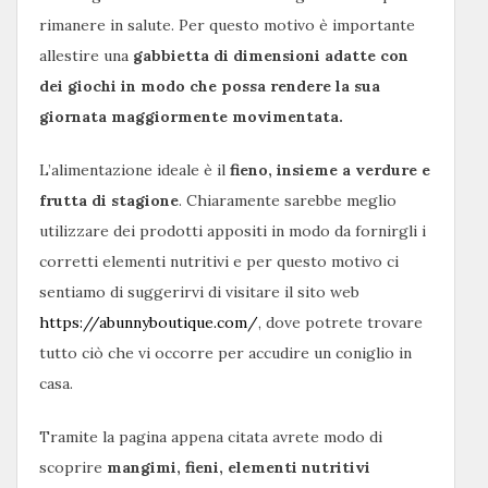
rimanere in salute. Per questo motivo è importante
allestire una
gabbietta di dimensioni adatte con
dei giochi in modo che possa rendere la sua
giornata maggiormente movimentata.
L’alimentazione ideale è il
fieno, insieme a verdure e
frutta di stagione
. Chiaramente sarebbe meglio
utilizzare dei prodotti appositi in modo da fornirgli i
corretti elementi nutritivi e per questo motivo ci
sentiamo di suggerirvi di visitare il sito web
https://abunnyboutique.com/
, dove potrete trovare
tutto ciò che vi occorre per accudire un coniglio in
casa.
Tramite la pagina appena citata avrete modo di
scoprire
mangimi, fieni, elementi nutritivi