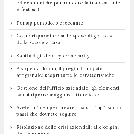
ed economiche per rendere la tua casa unica
e festosa!
Pomup pomodoro croccante
Come risparmiare sulle spese di gestione
della seconda casa
Sanità digitale e cyber security
Scarpe da donna, il pregio di un paio
artigianale: scopri tutte le caratteristiche
Gestione dell’ufficio aziendale: gli elementi
su cui riporre maggiore attenzione
Avete un’idea per creare una startup? Ecco i
passi che dovrete seguire
Risoluzione delle crisi aziendali: alle origini
del fenomeno