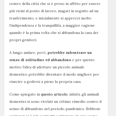
centro della città che si è preso in affitto per essere
più vicini al posto di lavoro, magari in seguito ad un
trasferimento, e inizialmente si apprezzi molto
l’indipendenza e la tranquillità, a maggior ragione
quando è la prima volta che si abbandona la casa dei
propri genitori.
A lungo andare, però,
potrebbe subentrare un
senso di solitudine ed abbandono
e per questo
motivo l’idea di adottare un piccolo animale
domestico potrebbe diventare il modo migliore per
riuscire a godersi a pieno la propria casa.
Come spiegato in
questo articolo
, infatti, gli animali
domestici si sono rivelati un ottimo rimedio contro il
senso di abbandono nel periodo pandemico. Sebbene