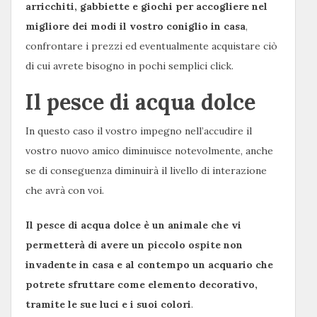
arricchiti, gabbiette e giochi per accogliere nel
migliore dei modi il vostro coniglio in casa
,
confrontare i prezzi ed eventualmente acquistare ciò
di cui avrete bisogno in pochi semplici click.
Il pesce di acqua dolce
In questo caso il vostro impegno nell’accudire il
vostro nuovo amico diminuisce notevolmente, anche
se di conseguenza diminuirà il livello di interazione
che avrà con voi.
Il pesce di acqua dolce è un animale che vi
permetterà di avere un piccolo ospite non
invadente in casa e al contempo un acquario che
potrete sfruttare come elemento decorativo,
tramite le sue luci e i suoi colori
.