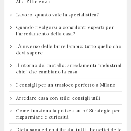
Alta Efficienza
Lavoro: quanto vale la specialistica?
Quando rivolgersi a consulenti esperti per
l’arredamento della casa?
L’universo delle birre lambic: tutto quello che
devi sapere
Il ritorno del metallo: arredamenti “industrial
chic” che cambiano la casa
I consigli per un trasloco perfetto a Milano
Arredare casa con stile: consigli utili
Come funziona la polizza auto? Strategie per
risparmiare e curiosità
Dieta sana ed equilibrata: tutti i benefici delle