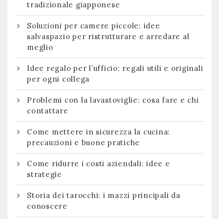
tradizionale giapponese
Soluzioni per camere piccole: idee
salvaspazio per ristrutturare e arredare al
meglio
Idee regalo per l’ufficio: regali utili e originali
per ogni collega
Problemi con la lavastoviglie: cosa fare e chi
contattare
Come mettere in sicurezza la cucina:
precauzioni e buone pratiche
Come ridurre i costi aziendali: idee e
strategie
Storia dei tarocchi: i mazzi principali da
conoscere