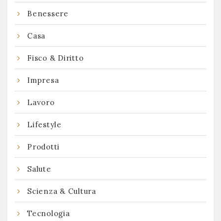
Benessere
Casa
Fisco & Diritto
Impresa
Lavoro
Lifestyle
Prodotti
Salute
Scienza & Cultura
Tecnologia