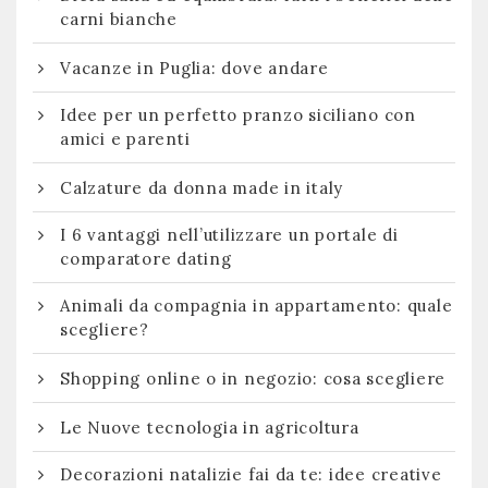
carni bianche
Vacanze in Puglia: dove andare
Idee per un perfetto pranzo siciliano con
amici e parenti
Calzature da donna made in italy
I 6 vantaggi nell’utilizzare un portale di
comparatore dating
Animali da compagnia in appartamento: quale
scegliere?
Shopping online o in negozio: cosa scegliere
Le Nuove tecnologia in agricoltura
Decorazioni natalizie fai da te: idee creative