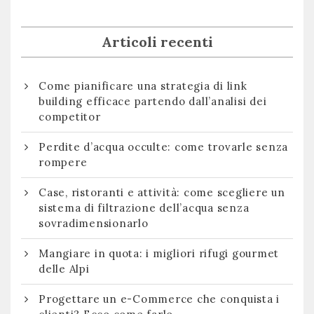
Articoli recenti
Come pianificare una strategia di link
building efficace partendo dall’analisi dei
competitor
Perdite d’acqua occulte: come trovarle senza
rompere
Case, ristoranti e attività: come scegliere un
sistema di filtrazione dell’acqua senza
sovradimensionarlo
Mangiare in quota: i migliori rifugi gourmet
delle Alpi
Progettare un e-Commerce che conquista i