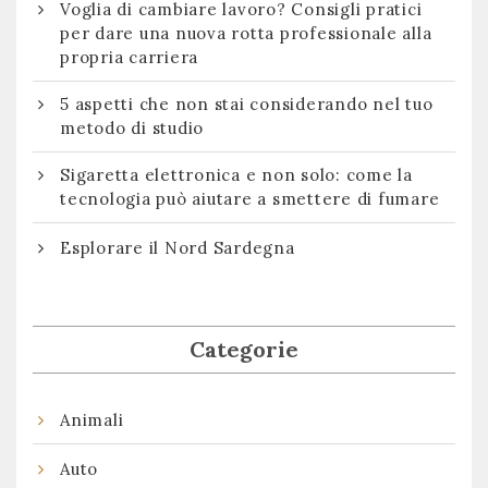
Voglia di cambiare lavoro? Consigli pratici
per dare una nuova rotta professionale alla
propria carriera
5 aspetti che non stai considerando nel tuo
metodo di studio
Sigaretta elettronica e non solo: come la
tecnologia può aiutare a smettere di fumare
Esplorare il Nord Sardegna
Categorie
Animali
Auto