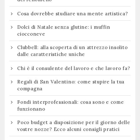
Cosa dovrebbe studiare una mente artistica?
Dolci di Natale senza glutine: i muffin
ciocconeve
Clubbell: alla scoperta di un attrezzo insolito
dalle caratteristiche uniche
Chi è il consulente del lavoro e che lavoro fa?
Regali di San Valentino: come stupire la tua
compagna
Fondi interprofessionali: cosa sono e come
funzionano
Poco budget a disposizione per il giorno delle
vostre nozze? Ecco alcuni consigli pratici