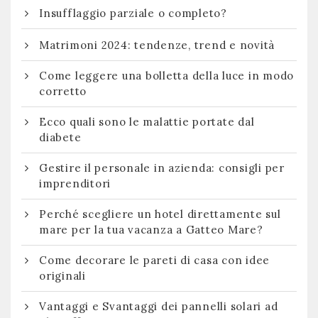
Insufflaggio parziale o completo?
Matrimoni 2024: tendenze, trend e novità
Come leggere una bolletta della luce in modo
corretto
Ecco quali sono le malattie portate dal
diabete
Gestire il personale in azienda: consigli per
imprenditori
Perché scegliere un hotel direttamente sul
mare per la tua vacanza a Gatteo Mare?
Come decorare le pareti di casa con idee
originali
Vantaggi e Svantaggi dei pannelli solari ad