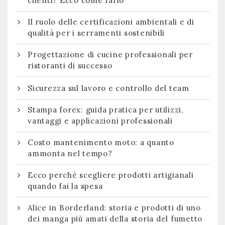
clienti? Ecco come farlo
Il ruolo delle certificazioni ambientali e di
qualità per i serramenti sostenibili
Progettazione di cucine professionali per
ristoranti di successo
Sicurezza sul lavoro e controllo del team
Stampa forex: guida pratica per utilizzi,
vantaggi e applicazioni professionali
Costo mantenimento moto: a quanto
ammonta nel tempo?
Ecco perchè scegliere prodotti artigianali
quando fai la spesa
Alice in Borderland: storia e prodotti di uno
dei manga più amati della storia del fumetto