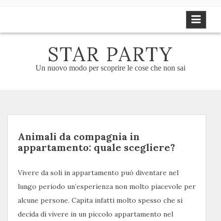
Skip
to
content
STAR PARTY
Un nuovo modo per scoprire le cose che non sai
Animali da compagnia in
appartamento: quale scegliere?
Vivere da soli in appartamento può diventare nel
lungo periodo un’esperienza non molto piacevole per
alcune persone. Capita infatti molto spesso che si
decida di vivere in un piccolo appartamento nel