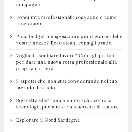
compagna
Fondi interprofessionali: cosa sono e come
funzionano
Poco budget a disposizione per il giorno delle
vostre nozze? Ecco alcuni consigli pratici
Voglia di cambiare lavoro? Consigli pratici
per dare una nuova rotta professionale alla
propria carriera
5 aspetti che non stai considerando nel tuo
metodo di studio
Sigaretta elettronica e non solo: come la
tecnologia può aiutare a smettere di fumare
Esplorare il Nord Sardegna