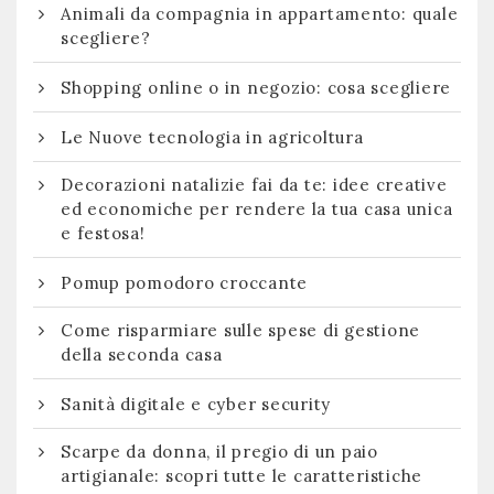
Animali da compagnia in appartamento: quale
scegliere?
Shopping online o in negozio: cosa scegliere
Le Nuove tecnologia in agricoltura
Decorazioni natalizie fai da te: idee creative
ed economiche per rendere la tua casa unica
e festosa!
Pomup pomodoro croccante
Come risparmiare sulle spese di gestione
della seconda casa
Sanità digitale e cyber security
Scarpe da donna, il pregio di un paio
artigianale: scopri tutte le caratteristiche