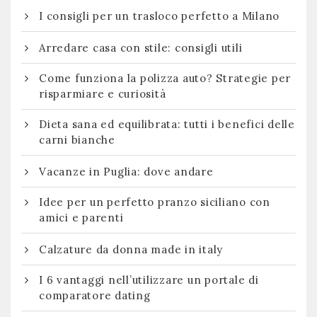
I consigli per un trasloco perfetto a Milano
Arredare casa con stile: consigli utili
Come funziona la polizza auto? Strategie per
risparmiare e curiosità
Dieta sana ed equilibrata: tutti i benefici delle
carni bianche
Vacanze in Puglia: dove andare
Idee per un perfetto pranzo siciliano con
amici e parenti
Calzature da donna made in italy
I 6 vantaggi nell’utilizzare un portale di
comparatore dating