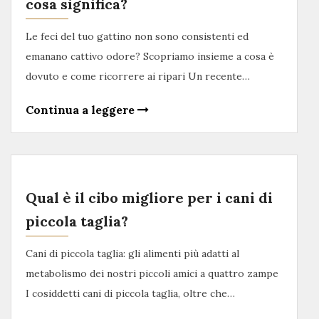
cosa significa?
Le feci del tuo gattino non sono consistenti ed
emanano cattivo odore? Scopriamo insieme a cosa è
dovuto e come ricorrere ai ripari Un recente…
Continua a leggere
Qual è il cibo migliore per i cani di
piccola taglia?
Cani di piccola taglia: gli alimenti più adatti al
metabolismo dei nostri piccoli amici a quattro zampe
I cosiddetti cani di piccola taglia, oltre che…