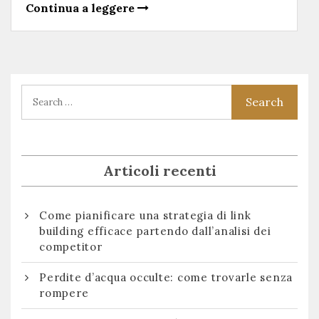
Continua a leggere
Articoli recenti
Come pianificare una strategia di link
building efficace partendo dall’analisi dei
competitor
Perdite d’acqua occulte: come trovarle senza
rompere