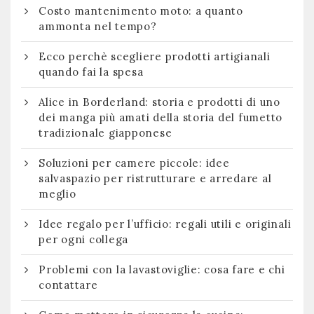
Costo mantenimento moto: a quanto
ammonta nel tempo?
Ecco perchè scegliere prodotti artigianali
quando fai la spesa
Alice in Borderland: storia e prodotti di uno
dei manga più amati della storia del fumetto
tradizionale giapponese
Soluzioni per camere piccole: idee
salvaspazio per ristrutturare e arredare al
meglio
Idee regalo per l’ufficio: regali utili e originali
per ogni collega
Problemi con la lavastoviglie: cosa fare e chi
contattare