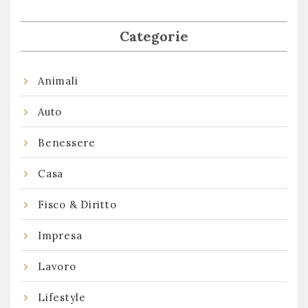
Categorie
Animali
Auto
Benessere
Casa
Fisco & Diritto
Impresa
Lavoro
Lifestyle