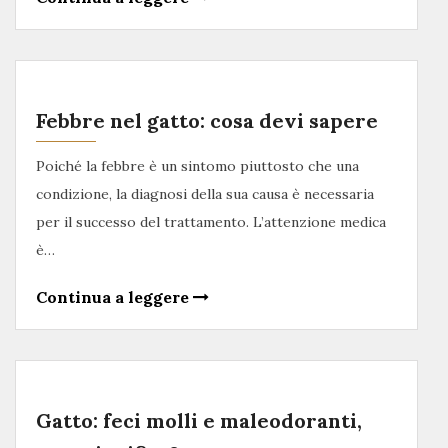
Febbre nel gatto: cosa devi sapere
Poiché la febbre è un sintomo piuttosto che una
condizione, la diagnosi della sua causa è necessaria
per il successo del trattamento. L’attenzione medica
è…
Continua a leggere
Gatto: feci molli e maleodoranti,