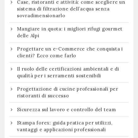
Case, ristoranti e attività: come scegliere un
sistema di filtrazione dell’acqua senza
sovradimensionarlo
Mangiare in quota: i migliori rifugi gourmet
delle Alpi
Progettare un e-Commerce che conquista i
clienti? Ecco come farlo
Il ruolo delle certificazioni ambientali e di
qualità per i serramenti sostenibili
Progettazione di cucine professionali per
ristoranti di successo
Sicurezza sul lavoro e controllo del team
Stampa forex: guida pratica per utilizzi,
vantaggi e applicazioni professionali