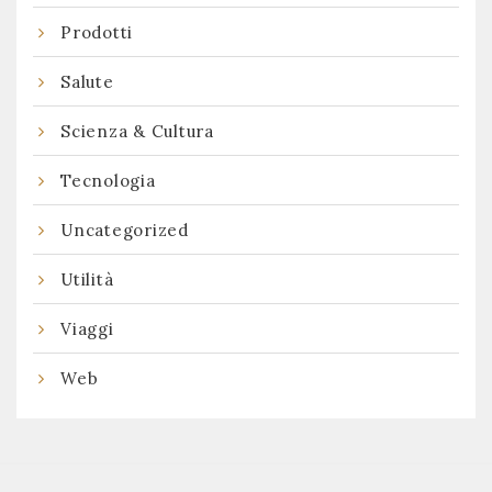
Prodotti
Salute
Scienza & Cultura
Tecnologia
Uncategorized
Utilità
Viaggi
Web