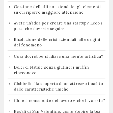
Gestione dell’ufficio aziendale: gli elementi
su cui riporre maggiore attenzione
Avete un’idea per creare una startup? Ecco i
passi che dovrete seguire
Risoluzione delle crisi aziendali: alle origini
del fenomeno
Cosa dovrebbe studiare una mente artistica?
Dolci di Natale senza glutine: i muffin
ciocconeve
Clubbell: alla scoperta di un attrezzo insolito
dalle caratteristiche uniche
Chi è il consulente del lavoro e che lavoro fa?
Regali di San Valentino: come stupire la tua