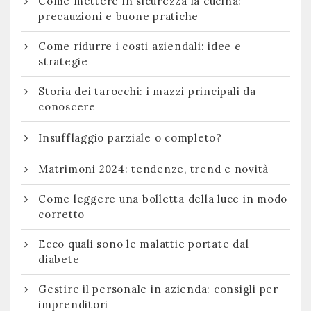
Come mettere in sicurezza la cucina:
precauzioni e buone pratiche
Come ridurre i costi aziendali: idee e
strategie
Storia dei tarocchi: i mazzi principali da
conoscere
Insufflaggio parziale o completo?
Matrimoni 2024: tendenze, trend e novità
Come leggere una bolletta della luce in modo
corretto
Ecco quali sono le malattie portate dal
diabete
Gestire il personale in azienda: consigli per
imprenditori