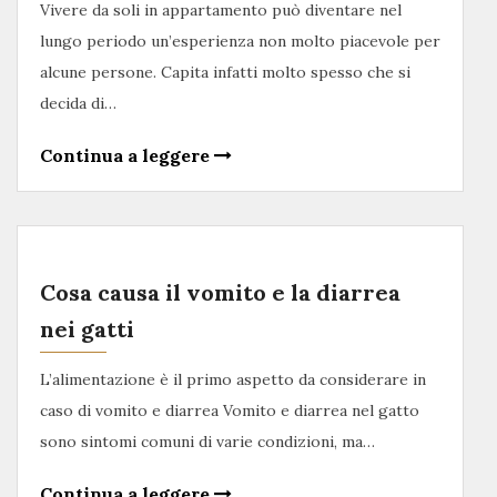
Vivere da soli in appartamento può diventare nel
lungo periodo un’esperienza non molto piacevole per
alcune persone. Capita infatti molto spesso che si
decida di…
Continua a leggere
Cosa causa il vomito e la diarrea
nei gatti
L’alimentazione è il primo aspetto da considerare in
caso di vomito e diarrea Vomito e diarrea nel gatto
sono sintomi comuni di varie condizioni, ma…
Continua a leggere