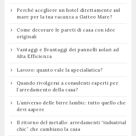
Perché scegliere un hotel direttamente sul
mare per la tua vacanza a Gatteo Mare?
Come decorare le pareti di casa con idee
originali
Vantaggi e Svantaggi dei pannelli solari ad
Alta Efficienza
Lavoro: quanto vale la specialistica?
Quando rivolgersi a consulenti esperti per
l’arredamento della casa?
L’universo delle birre lambic: tutto quello che
devi sapere
Il ritorno del metallo: arredamenti “industrial
chic” che cambiano la casa