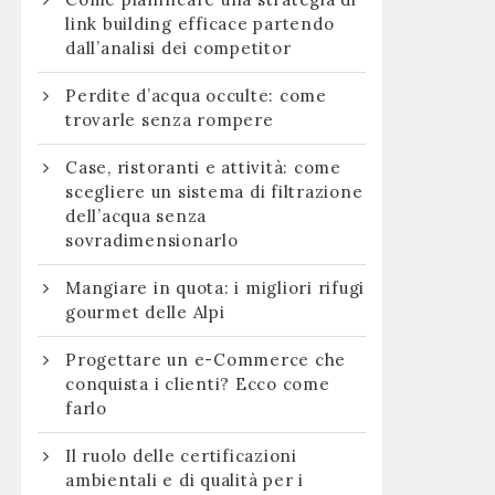
link building efficace partendo
dall’analisi dei competitor
Perdite d’acqua occulte: come
trovarle senza rompere
Case, ristoranti e attività: come
scegliere un sistema di filtrazione
dell’acqua senza
sovradimensionarlo
Mangiare in quota: i migliori rifugi
gourmet delle Alpi
Progettare un e-Commerce che
conquista i clienti? Ecco come
farlo
Il ruolo delle certificazioni
ambientali e di qualità per i