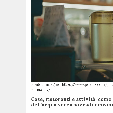
Fonte immagine: https://www.pexels.com/ph
33084136/
Case, ristoranti e attività: come
dell’acqua senza sovradimensio