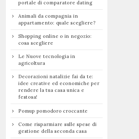
portale di comparatore dating
Animali da compagnia in
appartamento: quale scegliere?
Shopping online o in negozio:
cosa scegliere
Le Nuove tecnologia in
agricoltura
Decorazioni natalizie fai da te:
idee creative ed economiche per
rendere la tua casa unica e
festosa!
Pomup pomodoro croccante
Come risparmiare sulle spese di
gestione della seconda casa