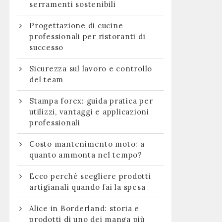
serramenti sostenibili
Progettazione di cucine
professionali per ristoranti di
successo
Sicurezza sul lavoro e controllo
del team
Stampa forex: guida pratica per
utilizzi, vantaggi e applicazioni
professionali
Costo mantenimento moto: a
quanto ammonta nel tempo?
Ecco perchè scegliere prodotti
artigianali quando fai la spesa
Alice in Borderland: storia e
prodotti di uno dei manga più