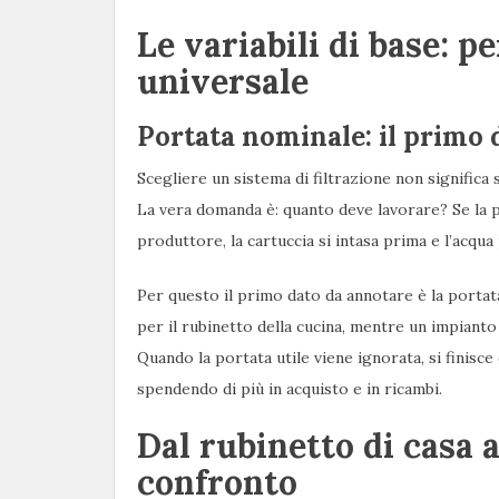
Le variabili di base: p
universale
Portata nominale: il primo 
Scegliere un sistema di filtrazione non significa 
La vera domanda è: quanto deve lavorare? Se la p
produttore, la cartuccia si intasa prima e l’acqu
Per questo il primo dato da annotare è la portata
per il rubinetto della cucina, mentre un impianto
Quando la portata utile viene ignorata, si finisce
spendendo di più in acquisto e in ricambi.
Dal rubinetto di casa a
confronto