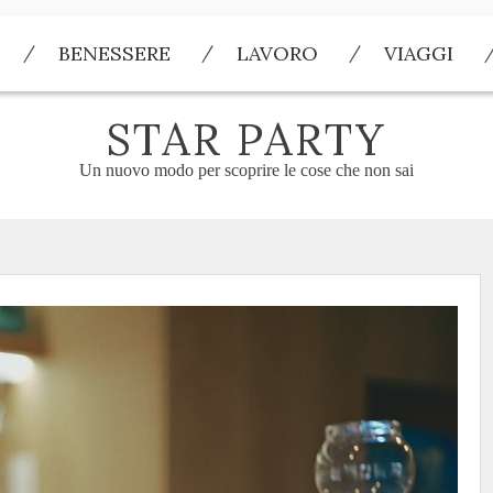
BENESSERE
LAVORO
VIAGGI
STAR PARTY
Un nuovo modo per scoprire le cose che non sai