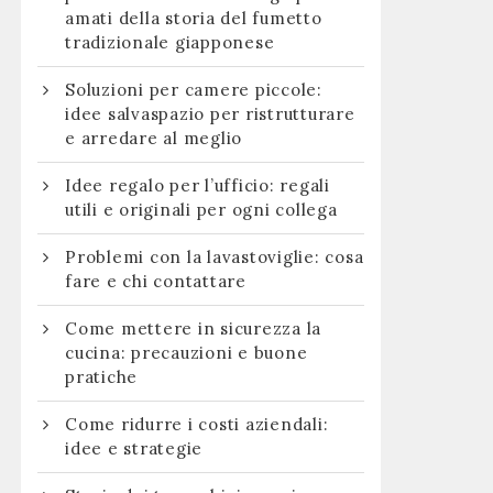
amati della storia del fumetto
tradizionale giapponese
Soluzioni per camere piccole:
idee salvaspazio per ristrutturare
e arredare al meglio
Idee regalo per l’ufficio: regali
utili e originali per ogni collega
Problemi con la lavastoviglie: cosa
fare e chi contattare
Come mettere in sicurezza la
cucina: precauzioni e buone
pratiche
Come ridurre i costi aziendali:
idee e strategie