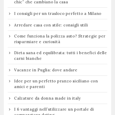
chic” che cambiano la casa
I consigli per un trasloco perfetto a Milano
Arredare casa con stile: consigli utili
Come funziona la polizza auto? Strategie per
risparmiare e curiosità
Dieta sana ed equilibrata: tutti i benefici delle
carni bianche
Vacanze in Puglia: dove andare
Idee per un perfetto pranzo siciliano con
amici e parenti
Calzature da donna made in italy
I 6 vantaggi nell’utilizzare un portale di
comparatore dating