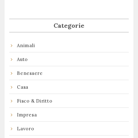
Categorie
Animali
Auto
Benessere
Casa
Fisco & Diritto
Impresa
Lavoro