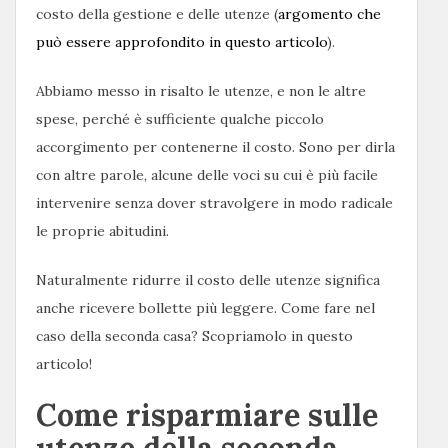
costo della gestione e delle utenze (
argomento che
può essere approfondito in questo articolo
).
Abbiamo messo in risalto le utenze, e non le altre
spese, perché è sufficiente qualche piccolo
accorgimento per contenerne il costo. Sono per dirla
con altre parole, alcune delle voci su cui è più facile
intervenire senza dover stravolgere in modo radicale
le proprie abitudini.
Naturalmente ridurre il costo delle utenze significa
anche ricevere bollette più leggere. Come fare nel
caso della seconda casa? Scopriamolo in questo
articolo!
Come risparmiare sulle