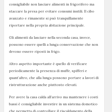
consigliabile non lasciare alimenti in frigorifero ma
staccare la presa per evitare consumi inutili. Il cibo
avanzato e rimanente si può tranquillamente
riportare nella propria abitazione principale.
Gli alimenti da lasciare nella seconda casa, invece,
possono essere quelli a lunga conservazione che non
devono essere riposti in frigo.
Altro aspetto importante è quello di verificare
periodicamente la presenza di muffe, spifferi e
quant’altro, che alla lunga possono portare a lavori di
ristrutturazione anche piuttosto elevati.
Per avere la casa calda all’arrivo ma mantenere i costi
bassi è consigliabile investire in un sistema domotico
che permetta di controllare il riscaldamento della