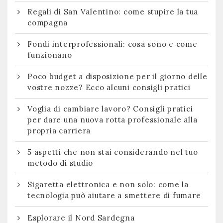
Regali di San Valentino: come stupire la tua
compagna
Fondi interprofessionali: cosa sono e come
funzionano
Poco budget a disposizione per il giorno delle
vostre nozze? Ecco alcuni consigli pratici
Voglia di cambiare lavoro? Consigli pratici
per dare una nuova rotta professionale alla
propria carriera
5 aspetti che non stai considerando nel tuo
metodo di studio
Sigaretta elettronica e non solo: come la
tecnologia può aiutare a smettere di fumare
Esplorare il Nord Sardegna