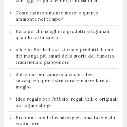
vantaggi e applicazioni professionali
Costo mantenimento moto: a quanto
ammonta nel tempo?
Ecco perchè scegliere prodotti artigianali
quando fai la spesa
Alice in Borderland: storia e prodotti di uno
dei manga più amati della storia del fumetto
tradizionale giapponese
Soluzioni per camere piccole: idee
salvaspazio per ristrutturare e arredare al
meglio
Idee regalo per l’ufficio: regali utili e originali
per ogni collega
Problemi con la lavastoviglie: cosa fare e chi
contattare