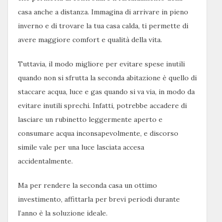
casa anche a distanza. Immagina di arrivare in pieno
inverno e di trovare la tua casa calda, ti permette di
avere maggiore comfort e qualità della vita.
Tuttavia, il modo migliore per evitare spese inutili
quando non si sfrutta la seconda abitazione è quello di
staccare acqua, luce e gas quando si va via, in modo da
evitare inutili sprechi. Infatti, potrebbe accadere di
lasciare un rubinetto leggermente aperto e
consumare acqua inconsapevolmente, e discorso
simile vale per una luce lasciata accesa
accidentalmente.
Ma per rendere la seconda casa un ottimo
investimento, affittarla per brevi periodi durante
l’anno è la soluzione ideale.