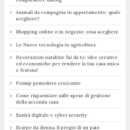
Animali da compagnia in appartamento: quale
scegliere?
Shopping online o in negozio: cosa scegliere
Le Nuove tecnologia in agricoltura
Decorazioni natalizie fai da te: idee creative
ed economiche per rendere la tua casa unica
e festosa!
Pomup pomodoro croccante
Come risparmiare sulle spese di gestione
della seconda casa
Sanità digitale e cyber security
Scarpe da donna, il pregio di un paio