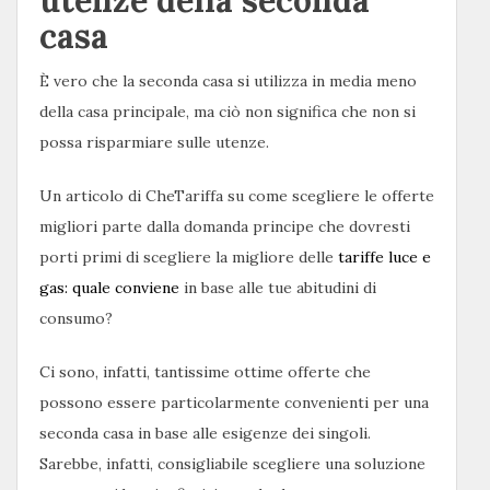
utenze della seconda
casa
È vero che la seconda casa si utilizza in media meno
della casa principale, ma ciò non significa che non si
possa risparmiare sulle utenze.
Un articolo di CheTariffa su come scegliere le offerte
migliori parte dalla domanda principe che dovresti
porti primi di scegliere la migliore delle
tariffe luce e
gas: quale conviene
in base alle tue abitudini di
consumo?
Ci sono, infatti, tantissime ottime offerte che
possono essere particolarmente convenienti per una
seconda casa in base alle esigenze dei singoli.
Sarebbe, infatti, consigliabile scegliere una soluzione