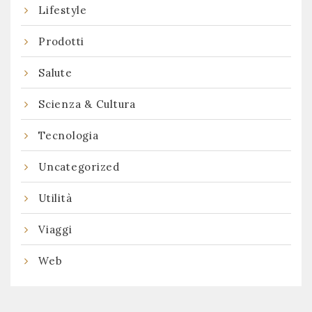
Lifestyle
Prodotti
Salute
Scienza & Cultura
Tecnologia
Uncategorized
Utilità
Viaggi
Web