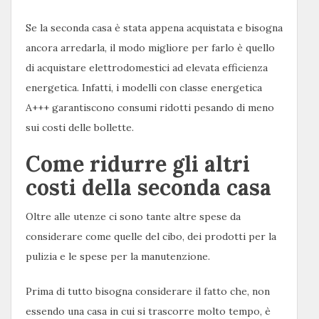
Se la seconda casa è stata appena acquistata e bisogna
ancora arredarla, il modo migliore per farlo è quello
di acquistare elettrodomestici ad elevata efficienza
energetica. Infatti, i modelli con classe energetica
A+++ garantiscono consumi ridotti pesando di meno
sui costi delle bollette.
Come ridurre gli altri
costi della seconda casa
Oltre alle utenze ci sono tante altre spese da
considerare come quelle del cibo, dei prodotti per la
pulizia e le spese per la manutenzione.
Prima di tutto bisogna considerare il fatto che, non
essendo una casa in cui si trascorre molto tempo, è