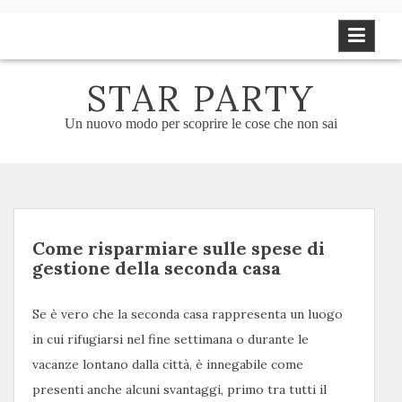
Skip
to
content
STAR PARTY
Un nuovo modo per scoprire le cose che non sai
Come risparmiare sulle spese di
gestione della seconda casa
Se è vero che la seconda casa rappresenta un luogo
in cui rifugiarsi nel fine settimana o durante le
vacanze lontano dalla città, è innegabile come
presenti anche alcuni svantaggi, primo tra tutti il