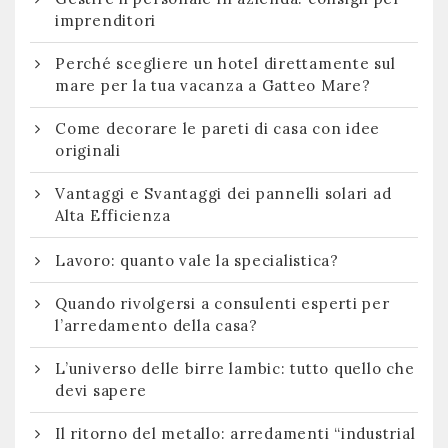
imprenditori
Perché scegliere un hotel direttamente sul
mare per la tua vacanza a Gatteo Mare?
Come decorare le pareti di casa con idee
originali
Vantaggi e Svantaggi dei pannelli solari ad
Alta Efficienza
Lavoro: quanto vale la specialistica?
Quando rivolgersi a consulenti esperti per
l’arredamento della casa?
L’universo delle birre lambic: tutto quello che
devi sapere
Il ritorno del metallo: arredamenti “industrial