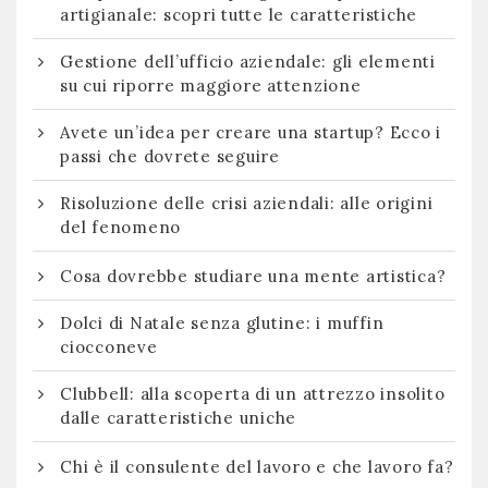
artigianale: scopri tutte le caratteristiche
Gestione dell’ufficio aziendale: gli elementi
su cui riporre maggiore attenzione
Avete un’idea per creare una startup? Ecco i
passi che dovrete seguire
Risoluzione delle crisi aziendali: alle origini
del fenomeno
Cosa dovrebbe studiare una mente artistica?
Dolci di Natale senza glutine: i muffin
ciocconeve
Clubbell: alla scoperta di un attrezzo insolito
dalle caratteristiche uniche
Chi è il consulente del lavoro e che lavoro fa?