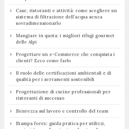
Case, ristoranti e attività: come scegliere un
sistema di filtrazione dell’acqua senza
sovradimensionarlo
Mangiare in quota: i migliori rifugi gourmet
delle Alpi
Progettare un e-Commerce che conquista i
clienti? Ecco come farlo
Il ruolo delle certificazioni ambientali e di
qualità per i serramenti sostenibili
Progettazione di cucine professionali per
ristoranti di successo
Sicurezza sul lavoro e controllo del team
Stampa forex: guida pratica per utilizzi,