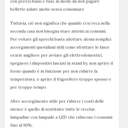
con prezzi bassi e fissi, in modo da non pagare
bollette salate anche senza consumare.
Tuttavia, ciò non significa che quando ci si reca nella
seconda casa non bisogna stare attenti ai consumi.
Per evitare gli sprechi basta adottare alcuni semplici
accorgimenti quotidiani utili come sfruttare le fasce
orarie migliore per avviare gli elettrodomestici,
spegnere i dispositivi lasciati in stand by, non aprire il
forno quando è in funzione per non ridurre la
temperatura, o aprire il frigorifero troppo spesso e
per troppo tempo.
Altro accorgimento utile per ridurre i costi delle
utenze è quello di sostituire tutte le vecchie
lampadine con lampade a LED che riducono i consumi
fino al 90%.