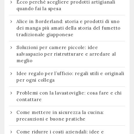
Ecco perchè scegliere prodotti artigianali
quando fai la spesa
Alice in Borderland: storia e prodotti di uno
dei manga più amati della storia del fumetto
tradizionale giapponese
Soluzioni per camere piccole: idee
salvaspazio per ristrutturare e arredare al
meglio
Idee regalo per l’ufficio: regali utili e originali
per ogni collega
Problemi con la lavastoviglie: cosa fare e chi
contattare
Come mettere in sicurezza la cucina:
precauzioni e buone pratiche
Come ridurre i costi aziendali: idee e