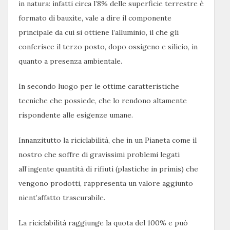
in natura: infatti circa l’8% delle superficie terrestre è
formato di bauxite, vale a dire il componente
principale da cui si ottiene l’alluminio, il che gli
conferisce il terzo posto, dopo ossigeno e silicio, in
quanto a presenza ambientale.
In secondo luogo per le ottime caratteristiche
tecniche che possiede, che lo rendono altamente
rispondente alle esigenze umane.
Innanzitutto la riciclabilità, che in un Pianeta come il
nostro che soffre di gravissimi problemi legati
all’ingente quantità di rifiuti (plastiche in primis) che
vengono prodotti, rappresenta un valore aggiunto
nient’affatto trascurabile.
La riciclabilità raggiunge la quota del 100% e può