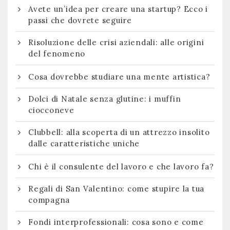
Avete un’idea per creare una startup? Ecco i
passi che dovrete seguire
Risoluzione delle crisi aziendali: alle origini
del fenomeno
Cosa dovrebbe studiare una mente artistica?
Dolci di Natale senza glutine: i muffin
ciocconeve
Clubbell: alla scoperta di un attrezzo insolito
dalle caratteristiche uniche
Chi è il consulente del lavoro e che lavoro fa?
Regali di San Valentino: come stupire la tua
compagna
Fondi interprofessionali: cosa sono e come