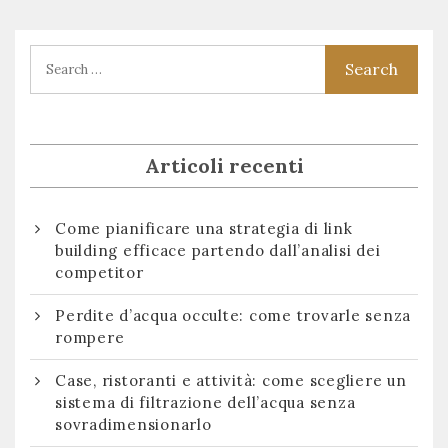
articoli
post:
post:
Articoli recenti
Come pianificare una strategia di link
building efficace partendo dall’analisi dei
competitor
Perdite d’acqua occulte: come trovarle senza
rompere
Case, ristoranti e attività: come scegliere un
sistema di filtrazione dell’acqua senza
sovradimensionarlo