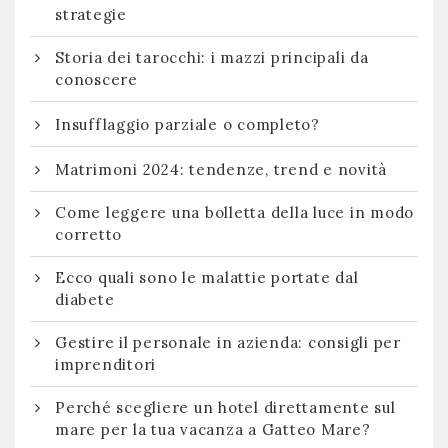
strategie
Storia dei tarocchi: i mazzi principali da
conoscere
Insufflaggio parziale o completo?
Matrimoni 2024: tendenze, trend e novità
Come leggere una bolletta della luce in modo
corretto
Ecco quali sono le malattie portate dal
diabete
Gestire il personale in azienda: consigli per
imprenditori
Perché scegliere un hotel direttamente sul
mare per la tua vacanza a Gatteo Mare?