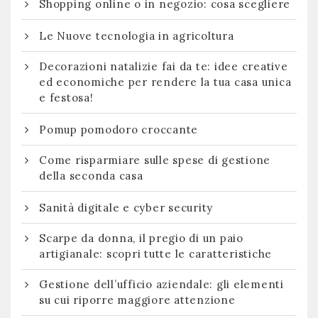
Shopping online o in negozio: cosa scegliere
Le Nuove tecnologia in agricoltura
Decorazioni natalizie fai da te: idee creative
ed economiche per rendere la tua casa unica
e festosa!
Pomup pomodoro croccante
Come risparmiare sulle spese di gestione
della seconda casa
Sanità digitale e cyber security
Scarpe da donna, il pregio di un paio
artigianale: scopri tutte le caratteristiche
Gestione dell’ufficio aziendale: gli elementi
su cui riporre maggiore attenzione