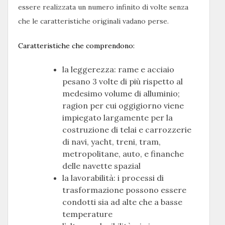
essere realizzata un numero infinito di volte senza
che le caratteristiche originali vadano perse.
Caratteristiche che comprendono:
la leggerezza: rame e acciaio
pesano 3 volte di più rispetto al
medesimo volume di alluminio;
ragion per cui oggigiorno viene
impiegato largamente per la
costruzione di telai e carrozzerie
di navi, yacht, treni, tram,
metropolitane, auto, e finanche
delle navette spazial
la lavorabilità: i processi di
trasformazione possono essere
condotti sia ad alte che a basse
temperature