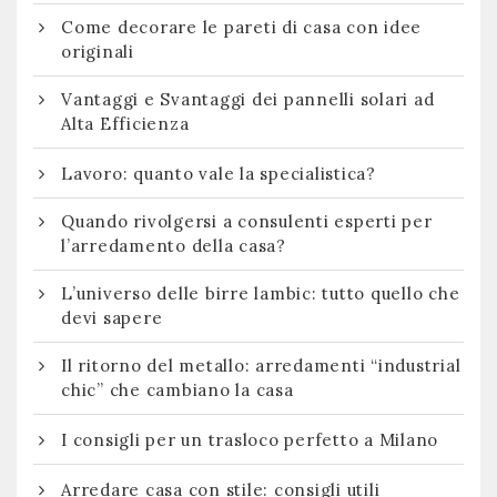
Come decorare le pareti di casa con idee
originali
Vantaggi e Svantaggi dei pannelli solari ad
Alta Efficienza
Lavoro: quanto vale la specialistica?
Quando rivolgersi a consulenti esperti per
l’arredamento della casa?
L’universo delle birre lambic: tutto quello che
devi sapere
Il ritorno del metallo: arredamenti “industrial
chic” che cambiano la casa
I consigli per un trasloco perfetto a Milano
Arredare casa con stile: consigli utili