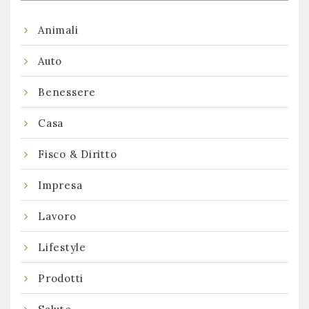
Animali
Auto
Benessere
Casa
Fisco & Diritto
Impresa
Lavoro
Lifestyle
Prodotti