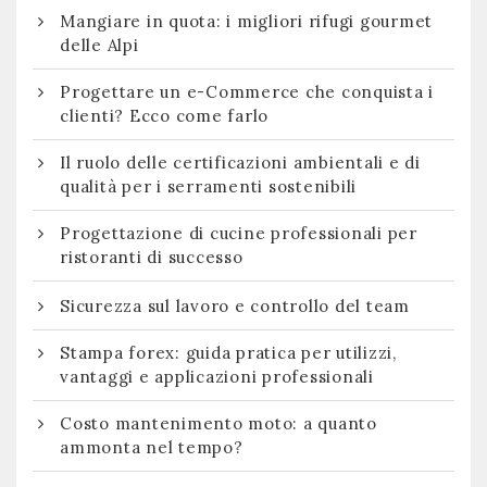
Mangiare in quota: i migliori rifugi gourmet
delle Alpi
Progettare un e-Commerce che conquista i
clienti? Ecco come farlo
Il ruolo delle certificazioni ambientali e di
qualità per i serramenti sostenibili
Progettazione di cucine professionali per
ristoranti di successo
Sicurezza sul lavoro e controllo del team
Stampa forex: guida pratica per utilizzi,
vantaggi e applicazioni professionali
Costo mantenimento moto: a quanto
ammonta nel tempo?