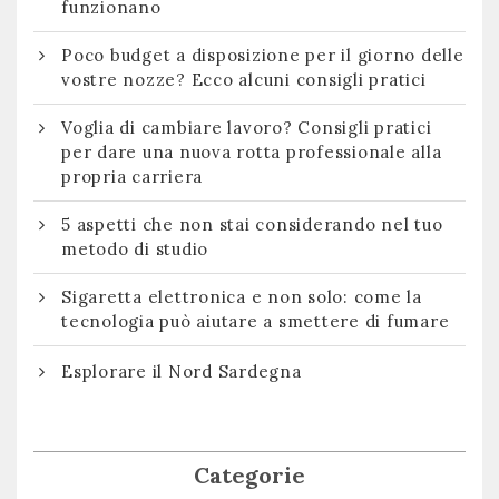
funzionano
Poco budget a disposizione per il giorno delle
vostre nozze? Ecco alcuni consigli pratici
Voglia di cambiare lavoro? Consigli pratici
per dare una nuova rotta professionale alla
propria carriera
5 aspetti che non stai considerando nel tuo
metodo di studio
Sigaretta elettronica e non solo: come la
tecnologia può aiutare a smettere di fumare
Esplorare il Nord Sardegna
Categorie