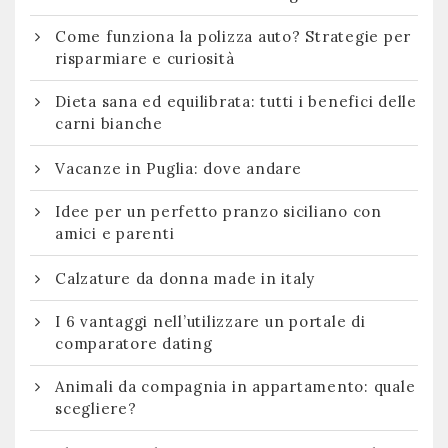
Come funziona la polizza auto? Strategie per
risparmiare e curiosità
Dieta sana ed equilibrata: tutti i benefici delle
carni bianche
Vacanze in Puglia: dove andare
Idee per un perfetto pranzo siciliano con
amici e parenti
Calzature da donna made in italy
I 6 vantaggi nell’utilizzare un portale di
comparatore dating
Animali da compagnia in appartamento: quale
scegliere?