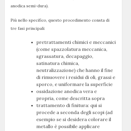
anodica semi-dura).
Più nello specifico, questo procedimento consta di
tre fasi principali:
pretrattamenti chimici e meccanici
(come spazzolatura meccanica,
sgrassatura, decapaggio,
satinatura chimica,
neutralizzazione) che hanno il fine
di rimuovere i residui di oli, grassi e
sporco, e uniformare la superficie
ossidazione anodica vera e
propria, come descritta sopra
trattamento di finitura: qui si
procede a seconda degli scopi (ad
esempio se si desidera colorare il
metallo è possibile applicare