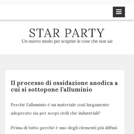
Skip
to
content
STAR PARTY
Un nuovo modo per scoprire le cose che non sai
Il processo di ossidazione anodica a
cui si sottopone l’alluminio
Perché l’alluminio è un materiale così largamente
adoperato sia per scopi civili che industriali?
Prima di tutto perché è uno degli elementi più diffusi