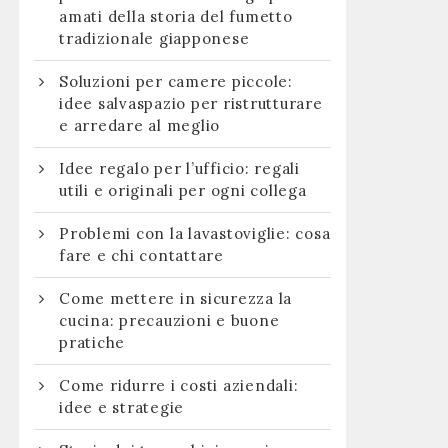
amati della storia del fumetto
tradizionale giapponese
Soluzioni per camere piccole:
idee salvaspazio per ristrutturare
e arredare al meglio
Idee regalo per l’ufficio: regali
utili e originali per ogni collega
Problemi con la lavastoviglie: cosa
fare e chi contattare
Come mettere in sicurezza la
cucina: precauzioni e buone
pratiche
Come ridurre i costi aziendali:
idee e strategie