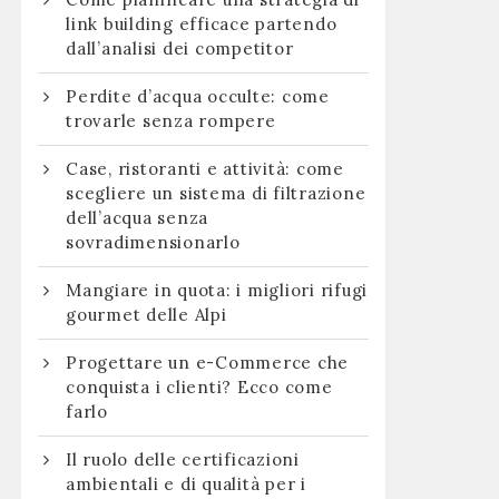
link building efficace partendo
dall’analisi dei competitor
Perdite d’acqua occulte: come
trovarle senza rompere
Case, ristoranti e attività: come
scegliere un sistema di filtrazione
dell’acqua senza
sovradimensionarlo
Mangiare in quota: i migliori rifugi
gourmet delle Alpi
Progettare un e-Commerce che
conquista i clienti? Ecco come
farlo
Il ruolo delle certificazioni
ambientali e di qualità per i