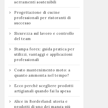
serramenti sostenibili
Progettazione di cucine
professionali per ristoranti di
successo
Sicurezza sul lavoro e controllo
del team
Stampa forex: guida pratica per
utilizzi, vantaggi e applicazioni
professionali
Costo mantenimento moto: a
quanto ammonta nel tempo?
Ecco perchè scegliere prodotti
artigianali quando fai la spesa
Alice in Borderland: storia e
prodotti di uno dei manga più