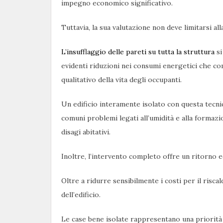
impegno economico significativo.
Tuttavia, la sua valutazione non deve limitarsi all
L’insufflaggio delle pareti su tutta la struttura
si
evidenti riduzioni nei consumi energetici che co
qualitativo della vita degli occupanti.
Un edificio interamente isolato con questa tecnic
comuni problemi legati all’umidità e alla formazi
disagi abitativi.
Inoltre, l’intervento completo offre un ritorno 
Oltre a ridurre sensibilmente i costi per il risc
dell’edificio.
Le case bene isolate rappresentano una priorità 