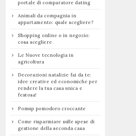
portale di comparatore dating
Animali da compagnia in
appartamento: quale scegliere?
Shopping online o in negozio:
cosa scegliere
Le Nuove tecnologia in
agricoltura
Decorazioni natalizie fai da te:
idee creative ed economiche per
rendere la tua casa unica e
festosa!
:
Pomup pomodoro croccante
Come risparmiare sulle spese di
gestione della seconda casa