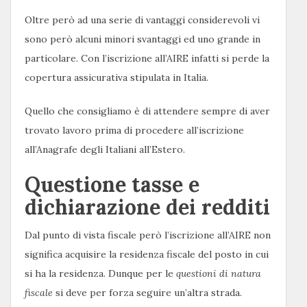
Oltre però ad una serie di vantaggi considerevoli vi
sono però alcuni minori svantaggi ed uno grande in
particolare. Con l’iscrizione all’AIRE infatti si perde la
copertura assicurativa stipulata in Italia.
Quello che consigliamo è di attendere sempre di aver
trovato lavoro prima di procedere all’iscrizione
all’Anagrafe degli Italiani all’Estero.
Questione tasse e
dichiarazione dei redditi
Dal punto di vista fiscale però l’iscrizione all’AIRE non
significa acquisire la residenza fiscale del posto in cui
si ha la residenza. Dunque per le
questioni di natura
fiscale
si deve per forza seguire un’altra strada.