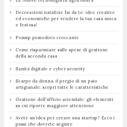
Le Nuove tecnologia in agricoltura
Decorazioni natalizie fai da te: idee creative
ed economiche per rendere la tua casa unica
e festosa!
Pomup pomodoro croccante
Come risparmiare sulle spese di gestione
della seconda casa
Sanità digitale e cyber security
Scarpe da donna, il pregio di un paio
artigianale: scopri tutte le caratteristiche
Gestione dell’ufficio aziendale: gli elementi
su cui riporre maggiore attenzione
Avete un’idea per creare una startup? Ecco i
passi che dovrete seguire