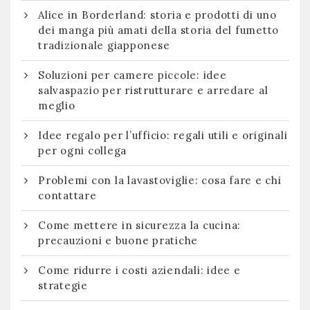
Alice in Borderland: storia e prodotti di uno
dei manga più amati della storia del fumetto
tradizionale giapponese
Soluzioni per camere piccole: idee
salvaspazio per ristrutturare e arredare al
meglio
Idee regalo per l’ufficio: regali utili e originali
per ogni collega
Problemi con la lavastoviglie: cosa fare e chi
contattare
Come mettere in sicurezza la cucina:
precauzioni e buone pratiche
Come ridurre i costi aziendali: idee e
strategie