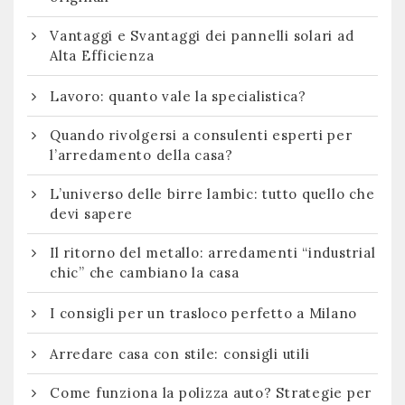
Vantaggi e Svantaggi dei pannelli solari ad
Alta Efficienza
Lavoro: quanto vale la specialistica?
Quando rivolgersi a consulenti esperti per
l’arredamento della casa?
L’universo delle birre lambic: tutto quello che
devi sapere
Il ritorno del metallo: arredamenti “industrial
chic” che cambiano la casa
I consigli per un trasloco perfetto a Milano
Arredare casa con stile: consigli utili
Come funziona la polizza auto? Strategie per