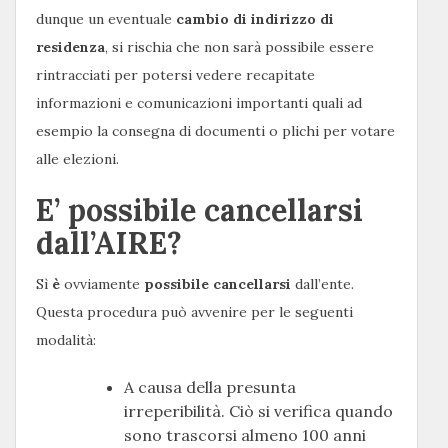
dunque un eventuale
cambio di indirizzo di
residenza
, si rischia che non sarà possibile essere
rintracciati per potersi vedere recapitate
informazioni e comunicazioni importanti quali ad
esempio la consegna di documenti o plichi per votare
alle elezioni.
E’ possibile cancellarsi
dall’AIRE?
Sì
è
ovviamente
possibile cancellarsi
dall’ente.
Questa procedura può avvenire per le seguenti
modalità:
A causa della presunta
irreperibilità. Ciò si verifica quando
sono trascorsi almeno 100 anni