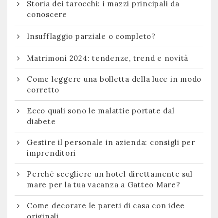
Storia dei tarocchi: i mazzi principali da
conoscere
Insufflaggio parziale o completo?
Matrimoni 2024: tendenze, trend e novità
Come leggere una bolletta della luce in modo
corretto
Ecco quali sono le malattie portate dal
diabete
Gestire il personale in azienda: consigli per
imprenditori
Perché scegliere un hotel direttamente sul
mare per la tua vacanza a Gatteo Mare?
Come decorare le pareti di casa con idee
originali