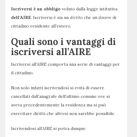
Iscriversi è un obbligo
voluto dalla legge istitutiva
dell’AIRE
. Iscriversi è sia un
diritto
che un
dovere
di
cittadino residente all’estero.
Quali sono i vantaggi di
iscriversi all’AIRE
Iscriversi all’AIRE comporta una serie di vantaggi per
il cittadino.
Non solo infatti iscrivendosi si evita di essere
cancellati dall’anagrafe dell’ultimo comune ove si
aveva precedentemente la residenza ma si può
esercitare diritti che altresì non sarebbe possibile.
Iscrivendosi all’AIRE si potra dunque: