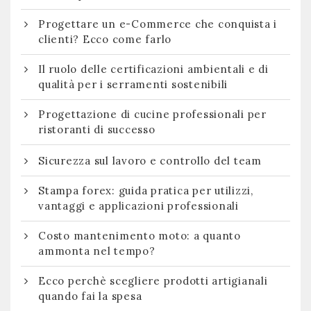
Progettare un e-Commerce che conquista i
clienti? Ecco come farlo
Il ruolo delle certificazioni ambientali e di
qualità per i serramenti sostenibili
Progettazione di cucine professionali per
ristoranti di successo
Sicurezza sul lavoro e controllo del team
Stampa forex: guida pratica per utilizzi,
vantaggi e applicazioni professionali
Costo mantenimento moto: a quanto
ammonta nel tempo?
Ecco perchè scegliere prodotti artigianali
quando fai la spesa