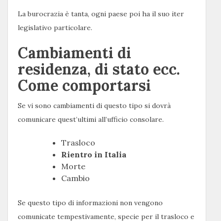
La burocrazia è tanta, ogni paese poi ha il suo iter
legislativo particolare.
Cambiamenti di
residenza, di stato ecc.
Come comportarsi
Se vi sono cambiamenti di questo tipo si dovrà
comunicare quest’ultimi all’ufficio consolare.
Trasloco
Rientro in Italia
Morte
Cambio
Se questo tipo di informazioni non vengono
comunicate tempestivamente, specie per il trasloco e