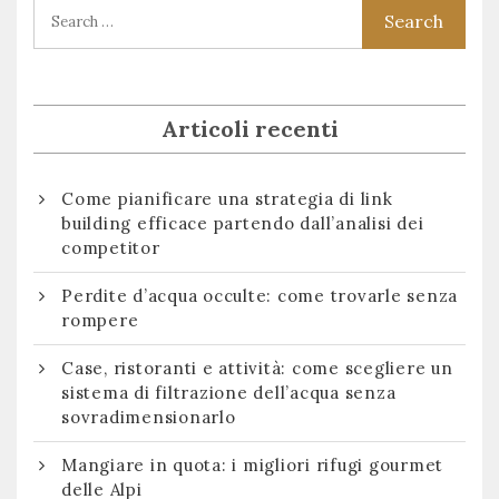
Articoli recenti
Come pianificare una strategia di link
building efficace partendo dall’analisi dei
competitor
Perdite d’acqua occulte: come trovarle senza
rompere
Case, ristoranti e attività: come scegliere un
sistema di filtrazione dell’acqua senza
sovradimensionarlo
Mangiare in quota: i migliori rifugi gourmet
delle Alpi