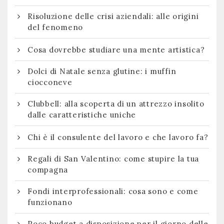
Risoluzione delle crisi aziendali: alle origini
del fenomeno
Cosa dovrebbe studiare una mente artistica?
Dolci di Natale senza glutine: i muffin
ciocconeve
Clubbell: alla scoperta di un attrezzo insolito
dalle caratteristiche uniche
Chi è il consulente del lavoro e che lavoro fa?
Regali di San Valentino: come stupire la tua
compagna
Fondi interprofessionali: cosa sono e come
funzionano
Poco budget a disposizione per il giorno delle