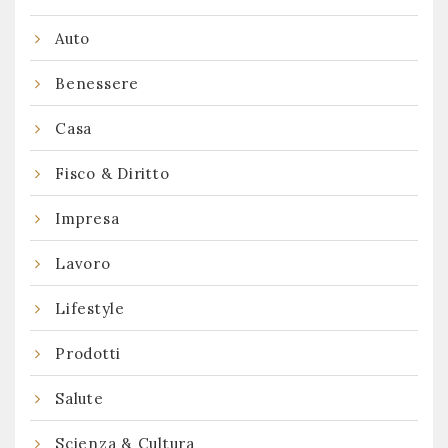
Auto
Benessere
Casa
Fisco & Diritto
Impresa
Lavoro
Lifestyle
Prodotti
Salute
Scienza & Cultura