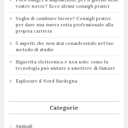
vostre nozze? Ecco alcuni consigli pratici
Voglia di cambiare lavoro? Consigli pratici
per dare una nuova rotta professionale alla
propria carriera
5 aspetti che non stai considerando nel tuo
metodo di studio
Sigaretta elettronica e non solo: come la
tecnologia può aiutare a smettere di fumare
Esplorare il Nord Sardegna
Categorie
Animali