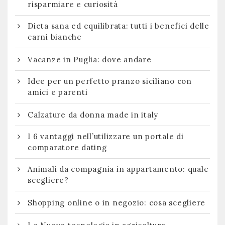
risparmiare e curiosità
Dieta sana ed equilibrata: tutti i benefici delle
carni bianche
Vacanze in Puglia: dove andare
Idee per un perfetto pranzo siciliano con
amici e parenti
Calzature da donna made in italy
I 6 vantaggi nell’utilizzare un portale di
comparatore dating
Animali da compagnia in appartamento: quale
scegliere?
Shopping online o in negozio: cosa scegliere