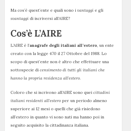
Ma cos’è quest’ente e quali sono i
vantaggi
e gli
svantaggi
di iscriversi all’AIRE?
Cos’è L’AIRE
L’AIRE è l’
anagrafe degli italiani all’estero
, un ente
creato con la legge 470 il 27 Ottobre del 1988. Lo
scopo di quest’ente non è altro che effettuare una
sottospecie di
censimento di tutti gli italiani
che
hanno la propria
residenza all’estero
.
Coloro che si iscrivono all’AIRE sono quei
cittadini
italiani residenti all’estero
per un periodo almeno
superiore ai 12 mesi o quelli che già risiedono
all’estero in quanto vi sono nati ma hanno poi in
seguito acquisito la cittadinanza italiana.