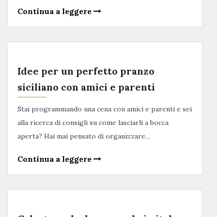
Continua a leggere
Idee per un perfetto pranzo
siciliano con amici e parenti
Stai programmando una cena con amici e parenti e sei
alla ricerca di consigli su come lasciarli a bocca
aperta? Hai mai pensato di organizzare…
Continua a leggere