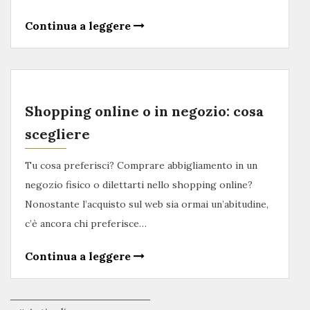
Continua a leggere
Shopping online o in negozio: cosa
scegliere
Tu cosa preferisci? Comprare abbigliamento in un
negozio fisico o dilettarti nello shopping online?
Nonostante l’acquisto sul web sia ormai un’abitudine,
c’è ancora chi preferisce…
Continua a leggere