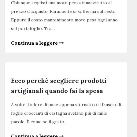
Chiunque acquisti una moto pensa innanzitutto al
prezzo d’acquisto. Raramente si sofferma sul resto.
Eppure il costo mantenimento moto pesa ogni anno
sul portafoglio. Tra…
Continua a leggere
Ecco perchè scegliere prodotti
artigianali quando fai la spesa
A volte, l’odore di pane appena sfornato o il fruscio di
foglie croccanti di castagna svelano più di mille
parole. È come se il gusto…
Continua a leggere