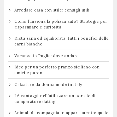
Arredare casa con stile: consigli utili
Come funziona la polizza auto? Strategie per
risparmiare e curiosità
Dieta sana ed equilibrata: tutti i benefici delle
carni bianche
Vacanze in Puglia: dove andare
Idee per un perfetto pranzo siciliano con
amici e parenti
Calzature da donna made in italy
I 6 vantaggi nell’utilizzare un portale di
comparatore dating
Animali da compagnia in appartamento: quale