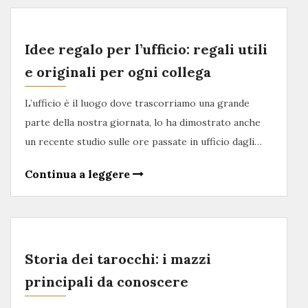
Idee regalo per l’ufficio: regali utili
e originali per ogni collega
L’ufficio è il luogo dove trascorriamo una grande
parte della nostra giornata, lo ha dimostrato anche
un recente studio sulle ore passate in ufficio dagli…
Continua a leggere
Storia dei tarocchi: i mazzi
principali da conoscere