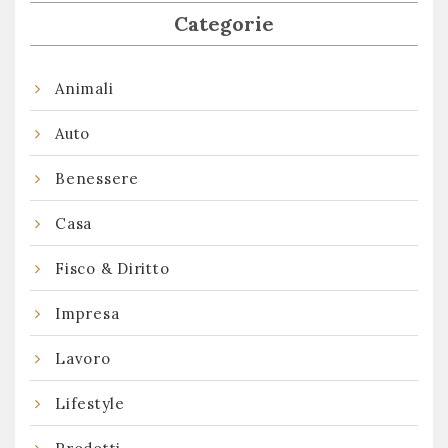
Categorie
Animali
Auto
Benessere
Casa
Fisco & Diritto
Impresa
Lavoro
Lifestyle