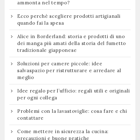
ammonta nel tempo?
Ecco perchè scegliere prodotti artigianali
quando fai la spesa
Alice in Borderland: storia e prodotti di uno
dei manga più amati della storia del fumetto
tradizionale giapponese
Soluzioni per camere piccole: idee
salvaspazio per ristrutturare e arredare al
meglio
Idee regalo per l’ufficio: regali utili e originali
per ogni collega
Problemi con la lavastoviglie: cosa fare e chi
contattare
Come mettere in sicurezza la cucina:
precauzioni e buone pratiche