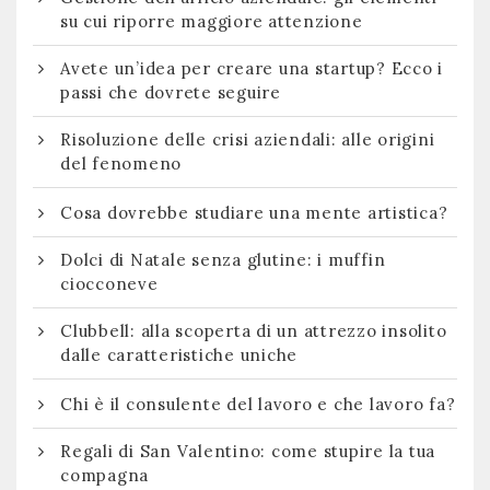
su cui riporre maggiore attenzione
Avete un’idea per creare una startup? Ecco i
passi che dovrete seguire
Risoluzione delle crisi aziendali: alle origini
del fenomeno
Cosa dovrebbe studiare una mente artistica?
Dolci di Natale senza glutine: i muffin
ciocconeve
Clubbell: alla scoperta di un attrezzo insolito
dalle caratteristiche uniche
Chi è il consulente del lavoro e che lavoro fa?
Regali di San Valentino: come stupire la tua
compagna