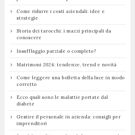
Come ridurre i costi aziendali: idee e
strategie
Storia dei tarocchi: i mazzi principali da
conoscere
Insufflaggio parziale o completo?
Matrimoni 2024: tendenze, trend e novità
Come leggere una bolletta della luce in modo
corretto
Ecco quali sono le malattie portate dal
diabete
Gestire il personale in azienda: consigli per
imprenditori