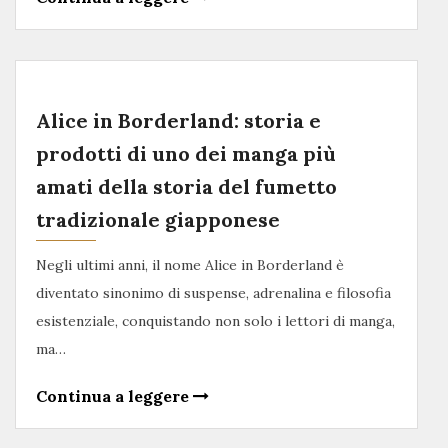
Alice in Borderland: storia e
prodotti di uno dei manga più
amati della storia del fumetto
tradizionale giapponese
Negli ultimi anni, il nome Alice in Borderland è
diventato sinonimo di suspense, adrenalina e filosofia
esistenziale, conquistando non solo i lettori di manga,
ma…
Continua a leggere