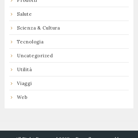
Prodotti
Salute
Scienza & Cultura
Tecnologia
Uncategorized
Utilità
Viaggi
Web