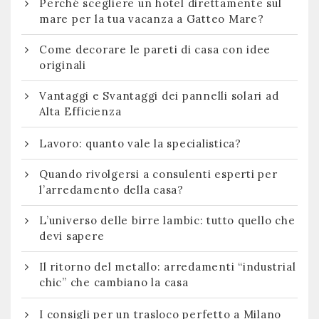
Perché scegliere un hotel direttamente sul
mare per la tua vacanza a Gatteo Mare?
Come decorare le pareti di casa con idee
originali
Vantaggi e Svantaggi dei pannelli solari ad
Alta Efficienza
Lavoro: quanto vale la specialistica?
Quando rivolgersi a consulenti esperti per
l’arredamento della casa?
L’universo delle birre lambic: tutto quello che
devi sapere
Il ritorno del metallo: arredamenti “industrial
chic” che cambiano la casa
I consigli per un trasloco perfetto a Milano