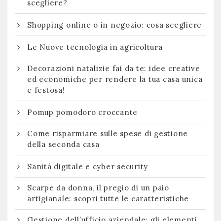
scegliere?
Shopping online o in negozio: cosa scegliere
Le Nuove tecnologia in agricoltura
Decorazioni natalizie fai da te: idee creative
ed economiche per rendere la tua casa unica
e festosa!
Pomup pomodoro croccante
Come risparmiare sulle spese di gestione
della seconda casa
Sanità digitale e cyber security
Scarpe da donna, il pregio di un paio
artigianale: scopri tutte le caratteristiche
Gestione dell’ufficio aziendale: gli elementi