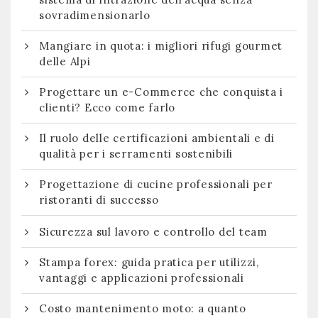
sovradimensionarlo
Mangiare in quota: i migliori rifugi gourmet
delle Alpi
Progettare un e-Commerce che conquista i
clienti? Ecco come farlo
Il ruolo delle certificazioni ambientali e di
qualità per i serramenti sostenibili
Progettazione di cucine professionali per
ristoranti di successo
Sicurezza sul lavoro e controllo del team
Stampa forex: guida pratica per utilizzi,
vantaggi e applicazioni professionali
Costo mantenimento moto: a quanto