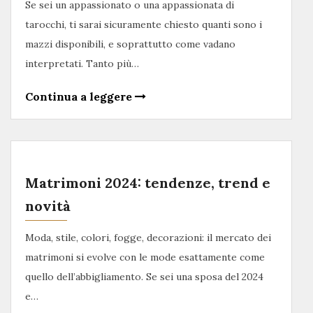
Se sei un appassionato o una appassionata di
tarocchi, ti sarai sicuramente chiesto quanti sono i
mazzi disponibili, e soprattutto come vadano
interpretati. Tanto più…
Continua a leggere
Matrimoni 2024: tendenze, trend e
novità
Moda, stile, colori, fogge, decorazioni: il mercato dei
matrimoni si evolve con le mode esattamente come
quello dell’abbigliamento. Se sei una sposa del 2024
e…