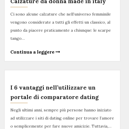
Calzature da donna made in italy
Ci sono alcune calzature che nell’universo femminile
vengono considerate a tutti gli effetti un classico, al
punto da piacere praticamente a chiunque: le scarpe
tango…
Continua a leggere
I 6 vantaggi nell’utilizzare un
portale di comparatore dating
Negli ultimi anni, sempre più persone hanno iniziato
ad utilizzare i siti di dating online per trovare l’amore
o semplicemente per fare nuove amicizie. Tuttavia,…