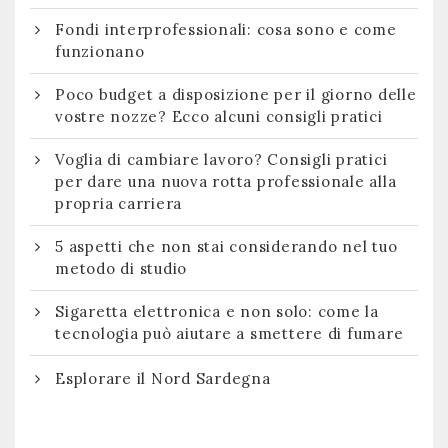
Fondi interprofessionali: cosa sono e come
funzionano
Poco budget a disposizione per il giorno delle
vostre nozze? Ecco alcuni consigli pratici
Voglia di cambiare lavoro? Consigli pratici
per dare una nuova rotta professionale alla
propria carriera
5 aspetti che non stai considerando nel tuo
metodo di studio
Sigaretta elettronica e non solo: come la
tecnologia può aiutare a smettere di fumare
Esplorare il Nord Sardegna