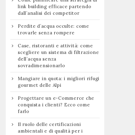
link building efficace partendo
dall’analisi dei competitor
Perdite d’acqua occulte: come
trovarle senza rompere
Case, ristoranti e attività: come
scegliere un sistema di filtrazione
dell’acqua senza
sovradimensionarlo
Mangiare in quota: i migliori rifugi
gourmet delle Alpi
Progettare un e-Commerce che
conquista i clienti? Ecco come
farlo
Il ruolo delle certificazioni
ambientali e di qualità per i