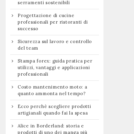
serramenti sostenibili
Progettazione di cucine
professionali per ristoranti di
successo
Sicurezza sul lavoro e controllo
del team
Stampa forex: guida pratica per
utilizzi, vantaggi e applicazioni
professionali
Costo mantenimento moto: a
quanto ammonta nel tempo?
Ecco perchè scegliere prodotti
artigianali quando fai la spesa
Alice in Borderland: storia e
prodotti di uno dei manga più