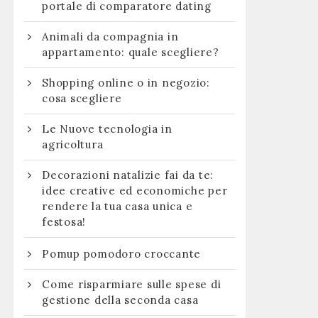
portale di comparatore dating
Animali da compagnia in
appartamento: quale scegliere?
Shopping online o in negozio:
cosa scegliere
Le Nuove tecnologia in
agricoltura
Decorazioni natalizie fai da te:
idee creative ed economiche per
rendere la tua casa unica e
festosa!
Pomup pomodoro croccante
Come risparmiare sulle spese di
gestione della seconda casa