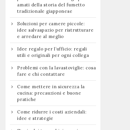
amati della storia del fumetto
tradizionale giapponese
Soluzioni per camere piccole:
idee salvaspazio per ristrutturare
e arredare al meglio
Idee regalo per l’ufficio: regali
utili e originali per ogni collega
Problemi con la lavastoviglie: cosa
fare e chi contattare
Come mettere in sicurezza la
cucina: precauzioni e buone
pratiche
Come ridurre i costi aziendali:
idee e strategie