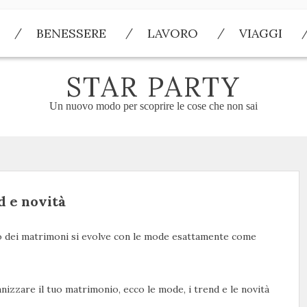
BENESSERE
LAVORO
VIAGGI
STAR PARTY
Un nuovo modo per scoprire le cose che non sai
d e novità
ato dei matrimoni si evolve con le mode esattamente come
anizzare il tuo matrimonio, ecco le mode, i trend e le novità