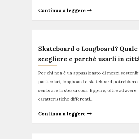
Continua a leggere
Skateboard o Longboard? Quale
scegliere e perché usarli in citt
Per chi non è un appassionato di mezzi sostenibi
particolari, longboard e skateboard potrebbero
sembrare la stessa cosa. Eppure, oltre ad avere
caratteristiche differenti…
Continua a leggere