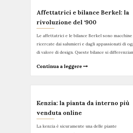
Affettatrici e bilance Berkel: la
rivoluzione del ‘900
Le affettatrici e le bilance Berkel sono macchin
ricercate dai salumieri e dagli appassionati di og
di valore di design. Queste bilance si differenzi
Continua a leggere
Kenzia: la pianta da interno più
venduta online
La kenzia è sicuramente una delle piante