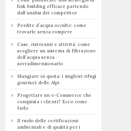
link building efficace partendo
dall’analisi dei competitor
Perdite d’acqua occulte: come
trovarle senza rompere
Case, ristoranti e attività: come
scegliere un sistema di filtrazione
dell’acqua senza
sovradimensionarlo
Mangiare in quota: i migliori rifugi
gourmet delle Alpi
Progettare un e-Commerce che
conquista i clienti? Ecco come
farlo
Il ruolo delle certificazioni
ambientali e di qualità per i