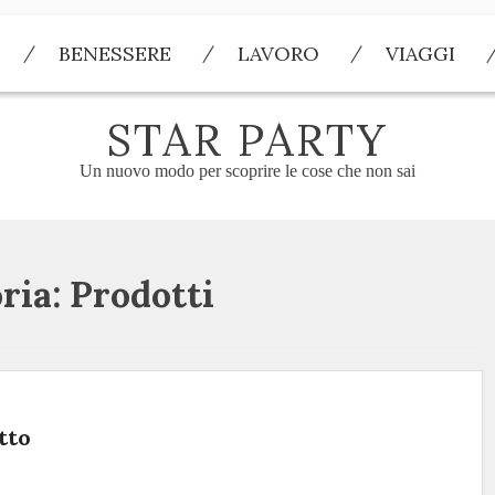
BENESSERE
LAVORO
VIAGGI
STAR PARTY
Un nuovo modo per scoprire le cose che non sai
ria:
Prodotti
tto