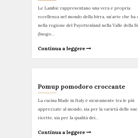
Le Lambic rappresentano una vera e propria
eccellenza nel mondo della birra, un’arte che ha 
nella regione del Payottenland nella Valle della S
(luogo…
Continua a leggere
Pomup pomodoro croccante
La cucina Made in Italy è sicuramente tra le più
apprezzate al mondo, sia per la varietà delle sue
ricette, sia per la qualità dei…
Continua a leggere