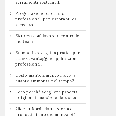
serramenti sostenibili
Progettazione di cucine
professionali per ristoranti di
successo
Sicurezza sul lavoro e controllo
del team
Stampa forex: guida pratica per
utilizzi, vantaggi e applicazioni
professionali
Costo mantenimento moto: a
quanto ammonta nel tempo?
Ecco perchè scegliere prodotti
artigianali quando fai la spesa
Alice in Borderland: storia e
prodotti di uno dei manga più