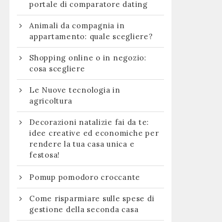
portale di comparatore dating
Animali da compagnia in
appartamento: quale scegliere?
Shopping online o in negozio:
cosa scegliere
Le Nuove tecnologia in
agricoltura
Decorazioni natalizie fai da te:
idee creative ed economiche per
rendere la tua casa unica e
festosa!
Pomup pomodoro croccante
Come risparmiare sulle spese di
gestione della seconda casa