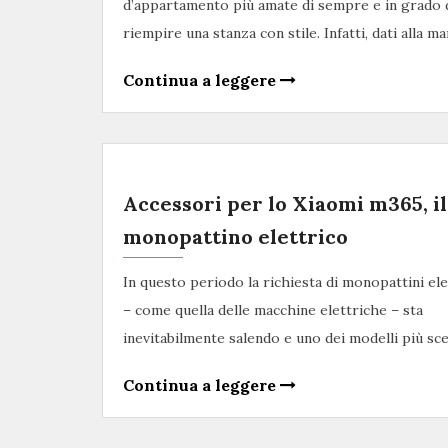
d’appartamento più amate di sempre e in grado 
riempire una stanza con stile. Infatti, dati alla 
Continua a leggere
Accessori per lo Xiaomi m365, il
monopattino elettrico
In questo periodo la richiesta di monopattini ele
– come quella delle macchine elettriche – sta
inevitabilmente salendo e uno dei modelli più sce
Continua a leggere