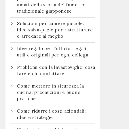
amati della storia del fumetto
tradizionale giapponese
Soluzioni per camere piccole:
idee salvaspazio per ristrutturare
e arredare al meglio
Idee regalo per l’ufficio: regali
utili e originali per ogni collega
Problemi con la lavastoviglie: cosa
fare e chi contattare
Come mettere in sicurezza la
cucina: precauzioni e buone
pratiche
Come ridurre i costi aziendali:
idee e strategie