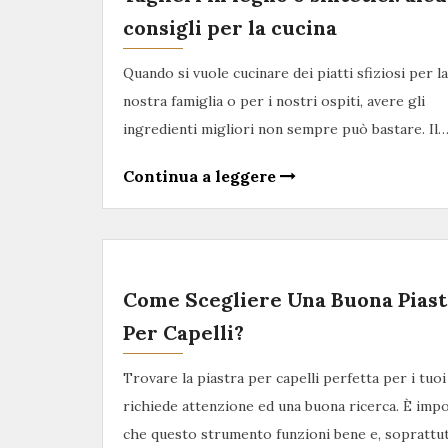
consigli per la cucina
Quando si vuole cucinare dei piatti sfiziosi per la
nostra famiglia o per i nostri ospiti, avere gli
ingredienti migliori non sempre può bastare. Il
Continua a leggere
Come Scegliere Una Buona Piast
Per Capelli?
Trovare la piastra per capelli perfetta per i tuoi
richiede attenzione ed una buona ricerca. È imp
che questo strumento funzioni bene e, soprattu