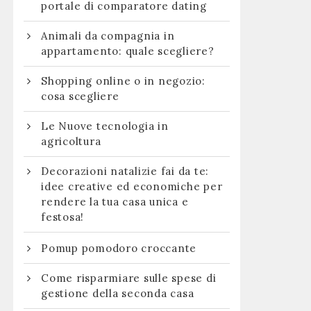
portale di comparatore dating
Animali da compagnia in
appartamento: quale scegliere?
Shopping online o in negozio:
cosa scegliere
Le Nuove tecnologia in
agricoltura
Decorazioni natalizie fai da te:
idee creative ed economiche per
rendere la tua casa unica e
festosa!
Pomup pomodoro croccante
Come risparmiare sulle spese di
gestione della seconda casa