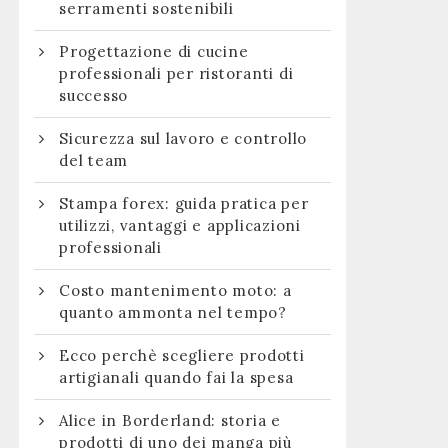
serramenti sostenibili
Progettazione di cucine
professionali per ristoranti di
successo
Sicurezza sul lavoro e controllo
del team
Stampa forex: guida pratica per
utilizzi, vantaggi e applicazioni
professionali
Costo mantenimento moto: a
quanto ammonta nel tempo?
Ecco perchè scegliere prodotti
artigianali quando fai la spesa
Alice in Borderland: storia e
prodotti di uno dei manga più