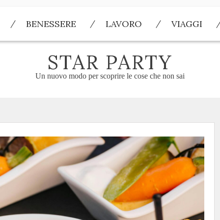
BENESSERE
LAVORO
VIAGGI
STAR PARTY
Un nuovo modo per scoprire le cose che non sai