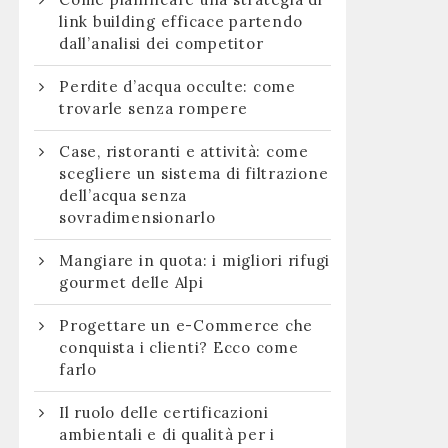
link building efficace partendo
dall’analisi dei competitor
Perdite d’acqua occulte: come
trovarle senza rompere
Case, ristoranti e attività: come
scegliere un sistema di filtrazione
dell’acqua senza
sovradimensionarlo
Mangiare in quota: i migliori rifugi
gourmet delle Alpi
Progettare un e-Commerce che
conquista i clienti? Ecco come
farlo
Il ruolo delle certificazioni
ambientali e di qualità per i