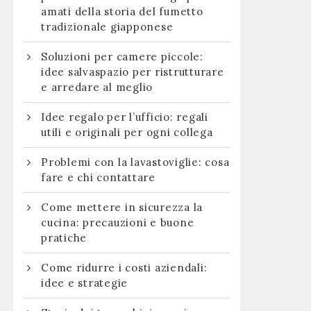
amati della storia del fumetto
tradizionale giapponese
Soluzioni per camere piccole:
idee salvaspazio per ristrutturare
e arredare al meglio
Idee regalo per l’ufficio: regali
utili e originali per ogni collega
Problemi con la lavastoviglie: cosa
fare e chi contattare
Come mettere in sicurezza la
cucina: precauzioni e buone
pratiche
Come ridurre i costi aziendali:
idee e strategie