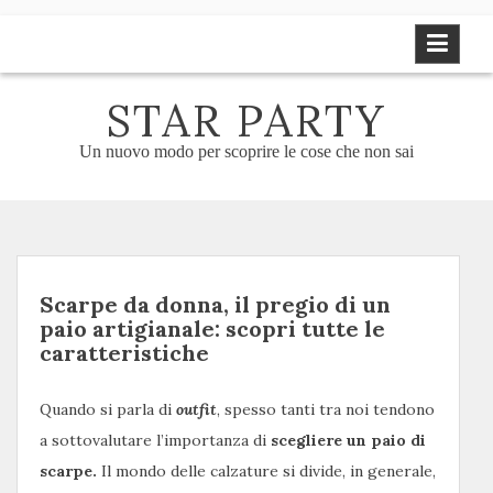
Skip
to
content
STAR PARTY
Un nuovo modo per scoprire le cose che non sai
Scarpe da donna, il pregio di un
paio artigianale: scopri tutte le
caratteristiche
Quando si parla di
outfit
, spesso tanti tra noi tendono
a sottovalutare l’importanza di
scegliere un paio di
scarpe.
Il mondo delle calzature si divide, in generale,