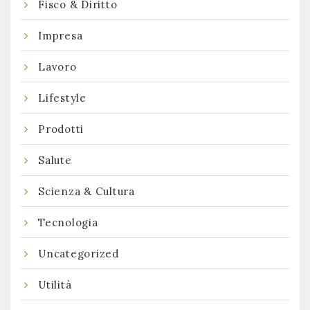
Fisco & Diritto
Impresa
Lavoro
Lifestyle
Prodotti
Salute
Scienza & Cultura
Tecnologia
Uncategorized
Utilità