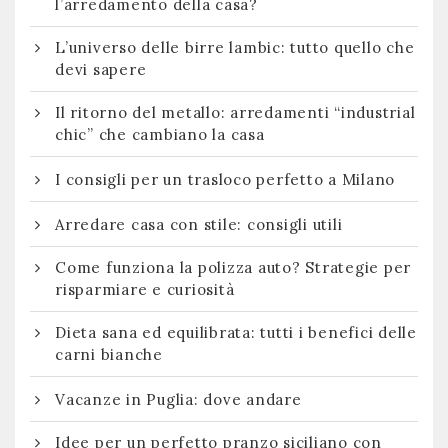
l’arredamento della casa?
L’universo delle birre lambic: tutto quello che
devi sapere
Il ritorno del metallo: arredamenti “industrial
chic” che cambiano la casa
I consigli per un trasloco perfetto a Milano
Arredare casa con stile: consigli utili
Come funziona la polizza auto? Strategie per
risparmiare e curiosità
Dieta sana ed equilibrata: tutti i benefici delle
carni bianche
Vacanze in Puglia: dove andare
Idee per un perfetto pranzo siciliano con