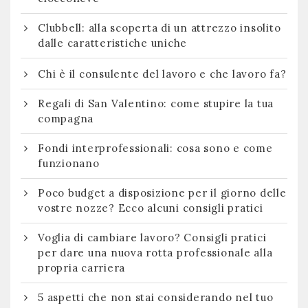
Clubbell: alla scoperta di un attrezzo insolito
dalle caratteristiche uniche
Chi è il consulente del lavoro e che lavoro fa?
Regali di San Valentino: come stupire la tua
compagna
Fondi interprofessionali: cosa sono e come
funzionano
Poco budget a disposizione per il giorno delle
vostre nozze? Ecco alcuni consigli pratici
Voglia di cambiare lavoro? Consigli pratici
per dare una nuova rotta professionale alla
propria carriera
5 aspetti che non stai considerando nel tuo