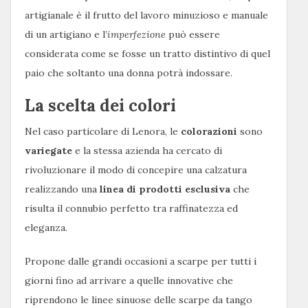
artigianale è il frutto del lavoro minuzioso e manuale
di un artigiano e l’
imperfezione
può essere
considerata come se fosse un tratto distintivo di quel
paio che soltanto una donna potrà indossare.
La scelta dei colori
Nel caso particolare di Lenora, le
colorazioni
sono
variegate
e la stessa azienda ha cercato di
rivoluzionare il modo di concepire una calzatura
realizzando una
linea di prodotti esclusiva
che
risulta il connubio perfetto tra raffinatezza ed
eleganza.
Propone dalle grandi occasioni a scarpe per tutti i
giorni fino ad arrivare a quelle innovative che
riprendono le linee sinuose delle scarpe da tango