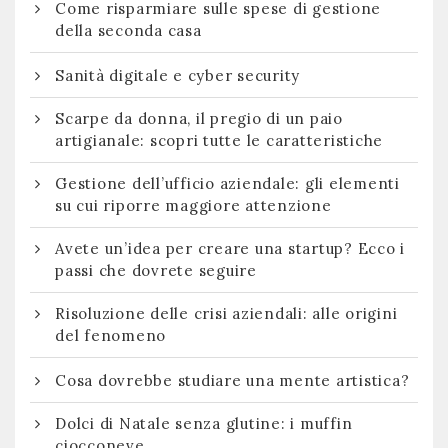
Come risparmiare sulle spese di gestione
della seconda casa
Sanità digitale e cyber security
Scarpe da donna, il pregio di un paio
artigianale: scopri tutte le caratteristiche
Gestione dell’ufficio aziendale: gli elementi
su cui riporre maggiore attenzione
Avete un’idea per creare una startup? Ecco i
passi che dovrete seguire
Risoluzione delle crisi aziendali: alle origini
del fenomeno
Cosa dovrebbe studiare una mente artistica?
Dolci di Natale senza glutine: i muffin
ciocconeve