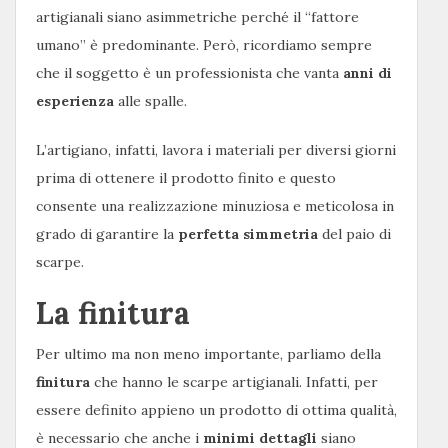
artigianali siano asimmetriche perché il “fattore
umano” è predominante. Però, ricordiamo sempre
che il soggetto è un professionista che vanta
anni di
esperienza
alle spalle.
L’artigiano, infatti, lavora i materiali per diversi giorni
prima di ottenere il prodotto finito e questo
consente una realizzazione minuziosa e meticolosa in
grado di garantire la
perfetta simmetria
del paio di
scarpe.
La finitura
Per ultimo ma non meno importante, parliamo della
finitura
che hanno le scarpe artigianali. Infatti, per
essere definito appieno un prodotto di ottima qualità,
è necessario che anche i
minimi dettagli
siano