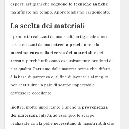
esperti artigiani che seguono le
tecniche antiche
ma affinate nel tempo. Approfondiamo l’argomento.
La scelta dei materiali
I prodotti realizzati da una realtà artigianale sono
caratterizzati da una
estrema precisione
e la
massima cura
nella
ricerca dei materiali
e dei
tessuti
perché utilizzano esclusivamente prodotti di
alta qualità. Partiamo dalla materia prima che, difatti,
è la base di partenza e, al fine di lavorarla al meglio
per restituire un paio di scarpe impeccabile,
dev’essere eccellente.
Inoltre, molto importante è anche la
provenienza
dei materiali
. Infatti, ad esempio, le scarpe
realizzate con la pelle necessitano di maestri abili che