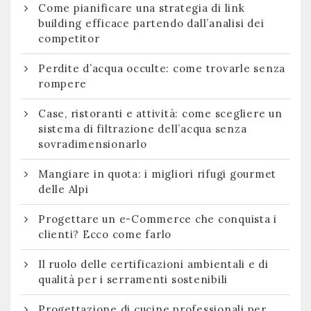
Come pianificare una strategia di link
building efficace partendo dall’analisi dei
competitor
Perdite d’acqua occulte: come trovarle senza
rompere
Case, ristoranti e attività: come scegliere un
sistema di filtrazione dell’acqua senza
sovradimensionarlo
Mangiare in quota: i migliori rifugi gourmet
delle Alpi
Progettare un e-Commerce che conquista i
clienti? Ecco come farlo
Il ruolo delle certificazioni ambientali e di
qualità per i serramenti sostenibili
Progettazione di cucine professionali per