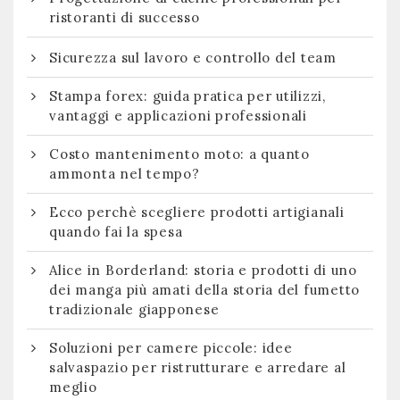
ristoranti di successo
Sicurezza sul lavoro e controllo del team
Stampa forex: guida pratica per utilizzi,
vantaggi e applicazioni professionali
Costo mantenimento moto: a quanto
ammonta nel tempo?
Ecco perchè scegliere prodotti artigianali
quando fai la spesa
Alice in Borderland: storia e prodotti di uno
dei manga più amati della storia del fumetto
tradizionale giapponese
Soluzioni per camere piccole: idee
salvaspazio per ristrutturare e arredare al
meglio