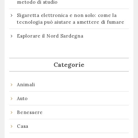
metodo di studio
Sigaretta elettronica e non solo: come la
tecnologia può aiutare a smettere di fumare
Esplorare il Nord Sardegna
Categorie
Animali
Auto
Benessere
Casa