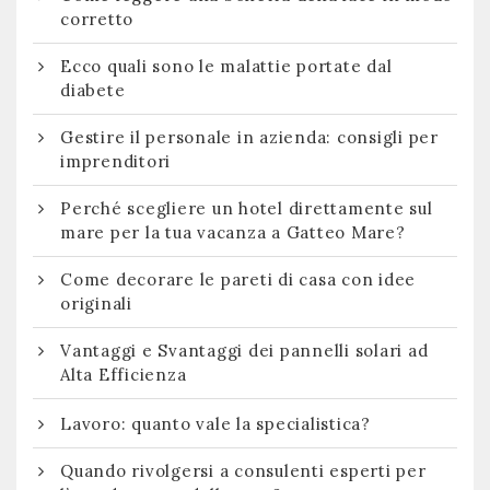
corretto
Ecco quali sono le malattie portate dal
diabete
Gestire il personale in azienda: consigli per
imprenditori
Perché scegliere un hotel direttamente sul
mare per la tua vacanza a Gatteo Mare?
Come decorare le pareti di casa con idee
originali
Vantaggi e Svantaggi dei pannelli solari ad
Alta Efficienza
Lavoro: quanto vale la specialistica?
Quando rivolgersi a consulenti esperti per