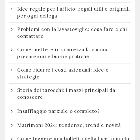
Idee regalo per l’ufficio: regali utili e originali
per ogni collega
Problemi con la lavastoviglie: cosa fare e chi
contattare
Come mettere in sicurezza la cucina:
precauzioni e buone pratiche
Come ridurre i costi aziendali: idee e
strategie
Storia dei tarocchi: i mazzi principali da
conoscere
Insufflaggio parziale o completo?
Matrimoni 2024: tendenze, trend e novità
Come leggere una bolletta della luce in modo