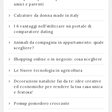
amici e parenti
Calzature da donna made in italy
I 6 vantaggi nell’utilizzare un portale di
comparatore dating
Animali da compagnia in appartamento: quale
scegliere?
Shopping online o in negozio: cosa scegliere
Le Nuove tecnologia in agricoltura
Decorazioni natalizie fai da te: idee creative
ed economiche per rendere la tua casa unica
e festosa!
Pomup pomodoro croccante