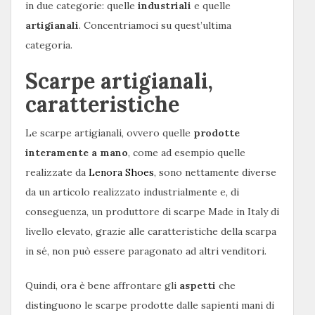
in due categorie: quelle
industriali
e quelle
artigianali
. Concentriamoci su quest’ultima
categoria.
Scarpe artigianali,
caratteristiche
Le scarpe artigianali, ovvero quelle
prodotte
interamente a mano
, come ad esempio quelle
realizzate da
Lenora Shoes
, sono nettamente diverse
da un articolo realizzato industrialmente e, di
conseguenza, un produttore di scarpe Made in Italy di
livello elevato, grazie alle caratteristiche della scarpa
in sé, non può essere paragonato ad altri venditori.
Quindi, ora è bene affrontare gli
aspetti
che
distinguono le scarpe prodotte dalle sapienti mani di