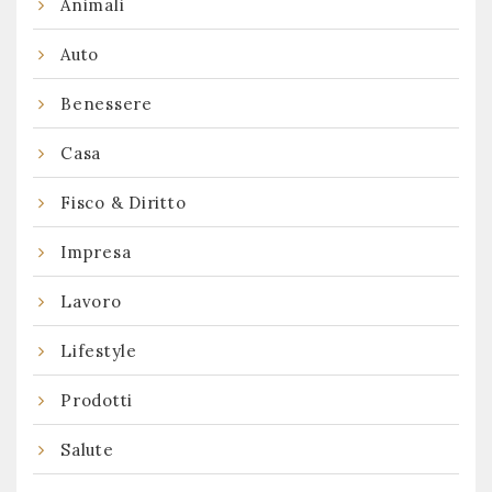
Animali
Auto
Benessere
Casa
Fisco & Diritto
Impresa
Lavoro
Lifestyle
Prodotti
Salute