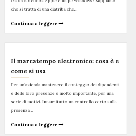
fra un notebook Apple e un pc Windows? Sappiamo
che si tratta di una diatriba che…
Continua a leggere
Il marcatempo elettronico: cosa è e
come si usa
Per un’azienda mantenere il conteggio dei dipendenti
e delle loro presenze è molto importante, per una
serie di motivi. Innanzitutto un controllo certo sulla
presenza…
Continua a leggere