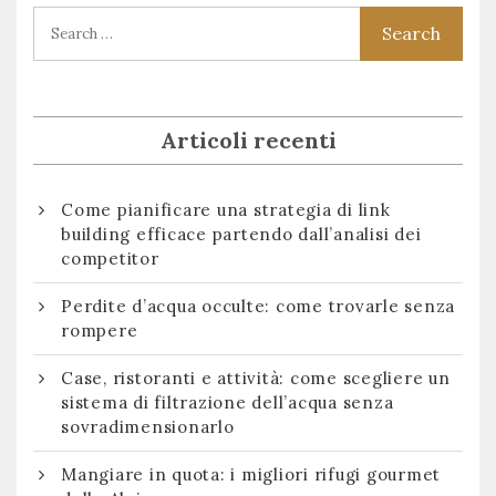
Articoli recenti
Come pianificare una strategia di link
building efficace partendo dall’analisi dei
competitor
Perdite d’acqua occulte: come trovarle senza
rompere
Case, ristoranti e attività: come scegliere un
sistema di filtrazione dell’acqua senza
sovradimensionarlo
Mangiare in quota: i migliori rifugi gourmet