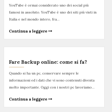
YouTube è ormai considerato uno dei social più
famosi in assoluto. YouTube è uno dei siti più visti in
Italia e nel mondo intero, fra…
Continua a leggere
Fare Backup online: come si fa?
Quando si ha un pc, conservare sempre le
informazioni ed i dati che vi sono contenuti diventa
molto importante. Oggi con i nostri pc lavoriamo…
Continua a leggere