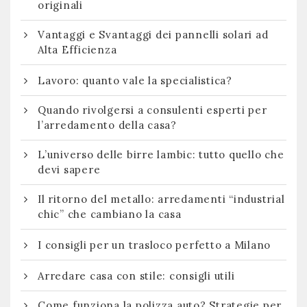
originali
Vantaggi e Svantaggi dei pannelli solari ad
Alta Efficienza
Lavoro: quanto vale la specialistica?
Quando rivolgersi a consulenti esperti per
l’arredamento della casa?
L’universo delle birre lambic: tutto quello che
devi sapere
Il ritorno del metallo: arredamenti “industrial
chic” che cambiano la casa
I consigli per un trasloco perfetto a Milano
Arredare casa con stile: consigli utili
Come funziona la polizza auto? Strategie per