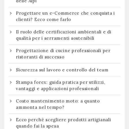
delle Alpi
Progettare un e-Commerce che conquista i
clienti? Ecco come farlo
Il ruolo delle certificazioni ambientali e di
qualità per i serramenti sostenibili
Progettazione di cucine professionali per
ristoranti di successo
Sicurezza sul lavoro e controllo del team
Stampa forex: guida pratica per utilizzi,
vantaggi e applicazioni professionali
Costo mantenimento moto: a quanto
ammonta nel tempo?
Ecco perchè scegliere prodotti artigianali
quando fai la spesa