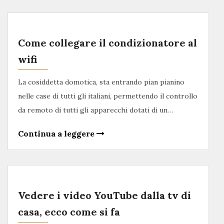
Come collegare il condizionatore al
wifi
La cosiddetta domotica, sta entrando pian pianino
nelle case di tutti gli italiani, permettendo il controllo
da remoto di tutti gli apparecchi dotati di un…
Continua a leggere
Vedere i video YouTube dalla tv di
casa, ecco come si fa