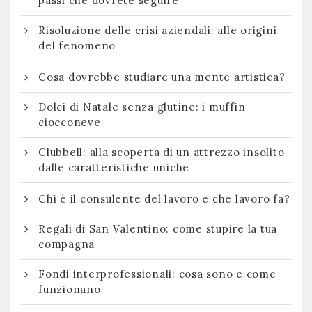
passi che dovrete seguire
Risoluzione delle crisi aziendali: alle origini
del fenomeno
Cosa dovrebbe studiare una mente artistica?
Dolci di Natale senza glutine: i muffin
ciocconeve
Clubbell: alla scoperta di un attrezzo insolito
dalle caratteristiche uniche
Chi è il consulente del lavoro e che lavoro fa?
Regali di San Valentino: come stupire la tua
compagna
Fondi interprofessionali: cosa sono e come
funzionano