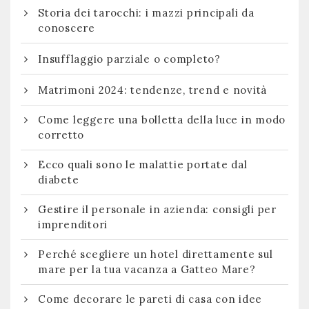
Storia dei tarocchi: i mazzi principali da
conoscere
Insufflaggio parziale o completo?
Matrimoni 2024: tendenze, trend e novità
Come leggere una bolletta della luce in modo
corretto
Ecco quali sono le malattie portate dal
diabete
Gestire il personale in azienda: consigli per
imprenditori
Perché scegliere un hotel direttamente sul
mare per la tua vacanza a Gatteo Mare?
Come decorare le pareti di casa con idee