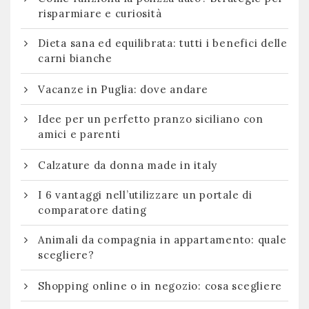
risparmiare e curiosità
Dieta sana ed equilibrata: tutti i benefici delle
carni bianche
Vacanze in Puglia: dove andare
Idee per un perfetto pranzo siciliano con
amici e parenti
Calzature da donna made in italy
I 6 vantaggi nell’utilizzare un portale di
comparatore dating
Animali da compagnia in appartamento: quale
scegliere?
Shopping online o in negozio: cosa scegliere