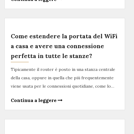
Come estendere la portata del WiFi
a casa e avere una connessione
perfetta in tutte le stanze?
Tipicamente il router è posto in una stanza centrale
della casa, oppure in quella che più frequentemente
viene usata per le connessioni quotidiane, come lo…
Continua a leggere