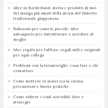
Alice in Borderland: storia e prodotti di uno
dei manga più amati della storia del fumetto
tradizionale giapponese
Soluzioni per camere piccole: idee
salvaspazio per ristrutturare e arredare al
meglio
Idee regalo per l’ufficio: regali utili e originali
per ogni collega
Problemi con la lavastoviglie: cosa fare e chi
contattare
Come mettere in sicurezza la cucina:
precauzioni e buone pratiche
Come ridurre i costi aziendali: idee e
strategie