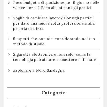
Poco budget a disposizione per il giorno delle
vostre nozze? Ecco alcuni consigli pratici
Voglia di cambiare lavoro? Consigli pratici
per dare una nuova rotta professionale alla
propria carriera
5 aspetti che non stai considerando nel tuo
metodo di studio
Sigaretta elettronica e non solo: come la
tecnologia può aiutare a smettere di fumare
Esplorare il Nord Sardegna
Categorie