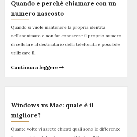
Quando e perché chiamare con un
numero nascosto
Quando si vuole mantenere la propria identità
nell’anonimato e non far conoscere il proprio numero
di cellulare al destinatario della telefonata è possibile
utilizzare il…
Continua a leggere
Windows vs Mac: quale è il
migliore?
Quante volte vi sarete chiesti quali sono le differenze