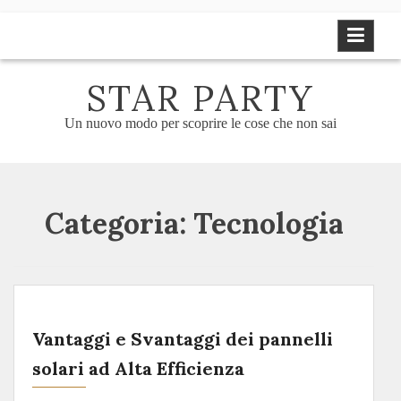
Skip
to
content
STAR PARTY
Un nuovo modo per scoprire le cose che non sai
Categoria:
Tecnologia
Vantaggi e Svantaggi dei pannelli
solari ad Alta Efficienza