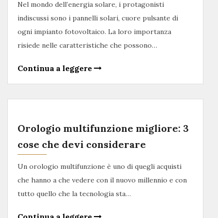
Nel mondo dell’energia solare, i protagonisti
indiscussi sono i pannelli solari, cuore pulsante di
ogni impianto fotovoltaico. La loro importanza
risiede nelle caratteristiche che possono…
Continua a leggere
Orologio multifunzione migliore: 3
cose che devi considerare
Un orologio multifunzione è uno di quegli acquisti
che hanno a che vedere con il nuovo millennio e con
tutto quello che la tecnologia sta…
Continua a leggere