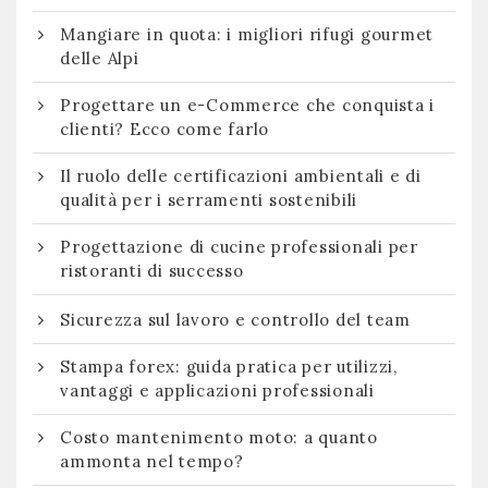
Mangiare in quota: i migliori rifugi gourmet
delle Alpi
Progettare un e-Commerce che conquista i
clienti? Ecco come farlo
Il ruolo delle certificazioni ambientali e di
qualità per i serramenti sostenibili
Progettazione di cucine professionali per
ristoranti di successo
Sicurezza sul lavoro e controllo del team
Stampa forex: guida pratica per utilizzi,
vantaggi e applicazioni professionali
Costo mantenimento moto: a quanto
ammonta nel tempo?