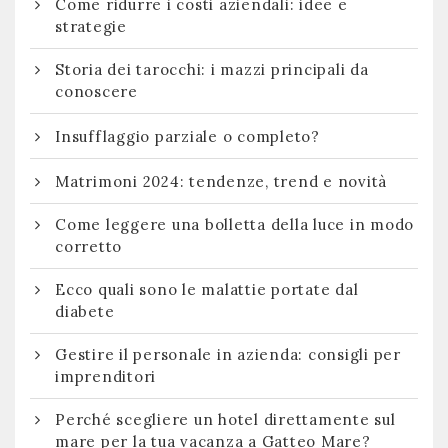
Come ridurre i costi aziendali: idee e
strategie
Storia dei tarocchi: i mazzi principali da
conoscere
Insufflaggio parziale o completo?
Matrimoni 2024: tendenze, trend e novità
Come leggere una bolletta della luce in modo
corretto
Ecco quali sono le malattie portate dal
diabete
Gestire il personale in azienda: consigli per
imprenditori
Perché scegliere un hotel direttamente sul
mare per la tua vacanza a Gatteo Mare?