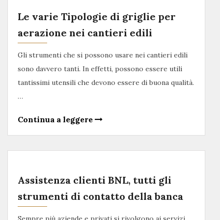
Le varie Tipologie di griglie per
aerazione nei cantieri edili
Gli strumenti che si possono usare nei cantieri edili
sono davvero tanti. In effetti, possono essere utili
tantissimi utensili che devono essere di buona qualità.
…
Continua a leggere
Assistenza clienti BNL, tutti gli
strumenti di contatto della banca
Sempre più aziende e privati si rivolgono ai servizi