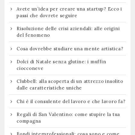
Avete un’idea per creare una startup? Ecco i
passi che dovrete seguire
Risoluzione delle crisi aziendali: alle origini
del fenomeno
Cosa dovrebbe studiare una mente artistica?
Dolci di Natale senza glutine: i muffin
ciocconeve
Clubbell: alla scoperta di un attrezzo insolito
dalle caratteristiche uniche
Chi è il consulente del lavoro e che lavoro fa?
Regali di San Valentino: come stupire la tua
compagna
Fondi interprofessionali: cosa sono e come