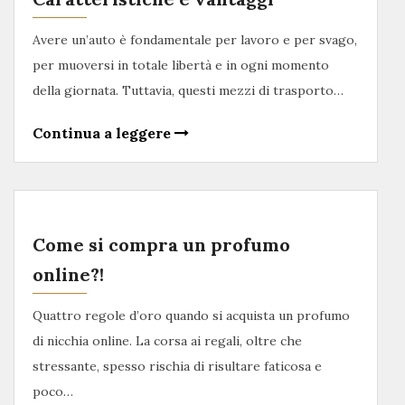
Avere un’auto è fondamentale per lavoro e per svago,
per muoversi in totale libertà e in ogni momento
della giornata. Tuttavia, questi mezzi di trasporto…
Continua a leggere
Come si compra un profumo
online?!
Quattro regole d’oro quando si acquista un profumo
di nicchia online. La corsa ai regali, oltre che
stressante, spesso rischia di risultare faticosa e
poco…