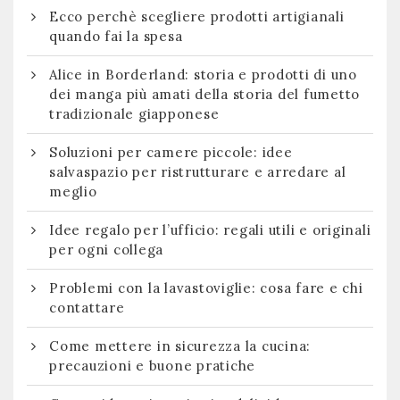
Ecco perchè scegliere prodotti artigianali
quando fai la spesa
Alice in Borderland: storia e prodotti di uno
dei manga più amati della storia del fumetto
tradizionale giapponese
Soluzioni per camere piccole: idee
salvaspazio per ristrutturare e arredare al
meglio
Idee regalo per l’ufficio: regali utili e originali
per ogni collega
Problemi con la lavastoviglie: cosa fare e chi
contattare
Come mettere in sicurezza la cucina:
precauzioni e buone pratiche