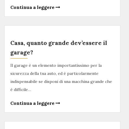
Continua a leggere
Casa, quanto grande dev’essere il
garage?
Il garage è un elemento importantissimo per la
sicurezza della tua auto, ed è particolarmente
indispensabile se disponi di una macchina grande che
è difficile…
Continua a leggere