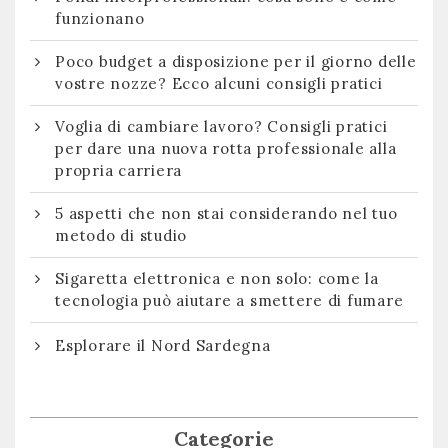
funzionano
Poco budget a disposizione per il giorno delle
vostre nozze? Ecco alcuni consigli pratici
Voglia di cambiare lavoro? Consigli pratici
per dare una nuova rotta professionale alla
propria carriera
5 aspetti che non stai considerando nel tuo
metodo di studio
Sigaretta elettronica e non solo: come la
tecnologia può aiutare a smettere di fumare
Esplorare il Nord Sardegna
Categorie