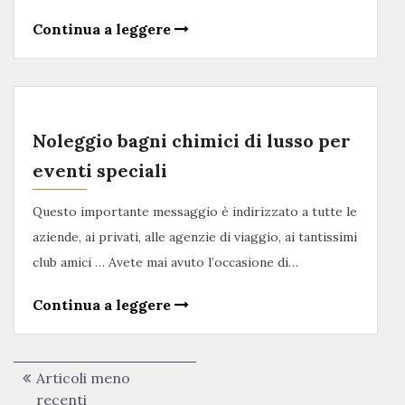
Continua a leggere
Noleggio bagni chimici di lusso per
eventi speciali
Questo importante messaggio è indirizzato a tutte le
aziende, ai privati, alle agenzie di viaggio, ai tantissimi
club amici … Avete mai avuto l’occasione di…
Continua a leggere
Navigazione
Articoli meno
recenti