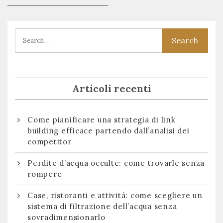
articoli
Articoli recenti
Come pianificare una strategia di link
building efficace partendo dall’analisi dei
competitor
Perdite d’acqua occulte: come trovarle senza
rompere
Case, ristoranti e attività: come scegliere un
sistema di filtrazione dell’acqua senza
sovradimensionarlo