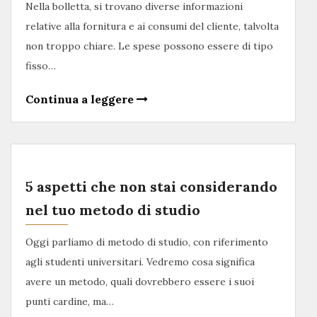
Nella bolletta, si trovano diverse informazioni
relative alla fornitura e ai consumi del cliente, talvolta
non troppo chiare. Le spese possono essere di tipo
fisso…
Continua a leggere
5 aspetti che non stai considerando
nel tuo metodo di studio
Oggi parliamo di metodo di studio, con riferimento
agli studenti universitari. Vedremo cosa significa
avere un metodo, quali dovrebbero essere i suoi
punti cardine, ma…