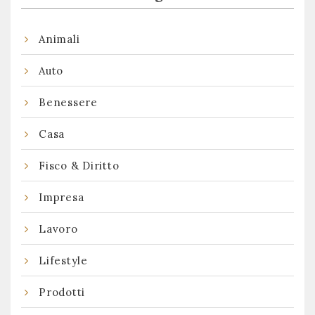
Animali
Auto
Benessere
Casa
Fisco & Diritto
Impresa
Lavoro
Lifestyle
Prodotti