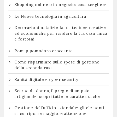
Shopping online o in negozio: cosa scegliere
Le Nuove tecnologia in agricoltura
Decorazioni natalizie fai da te: idee creative
ed economiche per rendere la tua casa unica
e festosa!
Pomup pomodoro croccante
Come risparmiare sulle spese di gestione
della seconda casa
Sanità digitale e cyber security
Scarpe da donna, il pregio di un paio
artigianale: scopri tutte le caratteristiche
Gestione dell’ufficio aziendale: gli elementi
su cui riporre maggiore attenzione