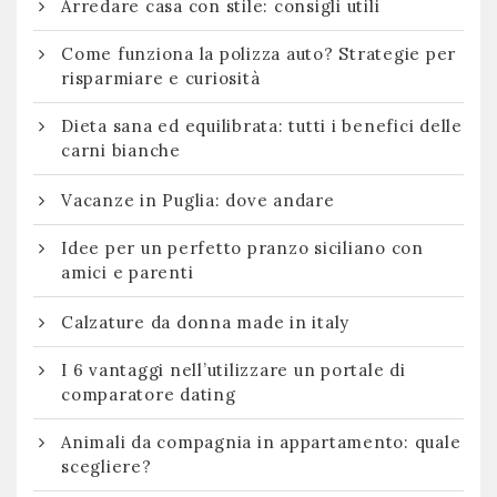
Arredare casa con stile: consigli utili
Come funziona la polizza auto? Strategie per
risparmiare e curiosità
Dieta sana ed equilibrata: tutti i benefici delle
carni bianche
Vacanze in Puglia: dove andare
Idee per un perfetto pranzo siciliano con
amici e parenti
Calzature da donna made in italy
I 6 vantaggi nell’utilizzare un portale di
comparatore dating
Animali da compagnia in appartamento: quale
scegliere?