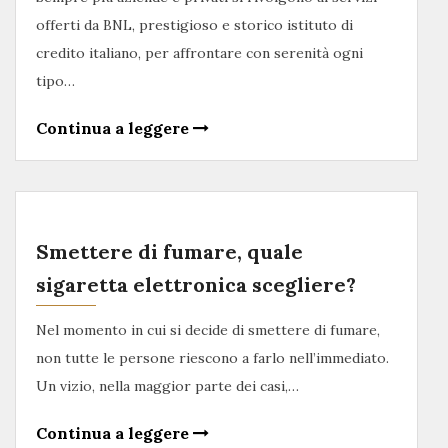
offerti da BNL, prestigioso e storico istituto di
credito italiano, per affrontare con serenità ogni
tipo…
Continua a leggere
Smettere di fumare, quale
sigaretta elettronica scegliere?
Nel momento in cui si decide di smettere di fumare,
non tutte le persone riescono a farlo nell’immediato.
Un vizio, nella maggior parte dei casi,…
Continua a leggere