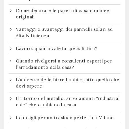
Come decorare le pareti di casa con idee
originali
Vantaggi e Svantaggi dei pannelli solari ad
Alta Efficienza
Lavoro: quanto vale la specialistica?
Quando rivolgersi a consulenti esperti per
l’arredamento della casa?
L’universo delle birre lambic: tutto quello che
devi sapere
Il ritorno del metallo: arredamenti “industrial
chic” che cambiano la casa
I consigli per un trasloco perfetto a Milano