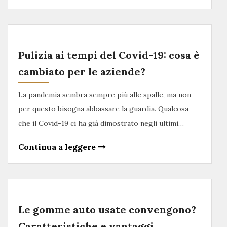
Pulizia ai tempi del Covid-19: cosa è
cambiato per le aziende?
La pandemia sembra sempre più alle spalle, ma non
per questo bisogna abbassare la guardia. Qualcosa
che il Covid-19 ci ha già dimostrato negli ultimi…
Continua a leggere
Le gomme auto usate convengono?
Caratteristiche e vantaggi