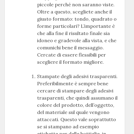
piccole perché non saranno viste.
Oltre a questo, scegliete anche il
giusto formato: tondo, quadrato o
forme particolari? L’importante è
che alla fine il risultato finale sia
idoneo e gradevole alla vista, e che
comunichi bene il messaggio.
Cercate di essere flessibili per
scegliere il formato migliore.
Stampate degli adesivi trasparenti.
Preferibilmente è sempre bene
cercare di stampare degli adesivi
trasparenti, che quindi assumano il
colore del prodotto, dell’oggetto,
del materiale sul quale vengono
attaccati. Questo vale soprattutto
se si stampano ad esempio
etichette per delle bottiglie, in