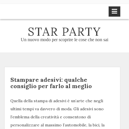
Skip
to
content
STAR PARTY
Un nuovo modo per scoprire le cose che non sai
Stampare adesivi: qualche
consiglio per farlo al meglio
Quella della stampa di adesivi è un’arte che negli
ultimi tempi va davvero di moda. Gli adesivi sono
l’emblema della creatività e consentono di
personalizzare al massimo l’automobile, la bici, la