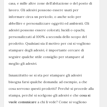
casa, e mille altre zone dell’abitazione o del posto di
lavoro. Gli adesivi possono essere usati per
informare circa un pericolo, o anche solo per
abbellire e personalizzare oggetti ed ambienti. Gli
adesivi possono essere colorati, lucidi o opachi,
personalizzati al 100% a seconda dello scopo del
prodotto. Qualsiasi sia il motivo per cui si vogliono
stampare degli adesivi, è importante cercare di
seguire qualche utile consiglio per stampare al
meglio gli adesivi.
Innanzitutto se si sta per stampare gli adesivi
bisogna farsi qualche domanda: ad esempio, a che
cosa servono questi prodotti? Perché si procede alla
stampa, perché si scelgono gli adesivi e che
cosa si
vuole comunicare
a chi li vede? Come si vogliono