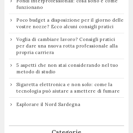
Fondi interprofessionali: cosa sono e come
funzionano
Poco budget a disposizione per il giorno delle
vostre nozze? Ecco alcuni consigli pratici
Voglia di cambiare lavoro? Consigli pratici
per dare una nuova rotta professionale alla
propria carriera
5 aspetti che non stai considerando nel tuo
metodo di studio
Sigaretta elettronica e non solo: come la
tecnologia può aiutare a smettere di fumare
Esplorare il Nord Sardegna
Categorie