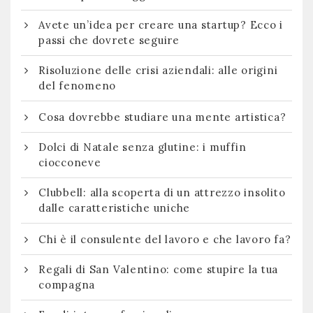
Avete un’idea per creare una startup? Ecco i
passi che dovrete seguire
Risoluzione delle crisi aziendali: alle origini
del fenomeno
Cosa dovrebbe studiare una mente artistica?
Dolci di Natale senza glutine: i muffin
ciocconeve
Clubbell: alla scoperta di un attrezzo insolito
dalle caratteristiche uniche
Chi è il consulente del lavoro e che lavoro fa?
Regali di San Valentino: come stupire la tua
compagna