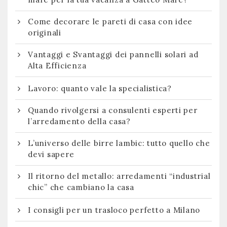
Come decorare le pareti di casa con idee
originali
Vantaggi e Svantaggi dei pannelli solari ad
Alta Efficienza
Lavoro: quanto vale la specialistica?
Quando rivolgersi a consulenti esperti per
l’arredamento della casa?
L’universo delle birre lambic: tutto quello che
devi sapere
Il ritorno del metallo: arredamenti “industrial
chic” che cambiano la casa
I consigli per un trasloco perfetto a Milano