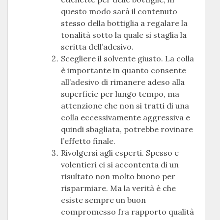
questo modo sarà il contenuto
stesso della bottiglia a regalare la
tonalità sotto la quale si staglia la
scritta dell’adesivo.
Scegliere il solvente giusto. La colla
è importante in quanto consente
all’adesivo di rimanere adeso alla
superficie per lungo tempo, ma
attenzione che non si tratti di una
colla eccessivamente aggressiva e
quindi sbagliata, potrebbe rovinare
l’effetto finale.
Rivolgersi agli esperti. Spesso e
volentieri ci si accontenta di un
risultato non molto buono per
risparmiare. Ma la verità è che
esiste sempre un buon
compromesso fra rapporto qualità