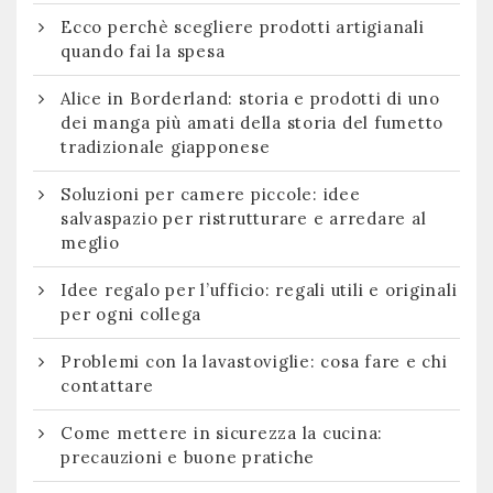
Ecco perchè scegliere prodotti artigianali
quando fai la spesa
Alice in Borderland: storia e prodotti di uno
dei manga più amati della storia del fumetto
tradizionale giapponese
Soluzioni per camere piccole: idee
salvaspazio per ristrutturare e arredare al
meglio
Idee regalo per l’ufficio: regali utili e originali
per ogni collega
Problemi con la lavastoviglie: cosa fare e chi
contattare
Come mettere in sicurezza la cucina:
precauzioni e buone pratiche