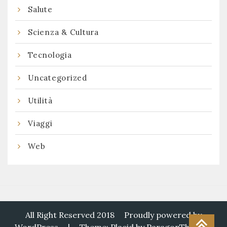
Salute
Scienza & Cultura
Tecnologia
Uncategorized
Utilità
Viaggi
Web
All Right Reserved 2018
Proudly powered by