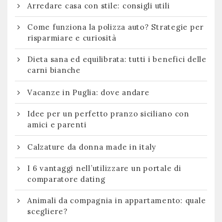
Arredare casa con stile: consigli utili
Come funziona la polizza auto? Strategie per
risparmiare e curiosità
Dieta sana ed equilibrata: tutti i benefici delle
carni bianche
Vacanze in Puglia: dove andare
Idee per un perfetto pranzo siciliano con
amici e parenti
Calzature da donna made in italy
I 6 vantaggi nell’utilizzare un portale di
comparatore dating
Animali da compagnia in appartamento: quale
scegliere?