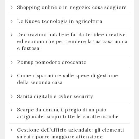
Shopping online o in negozio: cosa scegliere
Le Nuove tecnologia in agricoltura
Decorazioni natalizie fai da te: idee creative
ed economiche per rendere la tua casa unica
e festosa!
Pomup pomodoro croccante
Come risparmiare sulle spese di gestione
della seconda casa
Sanità digitale e cyber security
Scarpe da donna, il pregio di un paio
artigianale: scopri tutte le caratteristiche
Gestione dell’ufficio aziendale: gli elementi
su cui riporre maggiore attenzione