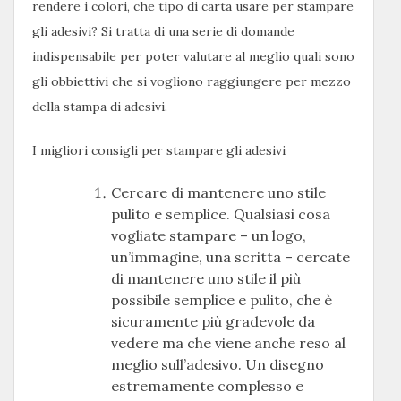
rendere i colori, che tipo di carta usare per stampare
gli adesivi? Si tratta di una serie di domande
indispensabile per poter valutare al meglio quali sono
gli obbiettivi che si vogliono raggiungere per mezzo
della stampa di adesivi.
I migliori consigli per stampare gli adesivi
Cercare di mantenere uno stile
pulito e semplice. Qualsiasi cosa
vogliate stampare – un logo,
un’immagine, una scritta – cercate
di mantenere uno stile il più
possibile semplice e pulito, che è
sicuramente più gradevole da
vedere ma che viene anche reso al
meglio sull’adesivo. Un disegno
estremamente complesso e