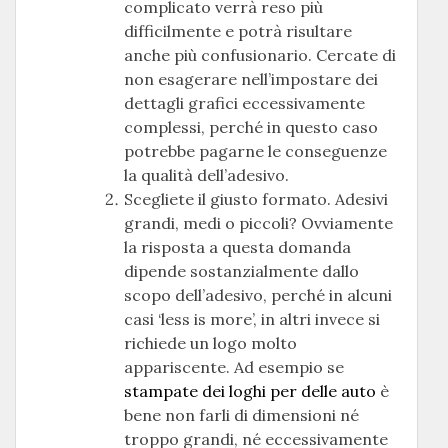
complicato verrà reso più
difficilmente e potrà risultare
anche più confusionario. Cercate di
non esagerare nell’impostare dei
dettagli grafici eccessivamente
complessi, perché in questo caso
potrebbe pagarne le conseguenze
la qualità dell’adesivo.
Scegliete il giusto formato. Adesivi
grandi, medi o piccoli? Ovviamente
la risposta a questa domanda
dipende sostanzialmente dallo
scopo dell’adesivo, perché in alcuni
casi ‘less is more’, in altri invece si
richiede un logo molto
appariscente. Ad esempio se
stampate dei loghi per delle auto
è
bene non farli di dimensioni né
troppo grandi, né eccessivamente