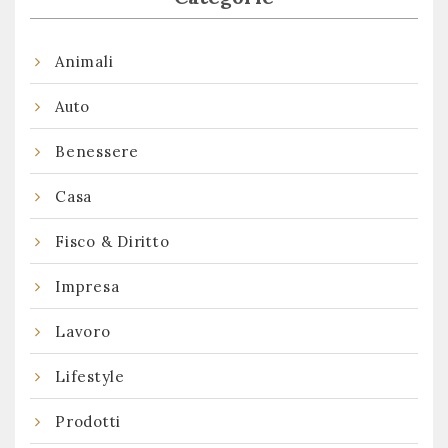
Animali
Auto
Benessere
Casa
Fisco & Diritto
Impresa
Lavoro
Lifestyle
Prodotti