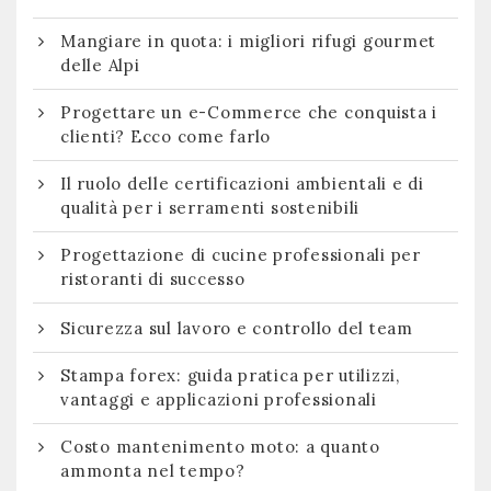
Mangiare in quota: i migliori rifugi gourmet
delle Alpi
Progettare un e-Commerce che conquista i
clienti? Ecco come farlo
Il ruolo delle certificazioni ambientali e di
qualità per i serramenti sostenibili
Progettazione di cucine professionali per
ristoranti di successo
Sicurezza sul lavoro e controllo del team
Stampa forex: guida pratica per utilizzi,
vantaggi e applicazioni professionali
Costo mantenimento moto: a quanto
ammonta nel tempo?