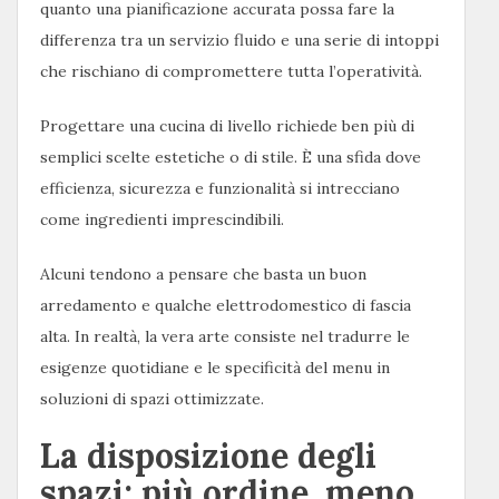
quanto una pianificazione accurata possa fare la
differenza tra un servizio fluido e una serie di intoppi
che rischiano di compromettere tutta l’operatività.
Progettare una cucina di livello richiede ben più di
semplici scelte estetiche o di stile. È una sfida dove
efficienza, sicurezza e funzionalità si intrecciano
come ingredienti imprescindibili.
Alcuni tendono a pensare che basta un buon
arredamento e qualche elettrodomestico di fascia
alta. In realtà, la vera arte consiste nel tradurre le
esigenze quotidiane e le specificità del menu in
soluzioni di spazi ottimizzate.
La disposizione degli
spazi: più ordine, meno