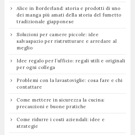
Alice in Borderland: storia e prodotti di uno
dei manga più amati della storia del fumetto
tradizionale giapponese
Soluzioni per camere piccole: idee
salvaspazio per ristrutturare e arredare al
meglio
Idee regalo per l’ufficio: regali utili e originali
per ogni collega
Problemi con la lavastoviglie: cosa fare e chi
contattare
Come mettere in sicurezza la cucina:
precauzioni e buone pratiche
Come ridurre i costi aziendali: idee e
strategie