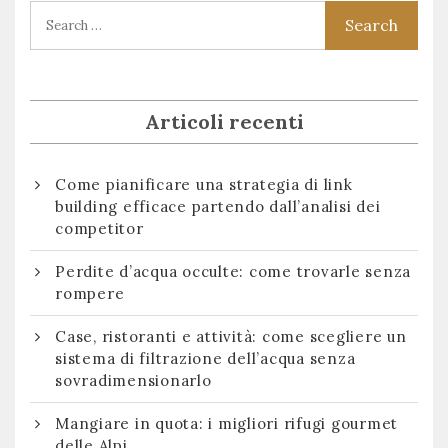
Articoli recenti
Come pianificare una strategia di link
building efficace partendo dall’analisi dei
competitor
Perdite d’acqua occulte: come trovarle senza
rompere
Case, ristoranti e attività: come scegliere un
sistema di filtrazione dell’acqua senza
sovradimensionarlo
Mangiare in quota: i migliori rifugi gourmet
delle Alpi