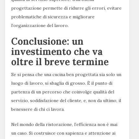
progettazione permette di ridurre gli errori, evitare
problematiche di sicurezza e migliorare
l’organizzazione del lavoro.
Conclusione: un
investimento che va
oltre il breve termine
Se si pensa che una cucina ben progettata sia solo un
luogo di lavoro, si sbaglia di grosso. È il punto di
partenza di un percorso che coinvolge qualità del
servizio, soddisfazione del cliente, e, non da ultimo, il
benessere di chi ci lavora.
Nel mondo della ristorazione, l’efficienza non è mai
un caso. Si costruisce con sapienza e attenzione ai