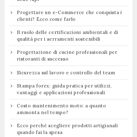
Progettare un e-Commerce che conquista i
clienti? Ecco come farlo
Il ruolo delle certificazioni ambientali e di
qualità per i serramenti sostenibili
Progettazione di cucine professionali per
ristoranti di successo
Sicurezza sul lavoro e controllo del team
Stampa forex: guida pratica per utilizzi,
vantaggi e applicazioni professionali
Costo mantenimento moto: a quanto
ammonta nel tempo?
Ecco perchè scegliere prodotti artigianali
quando fai la spesa