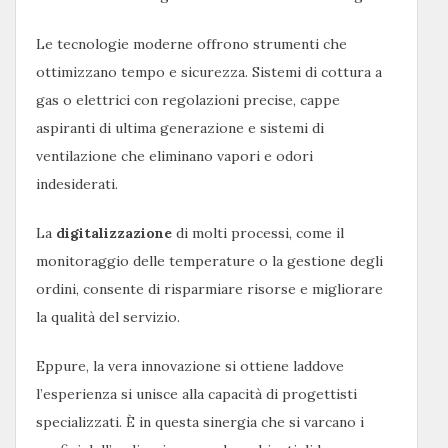
Le tecnologie moderne offrono strumenti che
ottimizzano tempo e sicurezza. Sistemi di cottura a
gas o elettrici con regolazioni precise, cappe
aspiranti di ultima generazione e sistemi di
ventilazione che eliminano vapori e odori
indesiderati.
La
digitalizzazione
di molti processi, come il
monitoraggio delle temperature o la gestione degli
ordini, consente di risparmiare risorse e migliorare
la qualità del servizio.
Eppure, la vera innovazione si ottiene laddove
l’esperienza si unisce alla capacità di progettisti
specializzati. È in questa sinergia che si varcano i