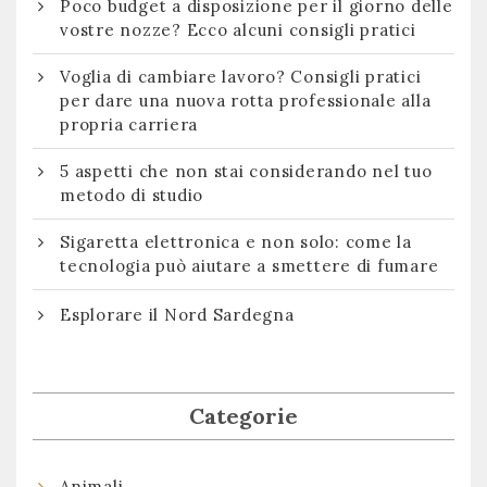
Poco budget a disposizione per il giorno delle
vostre nozze? Ecco alcuni consigli pratici
Voglia di cambiare lavoro? Consigli pratici
per dare una nuova rotta professionale alla
propria carriera
5 aspetti che non stai considerando nel tuo
metodo di studio
Sigaretta elettronica e non solo: come la
tecnologia può aiutare a smettere di fumare
Esplorare il Nord Sardegna
Categorie
Animali