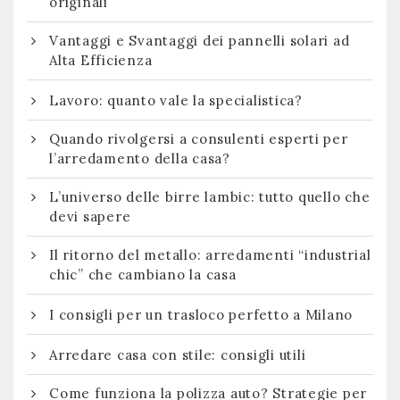
originali
Vantaggi e Svantaggi dei pannelli solari ad
Alta Efficienza
Lavoro: quanto vale la specialistica?
Quando rivolgersi a consulenti esperti per
l’arredamento della casa?
L’universo delle birre lambic: tutto quello che
devi sapere
Il ritorno del metallo: arredamenti “industrial
chic” che cambiano la casa
I consigli per un trasloco perfetto a Milano
Arredare casa con stile: consigli utili
Come funziona la polizza auto? Strategie per