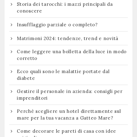
Storia dei tarocchi: i mazzi principali da
conoscere
Insufflaggio parziale o completo?
Matrimoni 2024: tendenze, trend e novità
Come leggere una bolletta della luce in modo
corretto
Ecco quali sono le malattie portate dal
diabete
Gestire il personale in azienda: consigli per
imprenditori
Perché scegliere un hotel direttamente sul
mare per la tua vacanza a Gatteo Mare?
Come decorare le pareti di casa con idee