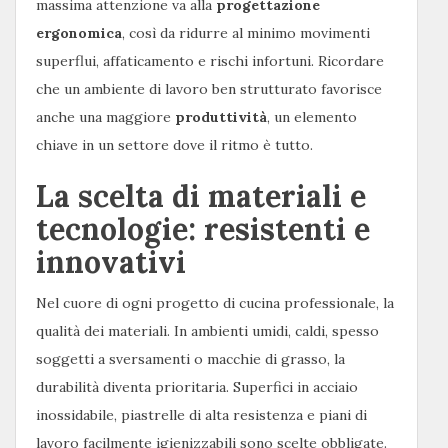
massima attenzione va alla
progettazione
ergonomica
, così da ridurre al minimo movimenti
superflui, affaticamento e rischi infortuni. Ricordare
che un ambiente di lavoro ben strutturato favorisce
anche una maggiore
produttività
, un elemento
chiave in un settore dove il ritmo è tutto.
La scelta di materiali e
tecnologie: resistenti e
innovativi
Nel cuore di ogni progetto di cucina professionale, la
qualità dei materiali. In ambienti umidi, caldi, spesso
soggetti a sversamenti o macchie di grasso, la
durabilità diventa prioritaria. Superfici in acciaio
inossidabile, piastrelle di alta resistenza e piani di
lavoro facilmente igienizzabili sono scelte obbligate.