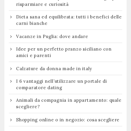
risparmiare e curiosità
Dieta sana ed equilibrata: tutti i benefici delle
carni bianche
Vacanze in Puglia: dove andare
Idee per un perfetto pranzo siciliano con
amici e parenti
Calzature da donna made in italy
I 6 vantaggi nell’utilizzare un portale di
comparatore dating
Animali da compagnia in appartamento: quale
scegliere?
Shopping online o in negozio: cosa scegliere