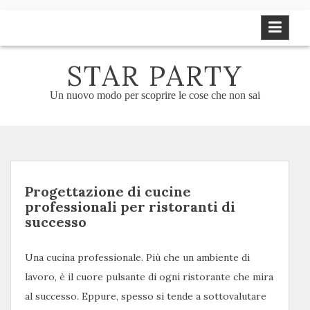
Skip
to
content
STAR PARTY
Un nuovo modo per scoprire le cose che non sai
Progettazione di cucine
professionali per ristoranti di
successo
Una cucina professionale. Più che un ambiente di
lavoro, è il cuore pulsante di ogni ristorante che mira
al successo. Eppure, spesso si tende a sottovalutare