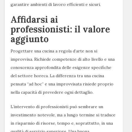
garantire ambienti di lavoro efficienti e sicuri.
Affidarsi ai
professionisti: il valore
aggiunto
Progettare una cucina a regola d’arte non si
improvvisa. Richiede competenze di alto livello e una
conoscenza approfondita delle esigenze specifiche
del settore horeca. La differenza tra una cucina
pensata “ad hoc” e una improvvisata risiede proprio
nella capacità di prevedere ogni dettaglio.
L’intervento di professionisti può sembrare un
investimento notevole, ma a lungo termine si traduce
in risparmio di risorse, tempo e, soprattutto, in una
qualità di servizio superiore. Una buona