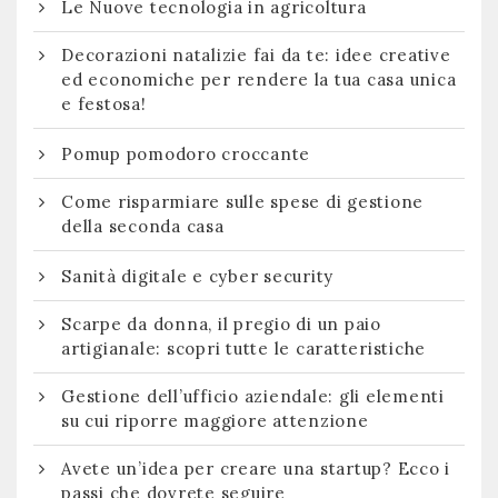
Le Nuove tecnologia in agricoltura
Decorazioni natalizie fai da te: idee creative
ed economiche per rendere la tua casa unica
e festosa!
Pomup pomodoro croccante
Come risparmiare sulle spese di gestione
della seconda casa
Sanità digitale e cyber security
Scarpe da donna, il pregio di un paio
artigianale: scopri tutte le caratteristiche
Gestione dell’ufficio aziendale: gli elementi
su cui riporre maggiore attenzione
Avete un’idea per creare una startup? Ecco i
passi che dovrete seguire