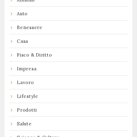
Auto
Benessere
Casa
Fisco & Diritto
Impresa
Lavoro
Lifestyle
Prodotti
Salute