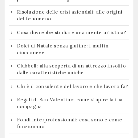
Risoluzione delle crisi aziendali: alle origini
del fenomeno
Cosa dovrebbe studiare una mente artistica?
Dolci di Natale senza glutine: i muffin
ciocconeve
Clubbell: alla scoperta di un attrezzo insolito
dalle caratteristiche uniche
Chi è il consulente del lavoro e che lavoro fa?
Regali di San Valentino: come stupire la tua
compagna
Fondi interprofessionali: cosa sono e come
funzionano