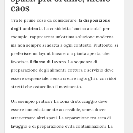
caos
Tra le prime cose da considerare, la
disposizione
degli ambienti
. La cosiddetta “cucina a isola”, per
esempio, rappresenta un’ottima soluzione moderna,
ma non sempre si adatta a ogni contesto. Piuttosto, si
preferisce un layout lineare o a pianta aperta, che
favorisca il
flusso di lavoro
. La sequenza di
preparazione degli alimenti, cottura e servizio deve
essere sequenziale, senza creare ingorghi o corridoi
stretti che ostacolino il movimento.
Un esempio pratico? La zona di stoccaggio deve
essere immediatamente accessibile, senza dover
attraversare altri spazi. La separazione tra area di
lavaggio e di preparazione evita contaminazioni. La