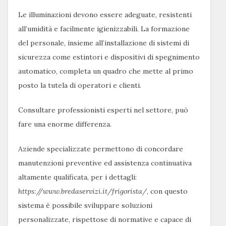
Le illuminazioni devono essere adeguate, resistenti
all’umidità e facilmente igienizzabili. La formazione
del personale, insieme all’installazione di sistemi di
sicurezza come estintori e dispositivi di spegnimento
automatico, completa un quadro che mette al primo
posto la tutela di operatori e clienti.
Consultare professionisti esperti nel settore, può
fare una enorme differenza.
Aziende specializzate permettono di concordare
manutenzioni preventive ed assistenza continuativa
altamente qualificata, per i dettagli:
https://www.bredaservizi.it/frigorista/
, con questo
sistema è possibile sviluppare soluzioni
personalizzate, rispettose di normative e capace di