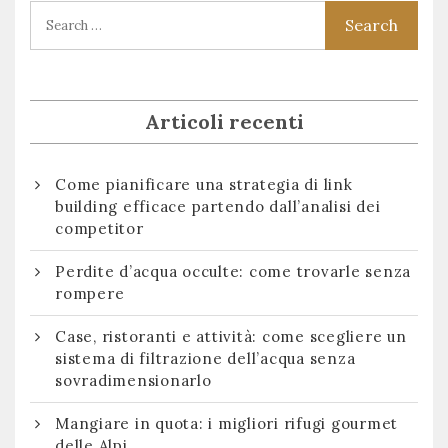
Articoli recenti
Come pianificare una strategia di link
building efficace partendo dall’analisi dei
competitor
Perdite d’acqua occulte: come trovarle senza
rompere
Case, ristoranti e attività: come scegliere un
sistema di filtrazione dell’acqua senza
sovradimensionarlo
Mangiare in quota: i migliori rifugi gourmet
delle Alpi