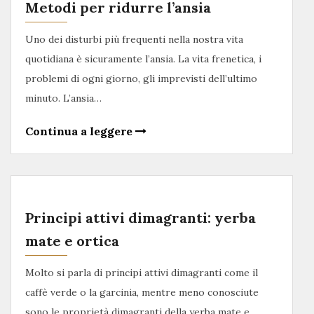
Metodi per ridurre l’ansia
Uno dei disturbi più frequenti nella nostra vita
quotidiana è sicuramente l’ansia. La vita frenetica, i
problemi di ogni giorno, gli imprevisti dell’ultimo
minuto. L’ansia…
Continua a leggere
Principi attivi dimagranti: yerba
mate e ortica
Molto si parla di principi attivi dimagranti come il
caffè verde o la garcinia, mentre meno conosciute
sono le proprietà dimagranti della yerba mate e…