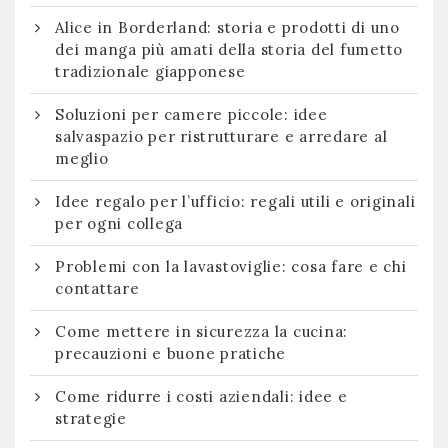
Alice in Borderland: storia e prodotti di uno
dei manga più amati della storia del fumetto
tradizionale giapponese
Soluzioni per camere piccole: idee
salvaspazio per ristrutturare e arredare al
meglio
Idee regalo per l’ufficio: regali utili e originali
per ogni collega
Problemi con la lavastoviglie: cosa fare e chi
contattare
Come mettere in sicurezza la cucina:
precauzioni e buone pratiche
Come ridurre i costi aziendali: idee e
strategie