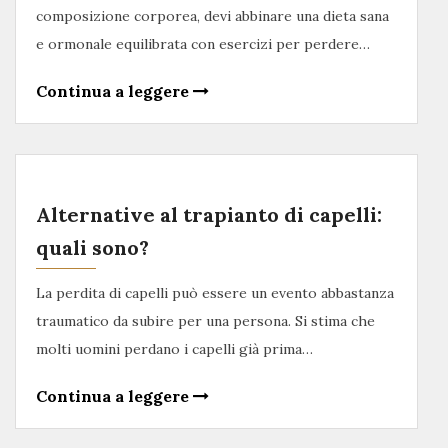
composizione corporea, devi abbinare una dieta sana
e ormonale equilibrata con esercizi per perdere…
Continua a leggere
Alternative al trapianto di capelli:
quali sono?
La perdita di capelli può essere un evento abbastanza
traumatico da subire per una persona. Si stima che
molti uomini perdano i capelli già prima…
Continua a leggere