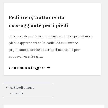
Pediluvio, trattamento
massaggiante per i piedi
Secondo alcune teorie e filosofie del corpo umano, i
piedi rappresentano le radici da cui l’intero
organismo assorbe i nutrienti necessari per
sopravvivere. Se gli…
Continua a leggere
Navigazione
Articoli meno
articoli
recenti