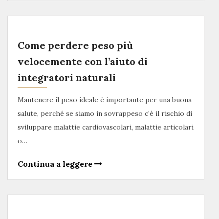
Come perdere peso più
velocemente con l’aiuto di
integratori naturali
Mantenere il peso ideale è importante per una buona
salute, perché se siamo in sovrappeso c’è il rischio di
sviluppare malattie cardiovascolari, malattie articolari
o…
Continua a leggere