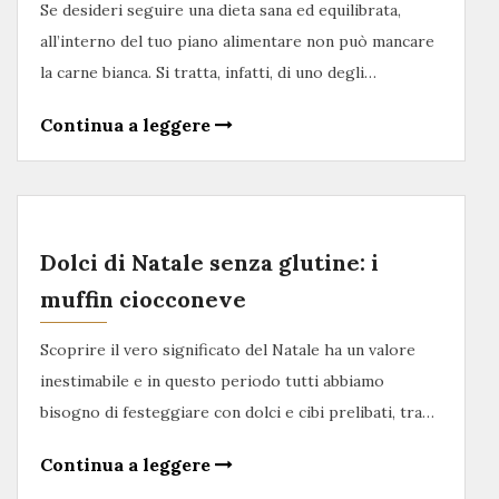
Se desideri seguire una dieta sana ed equilibrata,
all’interno del tuo piano alimentare non può mancare
la carne bianca. Si tratta, infatti, di uno degli…
Continua a leggere
Dolci di Natale senza glutine: i
muffin ciocconeve
Scoprire il vero significato del Natale ha un valore
inestimabile e in questo periodo tutti abbiamo
bisogno di festeggiare con dolci e cibi prelibati, tra…
Continua a leggere