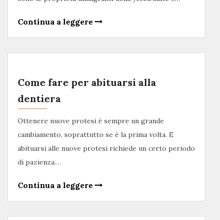
Continua a leggere
Come fare per abituarsi alla
dentiera
Ottenere nuove protesi è sempre un grande
cambiamento, soprattutto se è la prima volta. E
abituarsi alle nuove protesi richiede un certo periodo
di pazienza.…
Continua a leggere