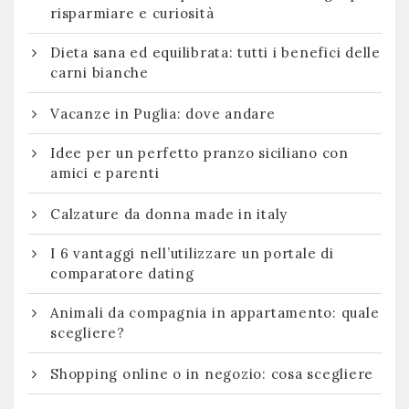
risparmiare e curiosità
Dieta sana ed equilibrata: tutti i benefici delle
carni bianche
Vacanze in Puglia: dove andare
Idee per un perfetto pranzo siciliano con
amici e parenti
Calzature da donna made in italy
I 6 vantaggi nell’utilizzare un portale di
comparatore dating
Animali da compagnia in appartamento: quale
scegliere?
Shopping online o in negozio: cosa scegliere