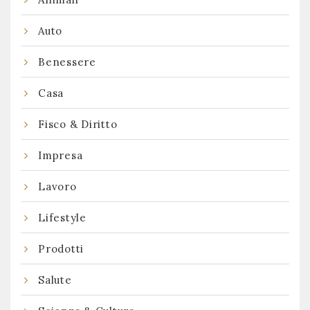
Auto
Benessere
Casa
Fisco & Diritto
Impresa
Lavoro
Lifestyle
Prodotti
Salute