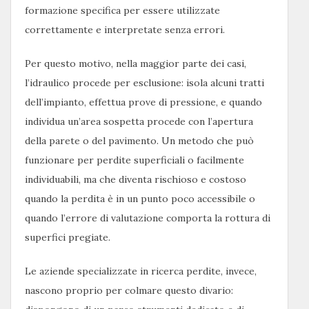
formazione specifica per essere utilizzate
correttamente e interpretate senza errori.
Per questo motivo, nella maggior parte dei casi,
l’idraulico procede per esclusione: isola alcuni tratti
dell’impianto, effettua prove di pressione, e quando
individua un’area sospetta procede con l’apertura
della parete o del pavimento. Un metodo che può
funzionare per perdite superficiali o facilmente
individuabili, ma che diventa rischioso e costoso
quando la perdita è in un punto poco accessibile o
quando l’errore di valutazione comporta la rottura di
superfici pregiate.
Le aziende specializzate in ricerca perdite, invece,
nascono proprio per colmare questo divario: