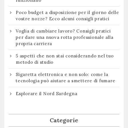
funzionano
Poco budget a disposizione per il giorno delle
vostre nozze? Ecco alcuni consigli pratici
Voglia di cambiare lavoro? Consigli pratici
per dare una nuova rotta professionale alla
propria carriera
5 aspetti che non stai considerando nel tuo
metodo di studio
Sigaretta elettronica e non solo: come la
tecnologia può aiutare a smettere di fumare
Esplorare il Nord Sardegna
Categorie