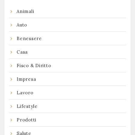
Animali
Auto
Benessere
Casa
Fisco & Diritto
Impresa
Lavoro
Lifestyle
Prodotti
Salute