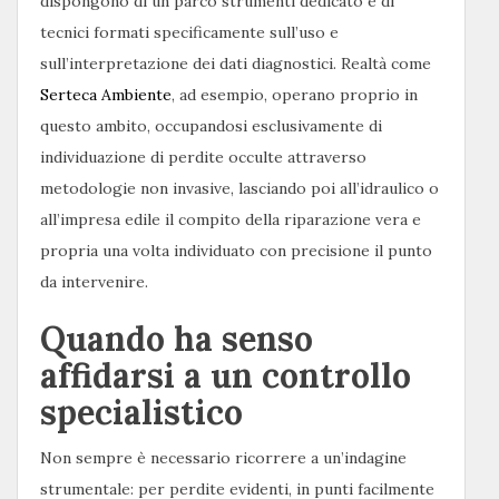
dispongono di un parco strumenti dedicato e di
tecnici formati specificamente sull’uso e
sull’interpretazione dei dati diagnostici. Realtà come
Serteca Ambiente
, ad esempio, operano proprio in
questo ambito, occupandosi esclusivamente di
individuazione di perdite occulte attraverso
metodologie non invasive, lasciando poi all’idraulico o
all’impresa edile il compito della riparazione vera e
propria una volta individuato con precisione il punto
da intervenire.
Quando ha senso
affidarsi a un controllo
specialistico
Non sempre è necessario ricorrere a un’indagine
strumentale: per perdite evidenti, in punti facilmente