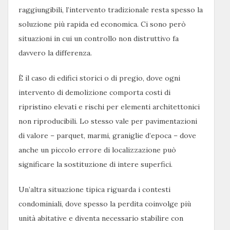
raggiungibili, l’intervento tradizionale resta spesso la
soluzione più rapida ed economica. Ci sono però
situazioni in cui un controllo non distruttivo fa
davvero la differenza.
È il caso di edifici storici o di pregio, dove ogni
intervento di demolizione comporta costi di
ripristino elevati e rischi per elementi architettonici
non riproducibili. Lo stesso vale per pavimentazioni
di valore – parquet, marmi, graniglie d’epoca – dove
anche un piccolo errore di localizzazione può
significare la sostituzione di intere superfici.
Un’altra situazione tipica riguarda i contesti
condominiali, dove spesso la perdita coinvolge più
unità abitative e diventa necessario stabilire con