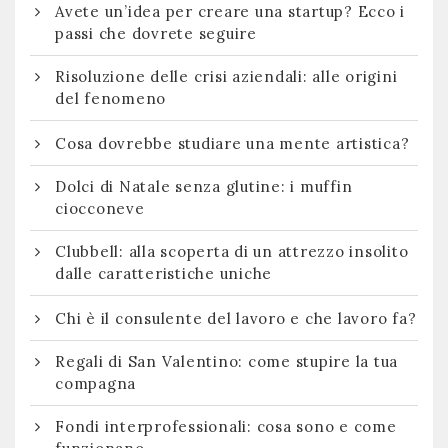
Avete un’idea per creare una startup? Ecco i
passi che dovrete seguire
Risoluzione delle crisi aziendali: alle origini
del fenomeno
Cosa dovrebbe studiare una mente artistica?
Dolci di Natale senza glutine: i muffin
ciocconeve
Clubbell: alla scoperta di un attrezzo insolito
dalle caratteristiche uniche
Chi è il consulente del lavoro e che lavoro fa?
Regali di San Valentino: come stupire la tua
compagna
Fondi interprofessionali: cosa sono e come