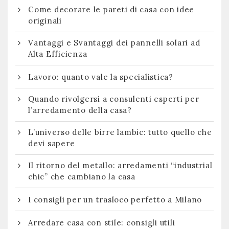
Come decorare le pareti di casa con idee
originali
Vantaggi e Svantaggi dei pannelli solari ad
Alta Efficienza
Lavoro: quanto vale la specialistica?
Quando rivolgersi a consulenti esperti per
l’arredamento della casa?
L’universo delle birre lambic: tutto quello che
devi sapere
Il ritorno del metallo: arredamenti “industrial
chic” che cambiano la casa
I consigli per un trasloco perfetto a Milano
Arredare casa con stile: consigli utili