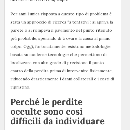
Per anni l’unica risposta a questo tipo di problema è
stata un approccio di ricerca “a tentativi”: si apriva la
parete o si rompeva il pavimento nel punto ritenuto
più probabile, sperando di trovare la causa al primo
colpo. Oggi, fortunatamente, esistono metodologie
basata su moderne tecnologie che permettono di
localizzare con alto grado di precisione il punto
esatto della perdita prima di intervenire fisicamente,
riducendo drasticamente i danni collaterali e i costi di
ripristino.
Perché le perdite
occulte sono così
difficili da individuare