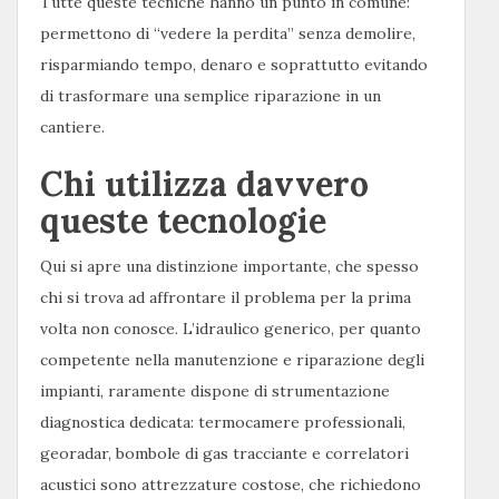
Tutte queste tecniche hanno un punto in comune:
permettono di “vedere la perdita” senza demolire,
risparmiando tempo, denaro e soprattutto evitando
di trasformare una semplice riparazione in un
cantiere.
Chi utilizza davvero
queste tecnologie
Qui si apre una distinzione importante, che spesso
chi si trova ad affrontare il problema per la prima
volta non conosce. L’idraulico generico, per quanto
competente nella manutenzione e riparazione degli
impianti, raramente dispone di strumentazione
diagnostica dedicata: termocamere professionali,
georadar, bombole di gas tracciante e correlatori
acustici sono attrezzature costose, che richiedono