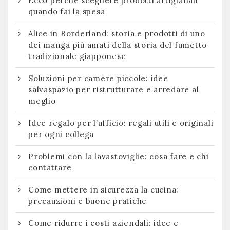
Ecco perchè scegliere prodotti artigianali
quando fai la spesa
Alice in Borderland: storia e prodotti di uno
dei manga più amati della storia del fumetto
tradizionale giapponese
Soluzioni per camere piccole: idee
salvaspazio per ristrutturare e arredare al
meglio
Idee regalo per l’ufficio: regali utili e originali
per ogni collega
Problemi con la lavastoviglie: cosa fare e chi
contattare
Come mettere in sicurezza la cucina:
precauzioni e buone pratiche
Come ridurre i costi aziendali: idee e