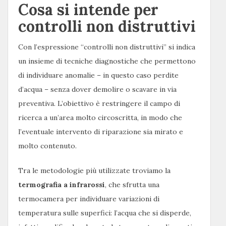
Cosa si intende per
controlli non distruttivi
Con l’espressione “controlli non distruttivi” si indica
un insieme di tecniche diagnostiche che permettono
di individuare anomalie – in questo caso perdite
d’acqua – senza dover demolire o scavare in via
preventiva. L’obiettivo è restringere il campo di
ricerca a un’area molto circoscritta, in modo che
l’eventuale intervento di riparazione sia mirato e
molto contenuto.
Tra le metodologie più utilizzate troviamo la
termografia a infrarossi
, che sfrutta una
termocamera per individuare variazioni di
temperatura sulle superfici: l’acqua che si disperde,