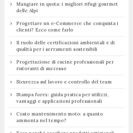
Mangiare in quota: i migliori rifugi gourmet
delle Alpi
Progettare un e-Commerce che conquista i
clienti? Ecco come farlo
Il ruolo delle certificazioni ambientali e di
qualità per i serramenti sostenibili
Progettazione di cucine professionali per
ristoranti di successo
Sicurezza sul lavoro e controllo del team
Stampa forex: guida pratica per utilizzi,
vantaggi e applicazioni professionali
Costo mantenimento moto: a quanto
ammonta nel tempo?