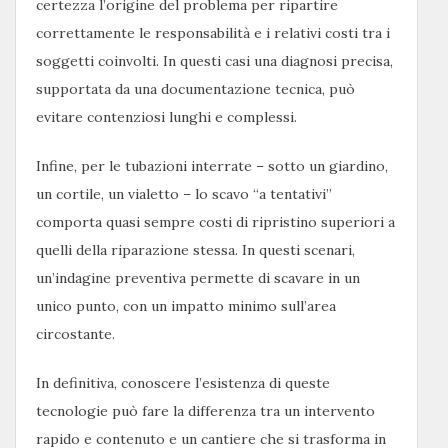
certezza l’origine del problema per ripartire
correttamente le responsabilità e i relativi costi tra i
soggetti coinvolti. In questi casi una diagnosi precisa,
supportata da una documentazione tecnica, può
evitare contenziosi lunghi e complessi.
Infine, per le tubazioni interrate – sotto un giardino,
un cortile, un vialetto – lo scavo “a tentativi”
comporta quasi sempre costi di ripristino superiori a
quelli della riparazione stessa. In questi scenari,
un’indagine preventiva permette di scavare in un
unico punto, con un impatto minimo sull’area
circostante.
In definitiva, conoscere l’esistenza di queste
tecnologie può fare la differenza tra un intervento
rapido e contenuto e un cantiere che si trasforma in