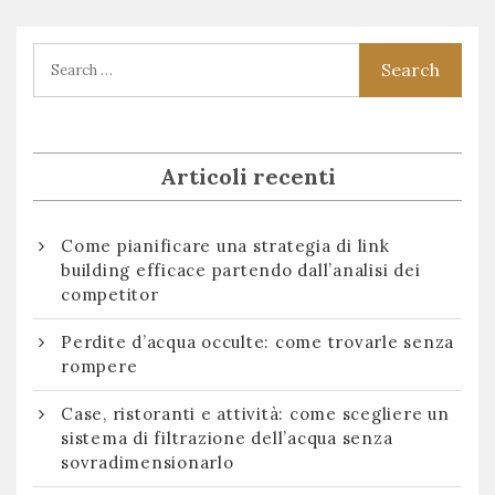
articoli
Articoli recenti
Come pianificare una strategia di link
building efficace partendo dall’analisi dei
competitor
Perdite d’acqua occulte: come trovarle senza
rompere
Case, ristoranti e attività: come scegliere un
sistema di filtrazione dell’acqua senza
sovradimensionarlo