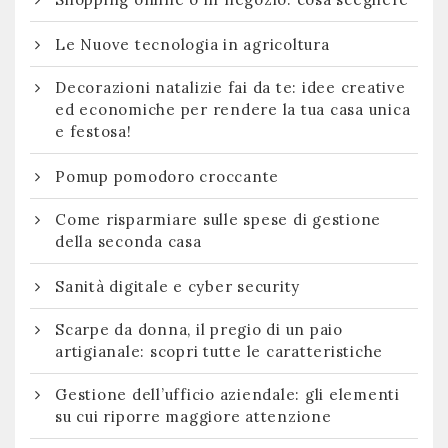
Le Nuove tecnologia in agricoltura
Decorazioni natalizie fai da te: idee creative
ed economiche per rendere la tua casa unica
e festosa!
Pomup pomodoro croccante
Come risparmiare sulle spese di gestione
della seconda casa
Sanità digitale e cyber security
Scarpe da donna, il pregio di un paio
artigianale: scopri tutte le caratteristiche
Gestione dell’ufficio aziendale: gli elementi
su cui riporre maggiore attenzione