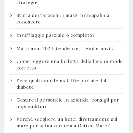
strategie
Storia dei tarocchi: i mazzi principali da
conoscere
Insufflaggio parziale o completo?
Matrimoni 2024: tendenze, trend e novità
Come leggere una bolletta della luce in modo
corretto
Ecco quali sono le malattie portate dal
diabete
Gestire il personale in azienda: consigli per
imprenditori
Perché scegliere un hotel direttamente sul
mare per la tua vacanza a Gatteo Mare?