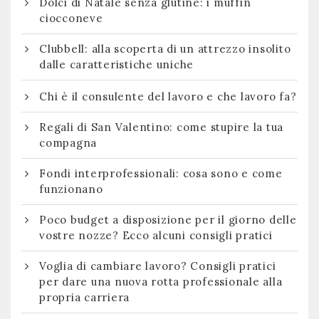
Dolci di Natale senza glutine: i muffin
ciocconeve
Clubbell: alla scoperta di un attrezzo insolito
dalle caratteristiche uniche
Chi è il consulente del lavoro e che lavoro fa?
Regali di San Valentino: come stupire la tua
compagna
Fondi interprofessionali: cosa sono e come
funzionano
Poco budget a disposizione per il giorno delle
vostre nozze? Ecco alcuni consigli pratici
Voglia di cambiare lavoro? Consigli pratici
per dare una nuova rotta professionale alla
propria carriera