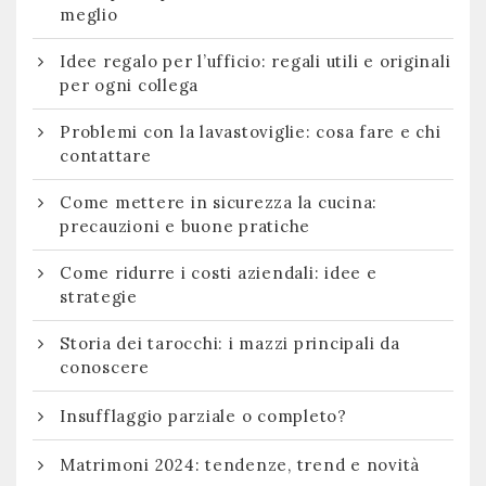
meglio
Idee regalo per l’ufficio: regali utili e originali
per ogni collega
Problemi con la lavastoviglie: cosa fare e chi
contattare
Come mettere in sicurezza la cucina:
precauzioni e buone pratiche
Come ridurre i costi aziendali: idee e
strategie
Storia dei tarocchi: i mazzi principali da
conoscere
Insufflaggio parziale o completo?
Matrimoni 2024: tendenze, trend e novità