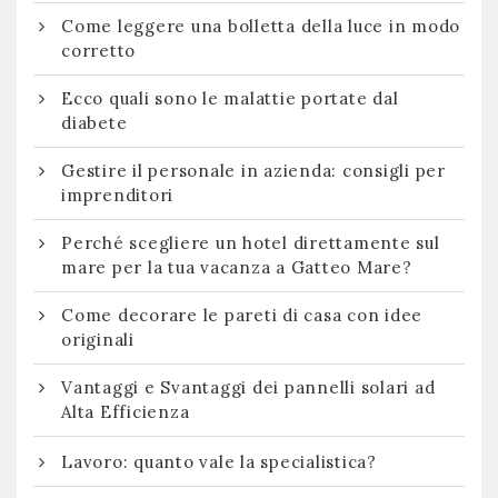
Come leggere una bolletta della luce in modo
corretto
Ecco quali sono le malattie portate dal
diabete
Gestire il personale in azienda: consigli per
imprenditori
Perché scegliere un hotel direttamente sul
mare per la tua vacanza a Gatteo Mare?
Come decorare le pareti di casa con idee
originali
Vantaggi e Svantaggi dei pannelli solari ad
Alta Efficienza
Lavoro: quanto vale la specialistica?