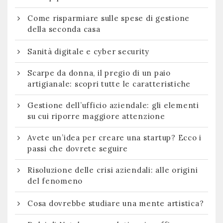
Come risparmiare sulle spese di gestione
della seconda casa
Sanità digitale e cyber security
Scarpe da donna, il pregio di un paio
artigianale: scopri tutte le caratteristiche
Gestione dell’ufficio aziendale: gli elementi
su cui riporre maggiore attenzione
Avete un’idea per creare una startup? Ecco i
passi che dovrete seguire
Risoluzione delle crisi aziendali: alle origini
del fenomeno
Cosa dovrebbe studiare una mente artistica?