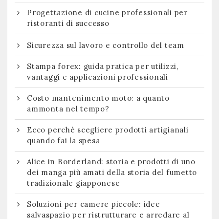
Progettazione di cucine professionali per
ristoranti di successo
Sicurezza sul lavoro e controllo del team
Stampa forex: guida pratica per utilizzi,
vantaggi e applicazioni professionali
Costo mantenimento moto: a quanto
ammonta nel tempo?
Ecco perchè scegliere prodotti artigianali
quando fai la spesa
Alice in Borderland: storia e prodotti di uno
dei manga più amati della storia del fumetto
tradizionale giapponese
Soluzioni per camere piccole: idee
salvaspazio per ristrutturare e arredare al