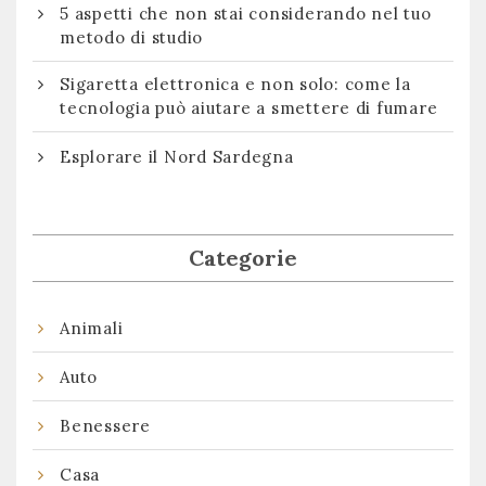
5 aspetti che non stai considerando nel tuo
metodo di studio
Sigaretta elettronica e non solo: come la
tecnologia può aiutare a smettere di fumare
Esplorare il Nord Sardegna
Categorie
Animali
Auto
Benessere
Casa