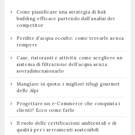
Come pianificare una strategia di link
building efficace partendo dall’analisi dei
competitor
Perdite d’acqua occulte: come trovarle senza
rompere
Case, ristoranti e attività: come scegliere un
sistema di filtrazione dell’acqua senza
sovradimensionarlo
Mangiare in quota: i migliori rifugi gourmet
delle Alpi
Progettare un e-Commerce che conquista i
clienti? Ecco come farlo
Il ruolo delle certificazioni ambientali e di
qualità per i serramenti sostenibili