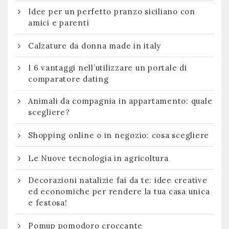
Idee per un perfetto pranzo siciliano con
amici e parenti
Calzature da donna made in italy
I 6 vantaggi nell’utilizzare un portale di
comparatore dating
Animali da compagnia in appartamento: quale
scegliere?
Shopping online o in negozio: cosa scegliere
Le Nuove tecnologia in agricoltura
Decorazioni natalizie fai da te: idee creative
ed economiche per rendere la tua casa unica
e festosa!
Pomup pomodoro croccante