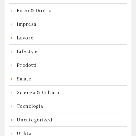
Fisco & Diritto
Impresa
Lavoro
Lifestyle
Prodotti
Salute
Scienza & Cultura
Tecnologia
Uncategorized
Utilità