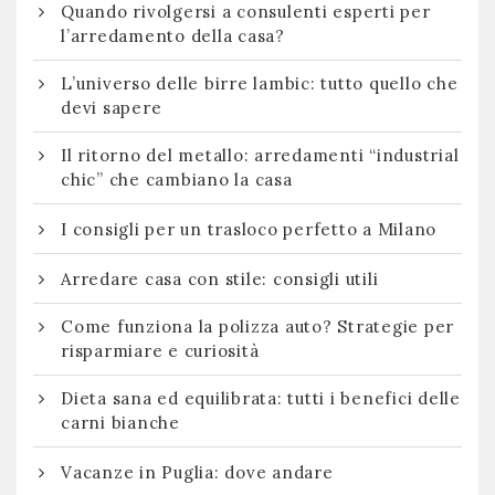
Quando rivolgersi a consulenti esperti per
l’arredamento della casa?
L’universo delle birre lambic: tutto quello che
devi sapere
Il ritorno del metallo: arredamenti “industrial
chic” che cambiano la casa
I consigli per un trasloco perfetto a Milano
Arredare casa con stile: consigli utili
Come funziona la polizza auto? Strategie per
risparmiare e curiosità
Dieta sana ed equilibrata: tutti i benefici delle
carni bianche
Vacanze in Puglia: dove andare