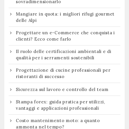
sovradimensionarlo
Mangiare in quota: i migliori rifugi gourmet
delle Alpi
Progettare un e-Commerce che conquista i
clienti? Ecco come farlo
Il ruolo delle certificazioni ambientali e di
qualità per i serramenti sostenibili
Progettazione di cucine professionali per
ristoranti di successo
Sicurezza sul lavoro e controllo del team
Stampa forex: guida pratica per utilizzi,
vantaggi e applicazioni professionali
Costo mantenimento moto: a quanto
ammonta nel tempo?