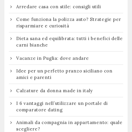
Arredare casa con stile: consigli utili
Come funziona la polizza auto? Strategie per
risparmiare e curiosità
Dieta sana ed equilibrata: tutti i benefici delle
carni bianche
Vacanze in Puglia: dove andare
Idee per un perfetto pranzo siciliano con
amici e parenti
Calzature da donna made in italy
I 6 vantaggi nell’utilizzare un portale di
comparatore dating
Animali da compagnia in appartamento: quale
scegliere?