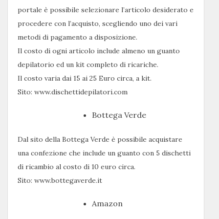
portale è possibile selezionare l’articolo desiderato e
procedere con l’acquisto, scegliendo uno dei vari
metodi di pagamento a disposizione.
Il costo di ogni articolo include almeno un guanto
depilatorio ed un kit completo di ricariche.
Il costo varia dai 15 ai 25 Euro circa, a kit.
Sito: www.dischettidepilatori.com
Bottega Verde
Dal sito della Bottega Verde è possibile acquistare
una confezione che include un guanto con 5 dischetti
di ricambio al costo di 10 euro circa.
Sito: www.bottegaverde.it
Amazon