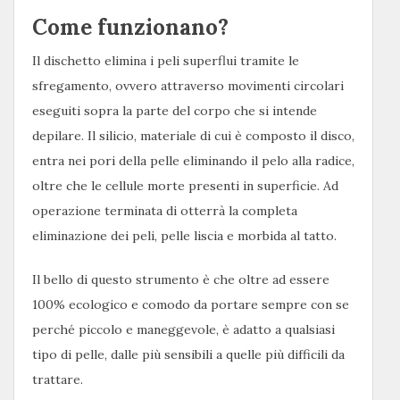
Come funzionano?
Il dischetto elimina i peli superflui tramite le
sfregamento, ovvero attraverso movimenti circolari
eseguiti sopra la parte del corpo che si intende
depilare. Il silicio, materiale di cui è composto il disco,
entra nei pori della pelle eliminando il pelo alla radice,
oltre che le cellule morte presenti in superficie. Ad
operazione terminata di otterrà la completa
eliminazione dei peli, pelle liscia e morbida al tatto.
Il bello di questo strumento è che oltre ad essere
100% ecologico e comodo da portare sempre con se
perché piccolo e maneggevole, è adatto a qualsiasi
tipo di pelle, dalle più sensibili a quelle più difficili da
trattare.