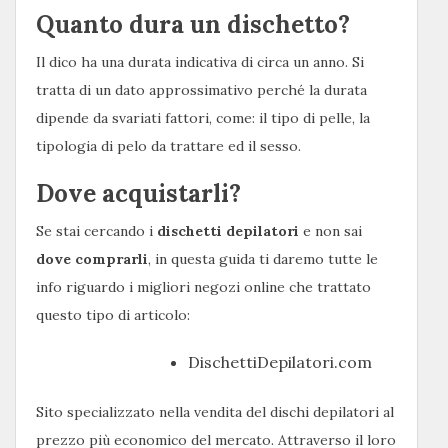
Quanto dura un dischetto?
Il dico ha una durata indicativa di circa un anno. Si
tratta di un dato approssimativo perché la durata
dipende da svariati fattori, come: il tipo di pelle, la
tipologia di pelo da trattare ed il sesso.
Dove acquistarli?
Se stai cercando i
dischetti
depilatori
e non sai
dove
comprarli
, in questa guida ti daremo tutte le
info riguardo i migliori negozi online che trattato
questo tipo di articolo:
DischettiDepilatori.com
Sito specializzato nella vendita del dischi depilatori al
prezzo più economico del mercato. Attraverso il loro