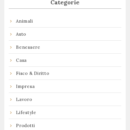
Categorie
Animali
Auto
Benessere
Casa
Fisco & Diritto
Impresa
Lavoro
Lifestyle
Prodotti