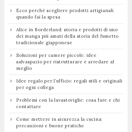
Ecco perchè scegliere prodotti artigianali
quando fai la spesa
Alice in Borderland: storia e prodotti di uno
dei manga più amati della storia del fumetto
tradizionale giapponese
Soluzioni per camere piccole: idee
salvaspazio per ristrutturare e arredare al
meglio
Idee regalo per l’ufficio: regali utili e originali
per ogni collega
Problemi con la lavastoviglie: cosa fare e chi
contattare
Come mettere in sicurezza la cucina:
precauzioni e buone pratiche