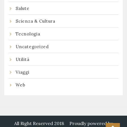
Salute
Scienza & Cultura
Tecnologia
Uncategorized
Utilità
Viaggi
Web
All Right Reserved 2018
Proudly powered by