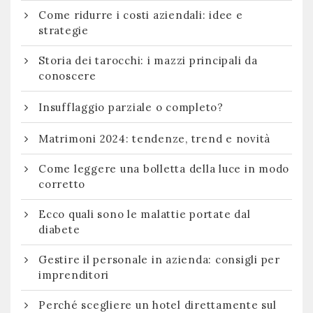
Come ridurre i costi aziendali: idee e
strategie
Storia dei tarocchi: i mazzi principali da
conoscere
Insufflaggio parziale o completo?
Matrimoni 2024: tendenze, trend e novità
Come leggere una bolletta della luce in modo
corretto
Ecco quali sono le malattie portate dal
diabete
Gestire il personale in azienda: consigli per
imprenditori
Perché scegliere un hotel direttamente sul