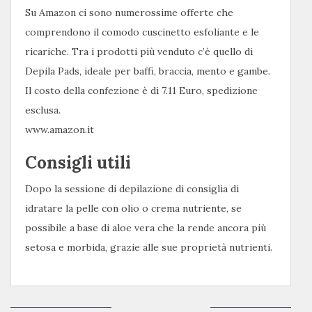
Su Amazon ci sono numerossime offerte che
comprendono il comodo cuscinetto esfoliante e le
ricariche. Tra i prodotti più venduto c’è quello di
Depila Pads, ideale per baffi, braccia, mento e gambe.
Il costo della confezione è di 7.11 Euro, spedizione
esclusa.
www.amazon.it
Consigli utili
Dopo la sessione di depilazione di consiglia di
idratare la pelle con olio o crema nutriente, se
possibile a base di aloe vera che la rende ancora più
setosa e morbida, grazie alle sue proprietà nutrienti.