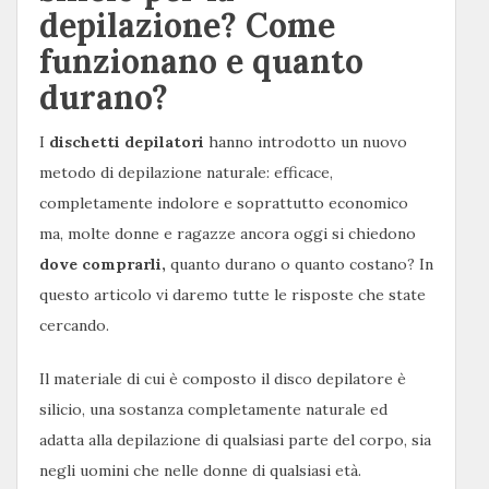
depilazione? Come
funzionano e quanto
durano?
I
dischetti
depilatori
hanno introdotto un nuovo
metodo di depilazione naturale: efficace,
completamente indolore e soprattutto economico
ma, molte donne e ragazze ancora oggi si chiedono
dove
comprarli,
quanto durano o quanto costano? In
questo articolo vi daremo tutte le risposte che state
cercando.
Il materiale di cui è composto il disco depilatore è
silicio, una sostanza completamente naturale ed
adatta alla depilazione di qualsiasi parte del corpo, sia
negli uomini che nelle donne di qualsiasi età.