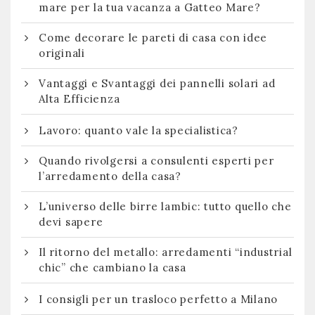
mare per la tua vacanza a Gatteo Mare?
Come decorare le pareti di casa con idee
originali
Vantaggi e Svantaggi dei pannelli solari ad
Alta Efficienza
Lavoro: quanto vale la specialistica?
Quando rivolgersi a consulenti esperti per
l’arredamento della casa?
L’universo delle birre lambic: tutto quello che
devi sapere
Il ritorno del metallo: arredamenti “industrial
chic” che cambiano la casa
I consigli per un trasloco perfetto a Milano