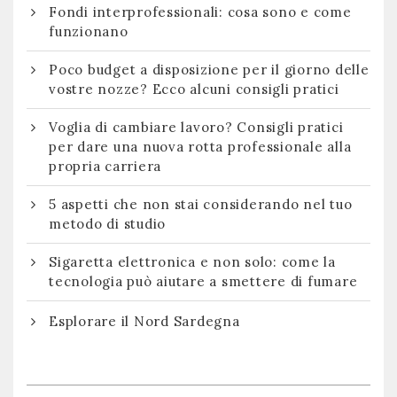
Fondi interprofessionali: cosa sono e come
funzionano
Poco budget a disposizione per il giorno delle
vostre nozze? Ecco alcuni consigli pratici
Voglia di cambiare lavoro? Consigli pratici
per dare una nuova rotta professionale alla
propria carriera
5 aspetti che non stai considerando nel tuo
metodo di studio
Sigaretta elettronica e non solo: come la
tecnologia può aiutare a smettere di fumare
Esplorare il Nord Sardegna