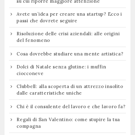
su cui riporre maggiore attenzione
Avete un’idea per creare una startup? Ecco i
passi che dovrete seguire
Risoluzione delle crisi aziendali: alle origini
del fenomeno
Cosa dovrebbe studiare una mente artistica?
Dolci di Natale senza glutine: i muffin
ciocconeve
Clubbell: alla scoperta di un attrezzo insolito
dalle caratteristiche uniche
Chi è il consulente del lavoro e che lavoro fa?
Regali di San Valentino: come stupire la tua
compagna