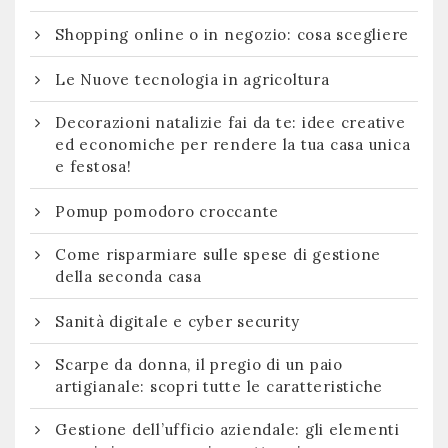
Shopping online o in negozio: cosa scegliere
Le Nuove tecnologia in agricoltura
Decorazioni natalizie fai da te: idee creative
ed economiche per rendere la tua casa unica
e festosa!
Pomup pomodoro croccante
Come risparmiare sulle spese di gestione
della seconda casa
Sanità digitale e cyber security
Scarpe da donna, il pregio di un paio
artigianale: scopri tutte le caratteristiche
Gestione dell’ufficio aziendale: gli elementi