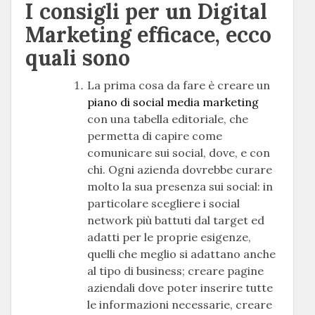
I consigli per un Digital
Marketing efficace, ecco
quali sono
La prima cosa da fare è creare un
piano di social media marketing
con una tabella editoriale, che
permetta di capire come
comunicare sui social, dove, e con
chi. Ogni azienda dovrebbe curare
molto la sua presenza sui social: in
particolare scegliere i social
network più battuti dal target ed
adatti per le proprie esigenze,
quelli che meglio si adattano anche
al tipo di business; creare pagine
aziendali dove poter inserire tutte
le informazioni necessarie, creare