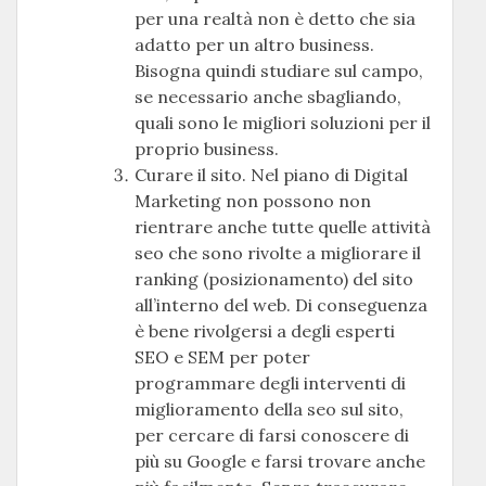
per una realtà non è detto che sia
adatto per un altro business.
Bisogna quindi studiare sul campo,
se necessario anche sbagliando,
quali sono le migliori soluzioni per il
proprio business.
Curare il sito. Nel piano di Digital
Marketing non possono non
rientrare anche tutte quelle attività
seo che sono rivolte a migliorare il
ranking (posizionamento) del sito
all’interno del web. Di conseguenza
è bene rivolgersi a degli esperti
SEO e SEM per poter
programmare degli interventi di
miglioramento della seo sul sito,
per cercare di farsi conoscere di
più su Google e farsi trovare anche