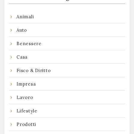
Animali
Auto
Benessere
Casa
Fisco & Diritto
Impresa
Lavoro
Lifestyle
Prodotti