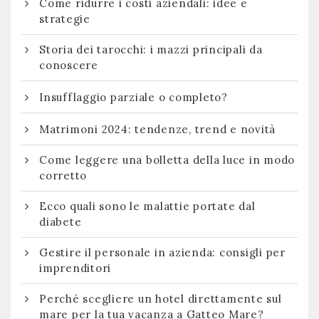
Come ridurre i costi aziendali: idee e
strategie
Storia dei tarocchi: i mazzi principali da
conoscere
Insufflaggio parziale o completo?
Matrimoni 2024: tendenze, trend e novità
Come leggere una bolletta della luce in modo
corretto
Ecco quali sono le malattie portate dal
diabete
Gestire il personale in azienda: consigli per
imprenditori
Perché scegliere un hotel direttamente sul
mare per la tua vacanza a Gatteo Mare?