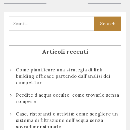
articoli
post:
post:
Articoli recenti
Come pianificare una strategia di link
building efficace partendo dall’analisi dei
competitor
Perdite d’acqua occulte: come trovarle senza
rompere
Case, ristoranti e attività: come scegliere un
sistema di filtrazione dell’acqua senza
sovradimensionarlo