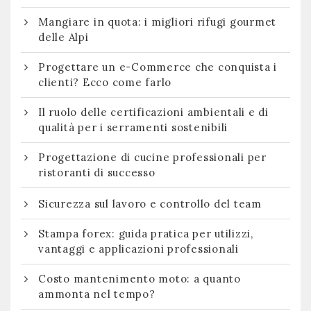
Mangiare in quota: i migliori rifugi gourmet
delle Alpi
Progettare un e-Commerce che conquista i
clienti? Ecco come farlo
Il ruolo delle certificazioni ambientali e di
qualità per i serramenti sostenibili
Progettazione di cucine professionali per
ristoranti di successo
Sicurezza sul lavoro e controllo del team
Stampa forex: guida pratica per utilizzi,
vantaggi e applicazioni professionali
Costo mantenimento moto: a quanto
ammonta nel tempo?