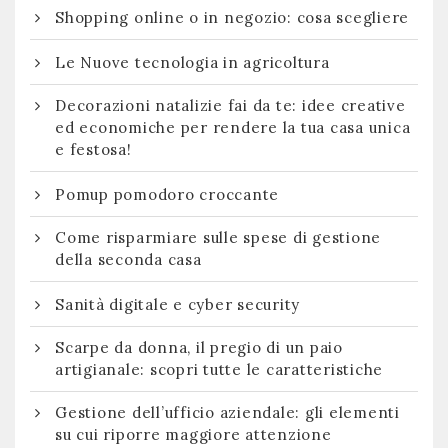
Shopping online o in negozio: cosa scegliere
Le Nuove tecnologia in agricoltura
Decorazioni natalizie fai da te: idee creative
ed economiche per rendere la tua casa unica
e festosa!
Pomup pomodoro croccante
Come risparmiare sulle spese di gestione
della seconda casa
Sanità digitale e cyber security
Scarpe da donna, il pregio di un paio
artigianale: scopri tutte le caratteristiche
Gestione dell’ufficio aziendale: gli elementi
su cui riporre maggiore attenzione