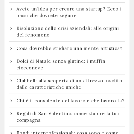
Avete un’idea per creare una startup? Ecco i
passi che dovrete seguire
Risoluzione delle crisi aziendali: alle origini
del fenomeno
Cosa dovrebbe studiare una mente artistica?
Dolci di Natale senza glutine: i muffin
ciocconeve
Clubbell: alla scoperta di un attrezzo insolito
dalle caratteristiche uniche
Chi è il consulente del lavoro e che lavoro fa?
Regali di San Valentino: come stupire la tua
compagna
Fondi interprofessionali: cosa sono e come