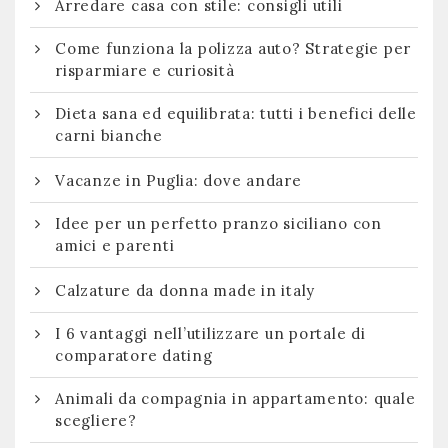
Arredare casa con stile: consigli utili
Come funziona la polizza auto? Strategie per
risparmiare e curiosità
Dieta sana ed equilibrata: tutti i benefici delle
carni bianche
Vacanze in Puglia: dove andare
Idee per un perfetto pranzo siciliano con
amici e parenti
Calzature da donna made in italy
I 6 vantaggi nell’utilizzare un portale di
comparatore dating
Animali da compagnia in appartamento: quale
scegliere?