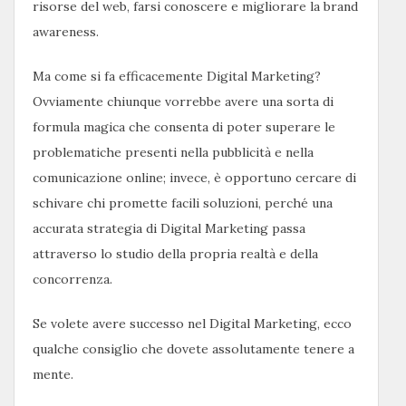
risorse del web, farsi conoscere e migliorare la brand
awareness.
Ma come si fa efficacemente Digital Marketing?
Ovviamente chiunque vorrebbe avere una sorta di
formula magica che consenta di poter superare le
problematiche presenti nella pubblicità e nella
comunicazione online; invece, è opportuno cercare di
schivare chi promette facili soluzioni, perché una
accurata strategia di Digital Marketing passa
attraverso lo studio della propria realtà e della
concorrenza.
Se volete avere successo nel Digital Marketing, ecco
qualche consiglio che dovete assolutamente tenere a
mente.