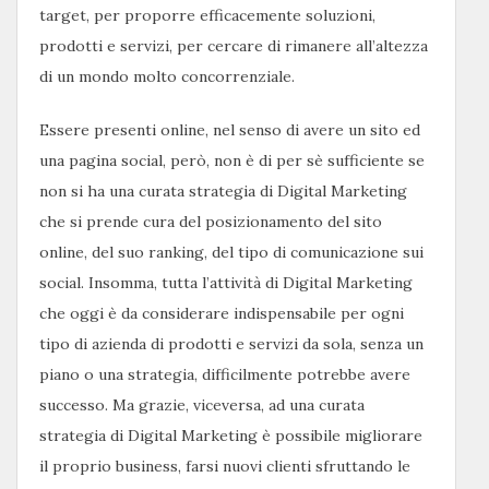
target, per proporre efficacemente soluzioni,
prodotti e servizi, per cercare di rimanere all’altezza
di un mondo molto concorrenziale.
Essere presenti online, nel senso di avere un sito ed
una pagina social, però, non è di per sè sufficiente se
non si ha una curata strategia di Digital Marketing
che si prende cura del posizionamento del sito
online, del suo ranking, del tipo di comunicazione sui
social. Insomma, tutta l’attività di Digital Marketing
che oggi è da considerare indispensabile per ogni
tipo di azienda di prodotti e servizi da sola, senza un
piano o una strategia, difficilmente potrebbe avere
successo. Ma grazie, viceversa, ad una curata
strategia di Digital Marketing è possibile migliorare
il proprio business, farsi nuovi clienti sfruttando le