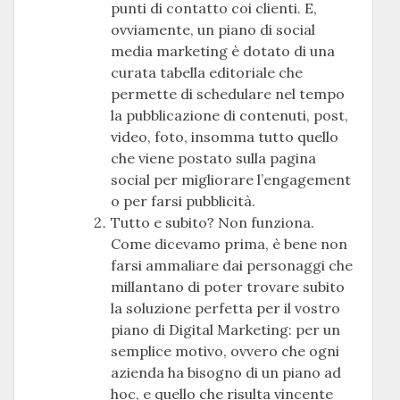
punti di contatto coi clienti. E,
ovviamente, un piano di social
media marketing è dotato di una
curata tabella editoriale che
permette di schedulare nel tempo
la pubblicazione di contenuti, post,
video, foto, insomma tutto quello
che viene postato sulla pagina
social per migliorare l’engagement
o per farsi pubblicità.
Tutto e subito? Non funziona.
Come dicevamo prima, è bene non
farsi ammaliare dai personaggi che
millantano di poter trovare subito
la soluzione perfetta per il vostro
piano di Digital Marketing: per un
semplice motivo, ovvero che ogni
azienda ha bisogno di un piano ad
hoc, e quello che risulta vincente