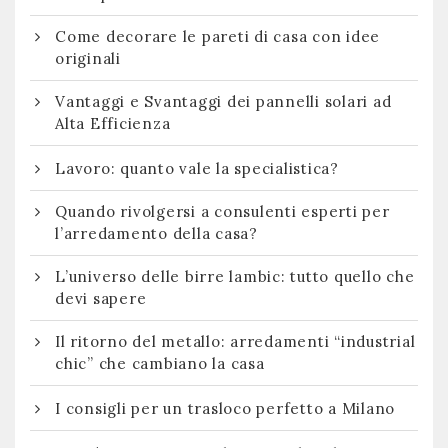
Come decorare le pareti di casa con idee
originali
Vantaggi e Svantaggi dei pannelli solari ad
Alta Efficienza
Lavoro: quanto vale la specialistica?
Quando rivolgersi a consulenti esperti per
l’arredamento della casa?
L’universo delle birre lambic: tutto quello che
devi sapere
Il ritorno del metallo: arredamenti “industrial
chic” che cambiano la casa
I consigli per un trasloco perfetto a Milano