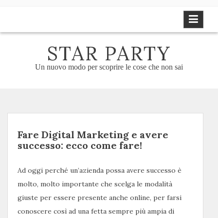
Skip
to
content
STAR PARTY
Un nuovo modo per scoprire le cose che non sai
Fare Digital Marketing e avere
successo: ecco come fare!
Ad oggi perché un’azienda possa avere successo è
molto, molto importante che scelga le modalità
giuste per essere presente anche online, per farsi
conoscere così ad una fetta sempre più ampia di