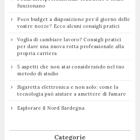
funzionano
Poco budget a disposizione per il giorno delle
vostre nozze? Ecco alcuni consigli pratici
Voglia di cambiare lavoro? Consigli pratici
per dare una nuova rotta professionale alla
propria carriera
5 aspetti che non stai considerando nel tuo
metodo di studio
Sigaretta elettronica e non solo: come la
tecnologia può aiutare a smettere di fumare
Esplorare il Nord Sardegna
Categorie