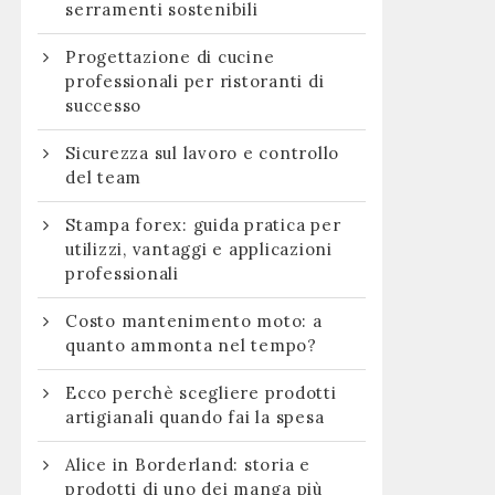
serramenti sostenibili
Progettazione di cucine
professionali per ristoranti di
successo
Sicurezza sul lavoro e controllo
del team
Stampa forex: guida pratica per
utilizzi, vantaggi e applicazioni
professionali
Costo mantenimento moto: a
quanto ammonta nel tempo?
:
Ecco perchè scegliere prodotti
artigianali quando fai la spesa
Alice in Borderland: storia e
prodotti di uno dei manga più