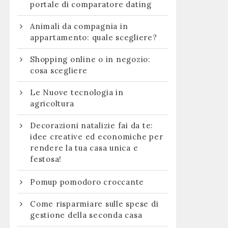
portale di comparatore dating
Animali da compagnia in
appartamento: quale scegliere?
Shopping online o in negozio:
cosa scegliere
Le Nuove tecnologia in
agricoltura
Decorazioni natalizie fai da te:
idee creative ed economiche per
rendere la tua casa unica e
festosa!
Pomup pomodoro croccante
Come risparmiare sulle spese di
gestione della seconda casa