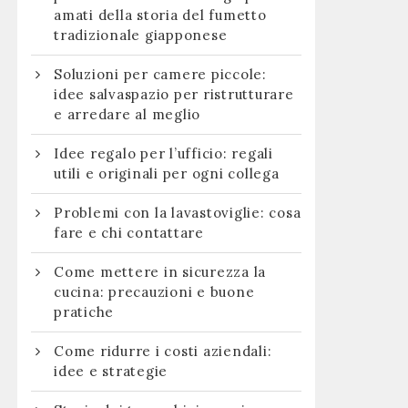
amati della storia del fumetto
tradizionale giapponese
Soluzioni per camere piccole:
idee salvaspazio per ristrutturare
e arredare al meglio
Idee regalo per l’ufficio: regali
utili e originali per ogni collega
Problemi con la lavastoviglie: cosa
fare e chi contattare
Come mettere in sicurezza la
cucina: precauzioni e buone
pratiche
Come ridurre i costi aziendali:
idee e strategie