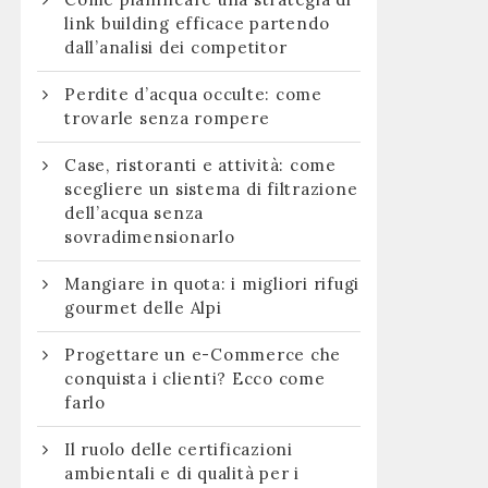
link building efficace partendo
dall’analisi dei competitor
Perdite d’acqua occulte: come
trovarle senza rompere
Case, ristoranti e attività: come
scegliere un sistema di filtrazione
dell’acqua senza
sovradimensionarlo
Mangiare in quota: i migliori rifugi
gourmet delle Alpi
Progettare un e-Commerce che
conquista i clienti? Ecco come
farlo
Il ruolo delle certificazioni
ambientali e di qualità per i