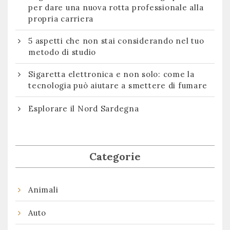
per dare una nuova rotta professionale alla
propria carriera
5 aspetti che non stai considerando nel tuo
metodo di studio
Sigaretta elettronica e non solo: come la
tecnologia può aiutare a smettere di fumare
Esplorare il Nord Sardegna
Categorie
Animali
Auto