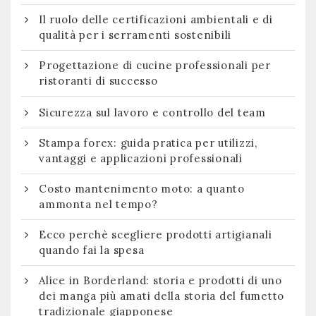
Il ruolo delle certificazioni ambientali e di
qualità per i serramenti sostenibili
Progettazione di cucine professionali per
ristoranti di successo
Sicurezza sul lavoro e controllo del team
Stampa forex: guida pratica per utilizzi,
vantaggi e applicazioni professionali
Costo mantenimento moto: a quanto
ammonta nel tempo?
Ecco perchè scegliere prodotti artigianali
quando fai la spesa
Alice in Borderland: storia e prodotti di uno
dei manga più amati della storia del fumetto
tradizionale giapponese