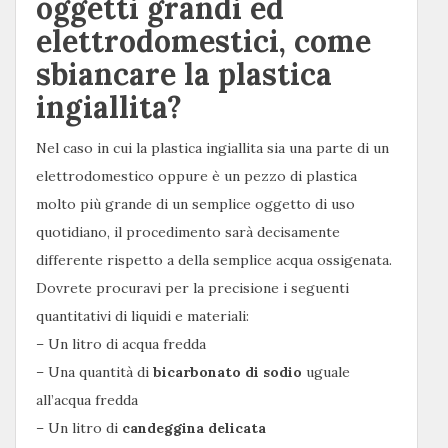
oggetti grandi ed
elettrodomestici, come
sbiancare la plastica
ingiallita?
Nel caso in cui la plastica ingiallita sia una parte di un
elettrodomestico oppure è un pezzo di plastica
molto più grande di un semplice oggetto di uso
quotidiano, il procedimento sarà decisamente
differente rispetto a della semplice acqua ossigenata.
Dovrete procuravi per la precisione i seguenti
quantitativi di liquidi e materiali:
– Un litro di acqua fredda
– Una quantità di
bicarbonato di sodio
uguale
all’acqua fredda
– Un litro di
candeggina delicata