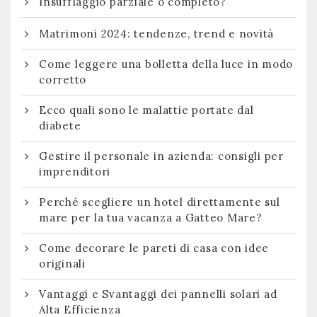
Insufflaggio parziale o completo?
Matrimoni 2024: tendenze, trend e novità
Come leggere una bolletta della luce in modo
corretto
Ecco quali sono le malattie portate dal
diabete
Gestire il personale in azienda: consigli per
imprenditori
Perché scegliere un hotel direttamente sul
mare per la tua vacanza a Gatteo Mare?
Come decorare le pareti di casa con idee
originali
Vantaggi e Svantaggi dei pannelli solari ad
Alta Efficienza