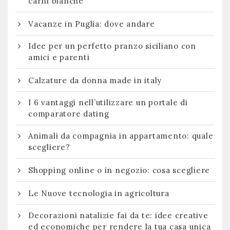
carni bianche
Vacanze in Puglia: dove andare
Idee per un perfetto pranzo siciliano con
amici e parenti
Calzature da donna made in italy
I 6 vantaggi nell’utilizzare un portale di
comparatore dating
Animali da compagnia in appartamento: quale
scegliere?
Shopping online o in negozio: cosa scegliere
Le Nuove tecnologia in agricoltura
Decorazioni natalizie fai da te: idee creative
ed economiche per rendere la tua casa unica