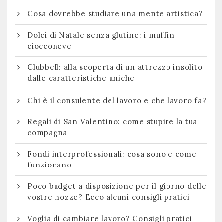
Cosa dovrebbe studiare una mente artistica?
Dolci di Natale senza glutine: i muffin
ciocconeve
Clubbell: alla scoperta di un attrezzo insolito
dalle caratteristiche uniche
Chi è il consulente del lavoro e che lavoro fa?
Regali di San Valentino: come stupire la tua
compagna
Fondi interprofessionali: cosa sono e come
funzionano
Poco budget a disposizione per il giorno delle
vostre nozze? Ecco alcuni consigli pratici
Voglia di cambiare lavoro? Consigli pratici