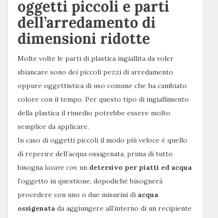
oggetti piccoli e parti
dell’arredamento di
dimensioni ridotte
Molte volte le parti di plastica ingiallita da voler
sbiancare sono dei piccoli pezzi di arredamento
oppure oggettistica di uso comune che ha cambiato
colore con il tempo. Per questo tipo di ingiallimento
della plastica il rimedio potrebbe essere molto
semplice da applicare.
In caso di oggetti piccoli il modo più veloce è quello
di reperire dell’acqua ossigenata, prima di tutto
bisogna
lavare con
un
detersivo per piatti ed acqua
l’oggetto in questione, dopodiché bisognerà
procedere con uno o due misurini di
acqua
ossigenata
da aggiungere all’interno di un recipiente