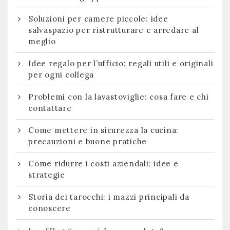
Soluzioni per camere piccole: idee
salvaspazio per ristrutturare e arredare al
meglio
Idee regalo per l’ufficio: regali utili e originali
per ogni collega
Problemi con la lavastoviglie: cosa fare e chi
contattare
Come mettere in sicurezza la cucina:
precauzioni e buone pratiche
Come ridurre i costi aziendali: idee e
strategie
Storia dei tarocchi: i mazzi principali da
conoscere