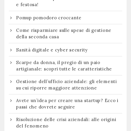
e festosa!
Pomup pomodoro croccante
Come risparmiare sulle spese di gestione
della seconda casa
Sanità digitale e cyber security
Scarpe da donna, il pregio di un paio
artigianale: scopri tutte le caratteristiche
Gestione dell’ufficio aziendale: gli elementi
su cui riporre maggiore attenzione
Avete un’idea per creare una startup? Ecco i
passi che dovrete seguire
Risoluzione delle crisi aziendali: alle origini
del fenomeno