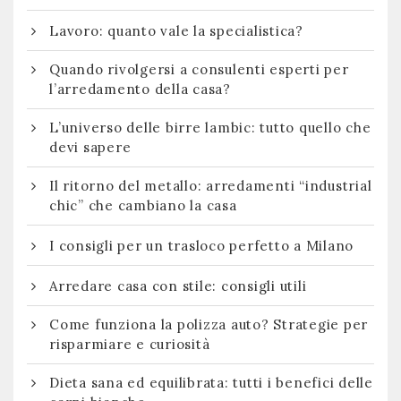
Lavoro: quanto vale la specialistica?
Quando rivolgersi a consulenti esperti per
l’arredamento della casa?
L’universo delle birre lambic: tutto quello che
devi sapere
Il ritorno del metallo: arredamenti “industrial
chic” che cambiano la casa
I consigli per un trasloco perfetto a Milano
Arredare casa con stile: consigli utili
Come funziona la polizza auto? Strategie per
risparmiare e curiosità
Dieta sana ed equilibrata: tutti i benefici delle