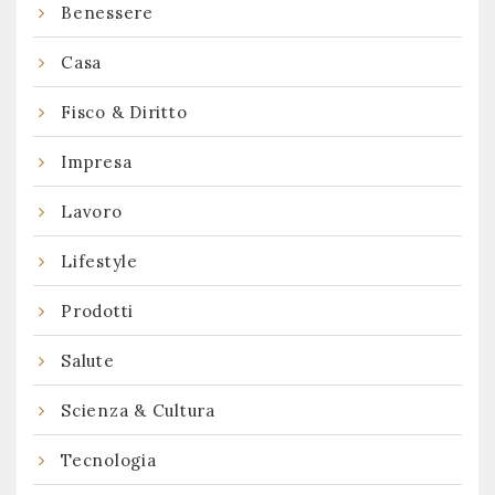
Benessere
Casa
Fisco & Diritto
Impresa
Lavoro
Lifestyle
Prodotti
Salute
Scienza & Cultura
Tecnologia