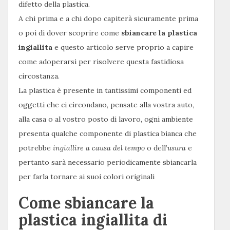
difetto della plastica.
A chi prima e a chi dopo capiterà sicuramente prima
o poi di dover scoprire come
sbiancare la plastica
ingiallita
e questo articolo serve proprio a capire
come adoperarsi per risolvere questa fastidiosa
circostanza.
La plastica è presente in tantissimi componenti ed
oggetti che ci circondano, pensate alla vostra auto,
alla casa o al vostro posto di lavoro, ogni ambiente
presenta qualche componente di plastica bianca che
potrebbe
ingiallire a causa del tempo
o dell’
usura
e
pertanto sarà necessario periodicamente sbiancarla
per farla tornare ai suoi colori originali
Come sbiancare la
plastica ingiallita di