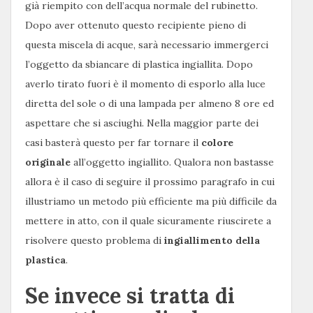
già riempito con dell’acqua normale del rubinetto.
Dopo aver ottenuto questo recipiente pieno di
questa miscela di acque, sarà necessario immergerci
l’oggetto da sbiancare di plastica ingiallita. Dopo
averlo tirato fuori è il momento di esporlo alla luce
diretta del sole o di una lampada per almeno 8 ore ed
aspettare che si asciughi. Nella maggior parte dei
casi basterà questo per far tornare il
colore
originale
all’oggetto ingiallito. Qualora non bastasse
allora è il caso di seguire il prossimo paragrafo in cui
illustriamo un metodo più efficiente ma più difficile da
mettere in atto, con il quale sicuramente riuscirete a
risolvere questo problema di
ingiallimento della
plastica
.
Se invece si tratta di