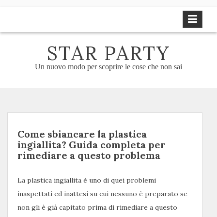
Skip
to
content
STAR PARTY
Un nuovo modo per scoprire le cose che non sai
Come sbiancare la plastica
ingiallita? Guida completa per
rimediare a questo problema
La plastica ingiallita è uno di quei problemi
inaspettati ed inattesi su cui nessuno è preparato se
non gli è già capitato prima di rimediare a questo