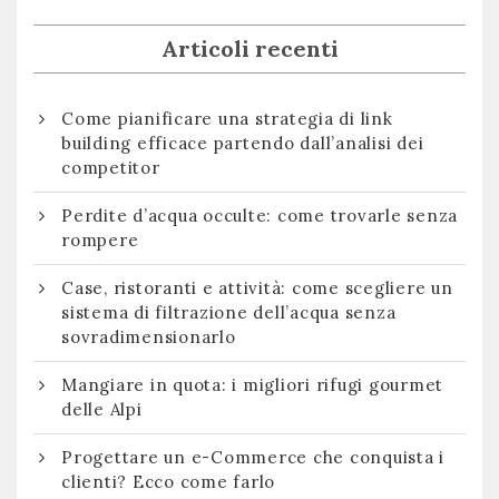
Articoli recenti
Come pianificare una strategia di link
building efficace partendo dall’analisi dei
competitor
Perdite d’acqua occulte: come trovarle senza
rompere
Case, ristoranti e attività: come scegliere un
sistema di filtrazione dell’acqua senza
sovradimensionarlo
Mangiare in quota: i migliori rifugi gourmet
delle Alpi
Progettare un e-Commerce che conquista i
clienti? Ecco come farlo