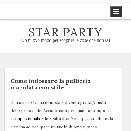
Skip
to
content
STAR PARTY
Un nuovo modo per scoprire le cose che non sai
Come indossare la pelliccia
maculata con stile
Il maculato torna di moda e diventa protagonista
delle passerelle. Accantonata per qualche tempo,
la
stampa animalier
in realtà non è mai passata di moda
e torna ad occupare un ruolo di primo piano