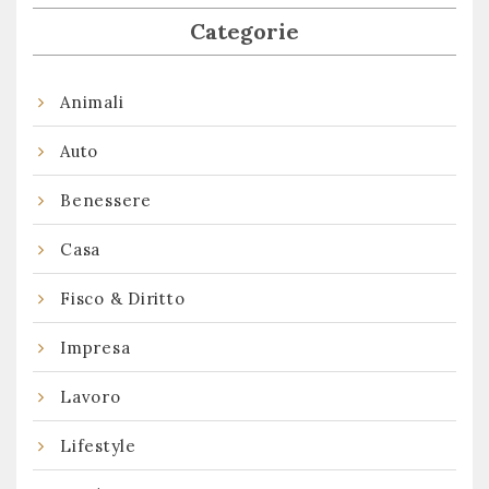
Categorie
Animali
Auto
Benessere
Casa
Fisco & Diritto
Impresa
Lavoro
Lifestyle