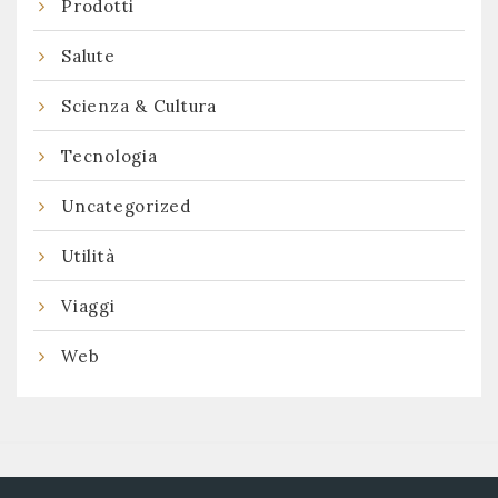
Prodotti
Salute
Scienza & Cultura
Tecnologia
Uncategorized
Utilità
Viaggi
Web