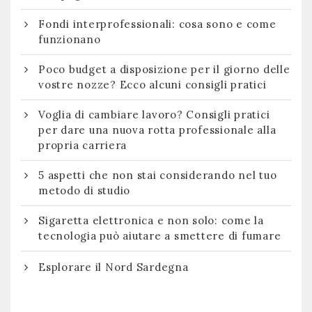
Fondi interprofessionali: cosa sono e come
funzionano
Poco budget a disposizione per il giorno delle
vostre nozze? Ecco alcuni consigli pratici
Voglia di cambiare lavoro? Consigli pratici
per dare una nuova rotta professionale alla
propria carriera
5 aspetti che non stai considerando nel tuo
metodo di studio
Sigaretta elettronica e non solo: come la
tecnologia può aiutare a smettere di fumare
Esplorare il Nord Sardegna