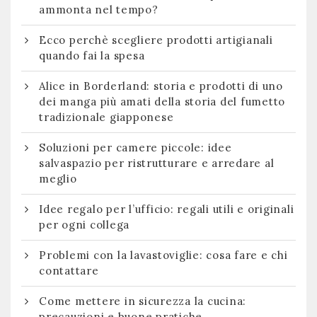
ammonta nel tempo?
Ecco perchè scegliere prodotti artigianali
quando fai la spesa
Alice in Borderland: storia e prodotti di uno
dei manga più amati della storia del fumetto
tradizionale giapponese
Soluzioni per camere piccole: idee
salvaspazio per ristrutturare e arredare al
meglio
Idee regalo per l’ufficio: regali utili e originali
per ogni collega
Problemi con la lavastoviglie: cosa fare e chi
contattare
Come mettere in sicurezza la cucina:
precauzioni e buone pratiche