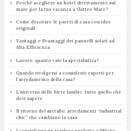
Perché scegliere un hotel direttamente sul
mare per la tua vacanza a Gatteo Mare?
Come decorare le pareti di casa con idee
originali
Vantaggi e Svantaggi dei pannelli solari ad
Alta Efficienza
Lavoro: quanto vale la specialistica?
Quando rivolgersi a consulenti esperti per
l’arredamento della casa?
L’universo delle birre lambic: tutto quello che
devi sapere
Il ritorno del metallo: arredamenti “industrial
chic” che cambiano la casa
I consigli per un trasloco perfetto a Milano