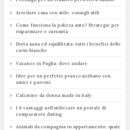
Arredare casa con stile: consigli utili
Come funziona la polizza auto? Strategie per
risparmiare e curiosità
Dieta sana ed equilibrata: tutti i benefici delle
carni bianche
Vacanze in Puglia: dove andare
Idee per un perfetto pranzo siciliano con
amici e parenti
Calzature da donna made in italy
I 6 vantaggi nell’utilizzare un portale di
comparatore dating
Animali da compagnia in appartamento: quale