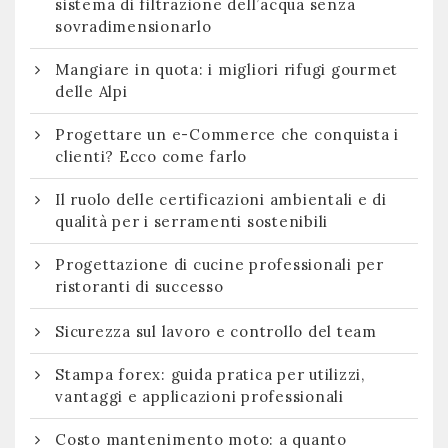
sistema di filtrazione dell’acqua senza
sovradimensionarlo
Mangiare in quota: i migliori rifugi gourmet
delle Alpi
Progettare un e-Commerce che conquista i
clienti? Ecco come farlo
Il ruolo delle certificazioni ambientali e di
qualità per i serramenti sostenibili
Progettazione di cucine professionali per
ristoranti di successo
Sicurezza sul lavoro e controllo del team
Stampa forex: guida pratica per utilizzi,
vantaggi e applicazioni professionali
Costo mantenimento moto: a quanto