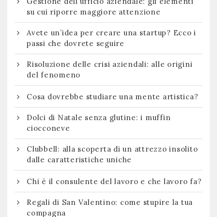
Gestione dell’ufficio aziendale: gli elementi
su cui riporre maggiore attenzione
Avete un’idea per creare una startup? Ecco i
passi che dovrete seguire
Risoluzione delle crisi aziendali: alle origini
del fenomeno
Cosa dovrebbe studiare una mente artistica?
Dolci di Natale senza glutine: i muffin
ciocconeve
Clubbell: alla scoperta di un attrezzo insolito
dalle caratteristiche uniche
Chi è il consulente del lavoro e che lavoro fa?
Regali di San Valentino: come stupire la tua
compagna