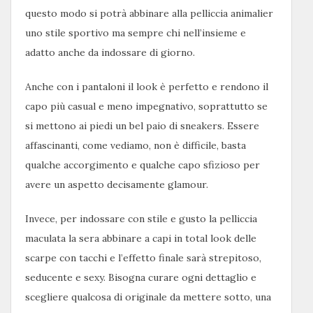
questo modo si potrà abbinare alla pelliccia animalier
uno stile sportivo ma sempre chi nell’insieme e
adatto anche da indossare di giorno.
Anche con i pantaloni il look è perfetto e rendono il
capo più casual e meno impegnativo, soprattutto se
si mettono ai piedi un bel paio di sneakers. Essere
affascinanti, come vediamo, non è difficile, basta
qualche accorgimento e qualche capo sfizioso per
avere un aspetto decisamente glamour.
Invece, per indossare con stile e gusto la pelliccia
maculata la sera abbinare a capi in total look delle
scarpe con tacchi e l’effetto finale sarà strepitoso,
seducente e sexy. Bisogna curare ogni dettaglio e
scegliere qualcosa di originale da mettere sotto, una