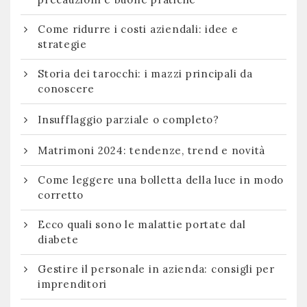
Come ridurre i costi aziendali: idee e
strategie
Storia dei tarocchi: i mazzi principali da
conoscere
Insufflaggio parziale o completo?
Matrimoni 2024: tendenze, trend e novità
Come leggere una bolletta della luce in modo
corretto
Ecco quali sono le malattie portate dal
diabete
Gestire il personale in azienda: consigli per
imprenditori