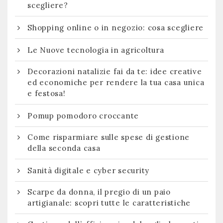
scegliere?
Shopping online o in negozio: cosa scegliere
Le Nuove tecnologia in agricoltura
Decorazioni natalizie fai da te: idee creative
ed economiche per rendere la tua casa unica
e festosa!
Pomup pomodoro croccante
Come risparmiare sulle spese di gestione
della seconda casa
Sanità digitale e cyber security
Scarpe da donna, il pregio di un paio
artigianale: scopri tutte le caratteristiche