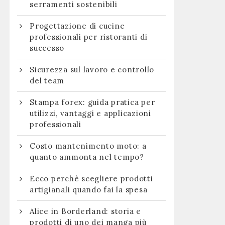
serramenti sostenibili
Progettazione di cucine
professionali per ristoranti di
successo
Sicurezza sul lavoro e controllo
del team
Stampa forex: guida pratica per
utilizzi, vantaggi e applicazioni
professionali
Costo mantenimento moto: a
quanto ammonta nel tempo?
Ecco perchè scegliere prodotti
artigianali quando fai la spesa
Alice in Borderland: storia e
prodotti di uno dei manga più