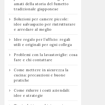
amati della storia del fumetto
tradizionale giapponese
Soluzioni per camere piccole:
idee salvaspazio per ristrutturare
e arredare al meglio
Idee regalo per l’ufficio: regali
utili e originali per ogni collega
Problemi con la lavastoviglie: cosa
fare e chi contattare
Come mettere in sicurezza la
cucina: precauzioni e buone
pratiche
Come ridurre i costi aziendali:
:
idee e strategie