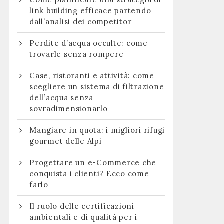
link building efficace partendo
dall’analisi dei competitor
Perdite d’acqua occulte: come
trovarle senza rompere
Case, ristoranti e attività: come
scegliere un sistema di filtrazione
dell’acqua senza
sovradimensionarlo
Mangiare in quota: i migliori rifugi
gourmet delle Alpi
Progettare un e-Commerce che
conquista i clienti? Ecco come
farlo
Il ruolo delle certificazioni
ambientali e di qualità per i