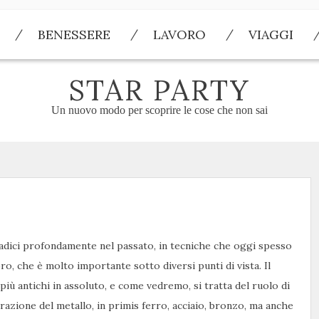
BENESSERE
LAVORO
VIAGGI
STAR PARTY
Un nuovo modo per scoprire le cose che non sai
radici profondamente nel passato, in tecniche che oggi spesso
o, che è molto importante sotto diversi punti di vista. Il
 più antichi in assoluto, e come vedremo, si tratta del ruolo di
razione del metallo, in primis ferro, acciaio, bronzo, ma anche