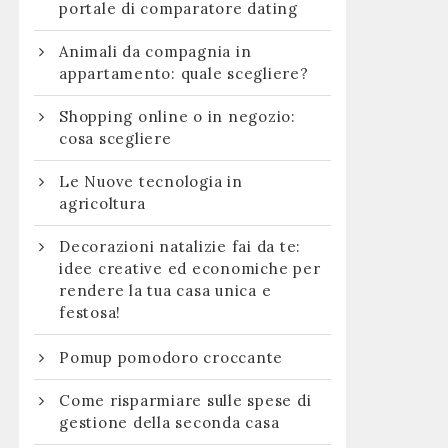
portale di comparatore dating
Animali da compagnia in
appartamento: quale scegliere?
Shopping online o in negozio:
cosa scegliere
Le Nuove tecnologia in
agricoltura
Decorazioni natalizie fai da te:
idee creative ed economiche per
rendere la tua casa unica e
festosa!
Pomup pomodoro croccante
Come risparmiare sulle spese di
gestione della seconda casa