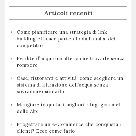
Articoli recenti
Come pianificare una strategia di link
building efficace partendo dall’analisi dei
competitor
Perdite d’acqua occulte: come trovarle senza
rompere
Case, ristoranti e attività: come scegliere un
sistema di filtrazione dell’acqua senza
sovradimensionarlo
Mangiare in quota: i migliori rifugi gourmet
delle Alpi
Progettare un e-Commerce che conquista i
clienti? Ecco come farlo