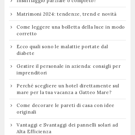
Insufflaggio parziale o completo?
Matrimoni 2024: tendenze, trend e novità
Come leggere una bolletta della luce in modo
corretto
Ecco quali sono le malattie portate dal
diabete
Gestire il personale in azienda: consigli per
imprenditori
Perché scegliere un hotel direttamente sul
mare per la tua vacanza a Gatteo Mare?
Come decorare le pareti di casa con idee
originali
Vantaggi e Svantaggi dei pannelli solari ad
Alta Efficienza