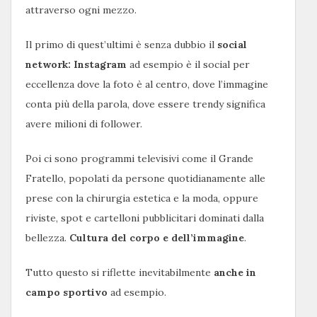
attraverso ogni mezzo.
Il primo di quest’ultimi è senza dubbio il
social
network: Instagram
ad esempio è il social per
eccellenza dove la foto è al centro, dove l’immagine
conta più della parola, dove essere trendy significa
avere milioni di follower.
Poi ci sono programmi televisivi come il Grande
Fratello, popolati da persone quotidianamente alle
prese con la chirurgia estetica e la moda, oppure
riviste, spot e cartelloni pubblicitari dominati dalla
bellezza.
Cultura del corpo e dell’immagine
.
Tutto questo si riflette inevitabilmente
anche in
campo sportivo
ad esempio.