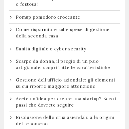
e festosa!
Pomup pomodoro croccante
Come risparmiare sulle spese di gestione
della seconda casa
Sanità digitale e cyber security
Scarpe da donna, il pregio di un paio
artigianale: scopri tutte le caratteristiche
Gestione dell’ufficio aziendale: gli elementi
su cui riporre maggiore attenzione
Avete un’idea per creare una startup? Ecco i
passi che dovrete seguire
Risoluzione delle crisi aziendali: alle origini
del fenomeno