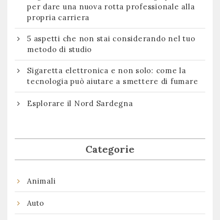
per dare una nuova rotta professionale alla
propria carriera
5 aspetti che non stai considerando nel tuo
metodo di studio
Sigaretta elettronica e non solo: come la
tecnologia può aiutare a smettere di fumare
Esplorare il Nord Sardegna
Categorie
Animali
Auto