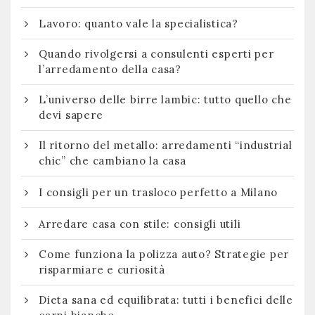
Lavoro: quanto vale la specialistica?
Quando rivolgersi a consulenti esperti per
l’arredamento della casa?
L’universo delle birre lambic: tutto quello che
devi sapere
Il ritorno del metallo: arredamenti “industrial
chic” che cambiano la casa
I consigli per un trasloco perfetto a Milano
Arredare casa con stile: consigli utili
Come funziona la polizza auto? Strategie per
risparmiare e curiosità
Dieta sana ed equilibrata: tutti i benefici delle