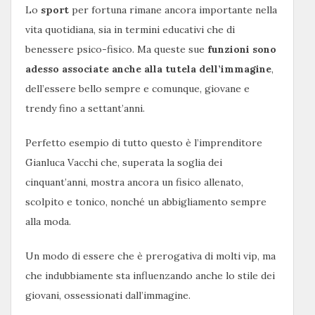
Lo
sport
per fortuna rimane ancora importante nella
vita quotidiana, sia in termini educativi che di
benessere psico-fisico. Ma queste sue
funzioni sono
adesso associate anche alla tutela dell’immagine
,
dell’essere bello sempre e comunque, giovane e
trendy fino a settant’anni.
Perfetto esempio di tutto questo è l’imprenditore
Gianluca Vacchi che, superata la soglia dei
cinquant’anni, mostra ancora un fisico allenato,
scolpito e tonico, nonché un abbigliamento sempre
alla moda.
Un modo di essere che è prerogativa di molti vip, ma
che indubbiamente sta influenzando anche lo stile dei
giovani, ossessionati dall’immagine.