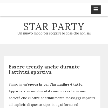
Skip
to
content
STAR PARTY
Un nuovo modo per scoprire le cose che non sai
Essere trendy anche durante
l’attività sportiva
Siamo in un’
epoca in cui l’immagine è tutto
.
Apparire è ormai diventata una necessità, in una
società che ci offre continuamente messaggi impliciti
ed espliciti di questo tipo, in ogni forma ed