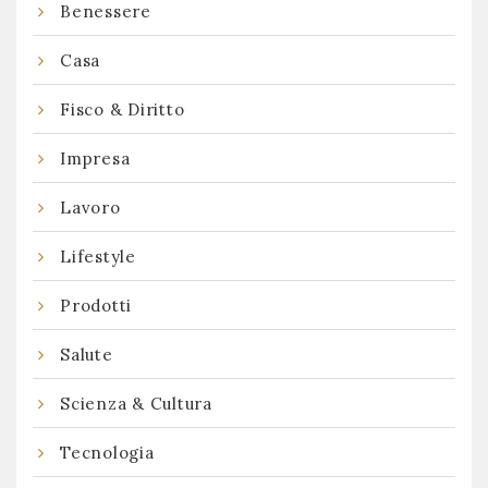
Benessere
Casa
Fisco & Diritto
Impresa
Lavoro
Lifestyle
Prodotti
Salute
Scienza & Cultura
Tecnologia