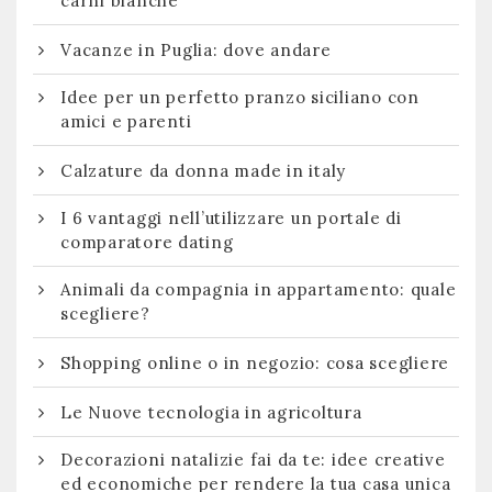
carni bianche
Vacanze in Puglia: dove andare
Idee per un perfetto pranzo siciliano con
amici e parenti
Calzature da donna made in italy
I 6 vantaggi nell’utilizzare un portale di
comparatore dating
Animali da compagnia in appartamento: quale
scegliere?
Shopping online o in negozio: cosa scegliere
Le Nuove tecnologia in agricoltura
Decorazioni natalizie fai da te: idee creative
ed economiche per rendere la tua casa unica