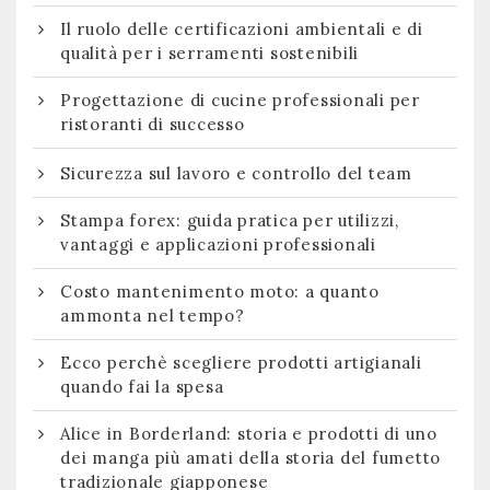
Il ruolo delle certificazioni ambientali e di
qualità per i serramenti sostenibili
Progettazione di cucine professionali per
ristoranti di successo
Sicurezza sul lavoro e controllo del team
Stampa forex: guida pratica per utilizzi,
vantaggi e applicazioni professionali
Costo mantenimento moto: a quanto
ammonta nel tempo?
Ecco perchè scegliere prodotti artigianali
quando fai la spesa
Alice in Borderland: storia e prodotti di uno
dei manga più amati della storia del fumetto
tradizionale giapponese