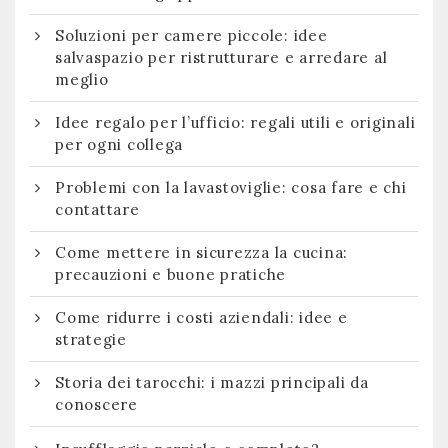
Soluzioni per camere piccole: idee
salvaspazio per ristrutturare e arredare al
meglio
Idee regalo per l’ufficio: regali utili e originali
per ogni collega
Problemi con la lavastoviglie: cosa fare e chi
contattare
Come mettere in sicurezza la cucina:
precauzioni e buone pratiche
Come ridurre i costi aziendali: idee e
strategie
Storia dei tarocchi: i mazzi principali da
conoscere