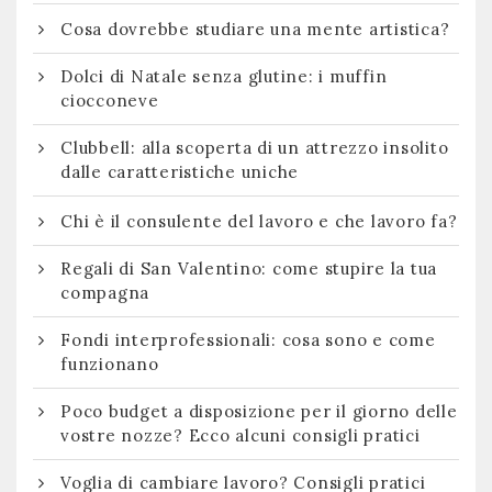
Cosa dovrebbe studiare una mente artistica?
Dolci di Natale senza glutine: i muffin
ciocconeve
Clubbell: alla scoperta di un attrezzo insolito
dalle caratteristiche uniche
Chi è il consulente del lavoro e che lavoro fa?
Regali di San Valentino: come stupire la tua
compagna
Fondi interprofessionali: cosa sono e come
funzionano
Poco budget a disposizione per il giorno delle
vostre nozze? Ecco alcuni consigli pratici
Voglia di cambiare lavoro? Consigli pratici