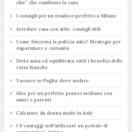
chic” che cambiano la casa
I consigli per un trasloco perfetto a Milano
Arredare casa con stile: consigli utili
Come funziona la polizza auto? Strategie per
risparmiare e curiosità
Dieta sana ed equilibrata: tutti i benefici delle
carni bianche
Vacanze in Puglia: dove andare
Idee per un perfetto pranzo siciliano con
amici e parenti
Calzature da donna made in italy
I 6 vantaggi nell’utilizzare un portale di