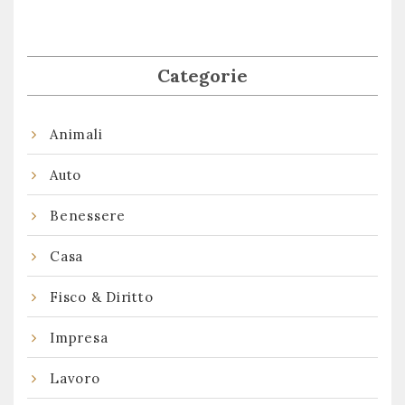
Categorie
Animali
Auto
Benessere
Casa
Fisco & Diritto
Impresa
Lavoro