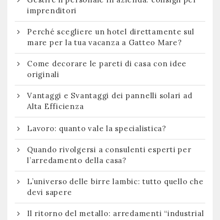
imprenditori
Perché scegliere un hotel direttamente sul
mare per la tua vacanza a Gatteo Mare?
Come decorare le pareti di casa con idee
originali
Vantaggi e Svantaggi dei pannelli solari ad
Alta Efficienza
Lavoro: quanto vale la specialistica?
Quando rivolgersi a consulenti esperti per
l’arredamento della casa?
L’universo delle birre lambic: tutto quello che
devi sapere
Il ritorno del metallo: arredamenti “industrial