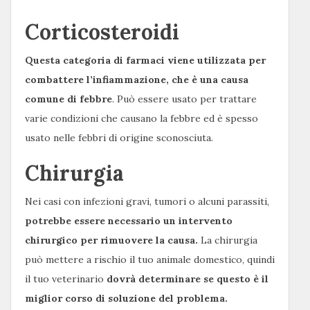
Corticosteroidi
Questa categoria di farmaci viene utilizzata per
combattere l’infiammazione, che è una causa
comune di febbre
. Può essere usato per trattare
varie condizioni che causano la febbre ed è spesso
usato nelle febbri di origine sconosciuta.
Chirurgia
Nei casi con infezioni gravi, tumori o alcuni parassiti,
potrebbe essere necessario un intervento
chirurgico per rimuovere la causa.
La chirurgia
può mettere a rischio il tuo animale domestico, quindi
il tuo veterinario
dovrà determinare se questo è il
miglior corso di soluzione del problema.