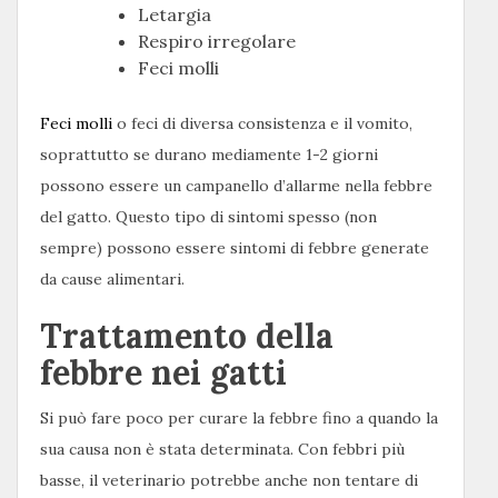
Letargia
Respiro irregolare
Feci molli
Feci molli
o feci di diversa consistenza e il vomito,
soprattutto se durano mediamente 1-2 giorni
possono essere un campanello d’allarme nella febbre
del gatto. Questo tipo di sintomi spesso (non
sempre) possono essere sintomi di febbre generate
da cause alimentari.
Trattamento della
febbre nei gatti
Si può fare poco per curare la febbre fino a quando la
sua causa non è stata determinata. Con febbri più
basse, il veterinario potrebbe anche non tentare di