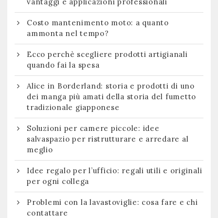
vantaggi e applicazioni professionali
Costo mantenimento moto: a quanto
ammonta nel tempo?
Ecco perchè scegliere prodotti artigianali
quando fai la spesa
Alice in Borderland: storia e prodotti di uno
dei manga più amati della storia del fumetto
tradizionale giapponese
Soluzioni per camere piccole: idee
salvaspazio per ristrutturare e arredare al
meglio
Idee regalo per l’ufficio: regali utili e originali
per ogni collega
Problemi con la lavastoviglie: cosa fare e chi
contattare