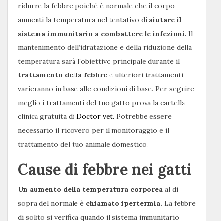
ridurre la febbre poiché è normale che il corpo
aumenti la temperatura nel tentativo di
aiutare il
sistema immunitario a combattere le infezioni.
Il
mantenimento dell’idratazione e della riduzione della
temperatura sarà l’obiettivo principale durante il
trattamento della febbre
e ulteriori trattamenti
varieranno in base alle condizioni di base. Per seguire
meglio i trattamenti del tuo gatto prova la cartella
clinica gratuita di
Doctor vet.
Potrebbe essere
necessario il ricovero per il monitoraggio e il
trattamento del tuo animale domestico.
Cause di febbre nei gatti
Un aumento della temperatura corporea
al di
sopra del normale è
chiamato ipertermia.
La febbre
di solito si verifica quando il sistema immunitario