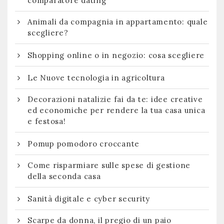
comparatore dating
Animali da compagnia in appartamento: quale
scegliere?
Shopping online o in negozio: cosa scegliere
Le Nuove tecnologia in agricoltura
Decorazioni natalizie fai da te: idee creative
ed economiche per rendere la tua casa unica
e festosa!
Pomup pomodoro croccante
Come risparmiare sulle spese di gestione
della seconda casa
Sanità digitale e cyber security
Scarpe da donna, il pregio di un paio