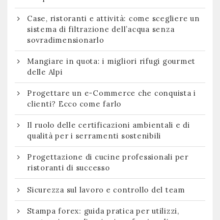
Case, ristoranti e attività: come scegliere un
sistema di filtrazione dell’acqua senza
sovradimensionarlo
Mangiare in quota: i migliori rifugi gourmet
delle Alpi
Progettare un e-Commerce che conquista i
clienti? Ecco come farlo
Il ruolo delle certificazioni ambientali e di
qualità per i serramenti sostenibili
Progettazione di cucine professionali per
ristoranti di successo
Sicurezza sul lavoro e controllo del team
Stampa forex: guida pratica per utilizzi,