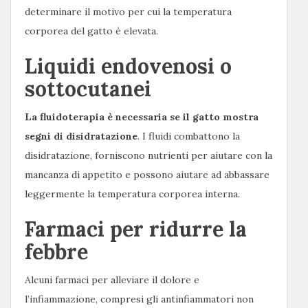
determinare il motivo per cui la temperatura
corporea del gatto è elevata.
Liquidi endovenosi o
sottocutanei
La fluidoterapia è necessaria se il gatto mostra
segni di disidratazione
. I fluidi combattono la
disidratazione, forniscono nutrienti per aiutare con la
mancanza di appetito e possono aiutare ad abbassare
leggermente la temperatura corporea interna.
Farmaci per ridurre la
febbre
Alcuni farmaci per alleviare il dolore e
l’infiammazione, compresi gli antinfiammatori non