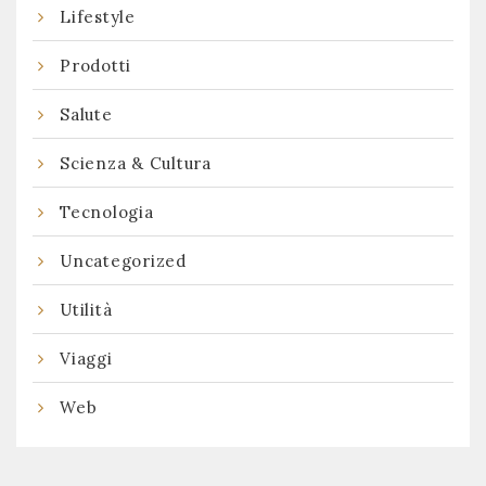
Lifestyle
Prodotti
Salute
Scienza & Cultura
Tecnologia
Uncategorized
Utilità
Viaggi
Web