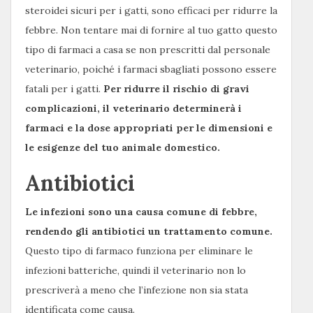
steroidei sicuri per i gatti, sono efficaci per ridurre la
febbre. Non tentare mai di fornire al tuo gatto questo
tipo di farmaci a casa se non prescritti dal personale
veterinario, poiché i farmaci sbagliati possono essere
fatali per i gatti.
Per ridurre il rischio di gravi
complicazioni, il veterinario determinerà i
farmaci e la dose appropriati per le dimensioni e
le esigenze del tuo animale domestico.
Antibiotici
Le infezioni sono una causa comune di febbre,
rendendo gli antibiotici un trattamento comune.
Questo tipo di farmaco funziona per eliminare le
infezioni batteriche, quindi il veterinario non lo
prescriverà a meno che l’infezione non sia stata
identificata come causa.