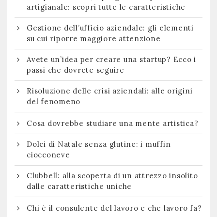
artigianale: scopri tutte le caratteristiche
Gestione dell’ufficio aziendale: gli elementi
su cui riporre maggiore attenzione
Avete un’idea per creare una startup? Ecco i
passi che dovrete seguire
Risoluzione delle crisi aziendali: alle origini
del fenomeno
Cosa dovrebbe studiare una mente artistica?
Dolci di Natale senza glutine: i muffin
ciocconeve
Clubbell: alla scoperta di un attrezzo insolito
dalle caratteristiche uniche
Chi è il consulente del lavoro e che lavoro fa?