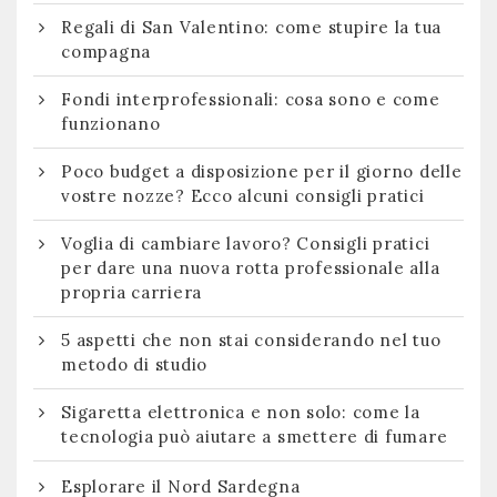
Regali di San Valentino: come stupire la tua
compagna
Fondi interprofessionali: cosa sono e come
funzionano
Poco budget a disposizione per il giorno delle
vostre nozze? Ecco alcuni consigli pratici
Voglia di cambiare lavoro? Consigli pratici
per dare una nuova rotta professionale alla
propria carriera
5 aspetti che non stai considerando nel tuo
metodo di studio
Sigaretta elettronica e non solo: come la
tecnologia può aiutare a smettere di fumare
Esplorare il Nord Sardegna