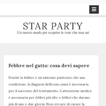
Skip
to
content
STAR PARTY
Un nuovo modo per scoprire le cose che non sai
Febbre nel gatto: cosa devi sapere
Poiché la febbre è un sintomo piuttosto che una
condizione, la diagnosi della sua causa è necessaria
per il successo del trattamento. L’attenzione medica
è necessaria per febbri più alte o febbri che durano
più di uno o due giorni. Non cercare di curare la