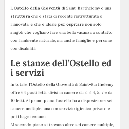
L’
Ostello della Gioventù
di Saint-Barthélemy è una
struttura
che è stata di recente ristrutturata e
rinnovata, e che è ideale
per ospitare
non solo
singoli che vogliano fare una bella vacanza a contatto
con l’ambiente naturale, ma anche famiglie e persone
con disabilità.
Le stanze dell’Ostello ed
i servizi
In totale, l’Ostello della Gioventù di Saint-Barthélemy
offre 64 posti letti, divisi in camere da 2, 3, 4, 5, 7 e da
10 letti. Al primo piano l’ostello ha a disposizione sei
camere multiple, una con servizio igienico privato e
poi i bagni comuni.
Al secondo piano si trovano altre sei camere multiple,