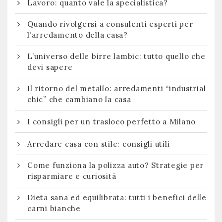
Lavoro: quanto vale la specialistica?
Quando rivolgersi a consulenti esperti per
l’arredamento della casa?
L’universo delle birre lambic: tutto quello che
devi sapere
Il ritorno del metallo: arredamenti “industrial
chic” che cambiano la casa
I consigli per un trasloco perfetto a Milano
Arredare casa con stile: consigli utili
Come funziona la polizza auto? Strategie per
risparmiare e curiosità
Dieta sana ed equilibrata: tutti i benefici delle
carni bianche