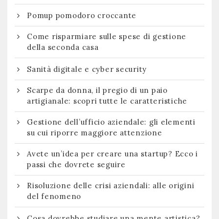
Pomup pomodoro croccante
Come risparmiare sulle spese di gestione
della seconda casa
Sanità digitale e cyber security
Scarpe da donna, il pregio di un paio
artigianale: scopri tutte le caratteristiche
Gestione dell’ufficio aziendale: gli elementi
su cui riporre maggiore attenzione
Avete un’idea per creare una startup? Ecco i
passi che dovrete seguire
Risoluzione delle crisi aziendali: alle origini
del fenomeno
Cosa dovrebbe studiare una mente artistica?