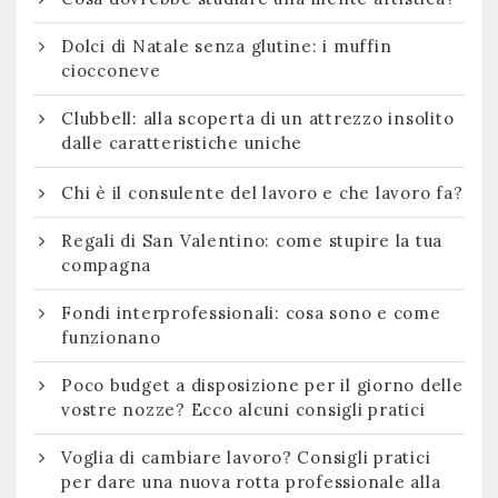
Dolci di Natale senza glutine: i muffin
ciocconeve
Clubbell: alla scoperta di un attrezzo insolito
dalle caratteristiche uniche
Chi è il consulente del lavoro e che lavoro fa?
Regali di San Valentino: come stupire la tua
compagna
Fondi interprofessionali: cosa sono e come
funzionano
Poco budget a disposizione per il giorno delle
vostre nozze? Ecco alcuni consigli pratici
Voglia di cambiare lavoro? Consigli pratici
per dare una nuova rotta professionale alla