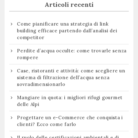
Articoli recenti
Come pianificare una strategia di link
building efficace partendo dall’analisi dei
competitor
Perdite d’acqua occulte: come trovarle senza
rompere
Case, ristoranti e attività: come scegliere un
sistema di filtrazione dell’acqua senza
sovradimensionarlo
Mangiare in quota: i migliori rifugi gourmet
delle Alpi
Progettare un e-Commerce che conquista i
clienti? Ecco come farlo
Il ruolo delle certificazioni ambientali e di