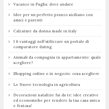
Vacanze in Puglia: dove andare
Idee per un perfetto pranzo siciliano con
amici e parenti
Calzature da donna made in italy
I 6 vantaggi nell’utilizzare un portale di
comparatore dating
Animali da compagnia in appartamento: quale
scegliere?
Shopping online o in negozio: cosa scegliere
Le Nuove tecnologia in agricoltura
Decorazioni natalizie fai da te: idee creative
ed economiche per rendere la tua casa unica
e festosa!