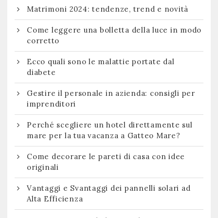
Matrimoni 2024: tendenze, trend e novità
Come leggere una bolletta della luce in modo
corretto
Ecco quali sono le malattie portate dal
diabete
Gestire il personale in azienda: consigli per
imprenditori
Perché scegliere un hotel direttamente sul
mare per la tua vacanza a Gatteo Mare?
Come decorare le pareti di casa con idee
originali
Vantaggi e Svantaggi dei pannelli solari ad
Alta Efficienza