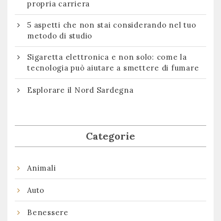
propria carriera
5 aspetti che non stai considerando nel tuo
metodo di studio
Sigaretta elettronica e non solo: come la
tecnologia può aiutare a smettere di fumare
Esplorare il Nord Sardegna
Categorie
Animali
Auto
Benessere