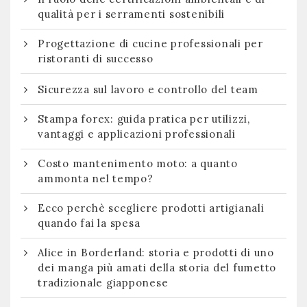
qualità per i serramenti sostenibili
Progettazione di cucine professionali per
ristoranti di successo
Sicurezza sul lavoro e controllo del team
Stampa forex: guida pratica per utilizzi,
vantaggi e applicazioni professionali
Costo mantenimento moto: a quanto
ammonta nel tempo?
Ecco perchè scegliere prodotti artigianali
quando fai la spesa
Alice in Borderland: storia e prodotti di uno
dei manga più amati della storia del fumetto
tradizionale giapponese