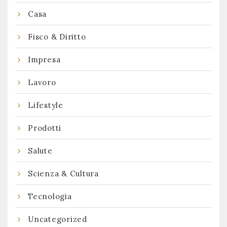
Casa
Fisco & Diritto
Impresa
Lavoro
Lifestyle
Prodotti
Salute
Scienza & Cultura
Tecnologia
Uncategorized