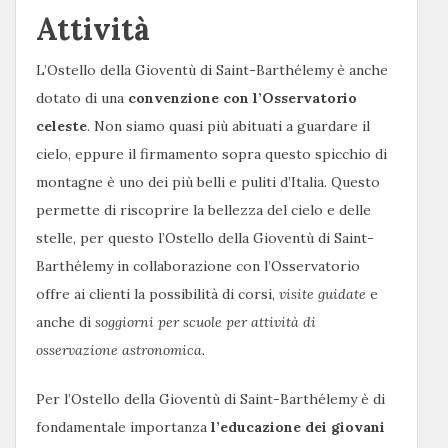
Attività
L’Ostello della Gioventù di Saint-Barthélemy è anche
dotato di una
convenzione con l’Osservatorio
celeste
. Non siamo quasi più abituati a guardare il
cielo, eppure il firmamento sopra questo spicchio di
montagne è uno dei più belli e puliti d’Italia. Questo
permette di riscoprire la bellezza del cielo e delle
stelle, per questo l’Ostello della Gioventù di Saint-
Barthélemy in collaborazione con l’Osservatorio
offre ai clienti la possibilità di corsi,
visite guidate
e
anche di
soggiorni per scuole per attività di
osservazione astronomica.
Per l’Ostello della Gioventù di Saint-Barthélemy è di
fondamentale importanza
l’educazione dei giovani