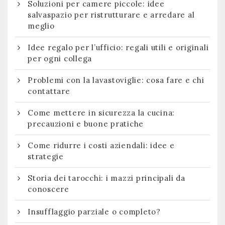
Soluzioni per camere piccole: idee
salvaspazio per ristrutturare e arredare al
meglio
Idee regalo per l’ufficio: regali utili e originali
per ogni collega
Problemi con la lavastoviglie: cosa fare e chi
contattare
Come mettere in sicurezza la cucina:
precauzioni e buone pratiche
Come ridurre i costi aziendali: idee e
strategie
Storia dei tarocchi: i mazzi principali da
conoscere
Insufflaggio parziale o completo?