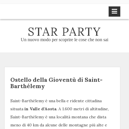
Skip
to
content
STAR PARTY
Un nuovo modo per scoprire le cose che non sai
Ostello della Gioventù di Saint-
Barthélemy
Saint-Barthélemy è una bella e ridente cittadina
situata
in Valle d’Aosta
. A 1.600 metri di altitudine,
Saint-Barthélemy è una località montana che dista
meno di 40 km da alcune delle montagne più alte e