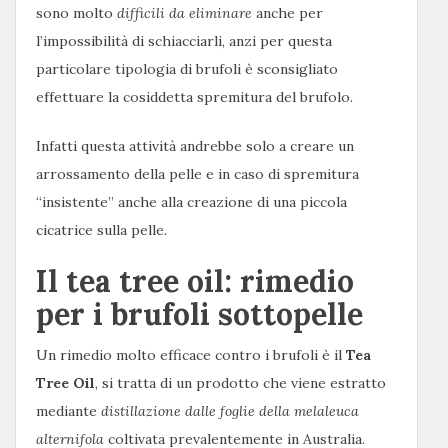
sono molto
difficili da eliminare
anche per
l’impossibilità di schiacciarli, anzi per questa
particolare tipologia di brufoli è sconsigliato
effettuare la cosiddetta spremitura del brufolo.
Infatti questa attività andrebbe solo a creare un
arrossamento della pelle e in caso di spremitura
“insistente” anche alla creazione di una piccola
cicatrice sulla pelle.
Il tea tree oil: rimedio
per i brufoli sottopelle
Un rimedio molto efficace contro i brufoli è il
Tea
Tree Oil
, si tratta di un prodotto che viene estratto
mediante
distillazione dalle foglie della melaleuca
alternifola
coltivata prevalentemente in Australia.