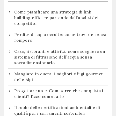
Come pianificare una strategia di link
building efficace partendo dall’analisi dei
competitor
Perdite d’acqua occulte: come trovarle senza
rompere
Case, ristoranti e attività: come scegliere un
sistema di filtrazione dell’acqua senza
sovradimensionarlo
Mangiare in quota: i migliori rifugi gourmet
delle Alpi
Progettare un e-Commerce che conquista i
clienti? Ecco come farlo
Il ruolo delle certificazioni ambientali e di
qualità per i serramenti sostenibili