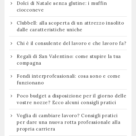
Dolci di Natale senza glutine: i muffin
ciocconeve
Clubbell: alla scoperta di un attrezzo insolito
dalle caratteristiche uniche
Chi è il consulente del lavoro e che lavoro fa?
Regali di San Valentino: come stupire la tua
compagna
Fondi interprofessionali: cosa sono e come
funzionano
Poco budget a disposizione per il giorno delle
vostre nozze? Ecco alcuni consigli pratici
Voglia di cambiare lavoro? Consigli pratici
per dare una nuova rotta professionale alla
propria carriera