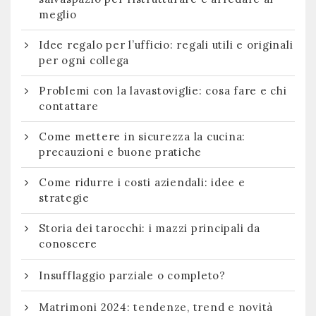
meglio
Idee regalo per l’ufficio: regali utili e originali
per ogni collega
Problemi con la lavastoviglie: cosa fare e chi
contattare
Come mettere in sicurezza la cucina:
precauzioni e buone pratiche
Come ridurre i costi aziendali: idee e
strategie
Storia dei tarocchi: i mazzi principali da
conoscere
Insufflaggio parziale o completo?
Matrimoni 2024: tendenze, trend e novità