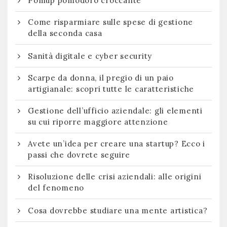
Pomup pomodoro croccante
Come risparmiare sulle spese di gestione
della seconda casa
Sanità digitale e cyber security
Scarpe da donna, il pregio di un paio
artigianale: scopri tutte le caratteristiche
Gestione dell’ufficio aziendale: gli elementi
su cui riporre maggiore attenzione
Avete un’idea per creare una startup? Ecco i
passi che dovrete seguire
Risoluzione delle crisi aziendali: alle origini
del fenomeno
Cosa dovrebbe studiare una mente artistica?