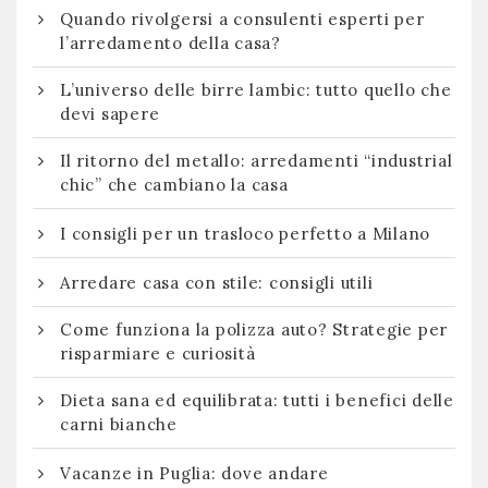
Quando rivolgersi a consulenti esperti per
l’arredamento della casa?
L’universo delle birre lambic: tutto quello che
devi sapere
Il ritorno del metallo: arredamenti “industrial
chic” che cambiano la casa
I consigli per un trasloco perfetto a Milano
Arredare casa con stile: consigli utili
Come funziona la polizza auto? Strategie per
risparmiare e curiosità
Dieta sana ed equilibrata: tutti i benefici delle
carni bianche
Vacanze in Puglia: dove andare