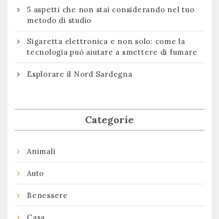
5 aspetti che non stai considerando nel tuo
metodo di studio
Sigaretta elettronica e non solo: come la
tecnologia può aiutare a smettere di fumare
Esplorare il Nord Sardegna
Categorie
Animali
Auto
Benessere
Casa