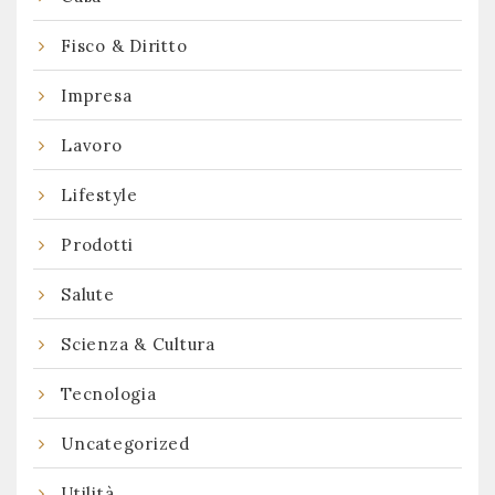
Fisco & Diritto
Impresa
Lavoro
Lifestyle
Prodotti
Salute
Scienza & Cultura
Tecnologia
Uncategorized
Utilità