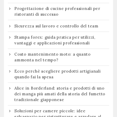
Progettazione di cucine professionali per
ristoranti di successo
Sicurezza sul lavoro e controllo del team
Stampa forex: guida pratica per utilizzi,
vantaggi e applicazioni professionali
Costo mantenimento moto: a quanto
ammonta nel tempo?
Ecco perchè scegliere prodotti artigianali
quando fai la spesa
Alice in Borderland: storia e prodotti di uno
dei manga più amati della storia del fumetto
tradizionale giapponese
Soluzioni per camere piccole: idee
salvaspazio per ristrutturare e arredare al