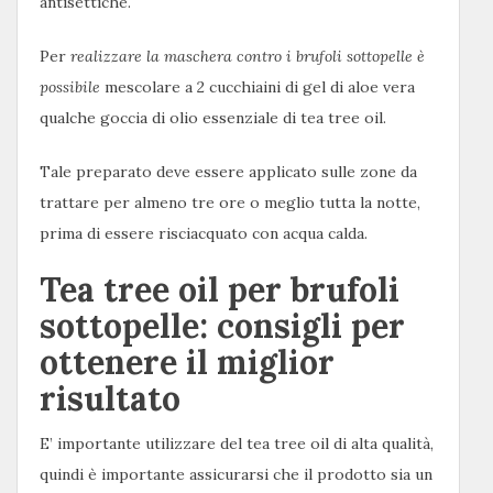
antisettiche.
Per
realizzare la maschera contro i brufoli sottopelle è
possibile
mescolare a 2 cucchiaini di gel di aloe vera
qualche goccia di olio essenziale di tea tree oil.
Tale preparato deve essere applicato sulle zone da
trattare per almeno tre ore o meglio tutta la notte,
prima di essere risciacquato con acqua calda.
Tea tree oil per brufoli
sottopelle: consigli per
ottenere il miglior
risultato
E’ importante utilizzare del tea tree oil di alta qualità,
quindi è importante assicurarsi che il prodotto sia un