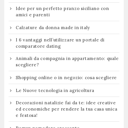
Idee per un perfetto pranzo siciliano con
amici e parenti
Calzature da donna made in italy
I 6 vantaggi nell’utilizzare un portale di
comparatore dating
Animali da compagnia in appartamento: quale
scegliere?
Shopping online o in negozio: cosa scegliere
Le Nuove tecnologia in agricoltura
Decorazioni natalizie fai da te: idee creative
ed economiche per rendere la tua casa unica
e festosa!