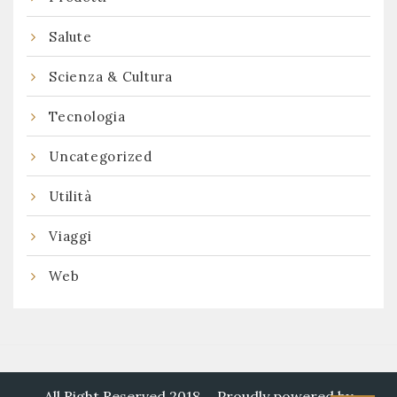
Salute
Scienza & Cultura
Tecnologia
Uncategorized
Utilità
Viaggi
Web
All Right Reserved 2018
Proudly powered by