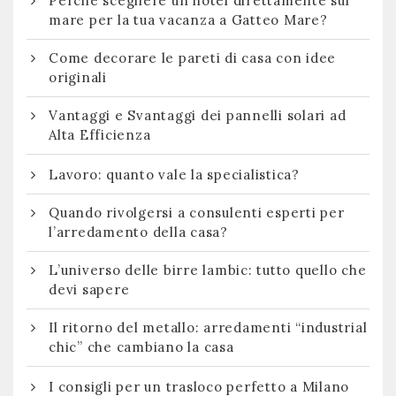
Perché scegliere un hotel direttamente sul
mare per la tua vacanza a Gatteo Mare?
Come decorare le pareti di casa con idee
originali
Vantaggi e Svantaggi dei pannelli solari ad
Alta Efficienza
Lavoro: quanto vale la specialistica?
Quando rivolgersi a consulenti esperti per
l’arredamento della casa?
L’universo delle birre lambic: tutto quello che
devi sapere
Il ritorno del metallo: arredamenti “industrial
chic” che cambiano la casa
I consigli per un trasloco perfetto a Milano