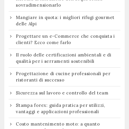
sovradimensionarlo
Mangiare in quota: i migliori rifugi gourmet
delle Alpi
Progettare un e-Commerce che conquista i
clienti? Ecco come farlo
Il ruolo delle certificazioni ambientali e di
qualità per i serramenti sostenibili
Progettazione di cucine professionali per
ristoranti di successo
Sicurezza sul lavoro e controllo del team
Stampa forex: guida pratica per utilizzi,
vantaggi e applicazioni professionali
Costo mantenimento moto: a quanto