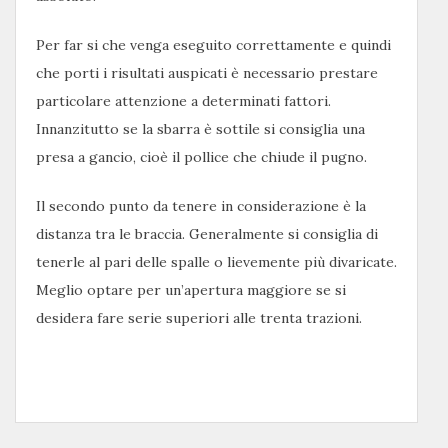
Per far si che venga eseguito correttamente e quindi
che porti i risultati auspicati è necessario prestare
particolare attenzione a determinati fattori.
Innanzitutto se la sbarra è sottile si consiglia una
presa a gancio, cioè il pollice che chiude il pugno.
Il secondo punto da tenere in considerazione è la
distanza tra le braccia. Generalmente si consiglia di
tenerle al pari delle spalle o lievemente più divaricate.
Meglio optare per un’apertura maggiore se si
desidera fare serie superiori alle trenta trazioni.