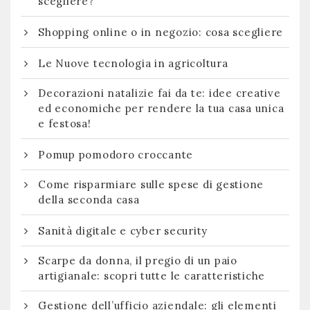
scegliere?
Shopping online o in negozio: cosa scegliere
Le Nuove tecnologia in agricoltura
Decorazioni natalizie fai da te: idee creative
ed economiche per rendere la tua casa unica
e festosa!
Pomup pomodoro croccante
Come risparmiare sulle spese di gestione
della seconda casa
Sanità digitale e cyber security
Scarpe da donna, il pregio di un paio
artigianale: scopri tutte le caratteristiche
Gestione dell’ufficio aziendale: gli elementi