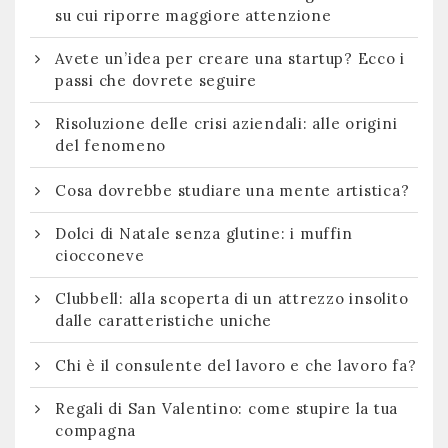
su cui riporre maggiore attenzione
Avete un’idea per creare una startup? Ecco i
passi che dovrete seguire
Risoluzione delle crisi aziendali: alle origini
del fenomeno
Cosa dovrebbe studiare una mente artistica?
Dolci di Natale senza glutine: i muffin
ciocconeve
Clubbell: alla scoperta di un attrezzo insolito
dalle caratteristiche uniche
Chi è il consulente del lavoro e che lavoro fa?
Regali di San Valentino: come stupire la tua
compagna