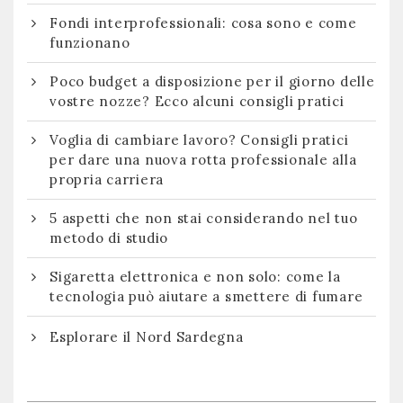
Fondi interprofessionali: cosa sono e come
funzionano
Poco budget a disposizione per il giorno delle
vostre nozze? Ecco alcuni consigli pratici
Voglia di cambiare lavoro? Consigli pratici
per dare una nuova rotta professionale alla
propria carriera
5 aspetti che non stai considerando nel tuo
metodo di studio
Sigaretta elettronica e non solo: come la
tecnologia può aiutare a smettere di fumare
Esplorare il Nord Sardegna