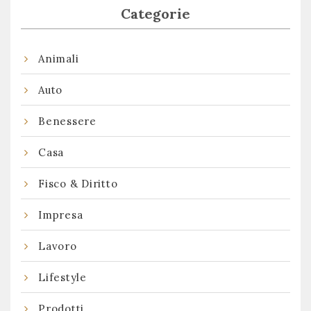
Categorie
Animali
Auto
Benessere
Casa
Fisco & Diritto
Impresa
Lavoro
Lifestyle
Prodotti