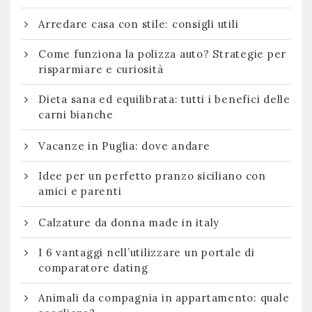
Arredare casa con stile: consigli utili
Come funziona la polizza auto? Strategie per
risparmiare e curiosità
Dieta sana ed equilibrata: tutti i benefici delle
carni bianche
Vacanze in Puglia: dove andare
Idee per un perfetto pranzo siciliano con
amici e parenti
Calzature da donna made in italy
I 6 vantaggi nell’utilizzare un portale di
comparatore dating
Animali da compagnia in appartamento: quale