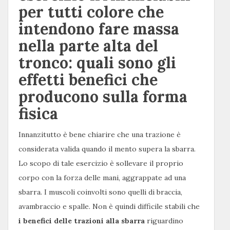
per tutti colore che
intendono fare massa
nella parte alta del
tronco: quali sono gli
effetti benefici che
producono sulla forma
fisica
Innanzitutto è bene chiarire che una trazione è
considerata valida quando il mento supera la sbarra.
Lo scopo di tale esercizio è sollevare il proprio
corpo con la forza delle mani, aggrappate ad una
sbarra. I muscoli coinvolti sono quelli di braccia,
avambraccio e spalle. Non è quindi difficile stabili che
i benefici delle trazioni alla sbarra
riguardino