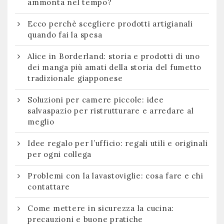
ammonta nel tempo?
Ecco perchè scegliere prodotti artigianali
quando fai la spesa
Alice in Borderland: storia e prodotti di uno
dei manga più amati della storia del fumetto
tradizionale giapponese
Soluzioni per camere piccole: idee
salvaspazio per ristrutturare e arredare al
meglio
Idee regalo per l’ufficio: regali utili e originali
per ogni collega
Problemi con la lavastoviglie: cosa fare e chi
contattare
Come mettere in sicurezza la cucina:
precauzioni e buone pratiche