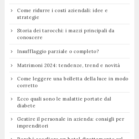
Come ridurre i costi aziendali: idee e
strategie
Storia dei tarocchi: i mazzi principali da
conoscere
Insufflaggio parziale o completo?
Matrimoni 2024: tendenze, trend e novità
Come leggere una bolletta della luce in modo
corretto
Ecco quali sono le malattie portate dal
diabete
Gestire il personale in azienda: consigli per
imprenditori