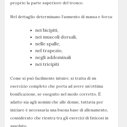
proprio la parte superiore del tronco.
Nel dettaglio determinano l’aumento di massa e forza:
nei bicipiti,
nei muscoli dorsali,
nelle spalle,
nel trapezio,
negli addominali
nei tricipiti
Come si può facilmente intuire, si tratta di un
esercizio completo che porta ad avere un’ottima
bonificazione, se eseguito nel modo corretto. È
adatto sia agli uomini che alle donne, tuttavia per
iniziare è necessaria una buona base di allenamento,
considerato che rientra tra gli esercizi di faticosi in
assoluto.