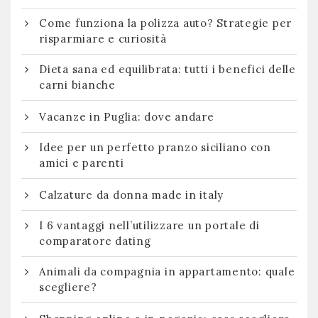
Come funziona la polizza auto? Strategie per
risparmiare e curiosità
Dieta sana ed equilibrata: tutti i benefici delle
carni bianche
Vacanze in Puglia: dove andare
Idee per un perfetto pranzo siciliano con
amici e parenti
Calzature da donna made in italy
I 6 vantaggi nell’utilizzare un portale di
comparatore dating
Animali da compagnia in appartamento: quale
scegliere?