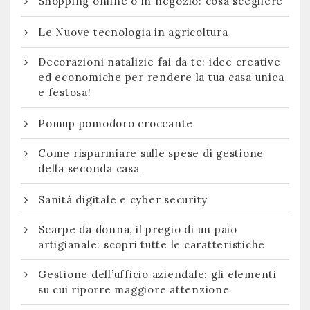
Shopping online o in negozio: cosa scegliere
Le Nuove tecnologia in agricoltura
Decorazioni natalizie fai da te: idee creative
ed economiche per rendere la tua casa unica
e festosa!
Pomup pomodoro croccante
Come risparmiare sulle spese di gestione
della seconda casa
Sanità digitale e cyber security
Scarpe da donna, il pregio di un paio
artigianale: scopri tutte le caratteristiche
Gestione dell’ufficio aziendale: gli elementi
su cui riporre maggiore attenzione