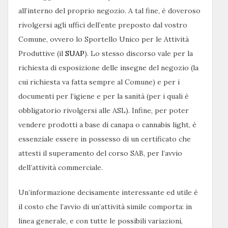
all’interno del proprio negozio. A tal fine, è doveroso
rivolgersi agli uffici dell’ente preposto dal vostro
Comune, ovvero lo Sportello Unico per le Attività
Produttive (il
SUAP
). Lo stesso discorso vale per la
richiesta di esposizione delle insegne del negozio (la
cui richiesta va fatta sempre al Comune) e per i
documenti per l’igiene e per la sanità (per i quali è
obbligatorio rivolgersi alle ASL). Infine, per poter
vendere prodotti a base di canapa o cannabis light, è
essenziale essere in possesso di un certificato che
attesti il superamento del corso SAB, per l’avvio
dell’attività commerciale.
Un’informazione decisamente interessante ed utile è
il costo che l’avvio di un’attività simile comporta: in
linea generale, e con tutte le possibili variazioni,