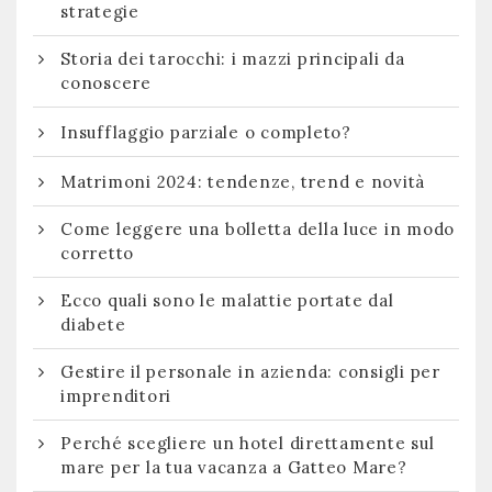
strategie
Storia dei tarocchi: i mazzi principali da
conoscere
Insufflaggio parziale o completo?
Matrimoni 2024: tendenze, trend e novità
Come leggere una bolletta della luce in modo
corretto
Ecco quali sono le malattie portate dal
diabete
Gestire il personale in azienda: consigli per
imprenditori
Perché scegliere un hotel direttamente sul
mare per la tua vacanza a Gatteo Mare?