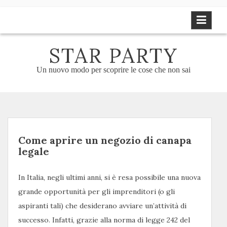
Skip
to
content
STAR PARTY
Un nuovo modo per scoprire le cose che non sai
Come aprire un negozio di canapa
legale
In Italia, negli ultimi anni, si è resa possibile una nuova
grande opportunità per gli imprenditori (o gli
aspiranti tali) che desiderano avviare un’attività di
successo. Infatti, grazie alla norma di legge 242 del