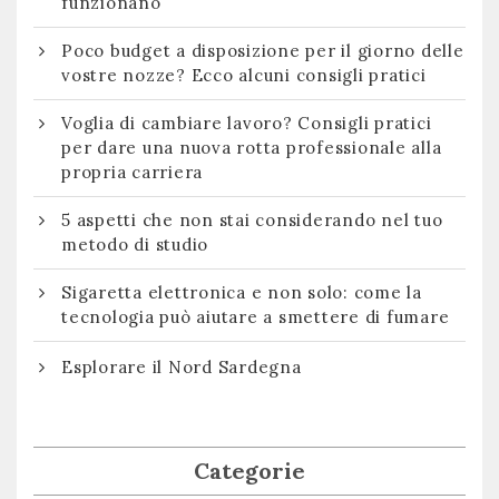
funzionano
Poco budget a disposizione per il giorno delle
vostre nozze? Ecco alcuni consigli pratici
Voglia di cambiare lavoro? Consigli pratici
per dare una nuova rotta professionale alla
propria carriera
5 aspetti che non stai considerando nel tuo
metodo di studio
Sigaretta elettronica e non solo: come la
tecnologia può aiutare a smettere di fumare
Esplorare il Nord Sardegna
Categorie