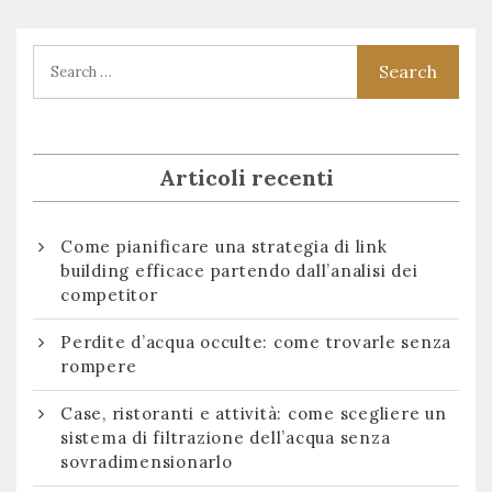
articoli
post:
post:
Articoli recenti
Come pianificare una strategia di link
building efficace partendo dall’analisi dei
competitor
Perdite d’acqua occulte: come trovarle senza
rompere
Case, ristoranti e attività: come scegliere un
sistema di filtrazione dell’acqua senza
sovradimensionarlo