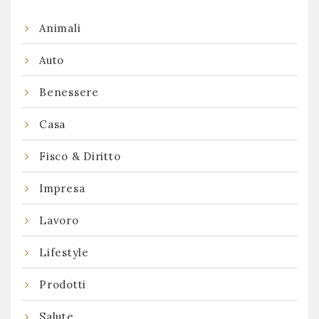
Animali
Auto
Benessere
Casa
Fisco & Diritto
Impresa
Lavoro
Lifestyle
Prodotti
Salute