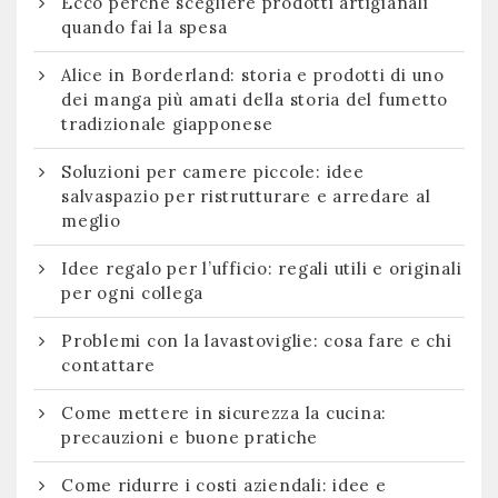
Ecco perchè scegliere prodotti artigianali
quando fai la spesa
Alice in Borderland: storia e prodotti di uno
dei manga più amati della storia del fumetto
tradizionale giapponese
Soluzioni per camere piccole: idee
salvaspazio per ristrutturare e arredare al
meglio
Idee regalo per l’ufficio: regali utili e originali
per ogni collega
Problemi con la lavastoviglie: cosa fare e chi
contattare
Come mettere in sicurezza la cucina:
precauzioni e buone pratiche
Come ridurre i costi aziendali: idee e