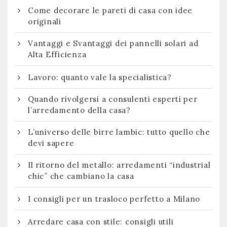
Come decorare le pareti di casa con idee
originali
Vantaggi e Svantaggi dei pannelli solari ad
Alta Efficienza
Lavoro: quanto vale la specialistica?
Quando rivolgersi a consulenti esperti per
l’arredamento della casa?
L’universo delle birre lambic: tutto quello che
devi sapere
Il ritorno del metallo: arredamenti “industrial
chic” che cambiano la casa
I consigli per un trasloco perfetto a Milano
Arredare casa con stile: consigli utili