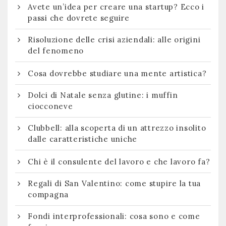
Avete un’idea per creare una startup? Ecco i
passi che dovrete seguire
Risoluzione delle crisi aziendali: alle origini
del fenomeno
Cosa dovrebbe studiare una mente artistica?
Dolci di Natale senza glutine: i muffin
ciocconeve
Clubbell: alla scoperta di un attrezzo insolito
dalle caratteristiche uniche
Chi è il consulente del lavoro e che lavoro fa?
Regali di San Valentino: come stupire la tua
compagna
Fondi interprofessionali: cosa sono e come