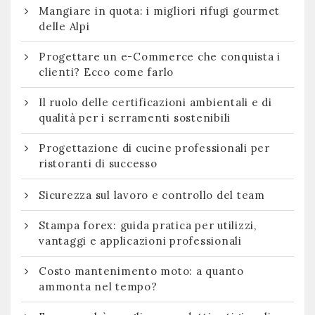
Mangiare in quota: i migliori rifugi gourmet
delle Alpi
Progettare un e-Commerce che conquista i
clienti? Ecco come farlo
Il ruolo delle certificazioni ambientali e di
qualità per i serramenti sostenibili
Progettazione di cucine professionali per
ristoranti di successo
Sicurezza sul lavoro e controllo del team
Stampa forex: guida pratica per utilizzi,
vantaggi e applicazioni professionali
Costo mantenimento moto: a quanto
ammonta nel tempo?