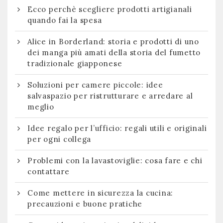
Ecco perchè scegliere prodotti artigianali
quando fai la spesa
Alice in Borderland: storia e prodotti di uno
dei manga più amati della storia del fumetto
tradizionale giapponese
Soluzioni per camere piccole: idee
salvaspazio per ristrutturare e arredare al
meglio
Idee regalo per l’ufficio: regali utili e originali
per ogni collega
Problemi con la lavastoviglie: cosa fare e chi
contattare
Come mettere in sicurezza la cucina:
precauzioni e buone pratiche