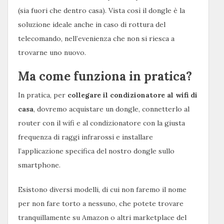
(sia fuori che dentro casa). Vista così il dongle è la
soluzione ideale anche in caso di rottura del
telecomando, nell’evenienza che non si riesca a
trovarne uno nuovo.
Ma come funziona in pratica?
In pratica, per
collegare il condizionatore al wifi di
casa
, dovremo acquistare un dongle, connetterlo al
router con il wifi e al condizionatore con la giusta
frequenza di raggi infrarossi e installare
l’applicazione specifica del nostro dongle sullo
smartphone.
Esistono diversi modelli, di cui non faremo il nome
per non fare torto a nessuno, che potete trovare
tranquillamente su Amazon o altri marketplace del