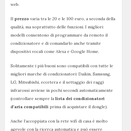
web.
Il
prezzo
varia tra le 20 e le 100 euro, a seconda della
qualità, ma soprattutto delle funzioni. I migliori
modelli consentono di programmare da remoto il
condizionatore e di comandarlo anche tramite
dispositivi vocali come Alexa e Google Home.
Solitamente i più buoni sono compatibili con tutte le
migliori marche di condizionatori: Daikin, Samsung,
LG, Mitsubishi, eccetera e il settaggio dei raggi
infrarossi avviene in pochi secondi automaticamente
(controllare sempre la
lista dei condizionatori
d’aria compatibili
prima di acquistare il dongle).
Anche l’accoppiata con la rete wifi di casa è molto
agevole con la ricerca automatica e può essere