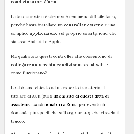
condizionatori d’aria
.
La buona notizia è che non è nemmeno difficile farlo,
perché basta installare un
controller esterno
e una
semplice
applicazione
sul proprio smartphone, che
sia esso Android o Apple.
Ma quali sono questi controller che consentono di
collegare un vecchio condizionatore al wifi
, e
come funzionano?
Lo abbiamo chiesto ad un esperto in materia, il
titolare di ACR (qui il
link al sito di questa ditta di
assistenza condizionatori a Roma
per eventuali
domande più specifiche sull’argomento), che ci svela il
trucco.