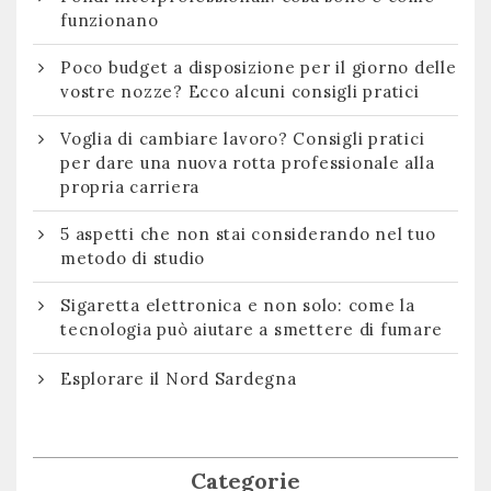
funzionano
Poco budget a disposizione per il giorno delle
vostre nozze? Ecco alcuni consigli pratici
Voglia di cambiare lavoro? Consigli pratici
per dare una nuova rotta professionale alla
propria carriera
5 aspetti che non stai considerando nel tuo
metodo di studio
Sigaretta elettronica e non solo: come la
tecnologia può aiutare a smettere di fumare
Esplorare il Nord Sardegna
Categorie