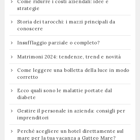
Come ridurre i costi aziendali: idee e
strategie
Storia dei tarocchi: i mazzi principali da
conoscere
Insufflaggio parziale o completo?
Matrimoni 2024: tendenze, trend e novità
Come leggere una bolletta della luce in modo
corretto
Ecco quali sono le malattie portate dal
diabete
Gestire il personale in azienda: consigli per
imprenditori
Perché scegliere un hotel direttamente sul
mare per la tua vacanza a Gatteo Mare?