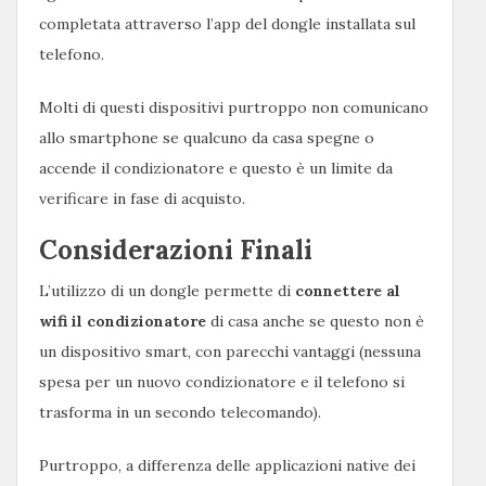
completata attraverso l’app del dongle installata sul
telefono.
Molti di questi dispositivi purtroppo non comunicano
allo smartphone se qualcuno da casa spegne o
accende il condizionatore e questo è un limite da
verificare in fase di acquisto.
Considerazioni Finali
L’utilizzo di un dongle permette di
connettere al
wifi il condizionatore
di casa anche se questo non è
un dispositivo smart, con parecchi vantaggi (nessuna
spesa per un nuovo condizionatore e il telefono si
trasforma in un secondo telecomando).
Purtroppo, a differenza delle applicazioni native dei