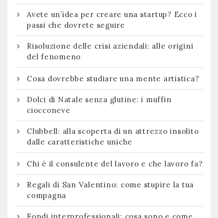
Avete un’idea per creare una startup? Ecco i
passi che dovrete seguire
Risoluzione delle crisi aziendali: alle origini
del fenomeno
Cosa dovrebbe studiare una mente artistica?
Dolci di Natale senza glutine: i muffin
ciocconeve
Clubbell: alla scoperta di un attrezzo insolito
dalle caratteristiche uniche
Chi è il consulente del lavoro e che lavoro fa?
Regali di San Valentino: come stupire la tua
compagna
Fondi interprofessionali: cosa sono e come