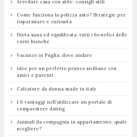
Arredare casa con stile: consigli utili
Come funziona la polizza auto? Strategie per
risparmiare e curiosità
Dieta sana ed equilibrata: tutti i benefici delle
carni bianche
Vacanze in Puglia: dove andare
Idee per un perfetto pranzo siciliano con
amici e parenti
Calzature da donna made in italy
I 6 vantaggi nell’utilizzare un portale di
comparatore dating
Animali da compagnia in appartamento: quale
scegliere?