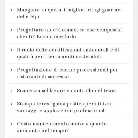
Mangiare in quota: i migliori rifugi gourmet
delle Alpi
Progettare un e-Commerce che conquista i
clienti? Ecco come farlo
Il ruolo delle certificazioni ambientali e di
qualità per i serramenti sostenibili
Progettazione di cucine professionali per
ristoranti di successo
Sicurezza sul lavoro e controllo del team
Stampa forex: guida pratica per utilizzi,
vantaggi e applicazioni professionali
Costo mantenimento moto: a quanto
ammonta nel tempo?