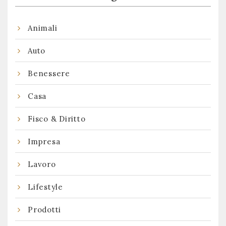
Animali
Auto
Benessere
Casa
Fisco & Diritto
Impresa
Lavoro
Lifestyle
Prodotti