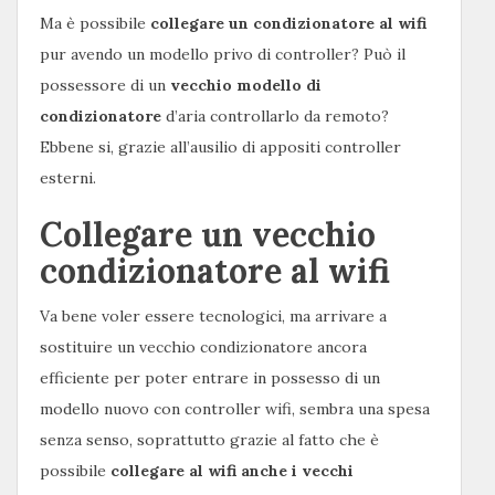
Ma è possibile
collegare un condizionatore al wifi
pur avendo un modello privo di controller? Può il
possessore di un
vecchio modello di
condizionatore
d’aria controllarlo da remoto?
Ebbene si, grazie all’ausilio di appositi controller
esterni.
Collegare un vecchio
condizionatore al wifi
Va bene voler essere tecnologici, ma arrivare a
sostituire un vecchio condizionatore ancora
efficiente per poter entrare in possesso di un
modello nuovo con controller wifi, sembra una spesa
senza senso, soprattutto grazie al fatto che è
possibile
collegare al wifi anche i vecchi