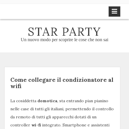
Skip
to
content
STAR PARTY
Un nuovo modo per scoprire le cose che non sai
Come collegare il condizionatore al
wifi
La cosiddetta
domotica
, sta entrando pian pianino
nelle case di tutti gli italiani, permettendo il controllo
da remoto di tutti gli apparecchi dotati di un
controller
wi-fi
integrato. Smartphone e assistenti