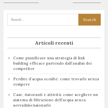
articoli
post:
post:
Articoli recenti
Come pianificare una strategia di link
building efficace partendo dall’analisi dei
competitor
Perdite d’acqua occulte: come trovarle senza
rompere
Case, ristoranti e attività: come scegliere un
sistema di filtrazione dell’acqua senza
sovradimensionarlo