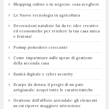
Shopping online o in negozio: cosa scegliere
Le Nuove tecnologia in agricoltura
Decorazioni natalizie fai da te: idee creative
ed economiche per rendere la tua casa unica
e festosa!
Pomup pomodoro croccante
Come risparmiare sulle spese di gestione
della seconda casa
Sanità digitale e cyber security
Scarpe da donna, il pregio di un paio
artigianale: scopri tutte le caratteristiche
Gestione dell’ufficio aziendale: gli elementi
su cui riporre maggiore attenzione