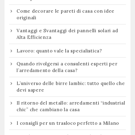
Come decorare le pareti di casa con idee
originali
Vantaggi e Svantaggi dei pannelli solari ad
Alta Efficienza
Lavoro: quanto vale la specialistica?
Quando rivolgersi a consulenti esperti per
l’arredamento della casa?
L’universo delle birre lambic: tutto quello che
devi sapere
Il ritorno del metallo: arredamenti “industrial
chic” che cambiano la casa
I consigli per un trasloco perfetto a Milano