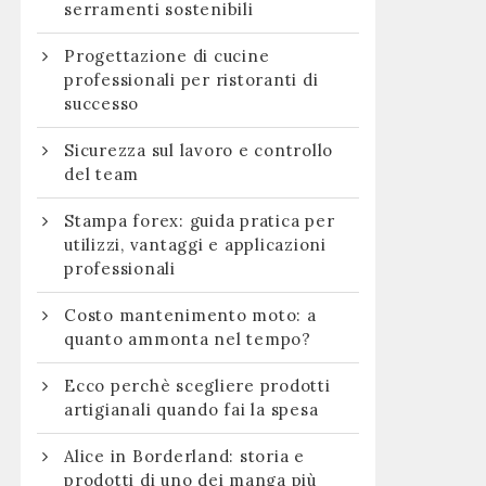
serramenti sostenibili
Progettazione di cucine
professionali per ristoranti di
successo
Sicurezza sul lavoro e controllo
del team
Stampa forex: guida pratica per
utilizzi, vantaggi e applicazioni
professionali
Costo mantenimento moto: a
quanto ammonta nel tempo?
Ecco perchè scegliere prodotti
artigianali quando fai la spesa
Alice in Borderland: storia e
prodotti di uno dei manga più