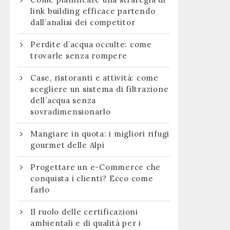
link building efficace partendo
dall’analisi dei competitor
Perdite d’acqua occulte: come
trovarle senza rompere
Case, ristoranti e attività: come
scegliere un sistema di filtrazione
dell’acqua senza
sovradimensionarlo
Mangiare in quota: i migliori rifugi
gourmet delle Alpi
Progettare un e-Commerce che
conquista i clienti? Ecco come
farlo
Il ruolo delle certificazioni
ambientali e di qualità per i