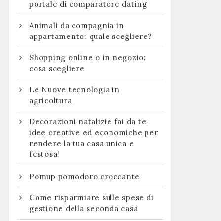
portale di comparatore dating
Animali da compagnia in
appartamento: quale scegliere?
Shopping online o in negozio:
cosa scegliere
Le Nuove tecnologia in
agricoltura
Decorazioni natalizie fai da te:
idee creative ed economiche per
rendere la tua casa unica e
festosa!
Pomup pomodoro croccante
Come risparmiare sulle spese di
gestione della seconda casa