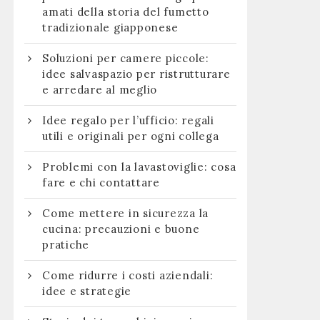
amati della storia del fumetto
tradizionale giapponese
Soluzioni per camere piccole:
idee salvaspazio per ristrutturare
e arredare al meglio
Idee regalo per l’ufficio: regali
utili e originali per ogni collega
Problemi con la lavastoviglie: cosa
fare e chi contattare
Come mettere in sicurezza la
cucina: precauzioni e buone
pratiche
Come ridurre i costi aziendali:
idee e strategie