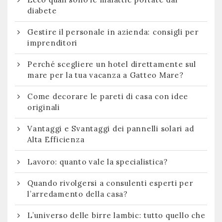
diabete
Gestire il personale in azienda: consigli per
imprenditori
Perché scegliere un hotel direttamente sul
mare per la tua vacanza a Gatteo Mare?
Come decorare le pareti di casa con idee
originali
Vantaggi e Svantaggi dei pannelli solari ad
Alta Efficienza
Lavoro: quanto vale la specialistica?
Quando rivolgersi a consulenti esperti per
l’arredamento della casa?
L’universo delle birre lambic: tutto quello che