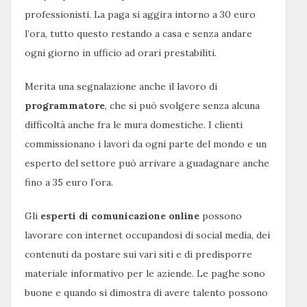
professionisti. La paga si aggira intorno a 30 euro
l’ora, tutto questo restando a casa e senza andare
ogni giorno in ufficio ad orari prestabiliti.
Merita una segnalazione anche il lavoro di
programmatore
, che si può svolgere senza alcuna
difficoltà anche fra le mura domestiche. I clienti
commissionano i lavori da ogni parte del mondo e un
esperto del settore può arrivare a guadagnare anche
fino a 35 euro l’ora.
Gli
esperti di comunicazione online
possono
lavorare con internet occupandosi di social media, dei
contenuti da postare sui vari siti e di predisporre
materiale informativo per le aziende. Le paghe sono
buone e quando si dimostra di avere talento possono