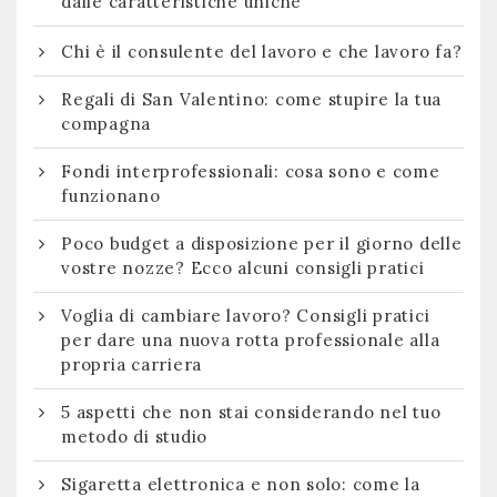
dalle caratteristiche uniche
Chi è il consulente del lavoro e che lavoro fa?
Regali di San Valentino: come stupire la tua
compagna
Fondi interprofessionali: cosa sono e come
funzionano
Poco budget a disposizione per il giorno delle
vostre nozze? Ecco alcuni consigli pratici
Voglia di cambiare lavoro? Consigli pratici
per dare una nuova rotta professionale alla
propria carriera
5 aspetti che non stai considerando nel tuo
metodo di studio
Sigaretta elettronica e non solo: come la