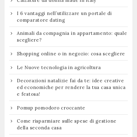
Calzature da donna made in italy
I 6 vantaggi nell’utilizzare un portale di
comparatore dating
Animali da compagnia in appartamento: quale
scegliere?
Shopping online o in negozio: cosa scegliere
Le Nuove tecnologia in agricoltura
Decorazioni natalizie fai da te: idee creative
ed economiche per rendere la tua casa unica
e festosa!
Pomup pomodoro croccante
Come risparmiare sulle spese di gestione
della seconda casa