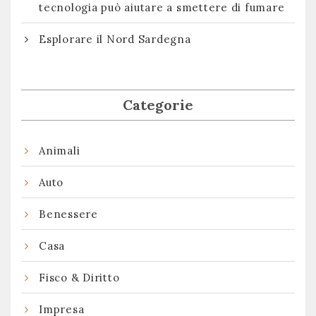
tecnologia può aiutare a smettere di fumare
Esplorare il Nord Sardegna
Categorie
Animali
Auto
Benessere
Casa
Fisco & Diritto
Impresa