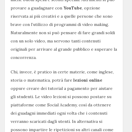
provare a guadagnare con
YouTube
, opzione
riservata ai più creativi e a quelle persone che sono
brave con l’utilizzo di programmi di video making.
Naturalmente non si può pensare di fare grandi soldi
con un solo video, ma servono tanti contenuti
originali per arrivare al grande pubblico e superare la
concorrenza.
Chi, invece, è pratico in certe materie, come inglese,
storia o matematica, potrà fare
lezioni online
oppure creare dei tutorial a pagamento per aiutare
gli studenti. Le video lezioni si possono postare su
piattaforme come Social Academy, così da ottenere
dei guadagni immediati ogni volta che i contenuti
verranno scaricati dagli utenti. In alternativa si
possono impartire le ripetizioni su altri canali come