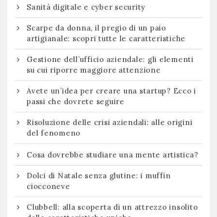
Sanità digitale e cyber security
Scarpe da donna, il pregio di un paio
artigianale: scopri tutte le caratteristiche
Gestione dell’ufficio aziendale: gli elementi
su cui riporre maggiore attenzione
Avete un’idea per creare una startup? Ecco i
passi che dovrete seguire
Risoluzione delle crisi aziendali: alle origini
del fenomeno
Cosa dovrebbe studiare una mente artistica?
Dolci di Natale senza glutine: i muffin
ciocconeve
Clubbell: alla scoperta di un attrezzo insolito