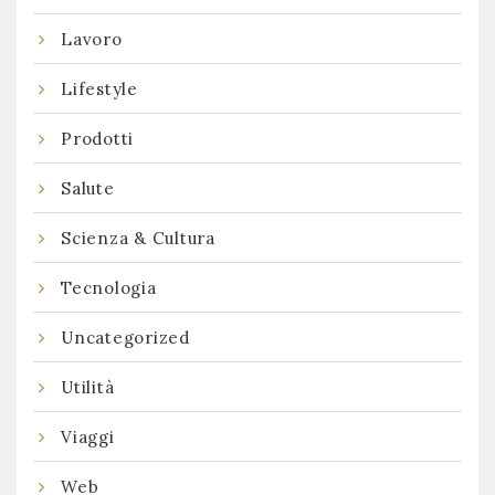
Lavoro
Lifestyle
Prodotti
Salute
Scienza & Cultura
Tecnologia
Uncategorized
Utilità
Viaggi
Web