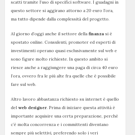
scatti tramite l’uso di specifici software. I guadagni in
questo settore si aggirano attorno a 20 euro l’ora,
ma tutto dipende dalla complessità del progetto.
Al giorno d’oggi anche il settore della
finanza
si è
spostato online. Consulenti, promoter ed esperti di
investimenti operano quasi esclusivamente sul web e
sono figure molto richieste. In questo ambito si
riesce anche a raggiungere una paga di circa 40 euro
l’ora, ovvero fra le più alte fra quelle che è possibile
fare sul web.
Altro lavoro abbastanza richiesto su internet è quello
del
web designer
. Prima di iniziare questa attività è
importante acquisire una certa preparazione, perché
c’è molta concorrenza e i committenti diventano
sempre più selettivi, preferendo solo i veri