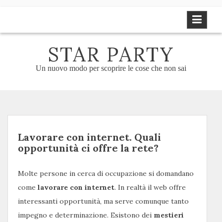
Skip
to
content
STAR PARTY
Un nuovo modo per scoprire le cose che non sai
Lavorare con internet. Quali
opportunità ci offre la rete?
Molte persone in cerca di occupazione si domandano
come
lavorare con internet
. In realtà il web offre
interessanti opportunità, ma serve comunque tanto
impegno e determinazione. Esistono dei
mestieri