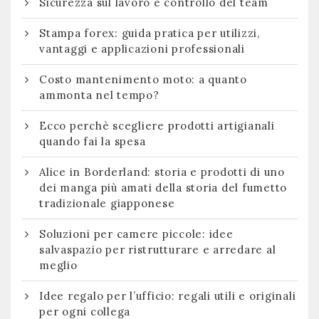
Sicurezza sul lavoro e controllo del team
Stampa forex: guida pratica per utilizzi,
vantaggi e applicazioni professionali
Costo mantenimento moto: a quanto
ammonta nel tempo?
Ecco perchè scegliere prodotti artigianali
quando fai la spesa
Alice in Borderland: storia e prodotti di uno
dei manga più amati della storia del fumetto
tradizionale giapponese
Soluzioni per camere piccole: idee
salvaspazio per ristrutturare e arredare al
meglio
Idee regalo per l’ufficio: regali utili e originali
per ogni collega