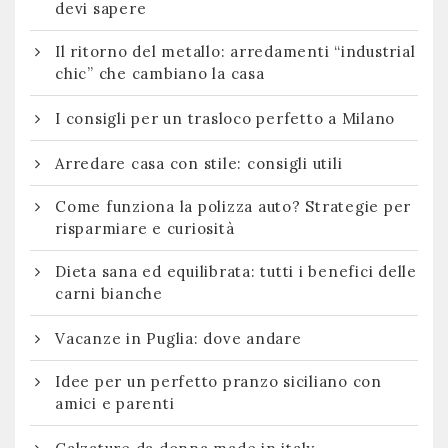
devi sapere
Il ritorno del metallo: arredamenti “industrial
chic” che cambiano la casa
I consigli per un trasloco perfetto a Milano
Arredare casa con stile: consigli utili
Come funziona la polizza auto? Strategie per
risparmiare e curiosità
Dieta sana ed equilibrata: tutti i benefici delle
carni bianche
Vacanze in Puglia: dove andare
Idee per un perfetto pranzo siciliano con
amici e parenti