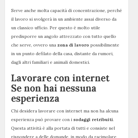
Serve anche molta capacità di concentrazione, perché
il lavoro si svolgerà in un ambiente assai diverso da
un classico ufficio. Per questo è molto utile
predisporre un angolo attrezzato con tutto quello
che serve, ovvero una
zona di lavoro
possibilmente
in un punto defilato della casa, distante da rumori,
dagli altri familiari e animali domestici.
Lavorare con internet
Se non hai nessuna
esperienza
Chi desidera lavorare con internet ma non ha alcuna
esperienza può provare con i
sodaggi retribuiti
.
Questa attività è alla portata di tutti e consiste nel
rispondere a delle domande, in modo da racimolare