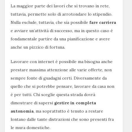
La maggior parte dei lavori che si trovano in rete,
tuttavia, permette solo di arrotondare lo stipendio.
Nulla esclude, tuttavia, che sia possibile
fare carriera
e avviare un’attività di successo, ma in questo caso è
fondamentale partire da una pianificazione e avere
anche un pizzico di fortuna.
Lavorare con internet è possibile ma bisogna anche
prestare massima attenzione alle varie offerte, non
sempre fonte di guadagni certi. Diversamente da
quello che si potrebbe pensare, lavorare da casa non
è per tutti. Chi sceglie questa strada dovrà
dimostrare di sapersi
gestire in completa
autonomia
, ma soprattutto è tenuto a restare
lontano dalle tante distrazioni che sono presenti fra
le mura domestiche.