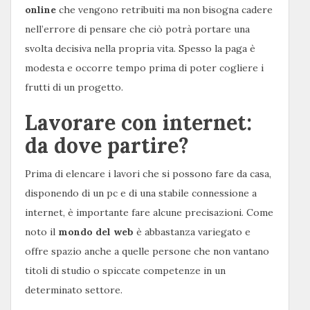
online
che vengono retribuiti ma non bisogna cadere
nell’errore di pensare che ciò potrà portare una
svolta decisiva nella propria vita. Spesso la paga è
modesta e occorre tempo prima di poter cogliere i
frutti di un progetto.
Lavorare con internet:
da dove partire?
Prima di elencare i lavori che si possono fare da casa,
disponendo di un pc e di una stabile connessione a
internet, è importante fare alcune precisazioni. Come
noto il
mondo del web
è abbastanza variegato e
offre spazio anche a quelle persone che non vantano
titoli di studio o spiccate competenze in un
determinato settore.