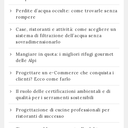
Perdite d’acqua occulte: come trovarle senza
rompere
Case, ristoranti e attività: come scegliere un
sistema di filtrazione dell’acqua senza
sovradimensionarlo
Mangiare in quota: i migliori rifugi gourmet
delle Alpi
Progettare un e-Commerce che conquista i
clienti? Ecco come farlo
Il ruolo delle certificazioni ambientali e di
qualità per i serramenti sostenibili
Progettazione di cucine professionali per
ristoranti di successo