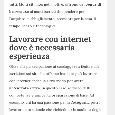
tutti. Molti siti internet, inoltre, offrono dei
bonus di
benvenuto
ai nuovi iscritti da spendere per
l’acquisto di abbigliamento, accessori per la casa, il
tempo libero e tecnologici.
Lavorare con internet
dove è necessaria
esperienza
Oltre alla partecipazione ai sondaggi retribuiti e alle
iscrizioni sui siti che offrono buoni, si può lavorare
con internet anche in altro modo per avere
un’entrata extra
. In questo caso servono delle
competenze e una certa preparazione di base. Ad
esempio, chi ha una passione per la
fotografia
potrà
lavorare con aziende che richiedono la modifica degli