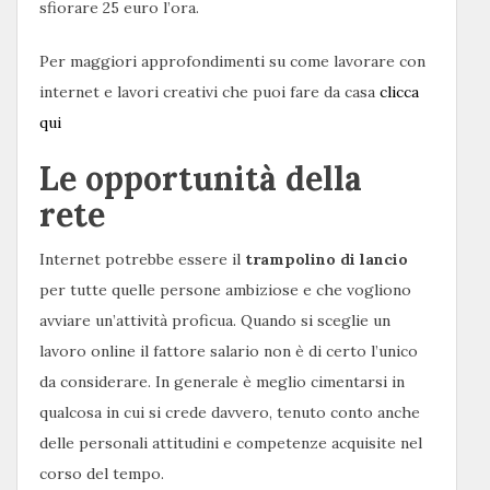
sfiorare 25 euro l’ora.
Per maggiori approfondimenti su come lavorare con
internet e lavori creativi che puoi fare da casa
clicca
qui
Le opportunità della
rete
Internet potrebbe essere il
trampolino di lancio
per tutte quelle persone ambiziose e che vogliono
avviare un’attività proficua. Quando si sceglie un
lavoro online il fattore salario non è di certo l’unico
da considerare. In generale è meglio cimentarsi in
qualcosa in cui si crede davvero, tenuto conto anche
delle personali attitudini e competenze acquisite nel
corso del tempo.