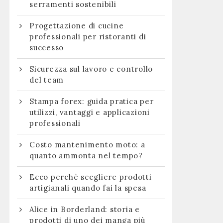
serramenti sostenibili
Progettazione di cucine
professionali per ristoranti di
successo
Sicurezza sul lavoro e controllo
del team
Stampa forex: guida pratica per
utilizzi, vantaggi e applicazioni
professionali
Costo mantenimento moto: a
quanto ammonta nel tempo?
Ecco perchè scegliere prodotti
artigianali quando fai la spesa
Alice in Borderland: storia e
prodotti di uno dei manga più