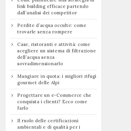
link building efficace partendo
dall’analisi dei competitor
Perdite d’acqua occulte: come
trovarle senza rompere
Case, ristoranti e attività: come
scegliere un sistema di filtrazione
dell’acqua senza
sovradimensionarlo
Mangiare in quota: i migliori rifugi
gourmet delle Alpi
Progettare un e-Commerce che
conquista i clienti? Ecco come
farlo
Il ruolo delle certificazioni
ambientali e di qualità per i