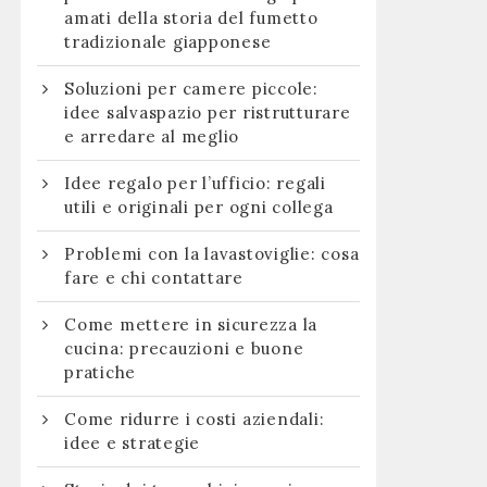
amati della storia del fumetto
tradizionale giapponese
Soluzioni per camere piccole:
idee salvaspazio per ristrutturare
e arredare al meglio
Idee regalo per l’ufficio: regali
utili e originali per ogni collega
Problemi con la lavastoviglie: cosa
fare e chi contattare
Come mettere in sicurezza la
cucina: precauzioni e buone
pratiche
Come ridurre i costi aziendali:
idee e strategie
: