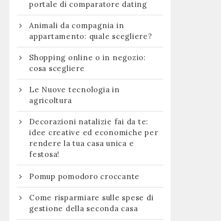
portale di comparatore dating
Animali da compagnia in
appartamento: quale scegliere?
Shopping online o in negozio:
cosa scegliere
Le Nuove tecnologia in
agricoltura
Decorazioni natalizie fai da te:
idee creative ed economiche per
rendere la tua casa unica e
festosa!
Pomup pomodoro croccante
Come risparmiare sulle spese di
gestione della seconda casa