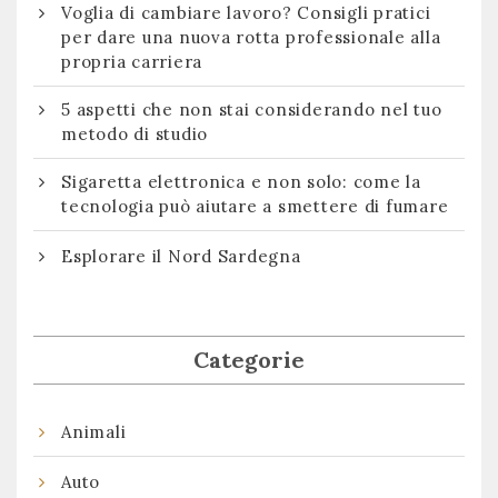
Voglia di cambiare lavoro? Consigli pratici
per dare una nuova rotta professionale alla
propria carriera
5 aspetti che non stai considerando nel tuo
metodo di studio
Sigaretta elettronica e non solo: come la
tecnologia può aiutare a smettere di fumare
Esplorare il Nord Sardegna
Categorie
Animali
Auto