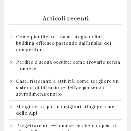
Articoli recenti
Come pianificare una strategia di link
building efficace partendo dall’analisi dei
competitor
Perdite d’acqua occulte: come trovarle senza
rompere
Case, ristoranti e attività: come scegliere un
sistema di filtrazione dell’acqua senza
sovradimensionarlo
Mangiare in quota: i migliori rifugi gourmet
delle Alpi
Progettare un e-Commerce che conquista i