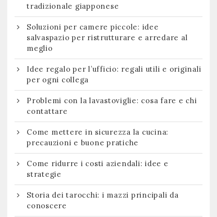
tradizionale giapponese
Soluzioni per camere piccole: idee
salvaspazio per ristrutturare e arredare al
meglio
Idee regalo per l’ufficio: regali utili e originali
per ogni collega
Problemi con la lavastoviglie: cosa fare e chi
contattare
Come mettere in sicurezza la cucina:
precauzioni e buone pratiche
Come ridurre i costi aziendali: idee e
strategie
Storia dei tarocchi: i mazzi principali da
conoscere