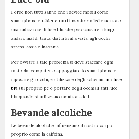
Forse non tutti sanno che i device mobili come
smartphone e tablet e tutti i monitor a led emettono
una radiazione di luce blu, che può causare a lungo
andare mal di testa, disturbi alla vista, agli occhi,
stress, ansia e insonnia.
Per ovviare a tale problema si deve staccare ogni
tanto dal computer o appoggiare lo smartphone e
riposare gli occhi, e utilizzare degli schermi
anti luce
blu
sul proprio pc o portare degli occhiali anti luce
blu quando si utilizzano monitor a led.
Bevande alcoliche
Le bevande alcoliche influenzano il nostro corpo
proprio come la caffeina.