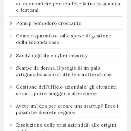
ed economiche per rendere la tua casa unica
e festosa!
Pomup pomodoro croccante
Come risparmiare sulle spese di gestione
della seconda casa
Sanità digitale e cyber security
Scarpe da donna, il pregio di un paio
artigianale: scopri tutte le caratteristiche
Gestione dell’ufficio aziendale: gli elementi
su cui riporre maggiore attenzione
Avete un’idea per creare una startup? Ecco i
passi che dovrete seguire
Risoluzione delle crisi aziendali: alle origini