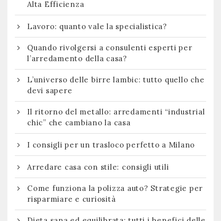
Alta Efficienza
Lavoro: quanto vale la specialistica?
Quando rivolgersi a consulenti esperti per
l’arredamento della casa?
L’universo delle birre lambic: tutto quello che
devi sapere
Il ritorno del metallo: arredamenti “industrial
chic” che cambiano la casa
I consigli per un trasloco perfetto a Milano
Arredare casa con stile: consigli utili
Come funziona la polizza auto? Strategie per
risparmiare e curiosità
Dieta sana ed equilibrata: tutti i benefici delle