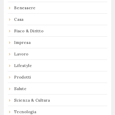
Benessere
Casa
Fisco & Diritto
Impresa
Lavoro
Lifestyle
Prodotti
Salute
Scienza & Cultura
Tecnologia