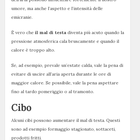
umore, ma anche l’aspetto e l’intensità delle
emicranie.
È vero che
il mal di testa
diventa più acuto quando la
pressione atmosferica cala bruscamente e quando il
calore è troppo alto.
Se, ad esempio, prevale un’estate calda, vale la pena di
evitare di uscire all’aria aperta durante le ore di
maggior calore. Se possibile, vale la pena aspettare
fino al tardo pomeriggio o al tramonto.
Cibo
Alcuni cibi possono aumentare il mal di testa. Questi
sono ad esempio formaggio stagionato, sottaceti,
prodotti fritti.