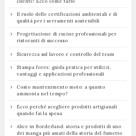
clienti? Ecco come farlo
Il ruolo delle certificazioni ambientali e di
qualità per i serramenti sostenibili
Progettazione di cucine professionali per
ristoranti di successo
Sicurezza sul lavoro e controllo del team
Stampa forex: guida pratica per utilizzi,
vantaggi e applicazioni professionali
Costo mantenimento moto: a quanto
ammonta nel tempo?
Ecco perchè scegliere prodotti artigianali
quando fai la spesa
Alice in Borderland: storia e prodotti di uno
dei manga più amati della storia del fumetto