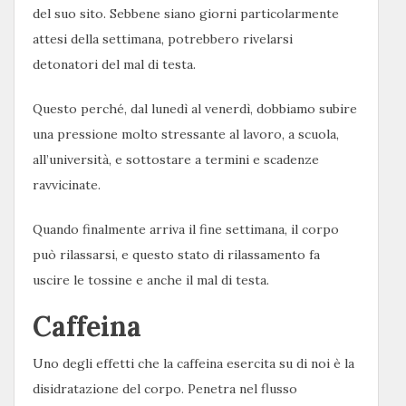
del suo sito. Sebbene siano giorni particolarmente
attesi della settimana, potrebbero rivelarsi
detonatori del mal di testa.
Questo perché, dal lunedì al venerdì, dobbiamo subire
una pressione molto stressante al lavoro, a scuola,
all’università, e sottostare a termini e scadenze
ravvicinate.
Quando finalmente arriva il fine settimana, il corpo
può rilassarsi, e questo stato di rilassamento fa
uscire le tossine e anche il mal di testa.
Caffeina
Uno degli effetti che la caffeina esercita su di noi è la
disidratazione del corpo. Penetra nel flusso