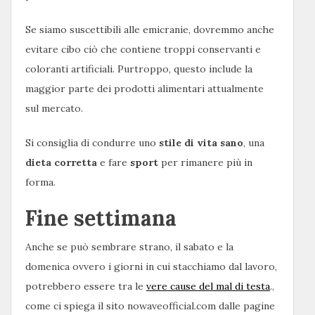
Se siamo suscettibili alle emicranie, dovremmo anche
evitare cibo ciò che contiene troppi conservanti e
coloranti artificiali. Purtroppo, questo include la
maggior parte dei prodotti alimentari attualmente
sul mercato.
Si consiglia di condurre uno
stile di vita sano
, una
dieta corretta
e fare
sport
per rimanere più in
forma.
Fine settimana
Anche se può sembrare strano, il sabato e la
domenica ovvero i giorni in cui stacchiamo dal lavoro,
potrebbero essere tra le
vere cause del mal di testa
.,
come ci spiega il sito nowaveofficial.com dalle pagine