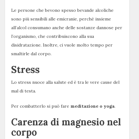
Le persone che bevono spesso bevande alcoliche
sono più sensibili alle emicranie, perché insieme
all’alcol consumano anche delle sostanze dannose per
l’organismo, che contribuiscono alla sua
disidratazione. Inoltre, ci vuole molto tempo per
smaltirle dal corpo.
Stress
Lo stress nuoce alla salute ed è tra le vere cause del
mal di testa.
Per combatterlo si può fare
meditazione o yoga
.
Carenza di magnesio nel
corpo