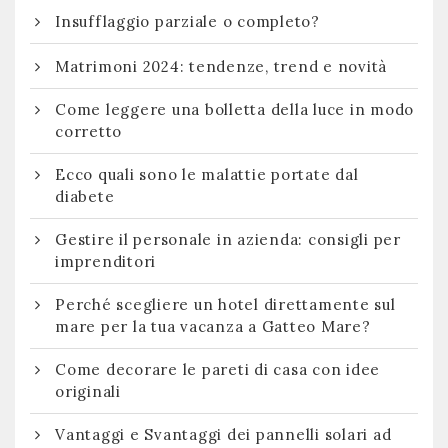
Insufflaggio parziale o completo?
Matrimoni 2024: tendenze, trend e novità
Come leggere una bolletta della luce in modo
corretto
Ecco quali sono le malattie portate dal
diabete
Gestire il personale in azienda: consigli per
imprenditori
Perché scegliere un hotel direttamente sul
mare per la tua vacanza a Gatteo Mare?
Come decorare le pareti di casa con idee
originali
Vantaggi e Svantaggi dei pannelli solari ad