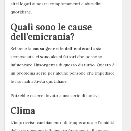
altri legati ai nostri comportamenti e abitudini
quotidiane.
Quali sono le cause
dell’emicrania?
Sebbene la
causa generale dell’emicrania
sia
sconosciuta, ci sono alcuni fattori che possono
influenzare l’insorgenza di questo disturbo. Questo è
un problema serio per alcune persone che impedisce
le normali attività quotidiane.
Potrebbe essere dovuto a una serie di motivi:
Clima
L’improvviso cambiamento di temperatura e l’umidità
dell’aria possono influenzare fortemente il nostro