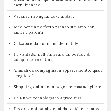
carni bianche
Vacanze in Puglia: dove andare
Idee per un perfetto pranzo siciliano con
amici e parenti
Calzature da donna made in italy
I 6 vantaggi nell’utilizzare un portale di
comparatore dating
Animali da compagnia in appartamento: quale
scegliere?
Shopping online o in negozio: cosa scegliere
Le Nuove tecnologia in agricoltura
Decorazioni natalizie fai da te: idee creative