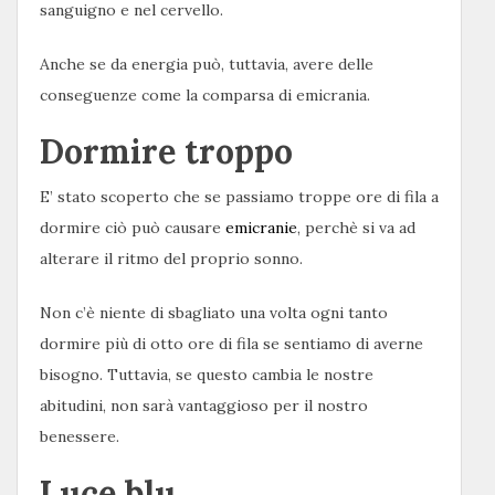
sanguigno e nel cervello.
Anche se da energia può, tuttavia, avere delle
conseguenze come la comparsa di emicrania.
Dormire troppo
E’ stato scoperto che se passiamo troppe ore di fila a
dormire ciò può causare
emicranie
, perchè si va ad
alterare il ritmo del proprio sonno.
Non c’è niente di sbagliato una volta ogni tanto
dormire più di otto ore di fila se sentiamo di averne
bisogno. Tuttavia, se questo cambia le nostre
abitudini, non sarà vantaggioso per il nostro
benessere.
Luce blu