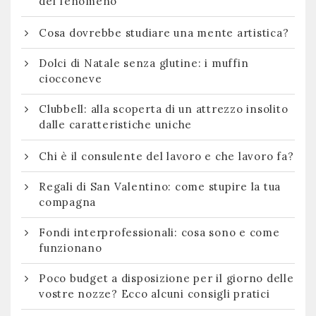
del fenomeno
Cosa dovrebbe studiare una mente artistica?
Dolci di Natale senza glutine: i muffin
ciocconeve
Clubbell: alla scoperta di un attrezzo insolito
dalle caratteristiche uniche
Chi è il consulente del lavoro e che lavoro fa?
Regali di San Valentino: come stupire la tua
compagna
Fondi interprofessionali: cosa sono e come
funzionano
Poco budget a disposizione per il giorno delle
vostre nozze? Ecco alcuni consigli pratici