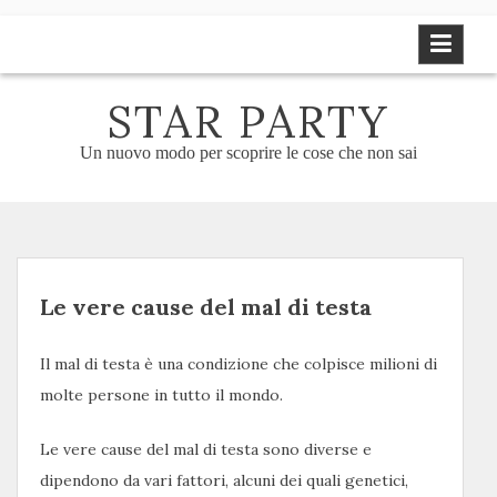
Skip
to
content
STAR PARTY
Un nuovo modo per scoprire le cose che non sai
Le vere cause del mal di testa
Il mal di testa è una condizione che colpisce milioni di
molte persone in tutto il mondo.
Le vere cause del mal di testa sono diverse e
dipendono da vari fattori, alcuni dei quali genetici,