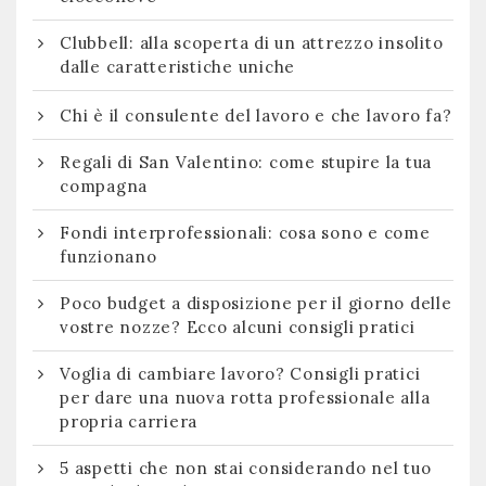
Clubbell: alla scoperta di un attrezzo insolito
dalle caratteristiche uniche
Chi è il consulente del lavoro e che lavoro fa?
Regali di San Valentino: come stupire la tua
compagna
Fondi interprofessionali: cosa sono e come
funzionano
Poco budget a disposizione per il giorno delle
vostre nozze? Ecco alcuni consigli pratici
Voglia di cambiare lavoro? Consigli pratici
per dare una nuova rotta professionale alla
propria carriera
5 aspetti che non stai considerando nel tuo