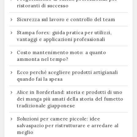
ristoranti di successo
Sicurezza sul lavoro e controllo del team
Stampa forex: guida pratica per utilizzi,
vantaggi e applicazioni professionali
Costo mantenimento moto: a quanto
ammonta nel tempo?
Ecco perchè scegliere prodotti artigianali
quando fai la spesa
Alice in Borderland: storia e prodotti di uno
dei manga più amati della storia del fumetto
tradizionale giapponese
Soluzioni per camere piccole: idee
salvaspazio per ristrutturare e arredare al
meglio