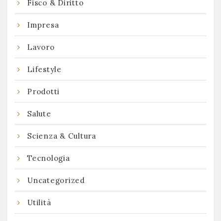
Fisco & Diritto
Impresa
Lavoro
Lifestyle
Prodotti
Salute
Scienza & Cultura
Tecnologia
Uncategorized
Utilità