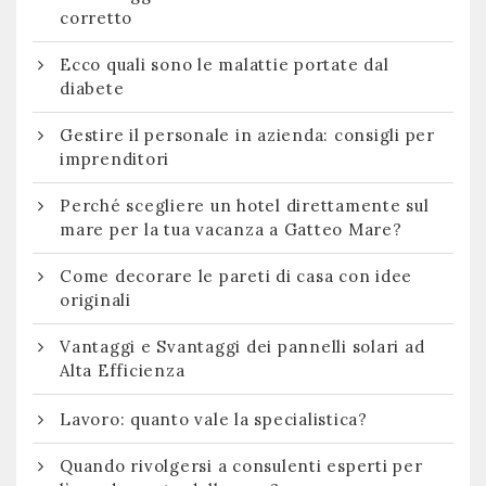
corretto
Ecco quali sono le malattie portate dal
diabete
Gestire il personale in azienda: consigli per
imprenditori
Perché scegliere un hotel direttamente sul
mare per la tua vacanza a Gatteo Mare?
Come decorare le pareti di casa con idee
originali
Vantaggi e Svantaggi dei pannelli solari ad
Alta Efficienza
Lavoro: quanto vale la specialistica?
Quando rivolgersi a consulenti esperti per