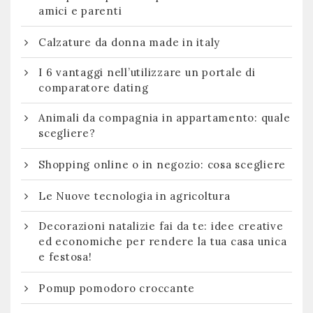
amici e parenti
Calzature da donna made in italy
I 6 vantaggi nell’utilizzare un portale di
comparatore dating
Animali da compagnia in appartamento: quale
scegliere?
Shopping online o in negozio: cosa scegliere
Le Nuove tecnologia in agricoltura
Decorazioni natalizie fai da te: idee creative
ed economiche per rendere la tua casa unica
e festosa!
Pomup pomodoro croccante