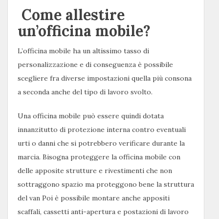
Come allestire
un’officina mobile?
L’officina mobile ha un altissimo tasso di
personalizzazione e di conseguenza è possibile
scegliere fra diverse impostazioni quella più consona
a seconda anche del tipo di lavoro svolto.
Una officina mobile può essere quindi dotata
innanzitutto di protezione interna contro eventuali
urti o danni che si potrebbero verificare durante la
marcia. Bisogna proteggere la officina mobile con
delle apposite strutture e rivestimenti che non
sottraggono spazio ma proteggono bene la struttura
del van Poi è possibile montare anche appositi
scaffali, cassetti anti-apertura e postazioni di lavoro