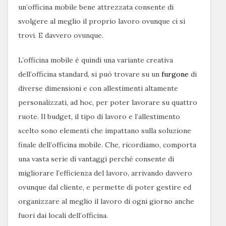
un’officina mobile bene attrezzata consente di
svolgere al meglio il proprio lavoro ovunque ci si
trovi. E davvero ovunque.
L’officina mobile è quindi una variante creativa
dell’officina standard, si può trovare su un
furgone
di
diverse dimensioni e con allestimenti altamente
personalizzati, ad hoc, per poter lavorare su quattro
ruote. Il budget, il tipo di lavoro e l’allestimento
scelto sono elementi che impattano sulla soluzione
finale dell’officina mobile. Che, ricordiamo, comporta
una vasta serie di vantaggi perché consente di
migliorare l’efficienza del lavoro, arrivando davvero
ovunque dal cliente, e permette di poter gestire ed
organizzare al meglio il lavoro di ogni giorno anche
fuori dai locali dell’officina.