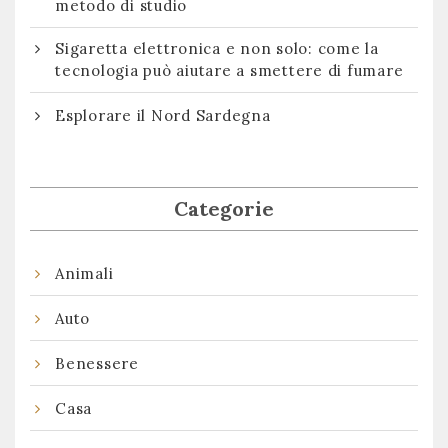
metodo di studio
Sigaretta elettronica e non solo: come la
tecnologia può aiutare a smettere di fumare
Esplorare il Nord Sardegna
Categorie
Animali
Auto
Benessere
Casa