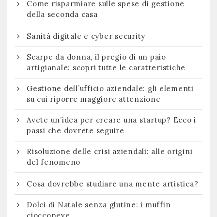
Come risparmiare sulle spese di gestione
della seconda casa
Sanità digitale e cyber security
Scarpe da donna, il pregio di un paio
artigianale: scopri tutte le caratteristiche
Gestione dell’ufficio aziendale: gli elementi
su cui riporre maggiore attenzione
Avete un’idea per creare una startup? Ecco i
passi che dovrete seguire
Risoluzione delle crisi aziendali: alle origini
del fenomeno
Cosa dovrebbe studiare una mente artistica?
Dolci di Natale senza glutine: i muffin
ciocconeve