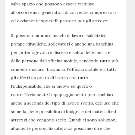
salva spazio che possono essere richiuse
all’occorrenza, generatori di corrente, compressori
ed ovviamente sportelli protetti per gli attrezzi.
Si possono montare banchi di lavoro, saldatrici,
pompe idrauliche, sollevatori e anche una banchina
per poter agevolare discesa e salita delle merci e
delle persone dall’officina mobile, rendendo tutto più
comodo e sicuro. Insomma, l’officina mobile è a tutti
gli effetti un posto di lavoro con tutto
l’indispensabile, che si muove su quattro
ruote. Ovviamente l’equipaggiamento può cambiare
anche a seconda del tipo di lavoro svolto, dell’uso che
se ne fa, delle possibilità di budget e dei materiali ed
attrezzi che vengono scelti. Quindi ci sono soluzioni
altamente personalizzate, anzi possiamo dire che