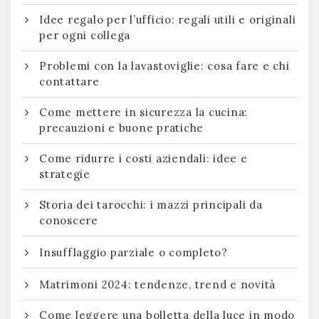
Idee regalo per l’ufficio: regali utili e originali
per ogni collega
Problemi con la lavastoviglie: cosa fare e chi
contattare
Come mettere in sicurezza la cucina:
precauzioni e buone pratiche
Come ridurre i costi aziendali: idee e
strategie
Storia dei tarocchi: i mazzi principali da
conoscere
Insufflaggio parziale o completo?
Matrimoni 2024: tendenze, trend e novità
Come leggere una bolletta della luce in modo