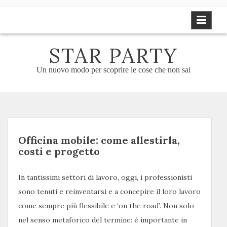
Skip
to
content
STAR PARTY
Un nuovo modo per scoprire le cose che non sai
Officina mobile: come allestirla,
costi e progetto
In tantissimi settori di lavoro, oggi, i professionisti
sono tenuti e reinventarsi e a concepire il loro lavoro
come sempre più flessibile e ‘on the road’. Non solo
nel senso metaforico del termine: è importante in