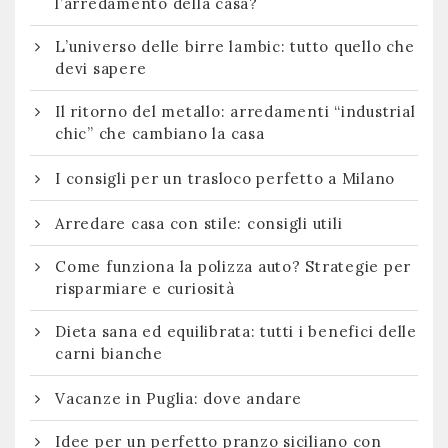
l’arredamento della casa?
L’universo delle birre lambic: tutto quello che
devi sapere
Il ritorno del metallo: arredamenti “industrial
chic” che cambiano la casa
I consigli per un trasloco perfetto a Milano
Arredare casa con stile: consigli utili
Come funziona la polizza auto? Strategie per
risparmiare e curiosità
Dieta sana ed equilibrata: tutti i benefici delle
carni bianche
Vacanze in Puglia: dove andare
Idee per un perfetto pranzo siciliano con