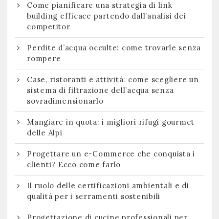
Come pianificare una strategia di link
building efficace partendo dall’analisi dei
competitor
Perdite d’acqua occulte: come trovarle senza
rompere
Case, ristoranti e attività: come scegliere un
sistema di filtrazione dell’acqua senza
sovradimensionarlo
Mangiare in quota: i migliori rifugi gourmet
delle Alpi
Progettare un e-Commerce che conquista i
clienti? Ecco come farlo
Il ruolo delle certificazioni ambientali e di
qualità per i serramenti sostenibili
Progettazione di cucine professionali per