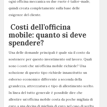
ogni officina meccanica su due ruote è tailor-made,
quindi creata completamente sulla base delle
esigenze del cliente.
Costi dell’officina
mobile: quanto si deve
spendere?
Una delle domande principali è quale sia il costo da
sostenere per questo investimento sul lavoro. Quali
sono i costi che un’officina mobile richiede? Una
soluzione di questo tipo richiede innanzitutto un
esborso economico differente a seconda della
grandezza, attrezzatura e tipo di allestimento scelto.
In linea del tutto generale è possibile dire che
allestire un’officina mobile costa da poche migliaia di
euro a una decina di migliaia di euro nel caso di scelta