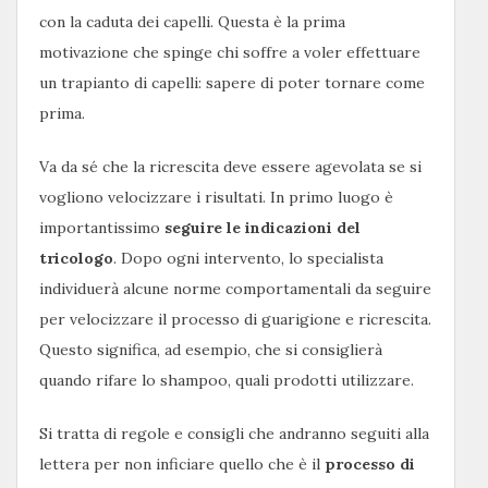
con la caduta dei capelli. Questa è la prima
motivazione che spinge chi soffre a voler effettuare
un trapianto di capelli: sapere di poter tornare come
prima.
Va da sé che la ricrescita deve essere agevolata se si
vogliono velocizzare i risultati. In primo luogo è
importantissimo
seguire le indicazioni del
tricologo
. Dopo ogni intervento, lo specialista
individuerà alcune norme comportamentali da seguire
per velocizzare il processo di guarigione e ricrescita.
Questo significa, ad esempio, che si consiglierà
quando rifare lo shampoo, quali prodotti utilizzare.
Si tratta di regole e consigli che andranno seguiti alla
lettera per non inficiare quello che è il
processo di