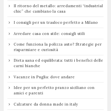
Il ritorno del metallo: arredamenti “industrial
chic” che cambiano la casa
I consigli per un trasloco perfetto a Milano
Arredare casa con stile: consigli utili
Come funziona la polizza auto? Strategie per
risparmiare e curiosità
Dieta sana ed equilibrata: tutti i benefici delle
carni bianche
Vacanze in Puglia: dove andare
Idee per un perfetto pranzo siciliano con
amici e parenti
Calzature da donna made in italy