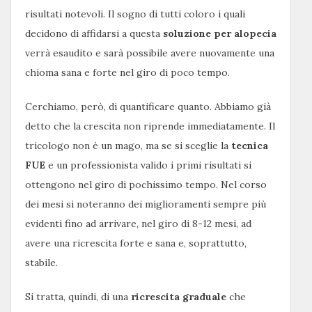
risultati notevoli. Il sogno di tutti coloro i quali
decidono di affidarsi a questa
soluzione per alopecia
verrà esaudito e sarà possibile avere nuovamente una
chioma sana e forte nel giro di poco tempo.
Cerchiamo, però, di quantificare quanto. Abbiamo già
detto che la crescita non riprende immediatamente. Il
tricologo non è un mago, ma se si sceglie la
tecnica
FUE
e un professionista valido i primi risultati si
ottengono nel giro di pochissimo tempo. Nel corso
dei mesi si noteranno dei miglioramenti sempre più
evidenti fino ad arrivare, nel giro di 8-12 mesi, ad
avere una ricrescita forte e sana e, soprattutto,
stabile.
Si tratta, quindi, di una
ricrescita graduale
che