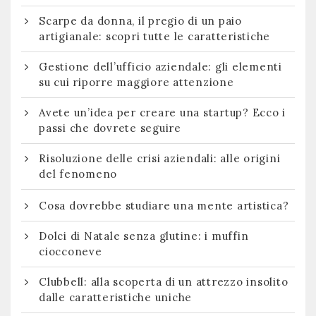
Scarpe da donna, il pregio di un paio
artigianale: scopri tutte le caratteristiche
Gestione dell’ufficio aziendale: gli elementi
su cui riporre maggiore attenzione
Avete un’idea per creare una startup? Ecco i
passi che dovrete seguire
Risoluzione delle crisi aziendali: alle origini
del fenomeno
Cosa dovrebbe studiare una mente artistica?
Dolci di Natale senza glutine: i muffin
ciocconeve
Clubbell: alla scoperta di un attrezzo insolito
dalle caratteristiche uniche