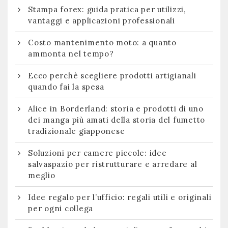
Stampa forex: guida pratica per utilizzi,
vantaggi e applicazioni professionali
Costo mantenimento moto: a quanto
ammonta nel tempo?
Ecco perchè scegliere prodotti artigianali
quando fai la spesa
Alice in Borderland: storia e prodotti di uno
dei manga più amati della storia del fumetto
tradizionale giapponese
Soluzioni per camere piccole: idee
salvaspazio per ristrutturare e arredare al
meglio
Idee regalo per l’ufficio: regali utili e originali
per ogni collega