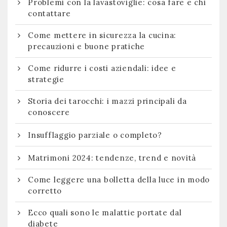
Problemi con la lavastoviglie: cosa fare e chi
contattare
Come mettere in sicurezza la cucina:
precauzioni e buone pratiche
Come ridurre i costi aziendali: idee e
strategie
Storia dei tarocchi: i mazzi principali da
conoscere
Insufflaggio parziale o completo?
Matrimoni 2024: tendenze, trend e novità
Come leggere una bolletta della luce in modo
corretto
Ecco quali sono le malattie portate dal
diabete