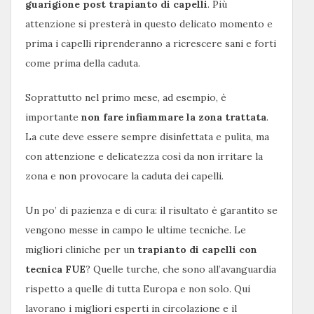
guarigione post trapianto di capelli
. Più
attenzione si presterà in questo delicato momento e
prima i capelli riprenderanno a ricrescere sani e forti
come prima della caduta.
Soprattutto nel primo mese, ad esempio, è
importante
non fare infiammare la zona trattata
.
La cute deve essere sempre disinfettata e pulita, ma
con attenzione e delicatezza così da non irritare la
zona e non provocare la caduta dei capelli.
Un po’ di pazienza e di cura: il risultato è garantito se
vengono messe in campo le ultime tecniche. Le
migliori cliniche per un
trapianto di capelli con
tecnica FUE
? Quelle turche, che sono all’avanguardia
rispetto a quelle di tutta Europa e non solo. Qui
lavorano i migliori esperti in circolazione e il