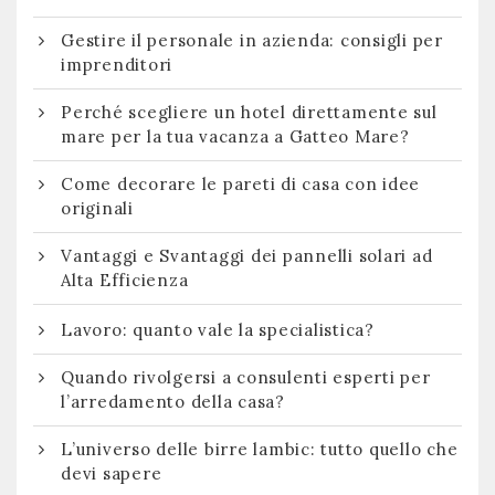
Gestire il personale in azienda: consigli per
imprenditori
Perché scegliere un hotel direttamente sul
mare per la tua vacanza a Gatteo Mare?
Come decorare le pareti di casa con idee
originali
Vantaggi e Svantaggi dei pannelli solari ad
Alta Efficienza
Lavoro: quanto vale la specialistica?
Quando rivolgersi a consulenti esperti per
l’arredamento della casa?
L’universo delle birre lambic: tutto quello che
devi sapere