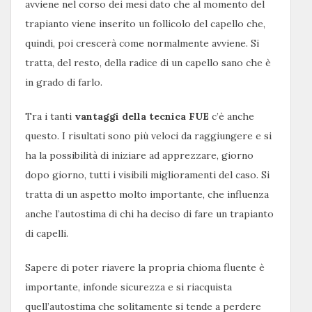
avviene nel corso dei mesi dato che al momento del
trapianto viene inserito un follicolo del capello che,
quindi, poi crescerà come normalmente avviene. Si
tratta, del resto, della radice di un capello sano che è
in grado di farlo.
Tra i tanti
vantaggi della tecnica FUE
c’è anche
questo. I risultati sono più veloci da raggiungere e si
ha la possibilità di iniziare ad apprezzare, giorno
dopo giorno, tutti i visibili miglioramenti del caso. Si
tratta di un aspetto molto importante, che influenza
anche l’autostima di chi ha deciso di fare un trapianto
di capelli.
Sapere di poter riavere la propria chioma fluente è
importante, infonde sicurezza e si riacquista
quell’autostima che solitamente si tende a perdere