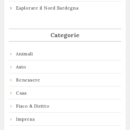
Esplorare il Nord Sardegna
Categorie
Animali
Auto
Benessere
Casa
Fisco & Diritto
Impresa