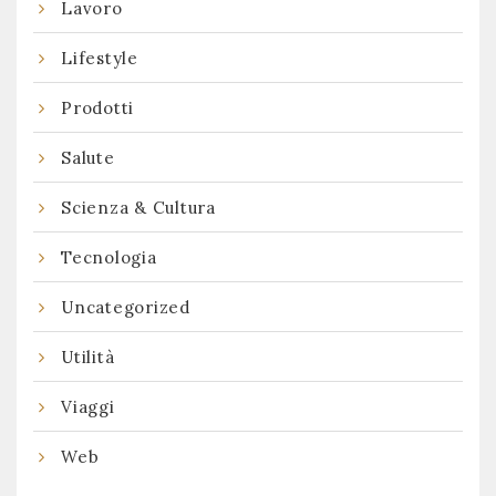
Lavoro
Lifestyle
Prodotti
Salute
Scienza & Cultura
Tecnologia
Uncategorized
Utilità
Viaggi
Web