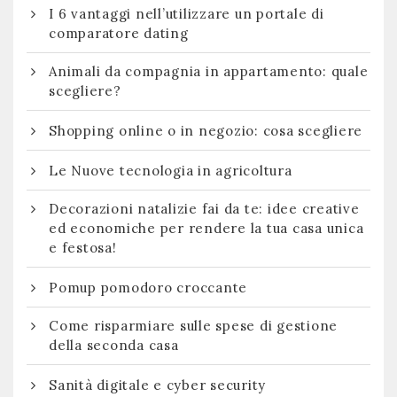
I 6 vantaggi nell’utilizzare un portale di
comparatore dating
Animali da compagnia in appartamento: quale
scegliere?
Shopping online o in negozio: cosa scegliere
Le Nuove tecnologia in agricoltura
Decorazioni natalizie fai da te: idee creative
ed economiche per rendere la tua casa unica
e festosa!
Pomup pomodoro croccante
Come risparmiare sulle spese di gestione
della seconda casa
Sanità digitale e cyber security