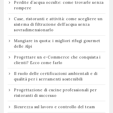
Perdite d’acqua occulte: come trovarle senza
rompere
Case, ristoranti e attività: come scegliere un
sistema di filtrazione dell’acqua senza
sovradimensionarlo
Mangiare in quota: i migliori rifugi gourmet
delle Alpi
Progettare un e-Commerce che conquista i
clienti? Ecco come farlo
Il ruolo delle certificazioni ambientali e di
qualità per i serramenti sostenibili
Progettazione di cucine professionali per
ristoranti di successo
Sicurezza sul lavoro e controllo del team