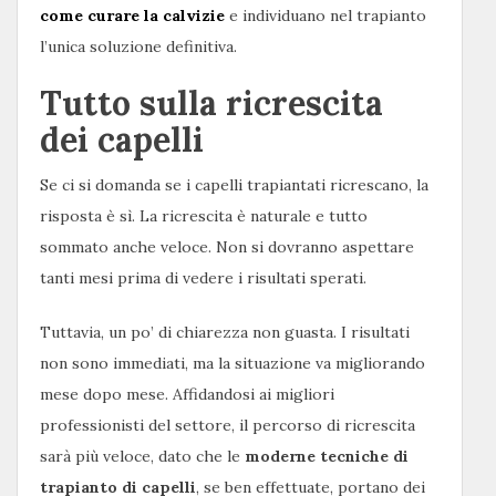
come curare la calvizie
e individuano nel trapianto
l’unica soluzione definitiva.
Tutto sulla ricrescita
dei capelli
Se ci si domanda se i capelli trapiantati ricrescano, la
risposta è sì. La ricrescita è naturale e tutto
sommato anche veloce. Non si dovranno aspettare
tanti mesi prima di vedere i risultati sperati.
Tuttavia, un po’ di chiarezza non guasta. I risultati
non sono immediati, ma la situazione va migliorando
mese dopo mese. Affidandosi ai migliori
professionisti del settore, il percorso di ricrescita
sarà più veloce, dato che le
moderne tecniche di
trapianto di capelli
, se ben effettuate, portano dei