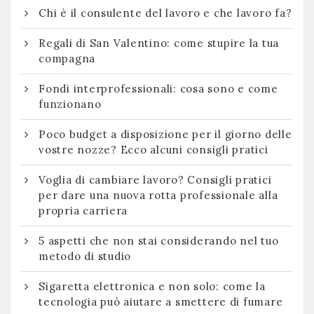
Chi è il consulente del lavoro e che lavoro fa?
Regali di San Valentino: come stupire la tua
compagna
Fondi interprofessionali: cosa sono e come
funzionano
Poco budget a disposizione per il giorno delle
vostre nozze? Ecco alcuni consigli pratici
Voglia di cambiare lavoro? Consigli pratici
per dare una nuova rotta professionale alla
propria carriera
5 aspetti che non stai considerando nel tuo
metodo di studio
Sigaretta elettronica e non solo: come la
tecnologia può aiutare a smettere di fumare