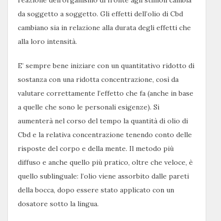
reazione dell’organismo di fronte agli stimoli cambia
da soggetto a soggetto. Gli effetti dell’olio di Cbd
cambiano sia in relazione alla durata degli effetti che
alla loro intensità.
E’ sempre bene iniziare con un quantitativo ridotto di
sostanza con una ridotta concentrazione, così da
valutare correttamente l’effetto che fa (anche in base
a quelle che sono le personali esigenze). Si
aumenterà nel corso del tempo la quantità di olio di
Cbd e la relativa concentrazione tenendo conto delle
risposte del corpo e della mente. Il metodo più
diffuso e anche quello più pratico, oltre che veloce, è
quello sublinguale: l’olio viene assorbito dalle pareti
della bocca, dopo essere stato applicato con un
dosatore sotto la lingua.