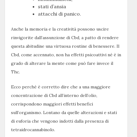
stati d’ansia
attacchi di panico.
Anche la memoria e la creatività possono uscire
rinvigorite dall’assunzione di Cbd, a patto di rendere
questa abitudine una virtuosa routine di benessere. Il
Cbd, come accennato, non ha effetti psicoattivi né è in
grado di alterare la mente come può fare invece il
Thc.
Ecco perché è corretto dire che a una maggiore
concentrazione di Cbd all’interno dell’olio,
corrispondono maggiori effetti benefici
sull’organismo. Lontano da quelle alterazioni e stati
di euforia che vengono indotti dalla presenza di
tetraidrocannabinolo.