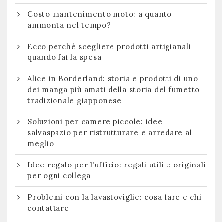
Costo mantenimento moto: a quanto
ammonta nel tempo?
Ecco perchè scegliere prodotti artigianali
quando fai la spesa
Alice in Borderland: storia e prodotti di uno
dei manga più amati della storia del fumetto
tradizionale giapponese
Soluzioni per camere piccole: idee
salvaspazio per ristrutturare e arredare al
meglio
Idee regalo per l’ufficio: regali utili e originali
per ogni collega
Problemi con la lavastoviglie: cosa fare e chi
contattare