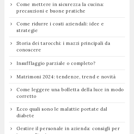
Come mettere in sicurezza la cucina:
precauzioni e buone pratiche
Come ridurre i costi aziendali: idee e
strategie
Storia dei tarocchi: i mazzi principali da
conoscere
Insufflaggio parziale o completo?
Matrimoni 2024: tendenze, trend e novità
Come leggere una bolletta della luce in modo
corretto
Ecco quali sono le malattie portate dal
diabete
Gestire il personale in azienda: consigli per