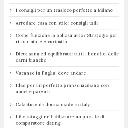
I consigli per un trasloco perfetto a Milano
Arredare casa con stile: consigli utili
Come funziona la polizza auto? Strategie per
risparmiare e curiosità
Dieta sana ed equilibrata: tutti i benefici delle
carni bianche
Vacanze in Puglia: dove andare
Idee per un perfetto pranzo siciliano con
amici e parenti
Calzature da donna made in italy
I 6 vantaggi nell’utilizzare un portale di
comparatore dating