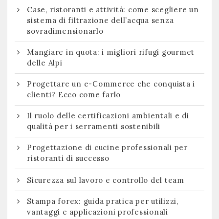
Case, ristoranti e attività: come scegliere un
sistema di filtrazione dell’acqua senza
sovradimensionarlo
Mangiare in quota: i migliori rifugi gourmet
delle Alpi
Progettare un e-Commerce che conquista i
clienti? Ecco come farlo
Il ruolo delle certificazioni ambientali e di
qualità per i serramenti sostenibili
Progettazione di cucine professionali per
ristoranti di successo
Sicurezza sul lavoro e controllo del team
Stampa forex: guida pratica per utilizzi,
vantaggi e applicazioni professionali