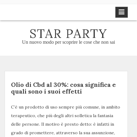
Skip
to
content
STAR PARTY
Un nuovo modo per scoprire le cose che non sai
Olio di Cbd al 30%: cosa significa e
quali sono i suoi effetti
C’è un prodotto di uso sempre più comune, in ambito
terapeutico, che più degli altri solletica la fantasia
delle persone. Il motivo è presto detto: è infatti in
grado di promettere, attraverso la sua assunzione,