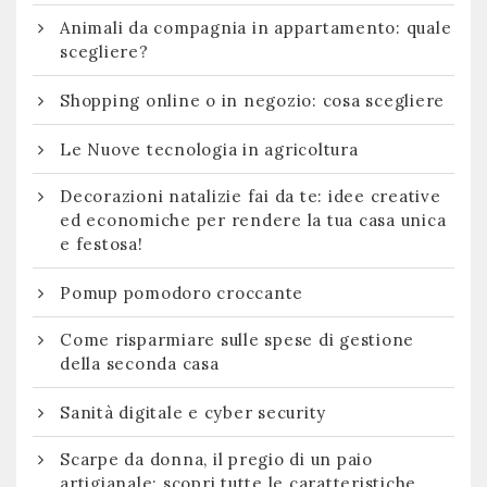
Animali da compagnia in appartamento: quale
scegliere?
Shopping online o in negozio: cosa scegliere
Le Nuove tecnologia in agricoltura
Decorazioni natalizie fai da te: idee creative
ed economiche per rendere la tua casa unica
e festosa!
Pomup pomodoro croccante
Come risparmiare sulle spese di gestione
della seconda casa
Sanità digitale e cyber security
Scarpe da donna, il pregio di un paio
artigianale: scopri tutte le caratteristiche