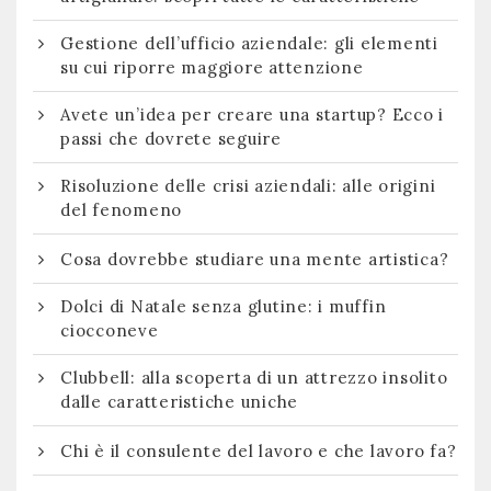
Gestione dell’ufficio aziendale: gli elementi
su cui riporre maggiore attenzione
Avete un’idea per creare una startup? Ecco i
passi che dovrete seguire
Risoluzione delle crisi aziendali: alle origini
del fenomeno
Cosa dovrebbe studiare una mente artistica?
Dolci di Natale senza glutine: i muffin
ciocconeve
Clubbell: alla scoperta di un attrezzo insolito
dalle caratteristiche uniche
Chi è il consulente del lavoro e che lavoro fa?