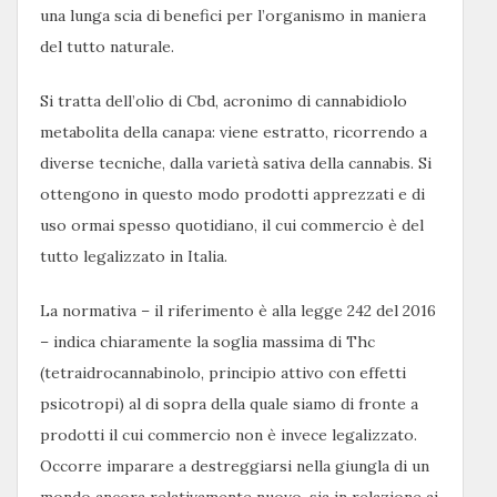
una lunga scia di benefici per l’organismo in maniera
del tutto naturale.
Si tratta dell’olio di Cbd, acronimo di cannabidiolo
metabolita della canapa: viene estratto, ricorrendo a
diverse tecniche, dalla varietà sativa della cannabis. Si
ottengono in questo modo prodotti apprezzati e di
uso ormai spesso quotidiano, il cui commercio è del
tutto legalizzato in Italia.
La normativa – il riferimento è alla legge 242 del 2016
– indica chiaramente la soglia massima di Thc
(tetraidrocannabinolo, principio attivo con effetti
psicotropi) al di sopra della quale siamo di fronte a
prodotti il cui commercio non è invece legalizzato.
Occorre imparare a destreggiarsi nella giungla di un