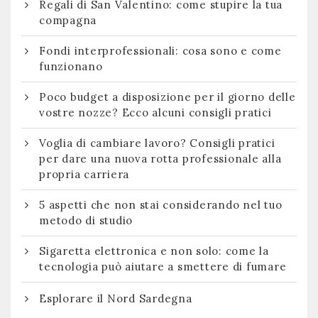
Regali di San Valentino: come stupire la tua
compagna
Fondi interprofessionali: cosa sono e come
funzionano
Poco budget a disposizione per il giorno delle
vostre nozze? Ecco alcuni consigli pratici
Voglia di cambiare lavoro? Consigli pratici
per dare una nuova rotta professionale alla
propria carriera
5 aspetti che non stai considerando nel tuo
metodo di studio
Sigaretta elettronica e non solo: come la
tecnologia può aiutare a smettere di fumare
Esplorare il Nord Sardegna