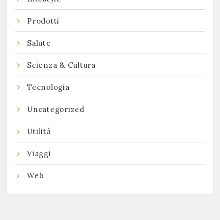
Prodotti
Salute
Scienza & Cultura
Tecnologia
Uncategorized
Utilità
Viaggi
Web