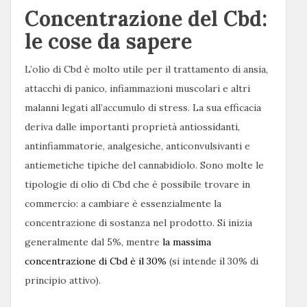
Concentrazione del Cbd:
le cose da sapere
L’olio di Cbd è molto utile per il trattamento di ansia,
attacchi di panico, infiammazioni muscolari e altri
malanni legati all’accumulo di stress. La sua efficacia
deriva dalle importanti proprietà antiossidanti,
antinfiammatorie, analgesiche, anticonvulsivanti e
antiemetiche tipiche del cannabidiolo. Sono molte le
tipologie di olio di Cbd che è possibile trovare in
commercio: a cambiare è essenzialmente la
concentrazione di sostanza nel prodotto. Si inizia
generalmente dal 5%, mentre
la massima
concentrazione di Cbd è il 30%
(si intende il 30% di
principio attivo).