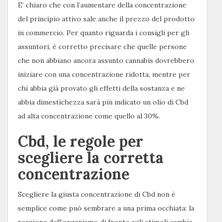
E’ chiaro che con l’aumentare della concentrazione
del principio attivo sale anche il prezzo del prodotto
in commercio. Per quanto riguarda i consigli per gli
assuntori, è corretto precisare che quelle persone
che non abbiano ancora assunto cannabis dovrebbero
iniziare con una concentrazione ridotta, mentre per
chi abbia già provato gli effetti della sostanza e ne
abbia dimestichezza sarà più indicato un olio di Cbd
ad alta concentrazione come quello al 30%.
Cbd, le regole per
scegliere la corretta
concentrazione
Scegliere la giusta concentrazione di Cbd non è
semplice come può sembrare a una prima occhiata: la