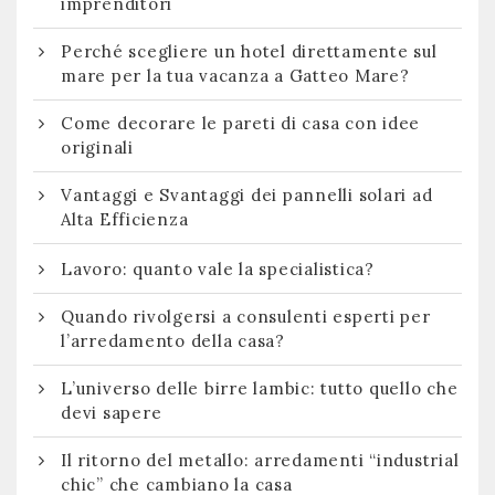
imprenditori
Perché scegliere un hotel direttamente sul
mare per la tua vacanza a Gatteo Mare?
Come decorare le pareti di casa con idee
originali
Vantaggi e Svantaggi dei pannelli solari ad
Alta Efficienza
Lavoro: quanto vale la specialistica?
Quando rivolgersi a consulenti esperti per
l’arredamento della casa?
L’universo delle birre lambic: tutto quello che
devi sapere
Il ritorno del metallo: arredamenti “industrial
chic” che cambiano la casa