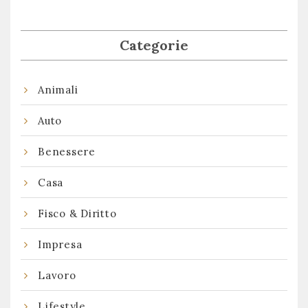
Categorie
Animali
Auto
Benessere
Casa
Fisco & Diritto
Impresa
Lavoro
Lifestyle