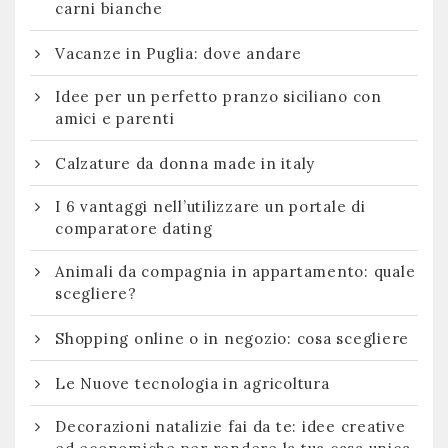
carni bianche
Vacanze in Puglia: dove andare
Idee per un perfetto pranzo siciliano con
amici e parenti
Calzature da donna made in italy
I 6 vantaggi nell’utilizzare un portale di
comparatore dating
Animali da compagnia in appartamento: quale
scegliere?
Shopping online o in negozio: cosa scegliere
Le Nuove tecnologia in agricoltura
Decorazioni natalizie fai da te: idee creative