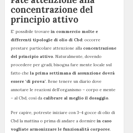
concentrazione del
principio attivo
E’ possibile trovare
in commercio molte e
differenti tipologie di olio di Cbd
: occorre
prestare particolare attenzione alla
concentrazione
del principio attivo
. Naturalmente, dovendo
procedere per gradi, bisogna fare mente locale sul
fatto che
la prima settimana di assunzione dovrà
essere ‘di prova’
. Bene tenere un diario dove
annotare le reazioni dell’organismo – corpo e mente
– al Cbd, così da
calibrare al meglio il dosaggio
.
Per capire, potreste iniziare con 3-4 gocce di olio di
Cbd la mattina o prima di andare a dormire
in caso
vogliate armonizzare le funzionalità corporee
.