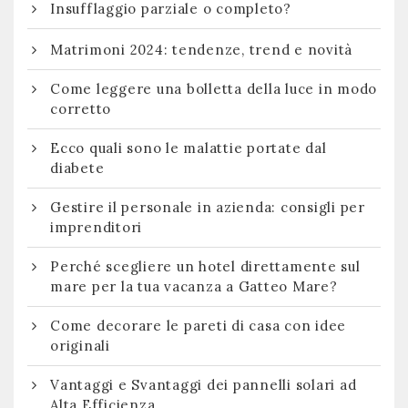
Insufflaggio parziale o completo?
Matrimoni 2024: tendenze, trend e novità
Come leggere una bolletta della luce in modo
corretto
Ecco quali sono le malattie portate dal
diabete
Gestire il personale in azienda: consigli per
imprenditori
Perché scegliere un hotel direttamente sul
mare per la tua vacanza a Gatteo Mare?
Come decorare le pareti di casa con idee
originali
Vantaggi e Svantaggi dei pannelli solari ad
Alta Efficienza