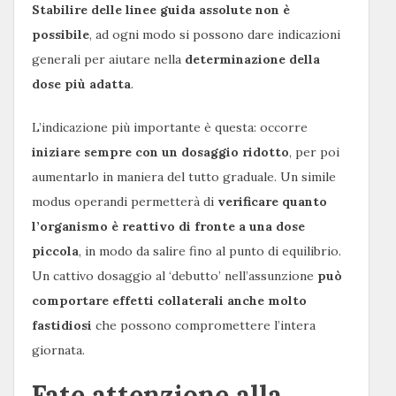
Stabilire delle linee guida assolute non è
possibile
, ad ogni modo si possono dare indicazioni
generali per aiutare nella
determinazione della
dose più adatta
.
L’indicazione più importante è questa: occorre
iniziare sempre con un dosaggio ridotto
, per poi
aumentarlo in maniera del tutto graduale. Un simile
modus operandi permetterà di
verificare quanto
l’organismo è reattivo di fronte a una dose
piccola
, in modo da salire fino al punto di equilibrio.
Un cattivo dosaggio al ‘debutto’ nell’assunzione
può
comportare effetti collaterali anche molto
fastidiosi
che possono compromettere l’intera
giornata.
Fate attenzione alla