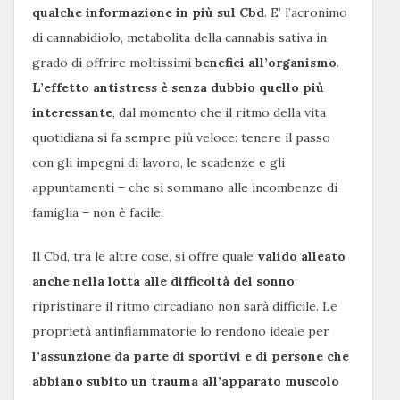
qualche informazione in più sul Cbd
. E’ l’acronimo
di cannabidiolo, metabolita della cannabis sativa in
grado di offrire moltissimi
benefici all’organismo
.
L’effetto antistress è senza dubbio quello più
interessante
, dal momento che il ritmo della vita
quotidiana si fa sempre più veloce: tenere il passo
con gli impegni di lavoro, le scadenze e gli
appuntamenti – che si sommano alle incombenze di
famiglia – non è facile.
Il Cbd, tra le altre cose, si offre quale
valido alleato
anche nella lotta alle difficoltà del sonno
:
ripristinare il ritmo circadiano non sarà difficile. Le
proprietà antinfiammatorie lo rendono ideale per
l’assunzione da parte di sportivi e di persone che
abbiano subito un trauma all’apparato muscolo