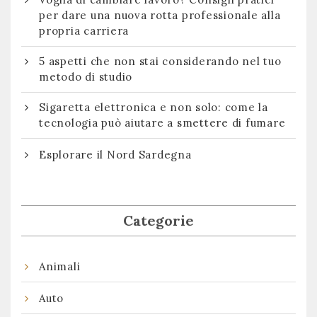
per dare una nuova rotta professionale alla
propria carriera
5 aspetti che non stai considerando nel tuo
metodo di studio
Sigaretta elettronica e non solo: come la
tecnologia può aiutare a smettere di fumare
Esplorare il Nord Sardegna
Categorie
Animali
Auto