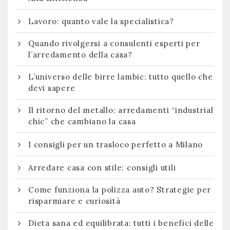
Lavoro: quanto vale la specialistica?
Quando rivolgersi a consulenti esperti per
l’arredamento della casa?
L’universo delle birre lambic: tutto quello che
devi sapere
Il ritorno del metallo: arredamenti “industrial
chic” che cambiano la casa
I consigli per un trasloco perfetto a Milano
Arredare casa con stile: consigli utili
Come funziona la polizza auto? Strategie per
risparmiare e curiosità
Dieta sana ed equilibrata: tutti i benefici delle