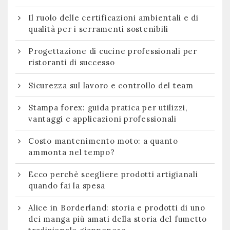
Il ruolo delle certificazioni ambientali e di
qualità per i serramenti sostenibili
Progettazione di cucine professionali per
ristoranti di successo
Sicurezza sul lavoro e controllo del team
Stampa forex: guida pratica per utilizzi,
vantaggi e applicazioni professionali
Costo mantenimento moto: a quanto
ammonta nel tempo?
Ecco perchè scegliere prodotti artigianali
quando fai la spesa
Alice in Borderland: storia e prodotti di uno
dei manga più amati della storia del fumetto