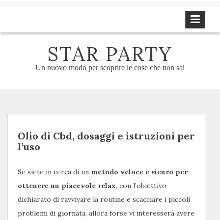
Skip
to
content
STAR PARTY
Un nuovo modo per scoprire le cose che non sai
Olio di Cbd, dosaggi e istruzioni per
l’uso
Se siete in cerca di un
metodo veloce e sicuro per
ottenere un piacevole relax
, con l’obiettivo
dichiarato di ravvivare la routine e scacciare i piccoli
problemi di giornata, allora forse vi interesserà avere