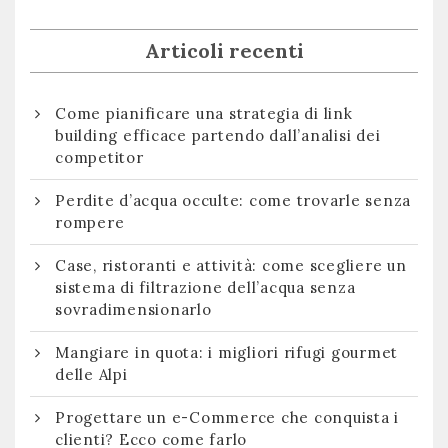
Articoli recenti
Come pianificare una strategia di link
building efficace partendo dall’analisi dei
competitor
Perdite d’acqua occulte: come trovarle senza
rompere
Case, ristoranti e attività: come scegliere un
sistema di filtrazione dell’acqua senza
sovradimensionarlo
Mangiare in quota: i migliori rifugi gourmet
delle Alpi
Progettare un e-Commerce che conquista i
clienti? Ecco come farlo