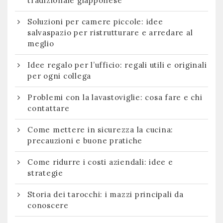
tradizionale giapponese
Soluzioni per camere piccole: idee
salvaspazio per ristrutturare e arredare al
meglio
Idee regalo per l’ufficio: regali utili e originali
per ogni collega
Problemi con la lavastoviglie: cosa fare e chi
contattare
Come mettere in sicurezza la cucina:
precauzioni e buone pratiche
Come ridurre i costi aziendali: idee e
strategie
Storia dei tarocchi: i mazzi principali da
conoscere