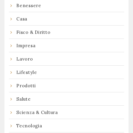
Benessere
Casa
Fisco & Diritto
Impresa
Lavoro
Lifestyle
Prodotti
Salute
Scienza & Cultura
Tecnologia