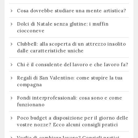
Cosa dovrebbe studiare una mente artistica?
Dolci di Natale senza glutine: i muffin
ciocconeve
Clubbell: alla scoperta di un attrezzo insolito
dalle caratteristiche uniche
Chi è il consulente del lavoro e che lavoro fa?
Regali di San Valentino: come stupire la tua
compagna
Fondi interprofessionali: cosa sono e come
funzionano
Poco budget a disposizione per il giorno delle
vostre nozze? Ecco alcuni consigli pratici
Voglia di cambiare lavoro? Consigli pratici