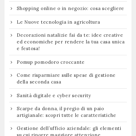
Shopping online o in negozio: cosa scegliere
Le Nuove tecnologia in agricoltura
Decorazioni natalizie fai da te: idee creative
ed economiche per rendere la tua casa unica
e festosa!
Pomup pomodoro croccante
Come risparmiare sulle spese di gestione
della seconda casa
Sanità digitale e cyber security
Scarpe da donna, il pregio di un paio
artigianale: scopri tutte le caratteristiche
Gestione dell’ufficio aziendale: gli elementi
su cui riporre maggiore attenzione