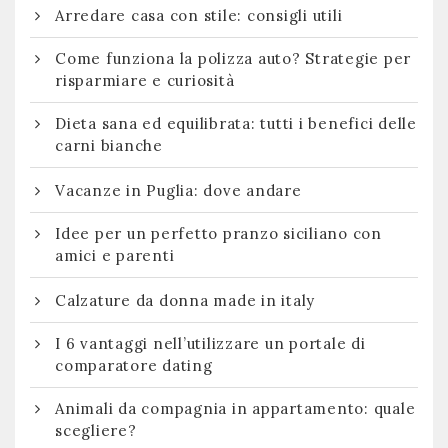
Arredare casa con stile: consigli utili
Come funziona la polizza auto? Strategie per
risparmiare e curiosità
Dieta sana ed equilibrata: tutti i benefici delle
carni bianche
Vacanze in Puglia: dove andare
Idee per un perfetto pranzo siciliano con
amici e parenti
Calzature da donna made in italy
I 6 vantaggi nell’utilizzare un portale di
comparatore dating
Animali da compagnia in appartamento: quale
scegliere?