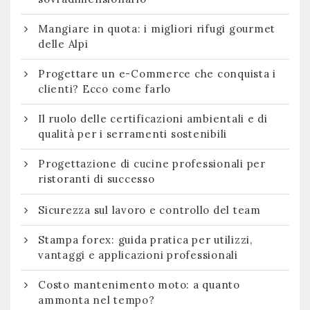
Mangiare in quota: i migliori rifugi gourmet
delle Alpi
Progettare un e-Commerce che conquista i
clienti? Ecco come farlo
Il ruolo delle certificazioni ambientali e di
qualità per i serramenti sostenibili
Progettazione di cucine professionali per
ristoranti di successo
Sicurezza sul lavoro e controllo del team
Stampa forex: guida pratica per utilizzi,
vantaggi e applicazioni professionali
Costo mantenimento moto: a quanto
ammonta nel tempo?