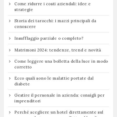
Come ridurre i costi aziendali: idee e
strategie
Storia dei tarocchi: i mazzi principali da
conoscere
Insufflaggio parziale o completo?
Matrimoni 2024: tendenze, trend e novità
Come leggere una bolletta della luce in modo
corretto
Ecco quali sono le malattie portate dal
diabete
Gestire il personale in azienda: consigli per
imprenditori
Perché scegliere un hotel direttamente sul