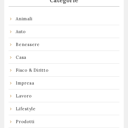
Categorie
Animali
Auto
Benessere
Casa
Fisco & Diritto
Impresa
Lavoro
Lifestyle
Prodotti