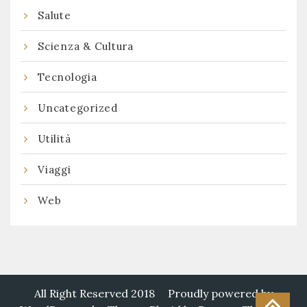
Salute
Scienza & Cultura
Tecnologia
Uncategorized
Utilità
Viaggi
Web
All Right Reserved 2018
Proudly powered by