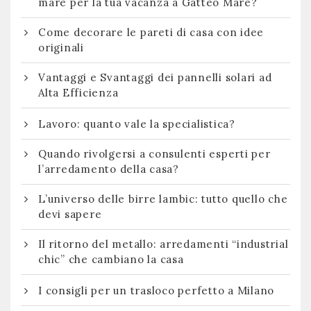
mare per la tua vacanza a Gatteo Mare?
Come decorare le pareti di casa con idee
originali
Vantaggi e Svantaggi dei pannelli solari ad
Alta Efficienza
Lavoro: quanto vale la specialistica?
Quando rivolgersi a consulenti esperti per
l’arredamento della casa?
L’universo delle birre lambic: tutto quello che
devi sapere
Il ritorno del metallo: arredamenti “industrial
chic” che cambiano la casa
I consigli per un trasloco perfetto a Milano