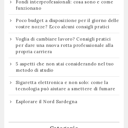
Fondi interprofessionali: cosa sono e come
funzionano
Poco budget a disposizione per il giorno delle
vostre nozze? Ecco alcuni consigli pratici
Voglia di cambiare lavoro? Consigli pratici
per dare una nuova rotta professionale alla
propria carriera
5 aspetti che non stai considerando nel tuo
metodo di studio
Sigaretta elettronica e non solo: come la
tecnologia può aiutare a smettere di fumare
Esplorare il Nord Sardegna