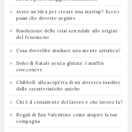
Avete un’idea per creare una startup? Ecco i
passi che dovrete seguire
Risoluzione delle crisi aziendali: alle origini
del fenomeno
Cosa dovrebbe studiare una mente artistica?
Dolci di Natale senza glutine: i muffin
ciocconeve
Clubbell: alla scoperta di un attrezzo insolito
dalle caratteristiche uniche
Chi è il consulente del lavoro e che lavoro fa?
Regali di San Valentino: come stupire la tua
compagna