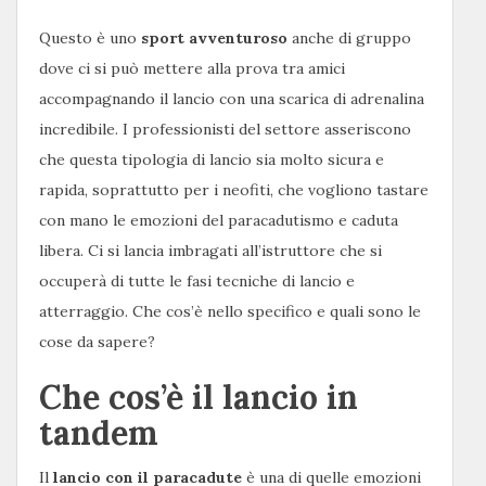
Questo è uno
sport avventuroso
anche di gruppo
dove ci si può mettere alla prova tra amici
accompagnando il lancio con una scarica di adrenalina
incredibile. I professionisti del settore asseriscono
che questa tipologia di lancio sia molto sicura e
rapida, soprattutto per i neofiti, che vogliono tastare
con mano le emozioni del paracadutismo e caduta
libera. Ci si lancia imbragati all’istruttore che si
occuperà di tutte le fasi tecniche di lancio e
atterraggio. Che cos’è nello specifico e quali sono le
cose da sapere?
Che cos’è il lancio in
tandem
Il
lancio con il paracadute
è una di quelle emozioni