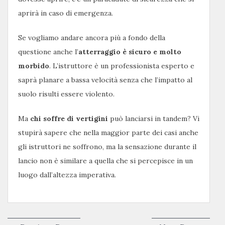
aprirà in caso di emergenza.
Se vogliamo andare ancora più a fondo della
questione anche l’
atterraggio è sicuro e molto
morbido
. L’istruttore è un professionista esperto e
saprà planare a bassa velocità senza che l’impatto al
suolo risulti essere violento.
Ma
chi soffre di vertigini
può lanciarsi in tandem? Vi
stupirà sapere che nella maggior parte dei casi anche
gli istruttori ne soffrono, ma la sensazione durante il
lancio non è similare a quella che si percepisce in un
luogo dall’altezza imperativa.