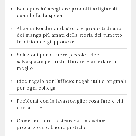
Ecco perchè scegliere prodotti artigianali
quando fai la spesa
Alice in Borderland: storia e prodotti di uno
dei manga più amati della storia del fumetto
tradizionale giapponese
Soluzioni per camere piccole: idee
salvaspazio per ristrutturare e arredare al
meglio
Idee regalo per l’ufficio: regali utili e originali
per ogni collega
Problemi con la lavastoviglie: cosa fare e chi
contattare
Come mettere in sicurezza la cucina:
precauzioni e buone pratiche