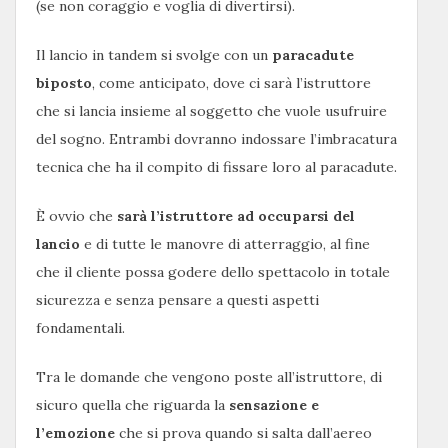
(se non coraggio e voglia di divertirsi).
Il lancio in tandem si svolge con un
paracadute
biposto
, come anticipato, dove ci sarà l’istruttore
che si lancia insieme al soggetto che vuole usufruire
del sogno. Entrambi dovranno indossare l’imbracatura
tecnica che ha il compito di fissare loro al paracadute.
È ovvio che
sarà l’istruttore ad occuparsi del
lancio
e di tutte le manovre di atterraggio, al fine
che il cliente possa godere dello spettacolo in totale
sicurezza e senza pensare a questi aspetti
fondamentali.
Tra le domande che vengono poste all’istruttore, di
sicuro quella che riguarda la
sensazione e
l’emozione
che si prova quando si salta dall’aereo