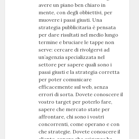
avere un piano ben chiaro in
mente, con degli obbiettivi, per
muovere i passi giusti. Una
strategia pubblicitaria è pensata
per dare risultati nel medio lungo
termine e bruciare le tappe non
serve: cercare di rivolgervi ad
un’agenzia specializzata nel
settore per sapere quali sono i
passi giusti e la strategia corretta
per poter comunicare
efficacemente sul web, senza
errori di sorta. Dovete conoscere il
vostro target per poterlo fare,
sapere che mercato state per
affrontare, chi sono i vostri
concorrenti, come operano e con
che strategie. Dovete conoscere il