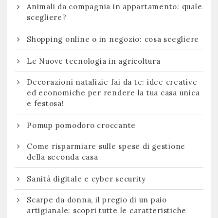
Animali da compagnia in appartamento: quale
scegliere?
Shopping online o in negozio: cosa scegliere
Le Nuove tecnologia in agricoltura
Decorazioni natalizie fai da te: idee creative
ed economiche per rendere la tua casa unica
e festosa!
Pomup pomodoro croccante
Come risparmiare sulle spese di gestione
della seconda casa
Sanità digitale e cyber security
Scarpe da donna, il pregio di un paio
artigianale: scopri tutte le caratteristiche