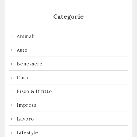
Categorie
Animali
Auto
Benessere
Casa
Fisco & Diritto
Impresa
Lavoro
Lifestyle