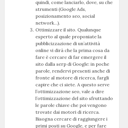
quindi, come lanciarlo, dove, su che
strumenti (Google Ads,
posizionamento seo, social
network…).
Ottimizzare il sito. Qualunque
esperto al quale proponiate la
pubblicizzazione di un’attività
online vi dirà che la prima cosa da
fare è cercare di far emergere il
sito dalla serp di Google: in poche
parole, rendervi presenti anche di
fronte al motore di ricerca, fargli
capire che ci siete. A questo serve
l’ottimizzazione seo, vale a dire
l’ottimizzazione del sito sfruttando
le parole chiave che poi vengono
trovate dai motori di ricerca.
Bisogna cercare di raggiungere i
primi posti su Google, e per fare