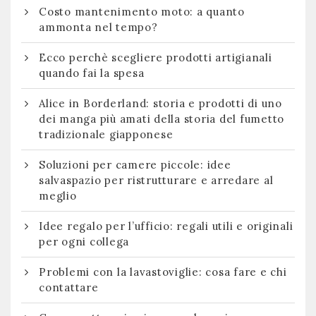
Costo mantenimento moto: a quanto
ammonta nel tempo?
Ecco perchè scegliere prodotti artigianali
quando fai la spesa
Alice in Borderland: storia e prodotti di uno
dei manga più amati della storia del fumetto
tradizionale giapponese
Soluzioni per camere piccole: idee
salvaspazio per ristrutturare e arredare al
meglio
Idee regalo per l’ufficio: regali utili e originali
per ogni collega
Problemi con la lavastoviglie: cosa fare e chi
contattare