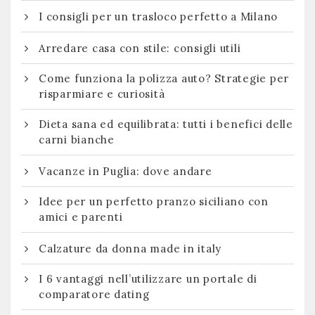
I consigli per un trasloco perfetto a Milano
Arredare casa con stile: consigli utili
Come funziona la polizza auto? Strategie per
risparmiare e curiosità
Dieta sana ed equilibrata: tutti i benefici delle
carni bianche
Vacanze in Puglia: dove andare
Idee per un perfetto pranzo siciliano con
amici e parenti
Calzature da donna made in italy
I 6 vantaggi nell’utilizzare un portale di
comparatore dating