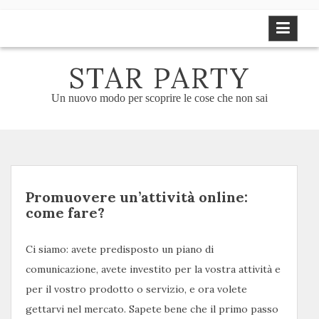
Skip
to
content
STAR PARTY
Un nuovo modo per scoprire le cose che non sai
Promuovere un’attività online:
come fare?
Ci siamo: avete predisposto un piano di
comunicazione, avete investito per la vostra attività e
per il vostro prodotto o servizio, e ora volete
gettarvi nel mercato. Sapete bene che il primo passo