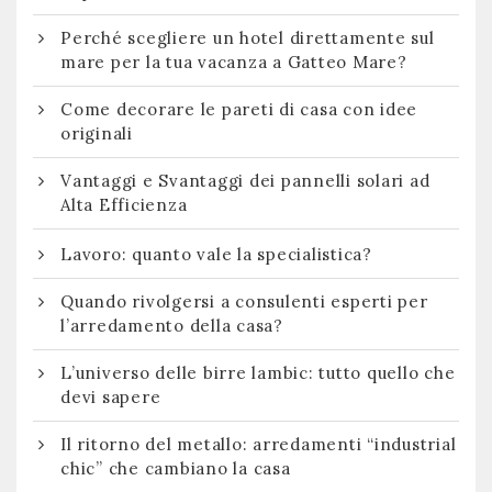
Perché scegliere un hotel direttamente sul
mare per la tua vacanza a Gatteo Mare?
Come decorare le pareti di casa con idee
originali
Vantaggi e Svantaggi dei pannelli solari ad
Alta Efficienza
Lavoro: quanto vale la specialistica?
Quando rivolgersi a consulenti esperti per
l’arredamento della casa?
L’universo delle birre lambic: tutto quello che
devi sapere
Il ritorno del metallo: arredamenti “industrial
chic” che cambiano la casa