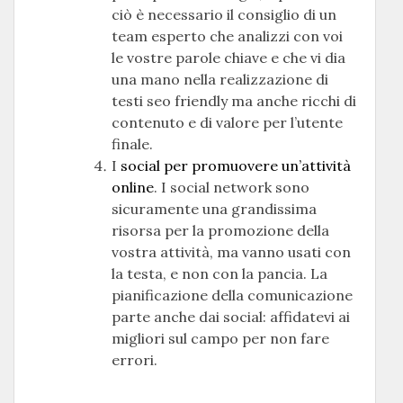
ciò è necessario il consiglio di un
team esperto che analizzi con voi
le vostre parole chiave e che vi dia
una mano nella realizzazione di
testi seo friendly ma anche ricchi di
contenuto e di valore per l’utente
finale.
I
social per promuovere un’attività
online
. I social network sono
sicuramente una grandissima
risorsa per la promozione della
vostra attività, ma vanno usati con
la testa, e non con la pancia. La
pianificazione della comunicazione
parte anche dai social: affidatevi ai
migliori sul campo per non fare
errori.