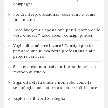
compagna
Fondi interprofessionali: cosa sono e come
funzionano
Poco budget a disposizione per il giorno delle
vostre nozze? Ecco alcuni consigli pratici
Voglia di cambiare lavoro? Consigli pratici
per dare una nuova rotta professionale alla
propria carriera
5 aspetti che non stai considerando nel tuo
metodo di studio
Sigaretta elettronica e non solo: come la
tecnologia può aiutare a smettere di fumare
Esplorare il Nord Sardegna