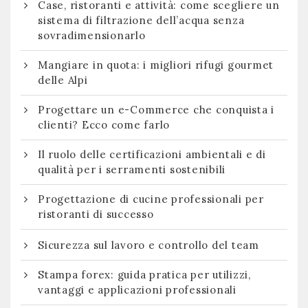
Case, ristoranti e attività: come scegliere un
sistema di filtrazione dell’acqua senza
sovradimensionarlo
Mangiare in quota: i migliori rifugi gourmet
delle Alpi
Progettare un e-Commerce che conquista i
clienti? Ecco come farlo
Il ruolo delle certificazioni ambientali e di
qualità per i serramenti sostenibili
Progettazione di cucine professionali per
ristoranti di successo
Sicurezza sul lavoro e controllo del team
Stampa forex: guida pratica per utilizzi,
vantaggi e applicazioni professionali