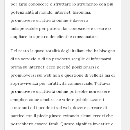
per farsi conoscere è sfruttare lo strumento con più
potenzialità al mondo: internet. Insomma,
promuovere un’attività online è davvero
indispensabile per potersi far conoscere e creare o
ampliare lo spettro dei clienti e consumatori.
Del resto la quasi totalità degli italiani che ha bisogno
di un servizio o di un prodotto sceglie di informarsi
prima su internet: ecco perché posizionarsi e
promuoversi sul web non è questione di velleità ma di
sopravvivenza per un’attività commerciale. Tuttavia
promuovere un’attività online
potrebbe non essere
semplice come sembra, se volete pubblicizzare i
contenuti ed i prodotti sul web, dovete cercare di
partire con il piede giusto evitando alcuni errori che
potrebbero essere fatali. Questo significa investire e