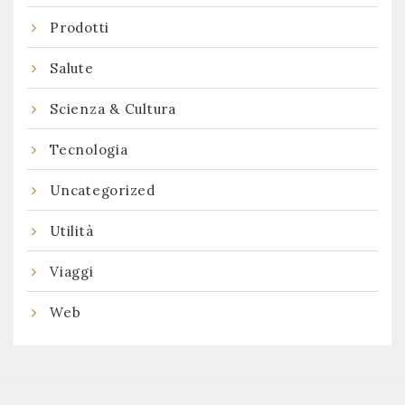
Prodotti
Salute
Scienza & Cultura
Tecnologia
Uncategorized
Utilità
Viaggi
Web