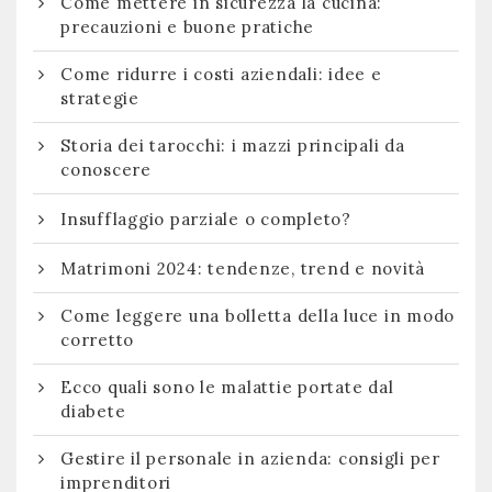
Come mettere in sicurezza la cucina:
precauzioni e buone pratiche
Come ridurre i costi aziendali: idee e
strategie
Storia dei tarocchi: i mazzi principali da
conoscere
Insufflaggio parziale o completo?
Matrimoni 2024: tendenze, trend e novità
Come leggere una bolletta della luce in modo
corretto
Ecco quali sono le malattie portate dal
diabete
Gestire il personale in azienda: consigli per
imprenditori