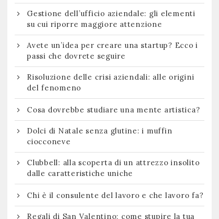
Gestione dell’ufficio aziendale: gli elementi
su cui riporre maggiore attenzione
Avete un’idea per creare una startup? Ecco i
passi che dovrete seguire
Risoluzione delle crisi aziendali: alle origini
del fenomeno
Cosa dovrebbe studiare una mente artistica?
Dolci di Natale senza glutine: i muffin
ciocconeve
Clubbell: alla scoperta di un attrezzo insolito
dalle caratteristiche uniche
Chi è il consulente del lavoro e che lavoro fa?
Regali di San Valentino: come stupire la tua