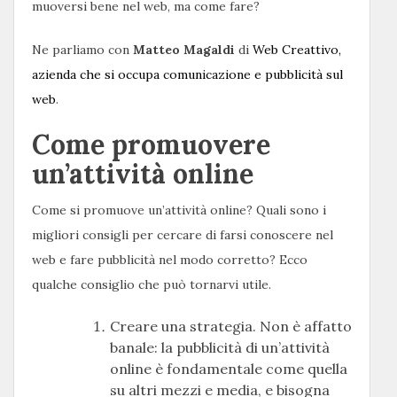
muoversi bene nel web, ma come fare?
Ne parliamo con
Matteo Magaldi
di
Web Creattivo,
azienda che si occupa comunicazione e pubblicità sul
web
.
Come promuovere
un’attività online
Come si promuove un’attività online? Quali sono i
migliori consigli per cercare di farsi conoscere nel
web e fare pubblicità nel modo corretto? Ecco
qualche consiglio che può tornarvi utile.
Creare una strategia. Non è affatto
banale: la pubblicità di un’attività
online è fondamentale come quella
su altri mezzi e media, e bisogna