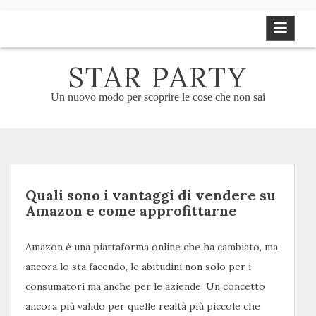
Skip
to
content
STAR PARTY
Un nuovo modo per scoprire le cose che non sai
Quali sono i vantaggi di vendere su
Amazon e come approfittarne
Amazon è una piattaforma online che ha cambiato, ma
ancora lo sta facendo, le abitudini non solo per i
consumatori ma anche per le aziende. Un concetto
ancora più valido per quelle realtà più piccole che