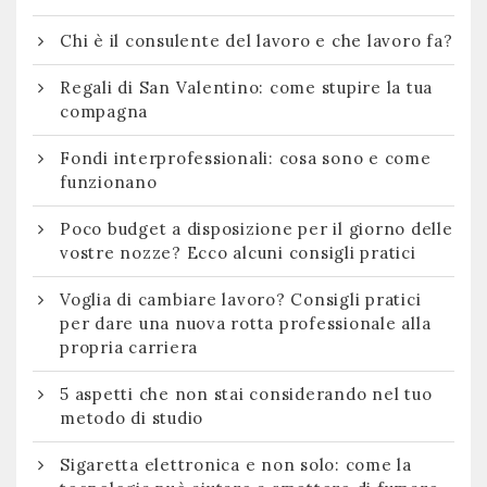
Chi è il consulente del lavoro e che lavoro fa?
Regali di San Valentino: come stupire la tua
compagna
Fondi interprofessionali: cosa sono e come
funzionano
Poco budget a disposizione per il giorno delle
vostre nozze? Ecco alcuni consigli pratici
Voglia di cambiare lavoro? Consigli pratici
per dare una nuova rotta professionale alla
propria carriera
5 aspetti che non stai considerando nel tuo
metodo di studio
Sigaretta elettronica e non solo: come la