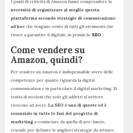
I punti di criticità di Amazon fanno comprendere la
necessità di organizzare al meglio questa
piattaforma secondo strategie di comunicazione
ad hoc
che tengano conto di tutti gli strumenti che
riesce a garantire il digitale, in primis la
SEO
.
Come vendere su
Amazon, quindi?
Per vendere su Amazon è indispensabile avere delle
competenze per quanto riguarda la digital
communication e in particolare il digital marketing. Si
tratta di nozioni che solo gli addetti al settore
riescono ad avere.
La SEO è una di queste ed è
essenziale in tutte le fasi del progetto di
marketing
a cominciare da quella di pre-lancio,
cruciale per definire le migliori strategie da attuare,