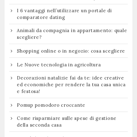
I 6 vantaggi nell’utilizzare un portale di
comparatore dating
Animali da compagnia in appartamento: quale
scegliere?
Shopping online o in negozio: cosa scegliere
Le Nuove tecnologia in agricoltura
Decorazioni natalizie fai da te: idee creative
ed economiche per rendere la tua casa unica
e festosa!
Pomup pomodoro croccante
Come risparmiare sulle spese di gestione
della seconda casa