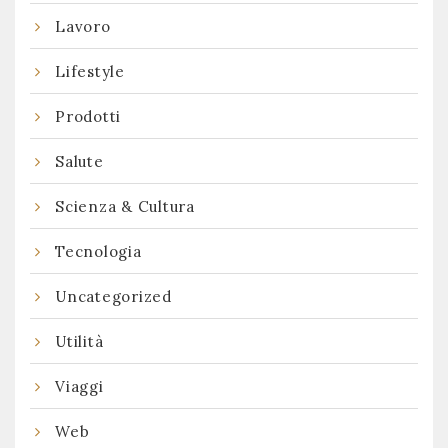
Lavoro
Lifestyle
Prodotti
Salute
Scienza & Cultura
Tecnologia
Uncategorized
Utilità
Viaggi
Web