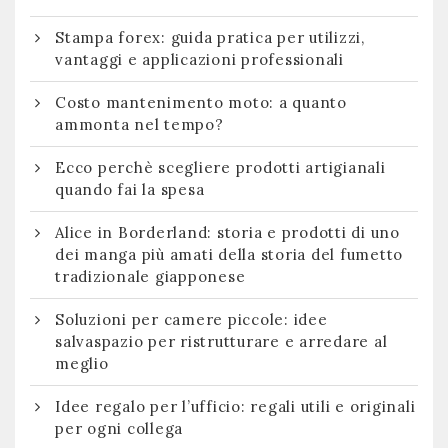
Stampa forex: guida pratica per utilizzi,
vantaggi e applicazioni professionali
Costo mantenimento moto: a quanto
ammonta nel tempo?
Ecco perchè scegliere prodotti artigianali
quando fai la spesa
Alice in Borderland: storia e prodotti di uno
dei manga più amati della storia del fumetto
tradizionale giapponese
Soluzioni per camere piccole: idee
salvaspazio per ristrutturare e arredare al
meglio
Idee regalo per l’ufficio: regali utili e originali
per ogni collega