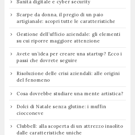
Sanità digitale e cyber security
Scarpe da donna, il pregio di un paio
artigianale: scopri tutte le caratteristiche
Gestione dell’ufficio aziendale: gli elementi
su cui riporre maggiore attenzione
Avete un’idea per creare una startup? Ecco i
passi che dovrete seguire
Risoluzione delle crisi aziendali: alle origini
del fenomeno
Cosa dovrebbe studiare una mente artistica?
Dolci di Natale senza glutine: i muffin
ciocconeve
Clubbell: alla scoperta di un attrezzo insolito
dalle caratteristiche uniche