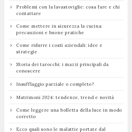
Problemi con la lavastoviglie: cosa fare e chi
contattare
Come mettere in sicurezza la cucina:
precauzioni e buone pratiche
Come ridurre i costi aziendali: idee e
strategie
Storia dei tarocchi: i mazzi principali da
conoscere
Insufflaggio parziale o completo?
Matrimoni 2024: tendenze, trend e novità
Come leggere una bolletta della luce in modo
corretto
Ecco quali sono le malattie portate dal