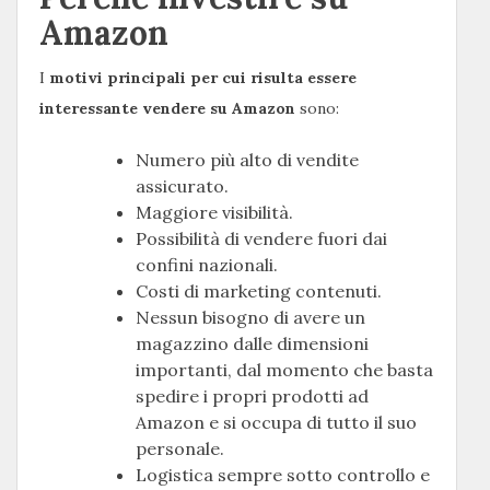
Amazon
I
motivi principali per cui risulta essere
interessante vendere su Amazon
sono:
Numero più alto di vendite
assicurato.
Maggiore visibilità.
Possibilità di vendere fuori dai
confini nazionali.
Costi di marketing contenuti.
Nessun bisogno di avere un
magazzino dalle dimensioni
importanti, dal momento che basta
spedire i propri prodotti ad
Amazon e si occupa di tutto il suo
personale.
Logistica sempre sotto controllo e