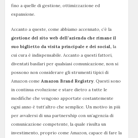
fino a quelle di gestione, ottimizzazione ed
espansione.
Accanto a queste, come abbiamo accennato, c’è la
gestione del sito web dell’azienda che rimane il
suo biglietto da visita principale e dei social,
la
cui cura è indispensabile. Accanto a questi fattori,
diventati basilari per qualsiasi comunicazione, non si
possono non considerare gli strumenti tipici di
Amazon come
Amazon Brand Registry
. Questi sono
in continua evoluzione e stare dietro a tutte le
modifiche che vengono apportate costantemente
ogni anno è tutt’altro che semplice. Un motivo in più
per avvalersi di una partnership con un’agenzia di
comunicazione competente, la quale risulta un
investimento, proprio come Amazon, capace di fare la