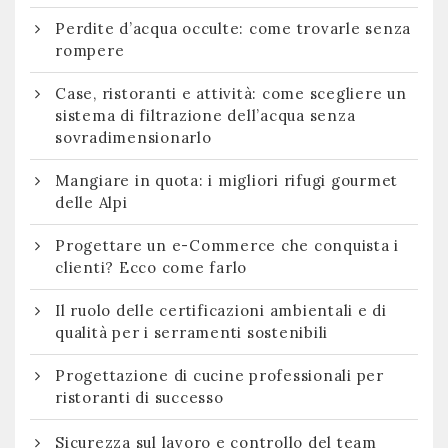
Perdite d’acqua occulte: come trovarle senza
rompere
Case, ristoranti e attività: come scegliere un
sistema di filtrazione dell’acqua senza
sovradimensionarlo
Mangiare in quota: i migliori rifugi gourmet
delle Alpi
Progettare un e-Commerce che conquista i
clienti? Ecco come farlo
Il ruolo delle certificazioni ambientali e di
qualità per i serramenti sostenibili
Progettazione di cucine professionali per
ristoranti di successo
Sicurezza sul lavoro e controllo del team