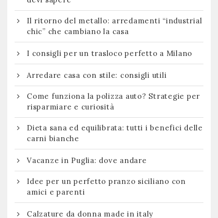
Il ritorno del metallo: arredamenti “industrial
chic” che cambiano la casa
I consigli per un trasloco perfetto a Milano
Arredare casa con stile: consigli utili
Come funziona la polizza auto? Strategie per
risparmiare e curiosità
Dieta sana ed equilibrata: tutti i benefici delle
carni bianche
Vacanze in Puglia: dove andare
Idee per un perfetto pranzo siciliano con
amici e parenti
Calzature da donna made in italy