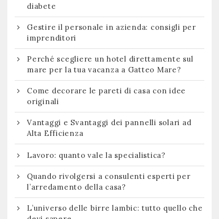
diabete
Gestire il personale in azienda: consigli per
imprenditori
Perché scegliere un hotel direttamente sul
mare per la tua vacanza a Gatteo Mare?
Come decorare le pareti di casa con idee
originali
Vantaggi e Svantaggi dei pannelli solari ad
Alta Efficienza
Lavoro: quanto vale la specialistica?
Quando rivolgersi a consulenti esperti per
l’arredamento della casa?
L’universo delle birre lambic: tutto quello che
devi sapere