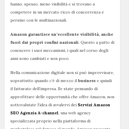
hanno, spesso, meno visibilità e si trovano a
competere in un mercato ricco di concorrenza e
persino con le multinazionali.
Amazon garantisce un’eccellente visibilità, anche
fuori dai propri confini nazionali
. Questo a patto di
conoscere i suoi meccanismi, i quali nel corso degli
anni sono cambiati e non poco.
Nella comunicazione digitale non si può improvvisare,
soprattutto quando c’è di mezzo il
business
e quindi
il fatturato dell’impresa. Se state pensando di
approfittare delle opportunità che offre Amazon, non
sottovalutate l’idea di avvalervi dei
Servizi Amazon
SEO Agenzia A-channel
, una web agency
specializzata proprio nella piattaforma di