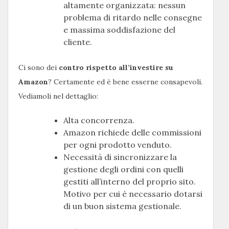
altamente organizzata: nessun
problema di ritardo nelle consegne
e massima soddisfazione del
cliente.
Ci sono dei
contro rispetto all’investire su
Amazon
? Certamente ed è bene esserne consapevoli.
Vediamoli nel dettaglio:
Alta concorrenza.
Amazon richiede delle commissioni
per ogni prodotto venduto.
Necessità di sincronizzare la
gestione degli ordini con quelli
gestiti all’interno del proprio sito.
Motivo per cui è necessario dotarsi
di un buon sistema gestionale.