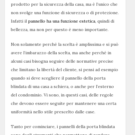
prodotto per la sicurezza della casa, ma è l’unico che
non svolge una funzione di sicurezza o di protezione.
Infatti il
pannello ha una funzione estetica
, quindi di
bellezza, ma non per questo è meno importante.
Non solamente perché la scelta è amplissima e si può
avere l’imbarazzo della scelta, ma anche perché in
alcuni casi bisogna seguire delle normative precise
che limitano la libertà del cliente, si pensi ad esempio
quando si deve scegliere il pannello della porta
blindata di una casa a schiera, o anche per l’esterno
del condominio. Vi sono, in questi casi, delle regole
che devono essere seguite per mantenere una certa
uniformità nello stile prescelto dalle case.
Tanto per cominciare, i pannelli della porta blindata