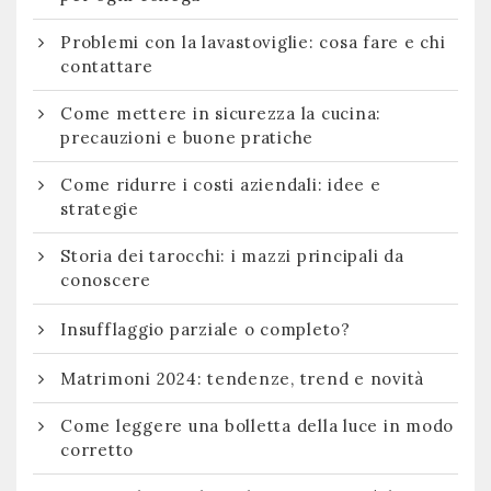
Problemi con la lavastoviglie: cosa fare e chi
contattare
Come mettere in sicurezza la cucina:
precauzioni e buone pratiche
Come ridurre i costi aziendali: idee e
strategie
Storia dei tarocchi: i mazzi principali da
conoscere
Insufflaggio parziale o completo?
Matrimoni 2024: tendenze, trend e novità
Come leggere una bolletta della luce in modo
corretto