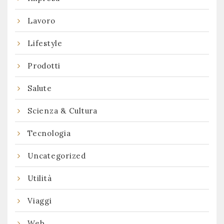
Lavoro
Lifestyle
Prodotti
Salute
Scienza & Cultura
Tecnologia
Uncategorized
Utilità
Viaggi
Web