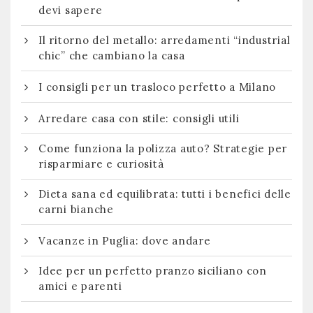
devi sapere
Il ritorno del metallo: arredamenti “industrial
chic” che cambiano la casa
I consigli per un trasloco perfetto a Milano
Arredare casa con stile: consigli utili
Come funziona la polizza auto? Strategie per
risparmiare e curiosità
Dieta sana ed equilibrata: tutti i benefici delle
carni bianche
Vacanze in Puglia: dove andare
Idee per un perfetto pranzo siciliano con
amici e parenti