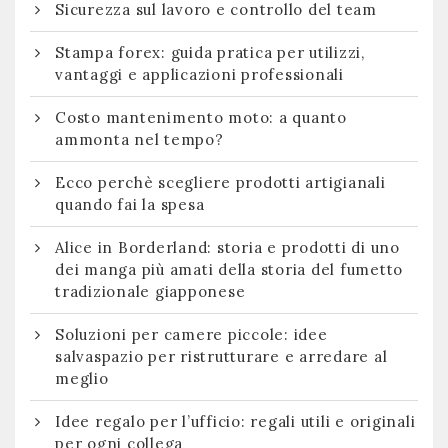
Sicurezza sul lavoro e controllo del team
Stampa forex: guida pratica per utilizzi,
vantaggi e applicazioni professionali
Costo mantenimento moto: a quanto
ammonta nel tempo?
Ecco perchè scegliere prodotti artigianali
quando fai la spesa
Alice in Borderland: storia e prodotti di uno
dei manga più amati della storia del fumetto
tradizionale giapponese
Soluzioni per camere piccole: idee
salvaspazio per ristrutturare e arredare al
meglio
Idee regalo per l’ufficio: regali utili e originali
per ogni collega