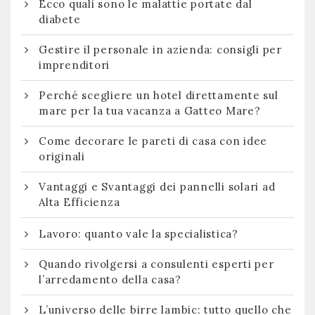
Ecco quali sono le malattie portate dal
diabete
Gestire il personale in azienda: consigli per
imprenditori
Perché scegliere un hotel direttamente sul
mare per la tua vacanza a Gatteo Mare?
Come decorare le pareti di casa con idee
originali
Vantaggi e Svantaggi dei pannelli solari ad
Alta Efficienza
Lavoro: quanto vale la specialistica?
Quando rivolgersi a consulenti esperti per
l’arredamento della casa?
L’universo delle birre lambic: tutto quello che