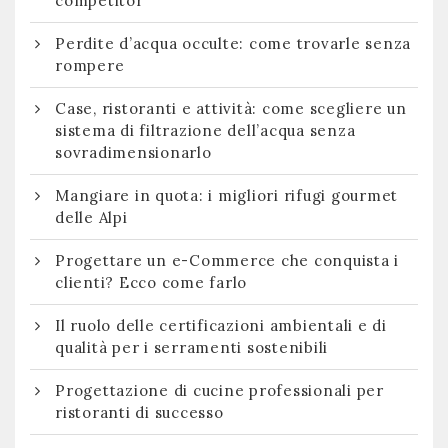
competitor
Perdite d’acqua occulte: come trovarle senza
rompere
Case, ristoranti e attività: come scegliere un
sistema di filtrazione dell’acqua senza
sovradimensionarlo
Mangiare in quota: i migliori rifugi gourmet
delle Alpi
Progettare un e-Commerce che conquista i
clienti? Ecco come farlo
Il ruolo delle certificazioni ambientali e di
qualità per i serramenti sostenibili
Progettazione di cucine professionali per
ristoranti di successo