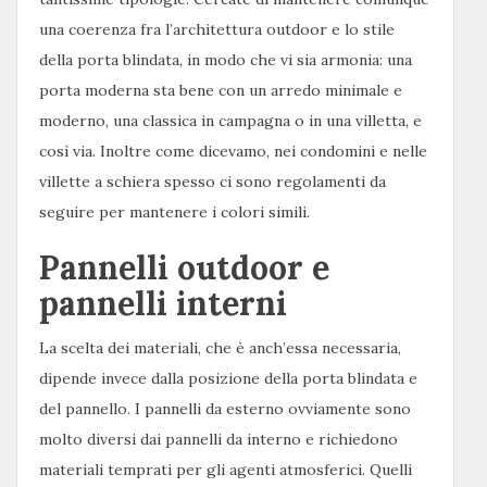
una coerenza fra l’architettura outdoor e lo stile
della porta blindata, in modo che vi sia armonia: una
porta moderna sta bene con un arredo minimale e
moderno, una classica in campagna o in una villetta, e
così via. Inoltre come dicevamo, nei condomini e nelle
villette a schiera spesso ci sono regolamenti da
seguire per mantenere i colori simili.
Pannelli outdoor e
pannelli interni
La scelta dei materiali, che è anch’essa necessaria,
dipende invece dalla posizione della porta blindata e
del pannello. I pannelli da esterno ovviamente sono
molto diversi dai pannelli da interno e richiedono
materiali temprati per gli agenti atmosferici. Quelli