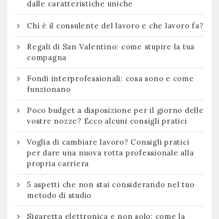
dalle caratteristiche uniche
Chi è il consulente del lavoro e che lavoro fa?
Regali di San Valentino: come stupire la tua
compagna
Fondi interprofessionali: cosa sono e come
funzionano
Poco budget a disposizione per il giorno delle
vostre nozze? Ecco alcuni consigli pratici
Voglia di cambiare lavoro? Consigli pratici
per dare una nuova rotta professionale alla
propria carriera
5 aspetti che non stai considerando nel tuo
metodo di studio
Sigaretta elettronica e non solo: come la