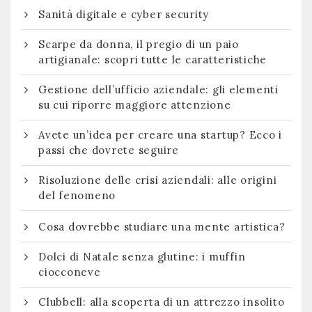
Sanità digitale e cyber security
Scarpe da donna, il pregio di un paio
artigianale: scopri tutte le caratteristiche
Gestione dell’ufficio aziendale: gli elementi
su cui riporre maggiore attenzione
Avete un’idea per creare una startup? Ecco i
passi che dovrete seguire
Risoluzione delle crisi aziendali: alle origini
del fenomeno
Cosa dovrebbe studiare una mente artistica?
Dolci di Natale senza glutine: i muffin
ciocconeve
Clubbell: alla scoperta di un attrezzo insolito