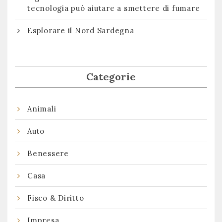
tecnologia può aiutare a smettere di fumare
Esplorare il Nord Sardegna
Categorie
Animali
Auto
Benessere
Casa
Fisco & Diritto
Impresa