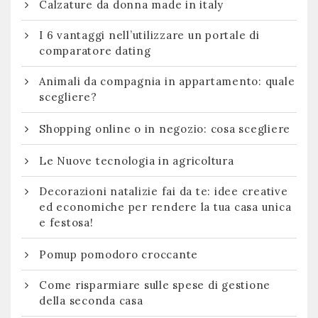
Calzature da donna made in italy
I 6 vantaggi nell’utilizzare un portale di
comparatore dating
Animali da compagnia in appartamento: quale
scegliere?
Shopping online o in negozio: cosa scegliere
Le Nuove tecnologia in agricoltura
Decorazioni natalizie fai da te: idee creative
ed economiche per rendere la tua casa unica
e festosa!
Pomup pomodoro croccante
Come risparmiare sulle spese di gestione
della seconda casa