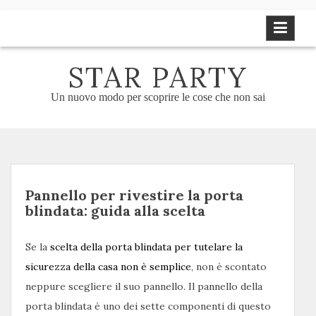
Skip
to
content
STAR PARTY
Un nuovo modo per scoprire le cose che non sai
Pannello per rivestire la porta
blindata: guida alla scelta
Se la
scelta della porta blindata per tutelare la
sicurezza della casa non è semplice
, non è scontato
neppure scegliere il suo pannello. Il pannello della
porta blindata è uno dei sette componenti di questo