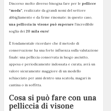
Discorso molto diverso bisogna fare per le
pellicce
“moda”
, realizzate da grandi nomi del settore
abbigliamento e da firme rinomate: in questo caso,
una pelliccia in visone può superare
l’incredibile
soglia dei
20 mila euro
!
È fondamentale ricordare che il metodo di
conservazione ha una forte influenza sulla valutazione
finale: una pelliccia conservata in luogo asciutto,
appesa e periodicamente indossata e curata, avrà un
valore sicuramente maggiore di un modello
schiacciato per anni dentro una scatola, magari in
cantina o in soffitta.
Cosa si può fare con una
pelliccia di visone