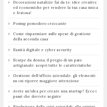
Decorazioni natalizie fai da te: idee creative
ed economiche per rendere la tua casa unica
e festosa!
Pomup pomodoro croccante
Come risparmiare sulle spese di gestione
della seconda casa
Sanità digitale e cyber security
Scarpe da donna, il pregio di un paio
artigianale: scopri tutte le caratteristiche
Gestione dell’ufficio aziendale: gli elementi
su cui riporre maggiore attenzione
Avete un’idea per creare una startup? Ecco i
passi che dovrete seguire
Risoluzione delle crisi aziendali: alle origini