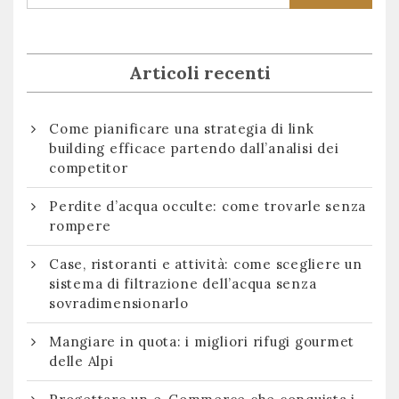
Articoli recenti
Come pianificare una strategia di link
building efficace partendo dall’analisi dei
competitor
Perdite d’acqua occulte: come trovarle senza
rompere
Case, ristoranti e attività: come scegliere un
sistema di filtrazione dell’acqua senza
sovradimensionarlo
Mangiare in quota: i migliori rifugi gourmet
delle Alpi