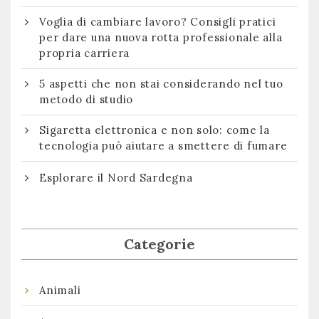
Voglia di cambiare lavoro? Consigli pratici
per dare una nuova rotta professionale alla
propria carriera
5 aspetti che non stai considerando nel tuo
metodo di studio
Sigaretta elettronica e non solo: come la
tecnologia può aiutare a smettere di fumare
Esplorare il Nord Sardegna
Categorie
Animali