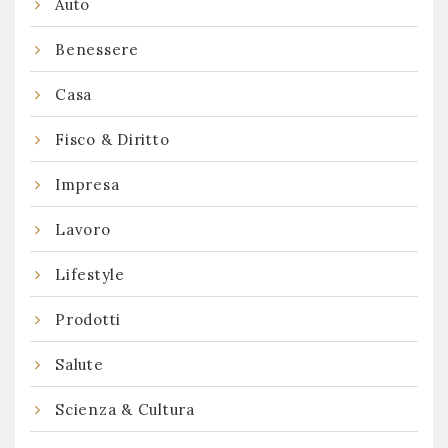
Auto
Benessere
Casa
Fisco & Diritto
Impresa
Lavoro
Lifestyle
Prodotti
Salute
Scienza & Cultura