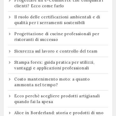
Progettare un e-Commerce che conquista i
clienti? Ecco come farlo
Il ruolo delle certificazioni ambientali e di
qualità per i serramenti sostenibili
Progettazione di cucine professionali per
ristoranti di successo
Sicurezza sul lavoro e controllo del team
Stampa forex: guida pratica per utilizzi,
vantaggi e applicazioni professionali
Costo mantenimento moto: a quanto
ammonta nel tempo?
Ecco perchè scegliere prodotti artigianali
quando fai la spesa
Alice in Borderland: storia e prodotti di uno