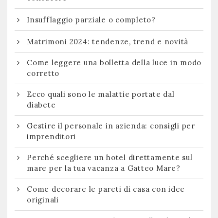
Insufflaggio parziale o completo?
Matrimoni 2024: tendenze, trend e novità
Come leggere una bolletta della luce in modo
corretto
Ecco quali sono le malattie portate dal
diabete
Gestire il personale in azienda: consigli per
imprenditori
Perché scegliere un hotel direttamente sul
mare per la tua vacanza a Gatteo Mare?
Come decorare le pareti di casa con idee
originali