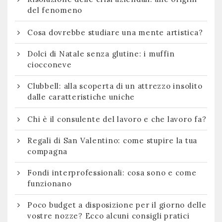
del fenomeno
Cosa dovrebbe studiare una mente artistica?
Dolci di Natale senza glutine: i muffin
ciocconeve
Clubbell: alla scoperta di un attrezzo insolito
dalle caratteristiche uniche
Chi è il consulente del lavoro e che lavoro fa?
Regali di San Valentino: come stupire la tua
compagna
Fondi interprofessionali: cosa sono e come
funzionano
Poco budget a disposizione per il giorno delle
vostre nozze? Ecco alcuni consigli pratici