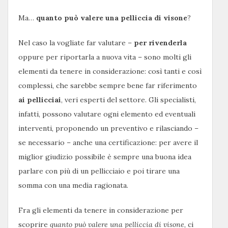
Ma…
quanto può valere una pelliccia di visone
?
Nel caso la vogliate far valutare –
per rivenderla
oppure per riportarla a nuova vita – sono molti gli
elementi da tenere in considerazione: così tanti e così
complessi, che sarebbe sempre bene far riferimento
ai pellicciai
, veri esperti del settore. Gli specialisti,
infatti, possono valutare ogni elemento ed eventuali
interventi, proponendo un preventivo e rilasciando –
se necessario – anche una certificazione: per avere il
miglior giudizio possibile è sempre una buona idea
parlare con più di un pellicciaio e poi tirare una
somma con una media ragionata.
Fra gli elementi da tenere in considerazione per
scoprire
quanto può valere una pelliccia di visone
, ci