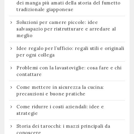
dei manga più amati della storia del fumetto
tradizionale giapponese
Soluzioni per camere piccole: idee
salvaspazio per ristrutturare e arredare al
meglio
Idee regalo per l’ufficio: regali utili e originali
per ogni collega
Problemi con la lavastoviglie: cosa fare e chi
contattare
Come mettere in sicurezza la cucina:
precauzioni e buone pratiche
Come ridurre i costi aziendali: idee e
strategie
Storia dei tarocchi: i mazzi principali da
conoscere