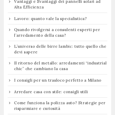
Vantaggi e Svantaggi dei pannelli solari ad
Alta Efficienza
Lavoro: quanto vale la specialistica?
Quando rivolgersi a consulenti esperti per
l’arredamento della casa?
L’universo delle birre lambic: tutto quello che
devi sapere
Il ritorno del metallo: arredamenti “industrial
chic” che cambiano la casa
I consigli per un trasloco perfetto a Milano
Arredare casa con stile: consigli utili
Come funziona la polizza auto? Strategie per
risparmiare e curiosità