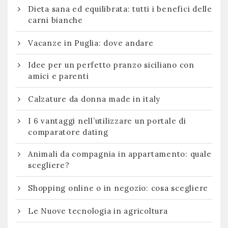
Dieta sana ed equilibrata: tutti i benefici delle
carni bianche
Vacanze in Puglia: dove andare
Idee per un perfetto pranzo siciliano con
amici e parenti
Calzature da donna made in italy
I 6 vantaggi nell’utilizzare un portale di
comparatore dating
Animali da compagnia in appartamento: quale
scegliere?
Shopping online o in negozio: cosa scegliere
Le Nuove tecnologia in agricoltura